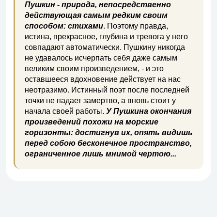
Пушкин - природа, непосредственно
действующая самым редким своим
способом: стихами
. Поэтому правда,
истина, прекрасное, глубина и тревога у него
совпадают автоматически. Пушкину никогда
не удавалось исчерпать себя даже самым
великим своим произведением, - и это
оставшееся вдохновение действует на нас
неотразимо. Истинный поэт после последней
точки не падает замертво, а вновь стоит у
начала своей работы.
У Пушкина окончания
произведений похожи на морские
горизонты: достигнув их, опять видишь
перед собою бесконечное пространство,
ограниченное лишь мнимой чертою...