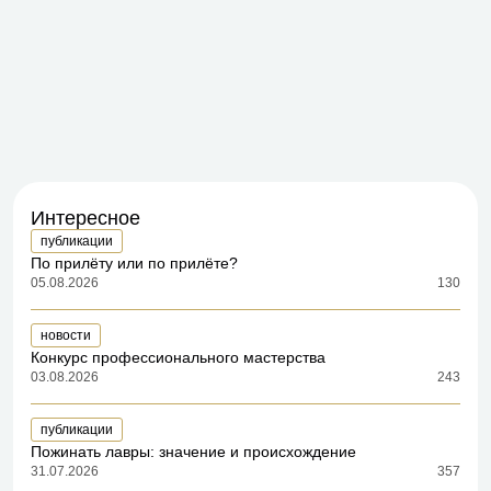
Интересное
публикации
По прилёту или по прилёте?
05.08.2026
130
новости
Конкурс профессионального мастерства
03.08.2026
243
публикации
Пожинать лавры: значение и происхождение
31.07.2026
357