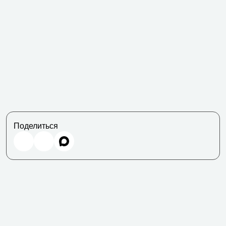
Поделиться