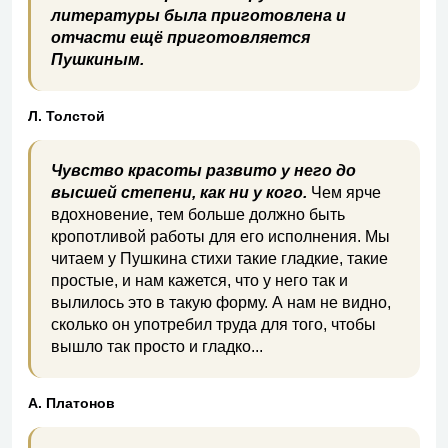
литературы была приготовлена и
отчасти ещё приготовляется
Пушкиным.
Л. Толстой
Чувство красоты развито у него до
высшей степени, как ни у кого.
Чем ярче
вдохновение, тем больше должно быть
кропотливой работы для его исполнения. Мы
читаем у Пушкина стихи такие гладкие, такие
простые, и нам кажется, что у него так и
вылилось это в такую форму. А нам не видно,
сколько он употребил труда для того, чтобы
вышло так просто и гладко...
А. Платонов