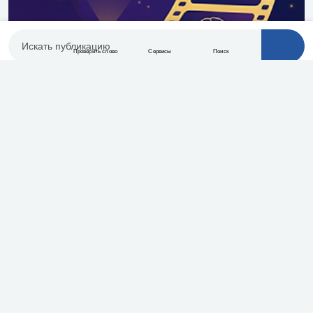
Проверить слово
Сервисы
Поиск
Меню