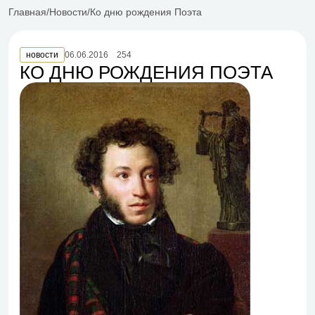
Главная
Новости
Ко дню рождения Поэта
новости
06.06.2016
254
КО ДНЮ РОЖДЕНИЯ ПОЭТА