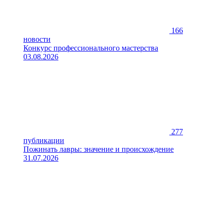
166
новости
Конкурс профессионального мастерства
03.08.2026
277
публикации
Пожинать лавры: значение и происхождение
31.07.2026