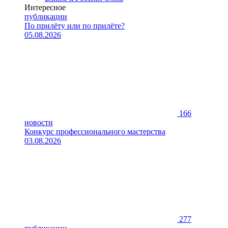
Интересное
публикации
По прилёту или по прилёте?
05.08.2026
166
новости
Конкурс профессионального мастерства
03.08.2026
277