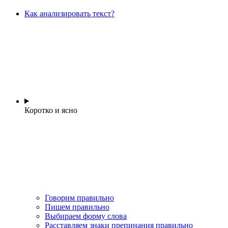
Как анализировать текст?
Коротко и ясно
Говорим правильно
Пишем правильно
Выбираем форму слова
Расставляем знаки препинания правильно