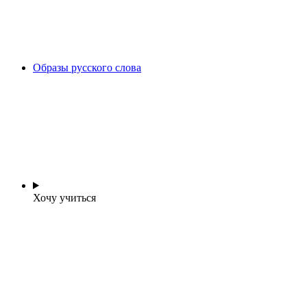
Образы русского слова
Хочу учиться