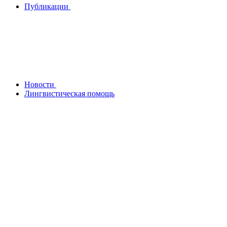
Публикации
Новости
Лингвистическая помощь