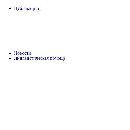
Публикации
Новости
Лингвистическая помощь