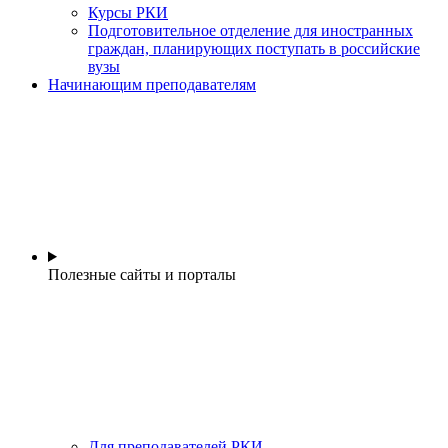
Курсы РКИ
Подготовительное отделение для иностранных
граждан, планирующих поступать в российские
вузы
Начинающим преподавателям
Полезные сайты и порталы
Для преподавателей РКИ