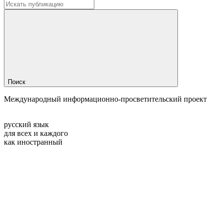
Поиск
Международный информационно-просветительский проект
русский язык
для всех и каждого
как иностранный