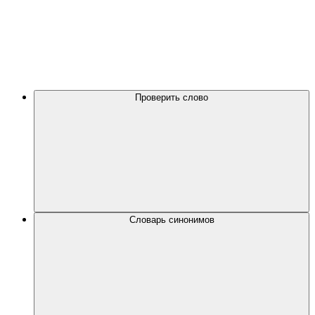
Проверить слово
Словарь синонимов