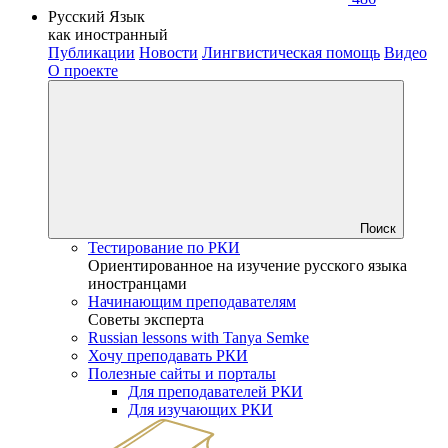
Русский Язык
как иностранный
Публикации
Новости
Лингвистическая помощь
Видео
О проекте
Поиск
Тестирование по РКИ
Ориентированное на изучение русского языка
иностранцами
Начинающим преподавателям
Советы эксперта
Russian lessons with Tanya Semke
Хочу преподавать РКИ
Полезные сайты и порталы
Для преподавателей РКИ
Для изучающих РКИ