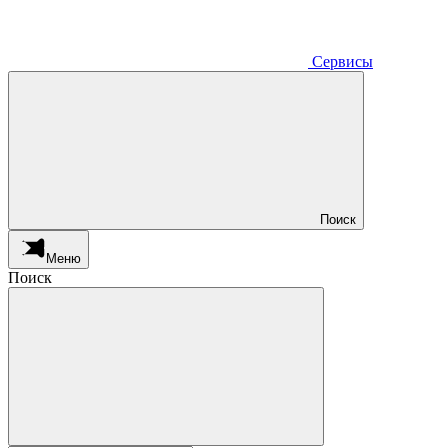
Сервисы
Поиск
Меню
Поиск