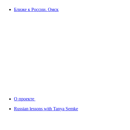
Ближе к России. Омск
О проекте
Russian lessons with Tanya Semke