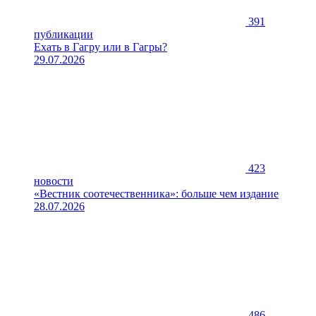
391
публикации
Ехать в Гагру или в Гагры?
29.07.2026
423
новости
«Вестник соотечественника»: больше чем издание
28.07.2026
486