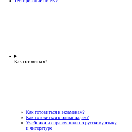
Тестирование по РКИ
Как готовиться?
Как готовиться к экзаменам?
Как готовиться к олимпиадам?
Учебники и справочники по русскому языку
и литературе