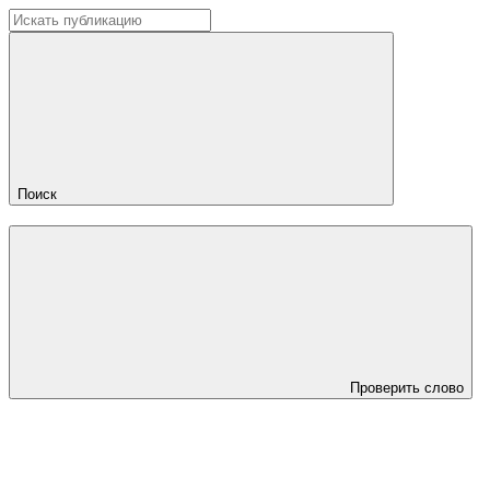
Поиск
Проверить слово