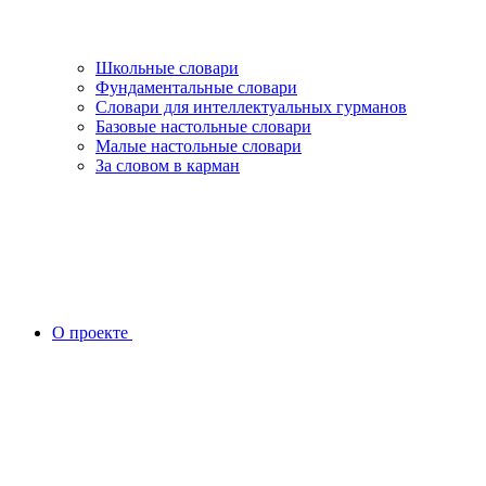
Школьные словари
Фундаментальные словари
Словари для интеллектуальных гурманов
Базовые настольные словари
Малые настольные словари
За словом в карман
О проекте