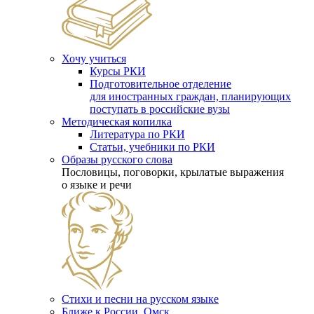
Хочу учиться
Курсы РКИ
Подготовительное отделение
для иностранных граждан, планирующих
поступать в российские вузы
Методическая копилка
Литература по РКИ
Статьи, учебники по РКИ
Образы русского слова
Пословицы, поговорки, крылатые выражения
о языке и речи
Стихи и песни на русском языке
Ближе к России. Омск