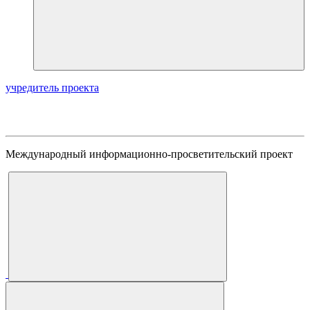
учредитель проекта
Международный информационно-просветительский проект