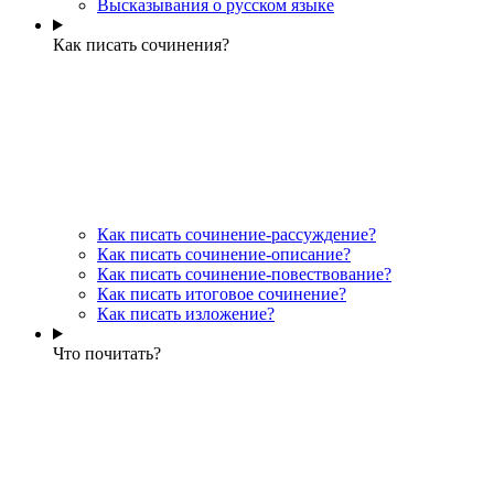
Высказывания о русском языке
Как писать сочинения?
Как писать сочинение-рассуждение?
Как писать сочинение-описание?
Как писать сочинение-повествование?
Как писать итоговое сочинение?
Как писать изложение?
Что почитать?