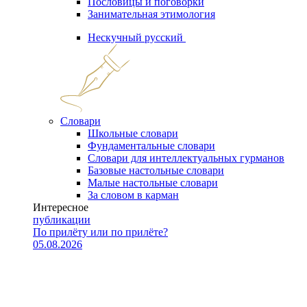
Пословицы и поговорки
Занимательная этимология
Нескучный русский
Словари
Школьные словари
Фундаментальные словари
Словари для интеллектуальных гурманов
Базовые настольные словари
Малые настольные словари
За словом в карман
Интересное
публикации
По прилёту или по прилёте?
05.08.2026