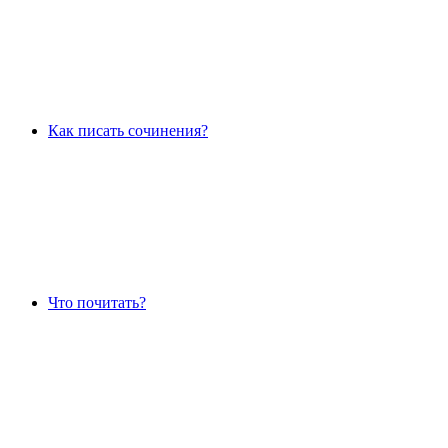
Как писать сочинения?
Что почитать?