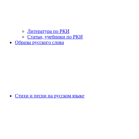
Литература по РКИ
Статьи, учебники по РКИ
Образы русского слова
Стихи и песни на русском языке