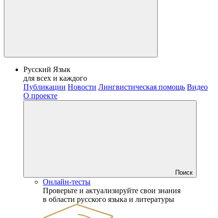
Русский Язык
для всех и каждого
Публикации
Новости
Лингвистическая помощь
Видео
О проекте
Поиск
Онлайн-тесты
Проверьте и актуализируйте свои знания
в области русского языка и литературы