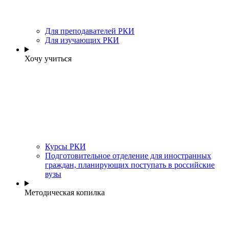
Для преподавателей РКИ
Для изучающих РКИ
Хочу учиться
Курсы РКИ
Подготовительное отделение для иностранных
граждан, планирующих поступать в российские
вузы
Методическая копилка