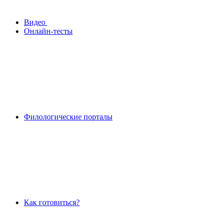
Видео
Онлайн-тесты
Филологические порталы
Как готовиться?