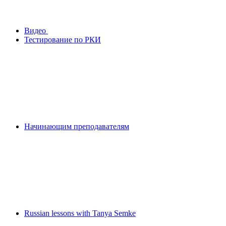
Видео
Тестирование по РКИ
Начинающим преподавателям
Russian lessons with Tanya Semke