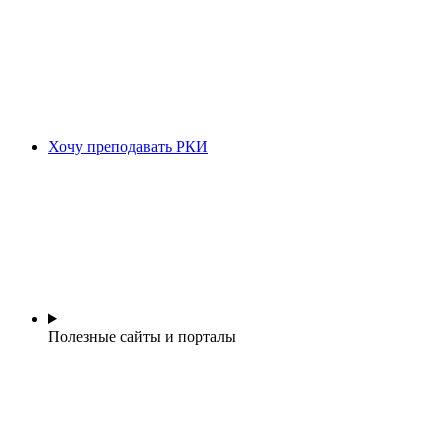
Хочу преподавать РКИ
Полезные сайты и порталы