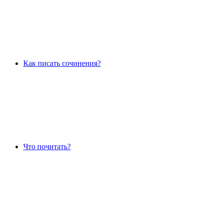
Как писать сочинения?
Что почитать?