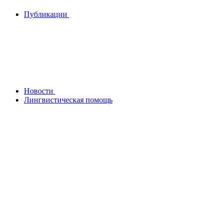
Публикации
Новости
Лингвистическая помощь