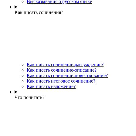
Высказывания о русском языке
Как писать сочинения?
Как писать сочинение-рассуждение?
Как писать сочинение-описание?
Как писать сочинение-повествование?
Как писать итоговое сочинение?
Как писать изложение?
Что почитать?