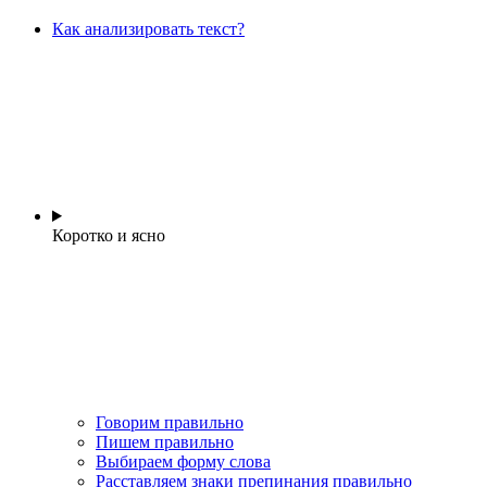
Как анализировать текст?
Коротко и ясно
Говорим правильно
Пишем правильно
Выбираем форму слова
Расставляем знаки препинания правильно