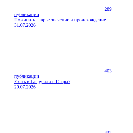
289
публикации
Пожинать лавры: значение и происхождение
31.07.2026
403
публикации
Ехать в Гагру или в Гагры?
29.07.2026
435