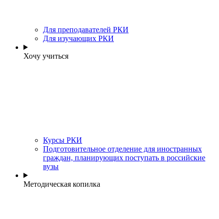
Для преподавателей РКИ
Для изучающих РКИ
Хочу учиться
Курсы РКИ
Подготовительное отделение для иностранных
граждан, планирующих поступать в российские
вузы
Методическая копилка