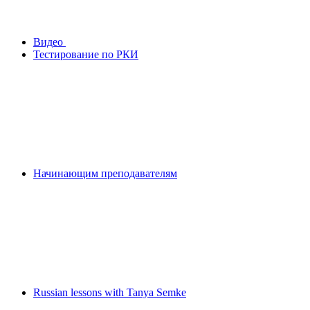
Видео
Тестирование по РКИ
Начинающим преподавателям
Russian lessons with Tanya Semke