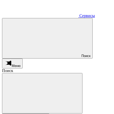
Сервисы
Поиск
Меню
Поиск