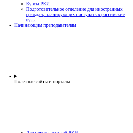
Курсы РКИ
Подготовительное отделение для иностранных
граждан, планирующих поступать в российские
вузы
Начинающим преподавателям
Полезные сайты и порталы
Для преподавателей РКИ