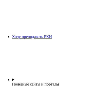
Хочу преподавать РКИ
Полезные сайты и порталы