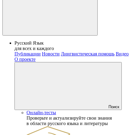
Русский Язык
для всех и каждого
Публикации
Новости
Лингвистическая помощь
Видео
О проекте
Поиск
Онлайн-тесты
Проверьте и актуализируйте свои знания
в области русского языка и литературы