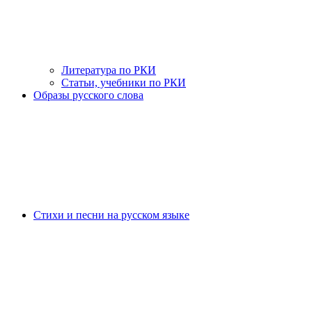
Литература по РКИ
Статьи, учебники по РКИ
Образы русского слова
Стихи и песни на русском языке