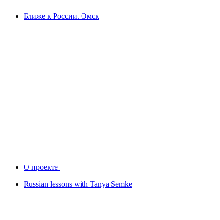
Ближе к России. Омск
О проекте
Russian lessons with Tanya Semke