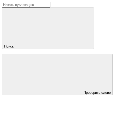
Поиск
Проверить слово