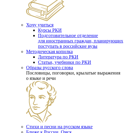
Хочу учиться
Курсы РКИ
Подготовительное отделение
для иностранных граждан, планирующих
поступать в российские вузы
Методическая копилка
Литература по РКИ
Статьи, учебники по РКИ
Образы русского слова
Пословицы, поговорки, крылатые выражения
о языке и речи
Стихи и песни на русском языке
Ближе к России. Омск