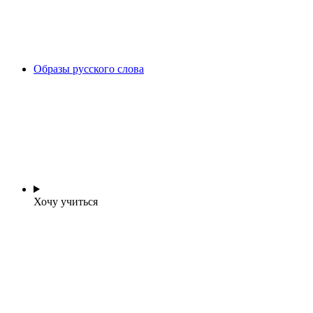
Образы русского слова
Хочу учиться