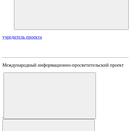
учредитель проекта
Международный информационно-просветительский проект