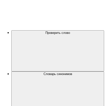
Проверить слово
Словарь синонимов