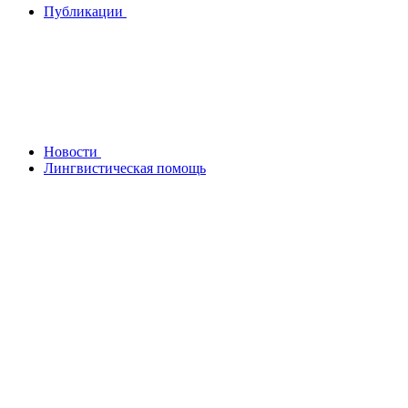
Публикации
Новости
Лингвистическая помощь