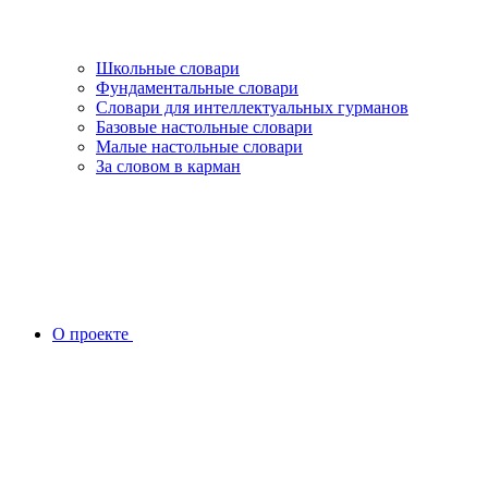
Школьные словари
Фундаментальные словари
Словари для интеллектуальных гурманов
Базовые настольные словари
Малые настольные словари
За словом в карман
О проекте