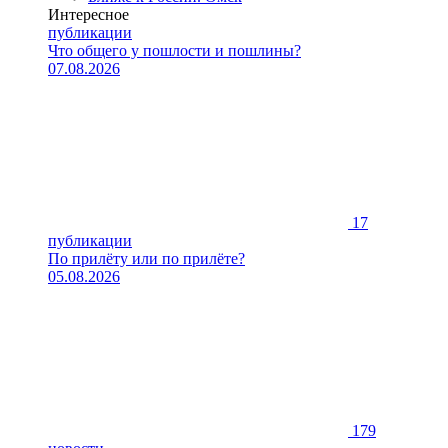
Интересное
публикации
Что общего у пошлости и пошлины?
07.08.2026
17
публикации
По прилёту или по прилёте?
05.08.2026
179