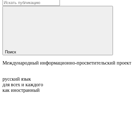
Поиск
Международный информационно-просветительский проект
русский язык
для всех и каждого
как иностранный