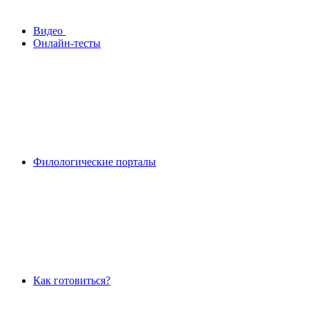
Видео
Онлайн-тесты
Филологические порталы
Как готовиться?