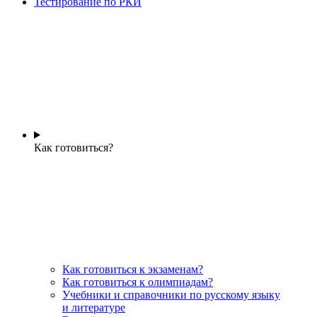
Тестирование по РКИ
Как готовиться?
Как готовиться к экзаменам?
Как готовиться к олимпиадам?
Учебники и справочники по русскому языку
и литературе