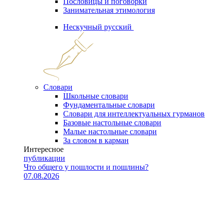
Пословицы и поговорки
Занимательная этимология
Нескучный русский
Словари
Школьные словари
Фундаментальные словари
Словари для интеллектуальных гурманов
Базовые настольные словари
Малые настольные словари
За словом в карман
Интересное
публикации
Что общего у пошлости и пошлины?
07.08.2026