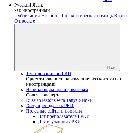
Русский Язык
как иностранный
Публикации
Новости
Лингвистическая помощь
Видео
О проекте
Поиск
Тестирование по РКИ
Ориентированное на изучение русского языка
иностранцами
Начинающим преподавателям
Советы эксперта
Russian lessons with Tanya Semke
Хочу преподавать РКИ
Полезные сайты и порталы
Для преподавателей РКИ
Для изучающих РКИ