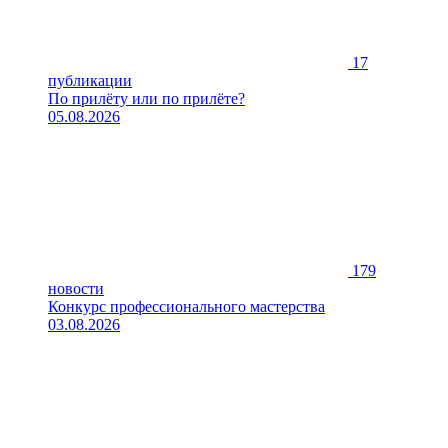
17
публикации
По прилёту или по прилёте?
05.08.2026
179
новости
Конкурс профессионального мастерства
03.08.2026