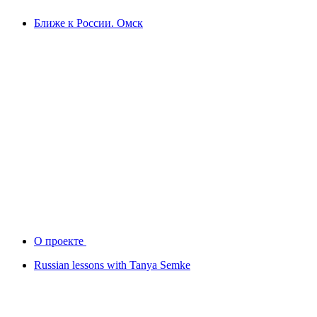
Ближе к России. Омск
О проекте
Russian lessons with Tanya Semke