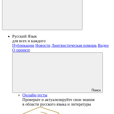
Русский Язык
для всех и каждого
Публикации
Новости
Лингвистическая помощь
Видео
О проекте
Поиск
Онлайн-тесты
Проверьте и актуализируйте свои знания
в области русского языка и литературы