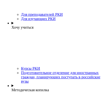
Для преподавателей РКИ
Для изучающих РКИ
Хочу учиться
Курсы РКИ
Подготовительное отделение для иностранных
граждан, планирующих поступать в российские
вузы
Методическая копилка