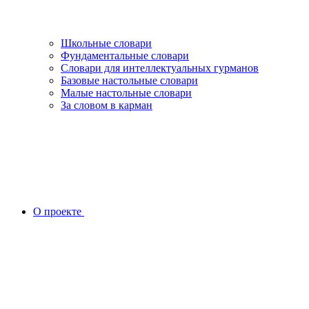
Школьные словари
Фундаментальные словари
Словари для интеллектуальных гурманов
Базовые настольные словари
Малые настольные словари
За словом в карман
О проекте