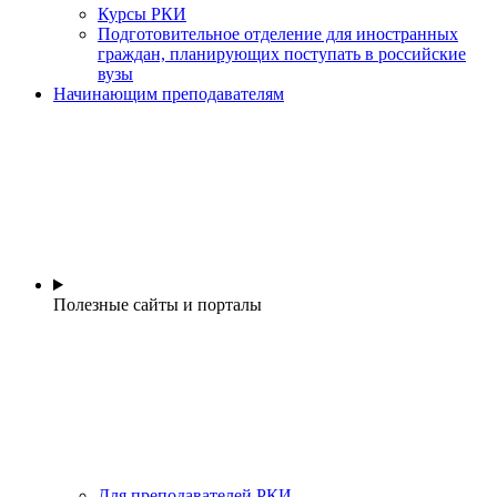
Курсы РКИ
Подготовительное отделение для иностранных
граждан, планирующих поступать в российские
вузы
Начинающим преподавателям
Полезные сайты и порталы
Для преподавателей РКИ