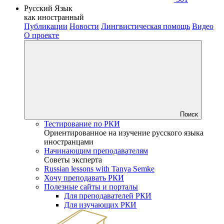
Русский Язык
как иностранный
Публикации
Новости
Лингвистическая помощь
Видео
О проекте
Поиск
Тестирование по РКИ
Ориентированное на изучение русского языка
иностранцами
Начинающим преподавателям
Советы эксперта
Russian lessons with Tanya Semke
Хочу преподавать РКИ
Полезные сайты и порталы
Для преподавателей РКИ
Для изучающих РКИ