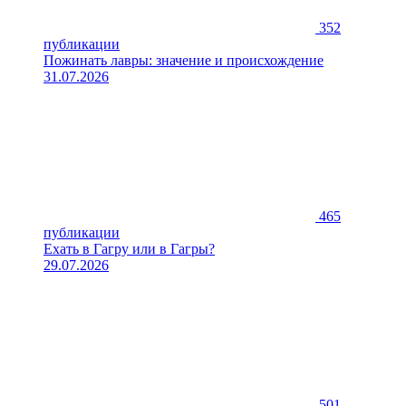
352
публикации
Пожинать лавры: значение и происхождение
31.07.2026
465
публикации
Ехать в Гагру или в Гагры?
29.07.2026
501