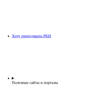
Хочу преподавать РКИ
Полезные сайты и порталы