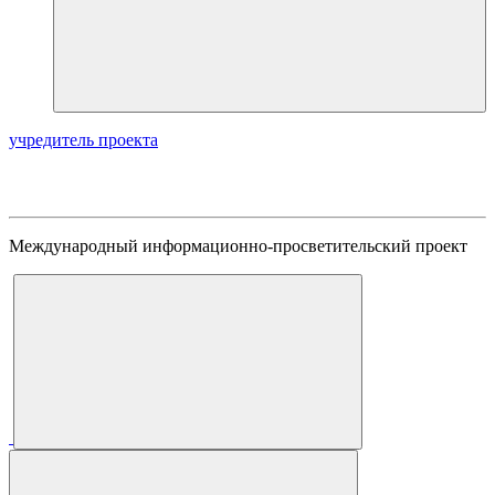
учредитель проекта
Международный информационно-просветительский проект