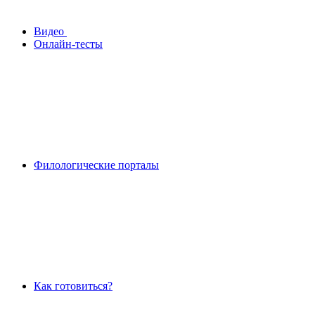
Видео
Онлайн-тесты
Филологические порталы
Как готовиться?