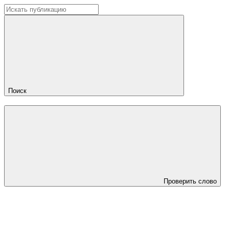
Поиск
Проверить слово