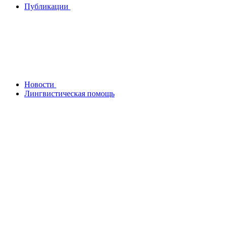
Публикации
Новости
Лингвистическая помощь