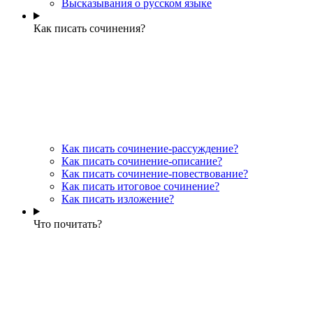
Высказывания о русском языке
Как писать сочинения?
Как писать сочинение-рассуждение?
Как писать сочинение-описание?
Как писать сочинение-повествование?
Как писать итоговое сочинение?
Как писать изложение?
Что почитать?