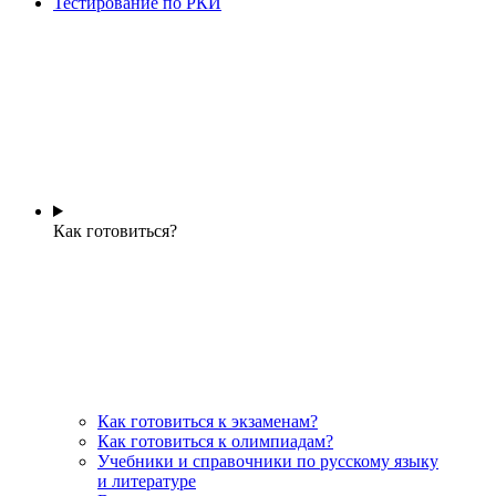
Тестирование по РКИ
Как готовиться?
Как готовиться к экзаменам?
Как готовиться к олимпиадам?
Учебники и справочники по русскому языку
и литературе