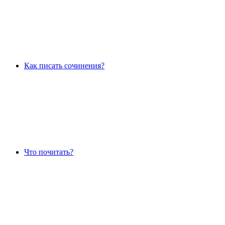
Как писать сочинения?
Что почитать?