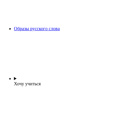
Образы русского слова
Хочу учиться