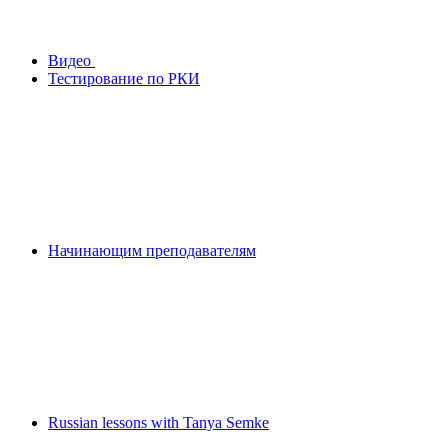
Видео
Тестирование по РКИ
Начинающим преподавателям
Russian lessons with Tanya Semke