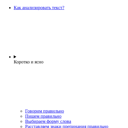
Как анализировать текст?
Коротко и ясно
Говорим правильно
Пишем правильно
Выбираем форму слова
Расставляем знаки препинания правильно