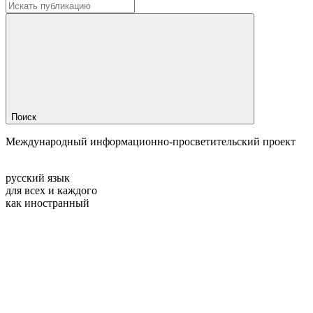
Поиск
Международный информационно-просветительский проект
русский язык
для всех и каждого
как иностранный