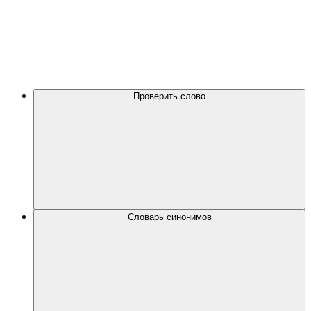
Проверить слово
Словарь синонимов