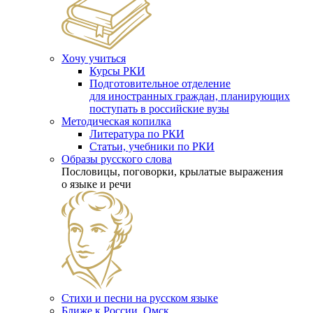
Хочу учиться
Курсы РКИ
Подготовительное отделение
для иностранных граждан, планирующих
поступать в российские вузы
Методическая копилка
Литература по РКИ
Статьи, учебники по РКИ
Образы русского слова
Пословицы, поговорки, крылатые выражения
о языке и речи
Стихи и песни на русском языке
Ближе к России. Омск