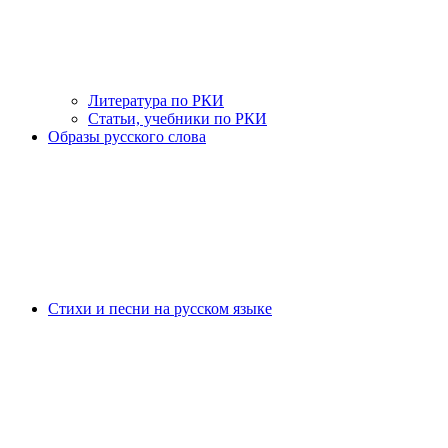
Литература по РКИ
Статьи, учебники по РКИ
Образы русского слова
Стихи и песни на русском языке