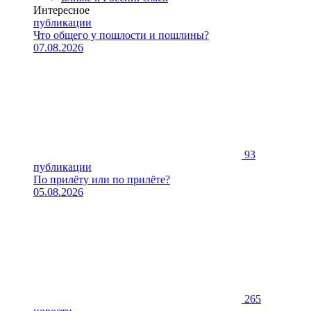
Интересное
публикации
Что общего у пошлости и пошлины?
07.08.2026
93
публикации
По прилёту или по прилёте?
05.08.2026
265