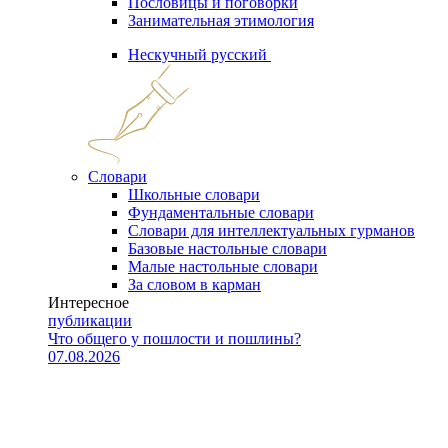
Пословицы и поговорки
Занимательная этимология
Нескучный русский
Словари
Школьные словари
Фундаментальные словари
Словари для интеллектуальных гурманов
Базовые настольные словари
Малые настольные словари
За словом в карман
Интересное
публикации
Что общего у пошлости и пошлины?
07.08.2026