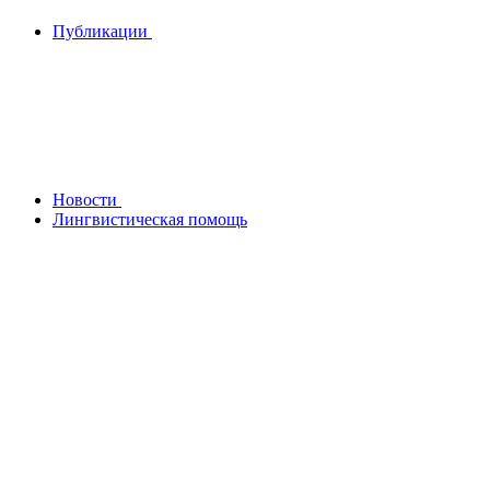
Публикации
Новости
Лингвистическая помощь