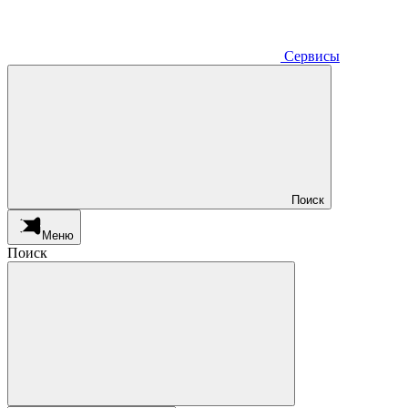
Сервисы
Поиск
Меню
Поиск