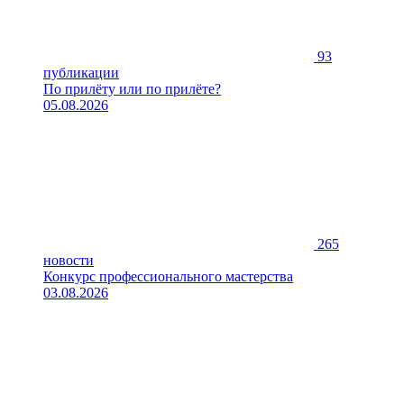
93
публикации
По прилёту или по прилёте?
05.08.2026
265
новости
Конкурс профессионального мастерства
03.08.2026