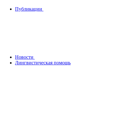
Публикации
Новости
Лингвистическая помощь