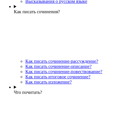
Высказывания о русском языке
Как писать сочинения?
Как писать сочинение-рассуждение?
Как писать сочинение-описание?
Как писать сочинение-повествование?
Как писать итоговое сочинение?
Как писать изложение?
Что почитать?