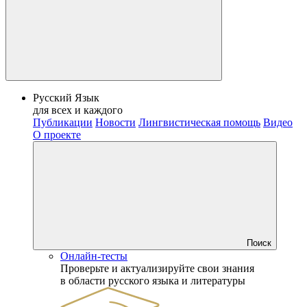
Русский Язык
для всех и каждого
Публикации
Новости
Лингвистическая помощь
Видео
О проекте
Поиск
Онлайн-тесты
Проверьте и актуализируйте свои знания
в области русского языка и литературы