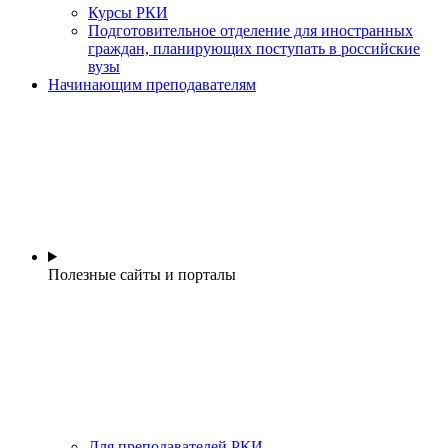
Курсы РКИ
Подготовительное отделение для иностранных
граждан, планирующих поступать в российские
вузы
Начинающим преподавателям
Полезные сайты и порталы
Для преподавателей РКИ