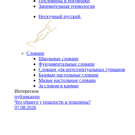
Пословицы и поговорки
Занимательная этимология
Нескучный русский
Словари
Школьные словари
Фундаментальные словари
Словари для интеллектуальных гурманов
Базовые настольные словари
Малые настольные словари
За словом в карман
Интересное
публикации
Что общего у пошлости и пошлины?
07.08.2026