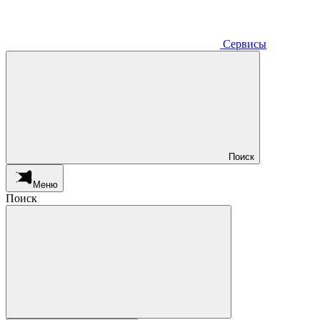
Сервисы
Поиск
Меню
Поиск