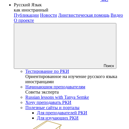
Русский Язык
как иностранный
Публикации
Новости
Лингвистическая помощь
Видео
О проекте
Поиск
Тестирование по РКИ
Ориентированное на изучение русского языка
иностранцами
Начинающим преподавателям
Советы эксперта
Russian lessons with Tanya Semke
Хочу преподавать РКИ
Полезные сайты и порталы
Для преподавателей РКИ
Для изучающих РКИ