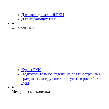
Для преподавателей РКИ
Для изучающих РКИ
Хочу учиться
Курсы РКИ
Подготовительное отделение для иностранных
граждан, планирующих поступать в российские
вузы
Методическая копилка