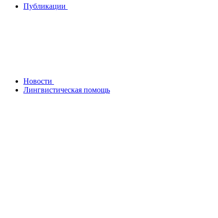
Публикации
Новости
Лингвистическая помощь