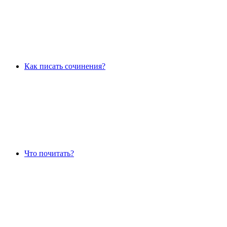
Как писать сочинения?
Что почитать?