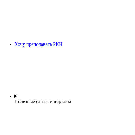
Хочу преподавать РКИ
Полезные сайты и порталы