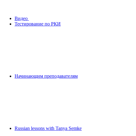
Видео
Тестирование по РКИ
Начинающим преподавателям
Russian lessons with Tanya Semke