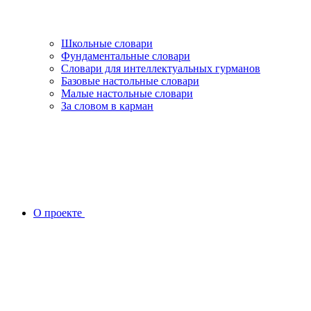
Школьные словари
Фундаментальные словари
Словари для интеллектуальных гурманов
Базовые настольные словари
Малые настольные словари
За словом в карман
О проекте