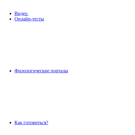
Видео
Онлайн-тесты
Филологические порталы
Как готовиться?