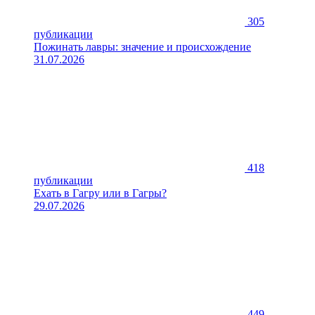
305
публикации
Пожинать лавры: значение и происхождение
31.07.2026
418
публикации
Ехать в Гагру или в Гагры?
29.07.2026
449