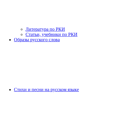
Литература по РКИ
Статьи, учебники по РКИ
Образы русского слова
Стихи и песни на русском языке