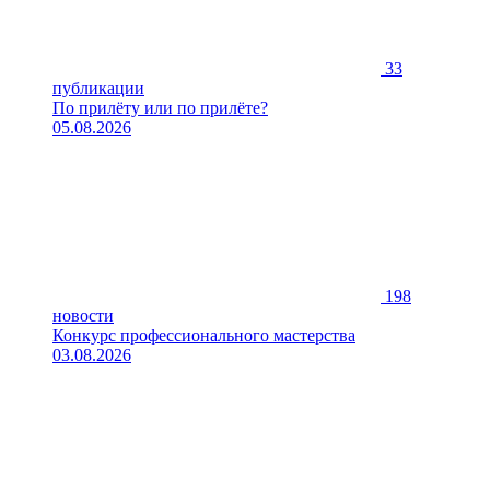
33
публикации
По прилёту или по прилёте?
05.08.2026
198
новости
Конкурс профессионального мастерства
03.08.2026