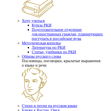
Хочу учиться
Курсы РКИ
Подготовительное отделение
для иностранных граждан, планирующих
поступать в российские вузы
Методическая копилка
Литература по РКИ
Статьи, учебники по РКИ
Образы русского слова
Пословицы, поговорки, крылатые выражения
о языке и речи
Стихи и песни на русском языке
Ближе к России. Омск