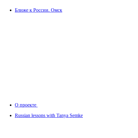
Ближе к России. Омск
О проекте
Russian lessons with Tanya Semke