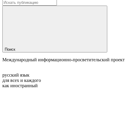
Поиск
Международный информационно-просветительский проект
русский язык
для всех и каждого
как иностранный