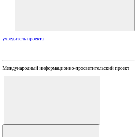
учредитель проекта
Международный информационно-просветительский проект