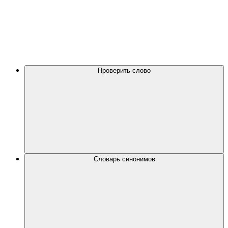
Проверить слово
Словарь синонимов