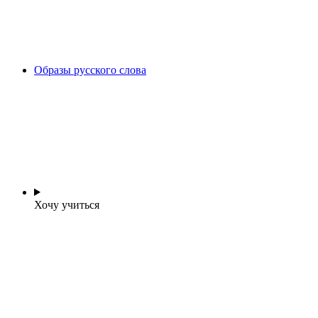
Образы русского слова
Хочу учиться