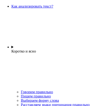
Как анализировать текст?
Коротко и ясно
Говорим правильно
Пишем правильно
Выбираем форму слова
Расставляем знаки препинания правильно