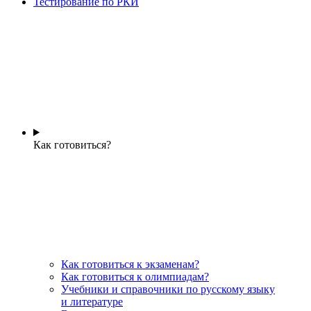
Тестирование по РКИ
Как готовиться?
Как готовиться к экзаменам?
Как готовиться к олимпиадам?
Учебники и справочники по русскому языку
и литературе