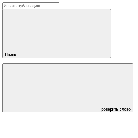
Поиск
Проверить слово