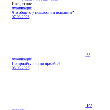
Интересное
публикации
Что общего у пошлости и пошлины?
07.08.2026
33
публикации
По прилёту или по прилёте?
05.08.2026
198