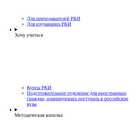
Для преподавателей РКИ
Для изучающих РКИ
Хочу учиться
Курсы РКИ
Подготовительное отделение для иностранных
граждан, планирующих поступать в российские
вузы
Методическая копилка