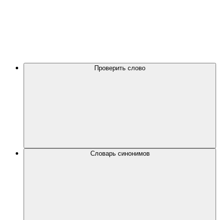
Проверить слово
Словарь синонимов