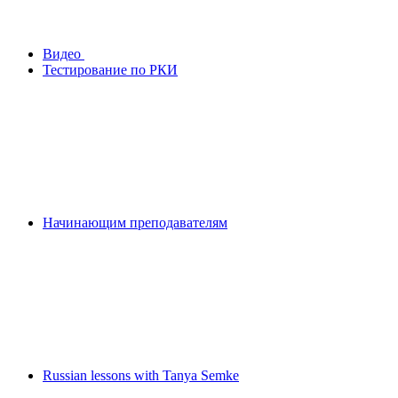
Видео
Тестирование по РКИ
Начинающим преподавателям
Russian lessons with Tanya Semke