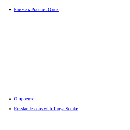
Ближе к России. Омск
О проекте
Russian lessons with Tanya Semke