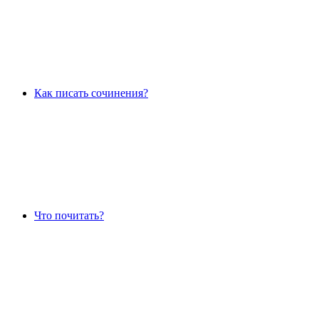
Как писать сочинения?
Что почитать?