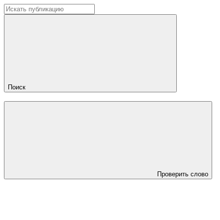
Поиск
Проверить слово