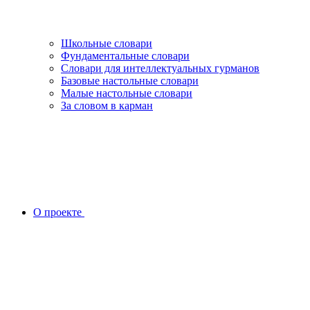
Школьные словари
Фундаментальные словари
Словари для интеллектуальных гурманов
Базовые настольные словари
Малые настольные словари
За словом в карман
О проекте