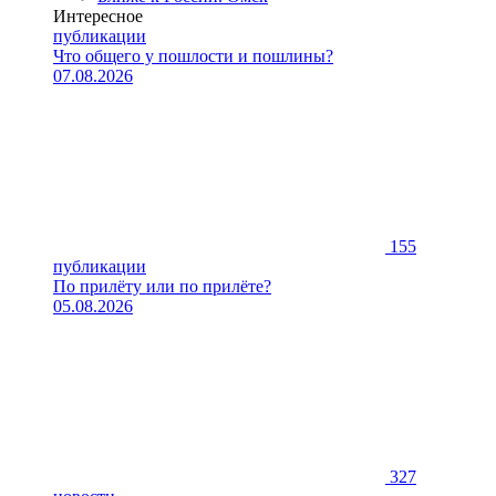
Интересное
публикации
Что общего у пошлости и пошлины?
07.08.2026
155
публикации
По прилёту или по прилёте?
05.08.2026
327