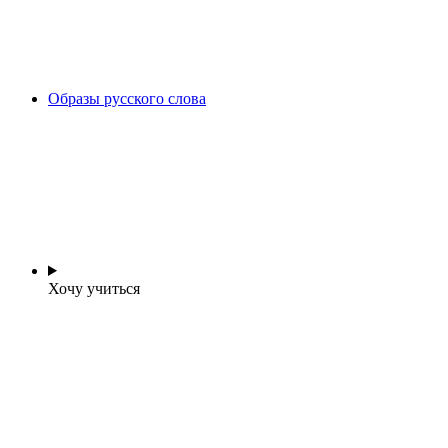
Образы русского слова
Хочу учиться