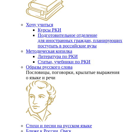
Хочу учиться
Курсы РКИ
Подготовительное отделение
для иностранных граждан, планирующих
поступать в российские вузы
Методическая копилка
Литература по РКИ
Статьи, учебники по РКИ
Образы русского слова
Пословицы, поговорки, крылатые выражения
о языке и речи
Стихи и песни на русском языке
Ближе к России. Омск