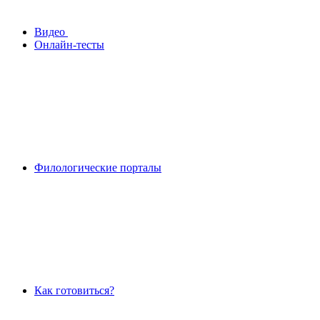
Видео
Онлайн-тесты
Филологические порталы
Как готовиться?