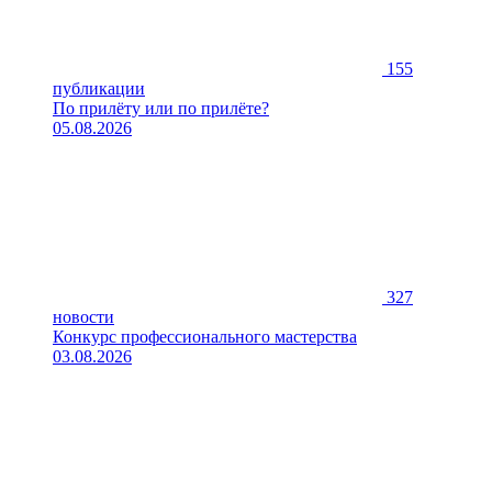
155
публикации
По прилёту или по прилёте?
05.08.2026
327
новости
Конкурс профессионального мастерства
03.08.2026