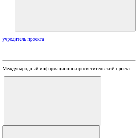
учредитель проекта
Международный информационно-просветительский проект