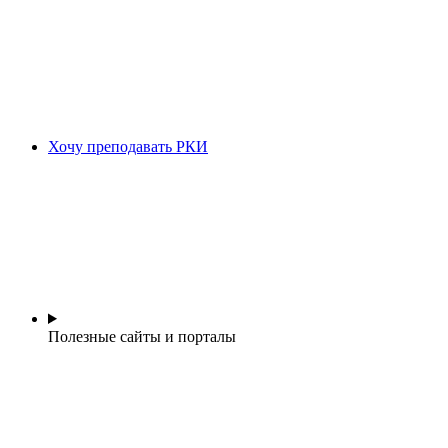
Хочу преподавать РКИ
Полезные сайты и порталы