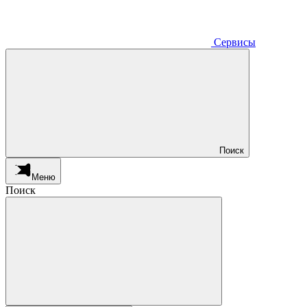
Сервисы
Поиск
Меню
Поиск