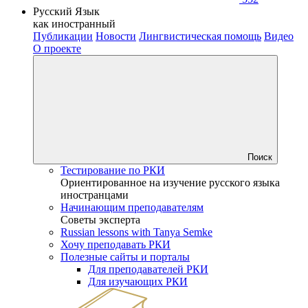
Русский Язык
как иностранный
Публикации
Новости
Лингвистическая помощь
Видео
О проекте
Поиск
Тестирование по РКИ
Ориентированное на изучение русского языка
иностранцами
Начинающим преподавателям
Советы эксперта
Russian lessons with Tanya Semke
Хочу преподавать РКИ
Полезные сайты и порталы
Для преподавателей РКИ
Для изучающих РКИ