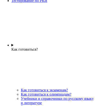
Тестирование по РКИ
Как готовиться?
Как готовиться к экзаменам?
Как готовиться к олимпиадам?
Учебники и справочники по русскому языку
и литературе