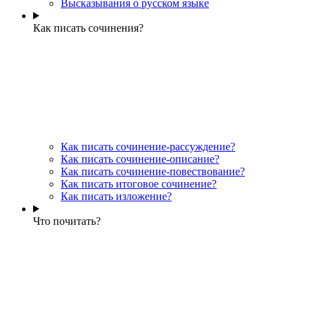
Высказывания о русском языке
Как писать сочинения?
Как писать сочинение-рассуждение?
Как писать сочинение-описание?
Как писать сочинение-повествование?
Как писать итоговое сочинение?
Как писать изложение?
Что почитать?