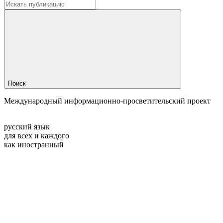
Поиск
Международный информационно-просветительский проект
русский язык
для всех и каждого
как иностранный