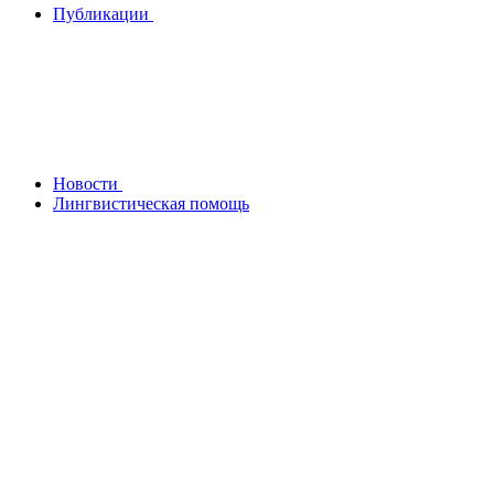
Публикации
Новости
Лингвистическая помощь