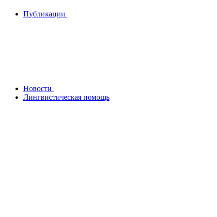
Публикации
Новости
Лингвистическая помощь