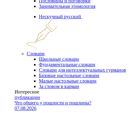
Пословицы и поговорки
Занимательная этимология
Нескучный русский
Словари
Школьные словари
Фундаментальные словари
Словари для интеллектуальных гурманов
Базовые настольные словари
Малые настольные словари
За словом в карман
Интересное
публикации
Что общего у пошлости и пошлины?
07.08.2026