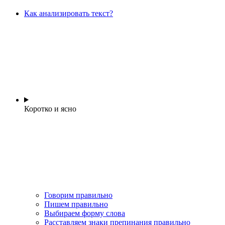
Как анализировать текст?
Коротко и ясно
Говорим правильно
Пишем правильно
Выбираем форму слова
Расставляем знаки препинания правильно