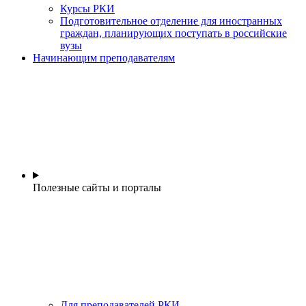
Курсы РКИ
Подготовительное отделение для иностранных
граждан, планирующих поступать в российские
вузы
Начинающим преподавателям
Полезные сайты и порталы
Для преподавателей РКИ