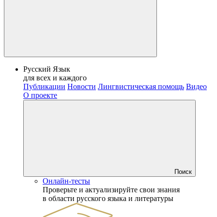
Русский Язык
для всех и каждого
Публикации
Новости
Лингвистическая помощь
Видео
О проекте
Поиск
Онлайн-тесты
Проверьте и актуализируйте свои знания
в области русского языка и литературы