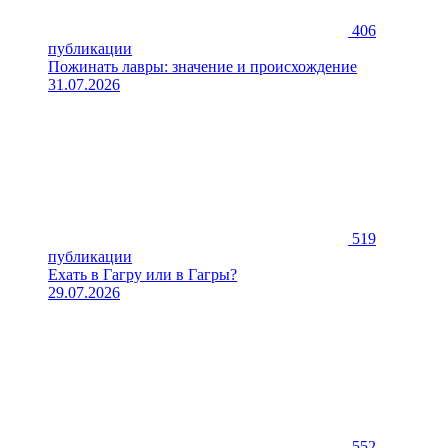
406
публикации
Пожинать лавры: значение и происхождение
31.07.2026
519
публикации
Ехать в Гагру или в Гагры?
29.07.2026
552