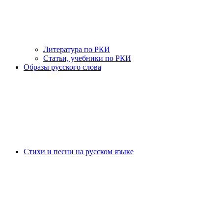
Литература по РКИ
Статьи, учебники по РКИ
Образы русского слова
Стихи и песни на русском языке