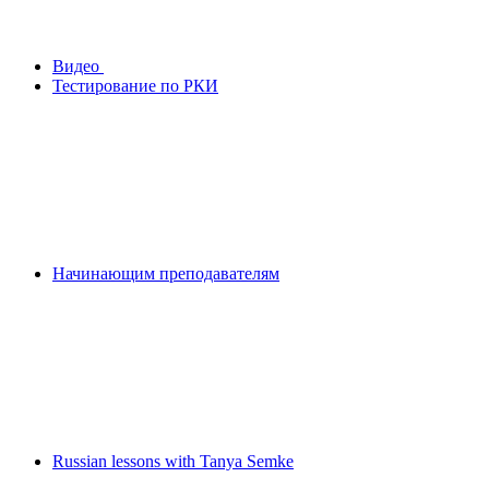
Видео
Тестирование по РКИ
Начинающим преподавателям
Russian lessons with Tanya Semke