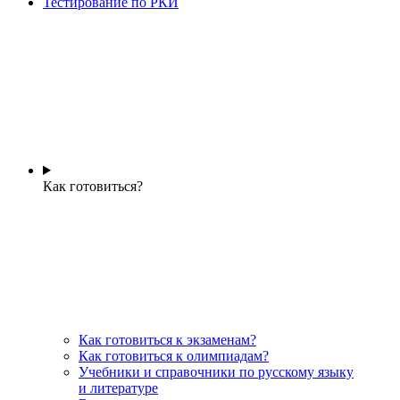
Тестирование по РКИ
Как готовиться?
Как готовиться к экзаменам?
Как готовиться к олимпиадам?
Учебники и справочники по русскому языку
и литературе