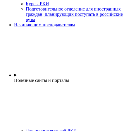
Курсы РКИ
Подготовительное отделение для иностранных
граждан, планирующих поступать в российские
вузы
Начинающим преподавателям
Полезные сайты и порталы
Для преподавателей РКИ