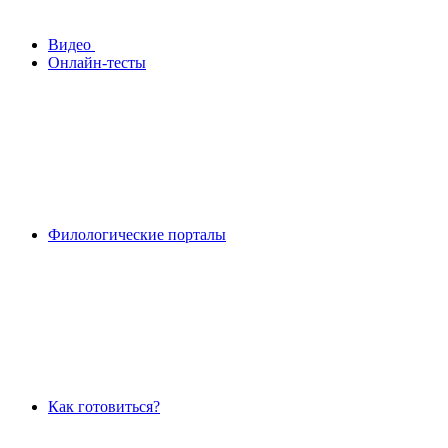
Видео
Онлайн-тесты
Филологические порталы
Как готовиться?