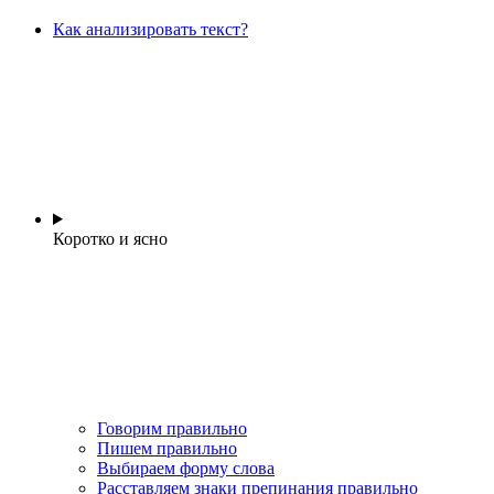
Как анализировать текст?
Коротко и ясно
Говорим правильно
Пишем правильно
Выбираем форму слова
Расставляем знаки препинания правильно