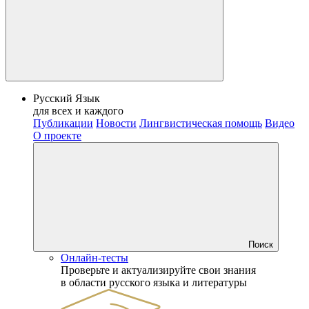
Русский Язык
для всех и каждого
Публикации
Новости
Лингвистическая помощь
Видео
О проекте
Поиск
Онлайн-тесты
Проверьте и актуализируйте свои знания
в области русского языка и литературы