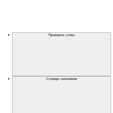
Проверить слово
Словарь синонимов