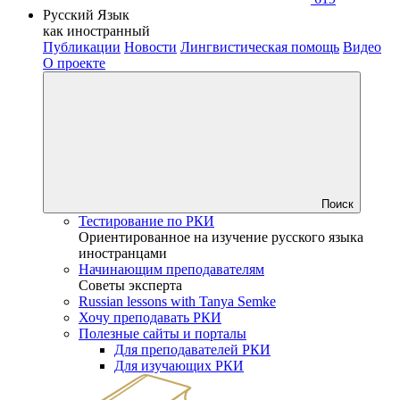
Русский Язык
как иностранный
Публикации
Новости
Лингвистическая помощь
Видео
О проекте
Поиск
Тестирование по РКИ
Ориентированное на изучение русского языка
иностранцами
Начинающим преподавателям
Советы эксперта
Russian lessons with Tanya Semke
Хочу преподавать РКИ
Полезные сайты и порталы
Для преподавателей РКИ
Для изучающих РКИ