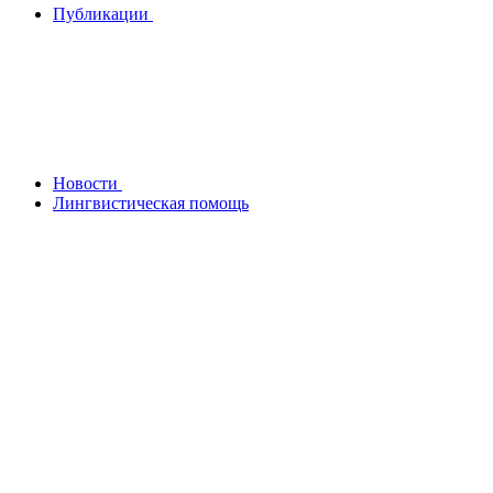
Публикации
Новости
Лингвистическая помощь