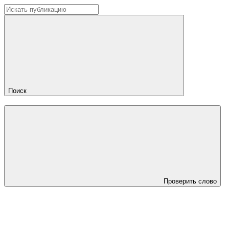
Поиск
Проверить слово