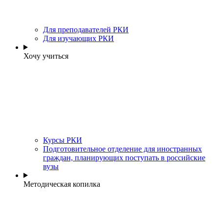
Для преподавателей РКИ
Для изучающих РКИ
Хочу учиться
Курсы РКИ
Подготовительное отделение для иностранных
граждан, планирующих поступать в российские
вузы
Методическая копилка