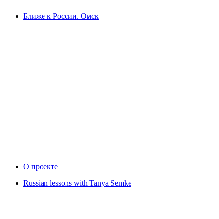
Ближе к России. Омск
О проекте
Russian lessons with Tanya Semke