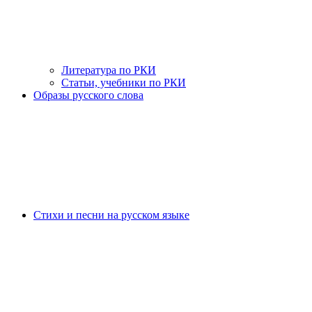
Литература по РКИ
Статьи, учебники по РКИ
Образы русского слова
Стихи и песни на русском языке