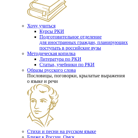
Хочу учиться
Курсы РКИ
Подготовительное отделение
для иностранных граждан, планирующих
поступать в российские вузы
Методическая копилка
Литература по РКИ
Статьи, учебники по РКИ
Образы русского слова
Пословицы, поговорки, крылатые выражения
о языке и речи
Стихи и песни на русском языке
Ближе к России. Омск