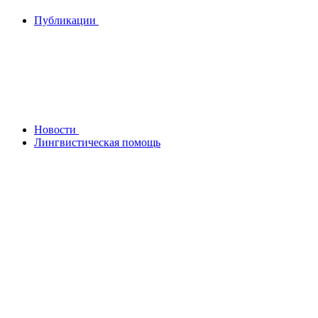
Публикации
Новости
Лингвистическая помощь