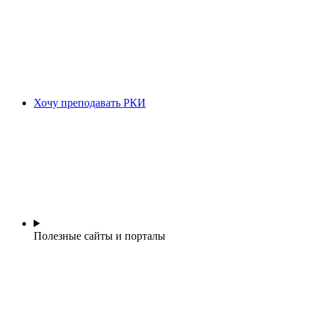
Хочу преподавать РКИ
Полезные сайты и порталы