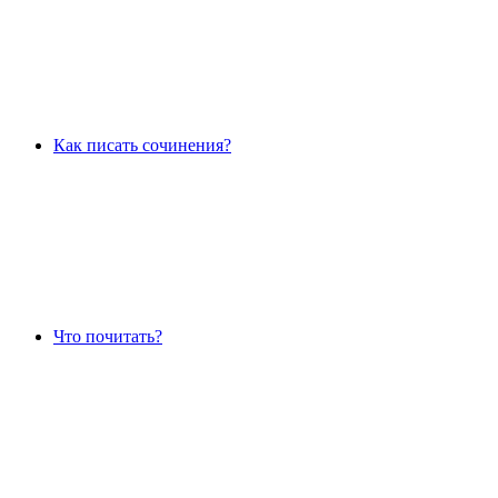
Как писать сочинения?
Что почитать?