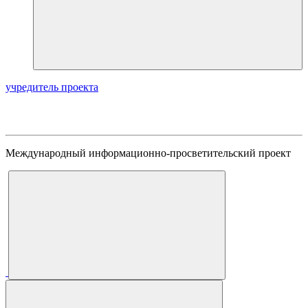
учредитель проекта
Международный информационно-просветительский проект