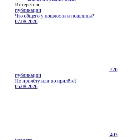
Интересное
публикации
Что общего у пошлости и пошлины?
07.08.2026
220
публикации
По прилёту или по прилёте?
05.08.2026
403