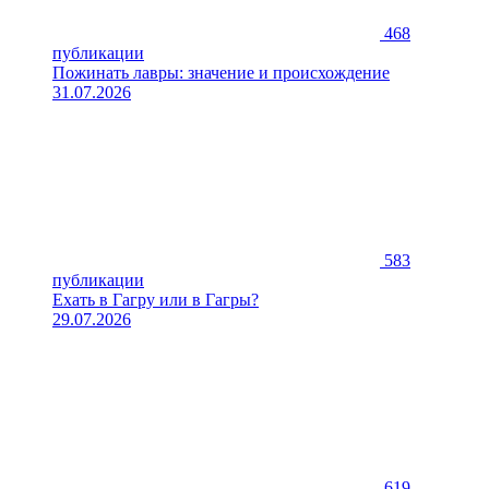
468
публикации
Пожинать лавры: значение и происхождение
31.07.2026
583
публикации
Ехать в Гагру или в Гагры?
29.07.2026
619