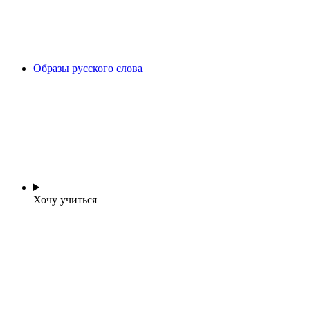
Образы русского слова
Хочу учиться