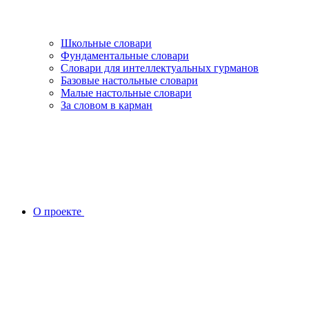
Школьные словари
Фундаментальные словари
Словари для интеллектуальных гурманов
Базовые настольные словари
Малые настольные словари
За словом в карман
О проекте