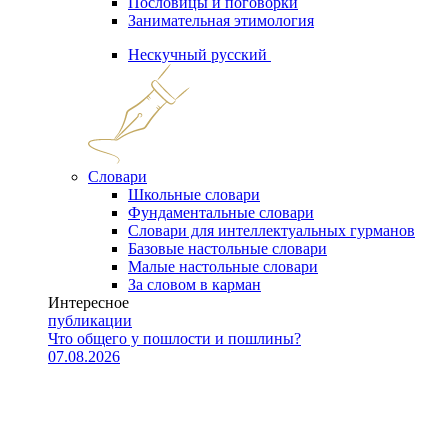
Пословицы и поговорки
Занимательная этимология
Нескучный русский
Словари
Школьные словари
Фундаментальные словари
Словари для интеллектуальных гурманов
Базовые настольные словари
Малые настольные словари
За словом в карман
Интересное
публикации
Что общего у пошлости и пошлины?
07.08.2026