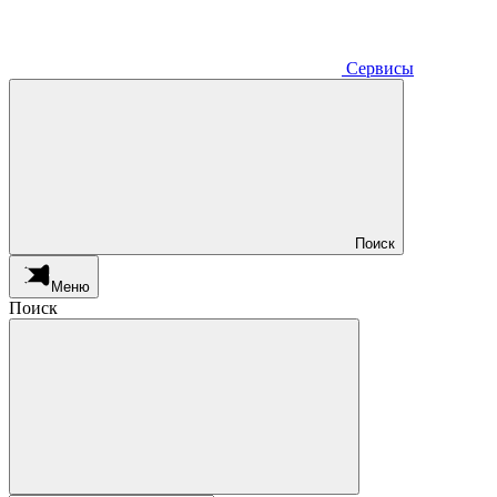
Сервисы
Поиск
Меню
Поиск