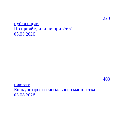
220
публикации
По прилёту или по прилёте?
05.08.2026
403
новости
Конкурс профессионального мастерства
03.08.2026