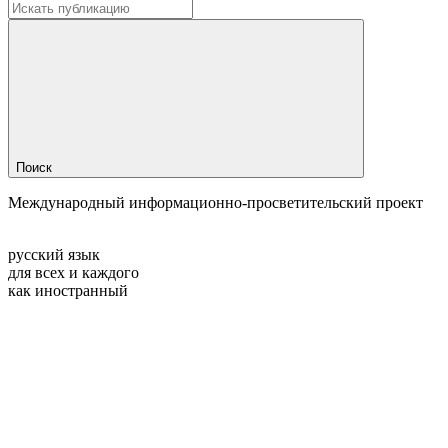
Поиск
Международный информационно-просветительский проект
русский язык
для всех и каждого
как иностранный