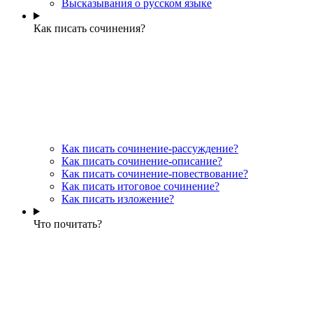
Высказывания о русском языке
Как писать сочинения?
Как писать сочинение-рассуждение?
Как писать сочинение-описание?
Как писать сочинение-повествование?
Как писать итоговое сочинение?
Как писать изложение?
Что почитать?