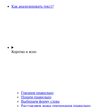
Как анализировать текст?
Коротко и ясно
Говорим правильно
Пишем правильно
Выбираем форму слова
Расставляем знаки препинания правильно