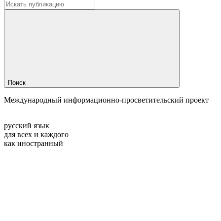
Поиск
Международный информационно-просветительский проект
русский язык
для всех и каждого
как иностранный