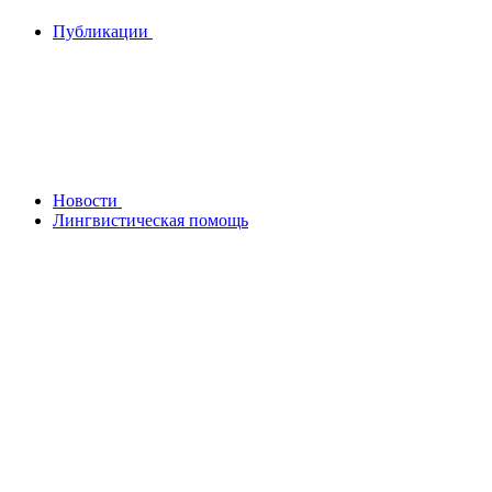
Публикации
Новости
Лингвистическая помощь