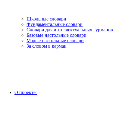
Школьные словари
Фундаментальные словари
Словари для интеллектуальных гурманов
Базовые настольные словари
Малые настольные словари
За словом в карман
О проекте