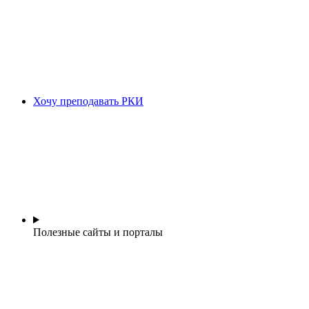
Хочу преподавать РКИ
Полезные сайты и порталы