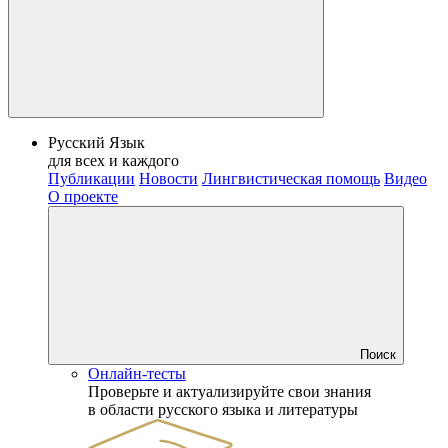
Русский Язык
для всех и каждого
Публикации
Новости
Лингвистическая помощь
Видео
О проекте
Поиск
Онлайн-тесты
Проверьте и актуализируйте свои знания
в области русского языка и литературы