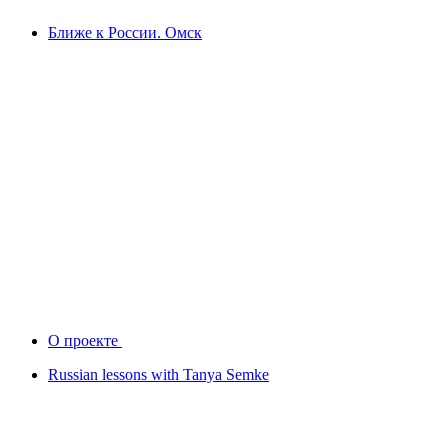
Ближе к России. Омск
О проекте
Russian lessons with Tanya Semke