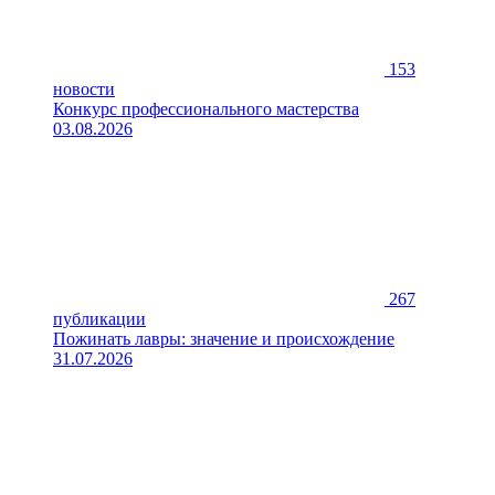
153
новости
Конкурс профессионального мастерства
03.08.2026
267
публикации
Пожинать лавры: значение и происхождение
31.07.2026