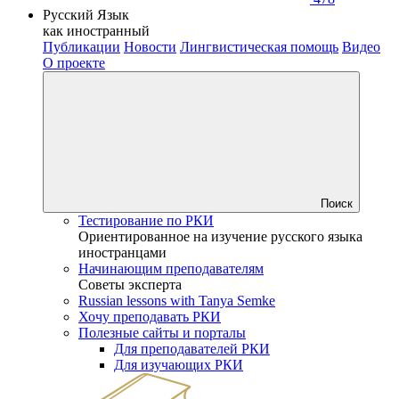
Русский Язык
как иностранный
Публикации
Новости
Лингвистическая помощь
Видео
О проекте
Поиск
Тестирование по РКИ
Ориентированное на изучение русского языка
иностранцами
Начинающим преподавателям
Советы эксперта
Russian lessons with Tanya Semke
Хочу преподавать РКИ
Полезные сайты и порталы
Для преподавателей РКИ
Для изучающих РКИ