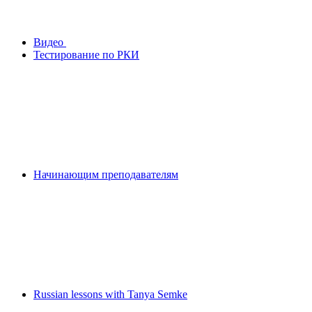
Видео
Тестирование по РКИ
Начинающим преподавателям
Russian lessons with Tanya Semke