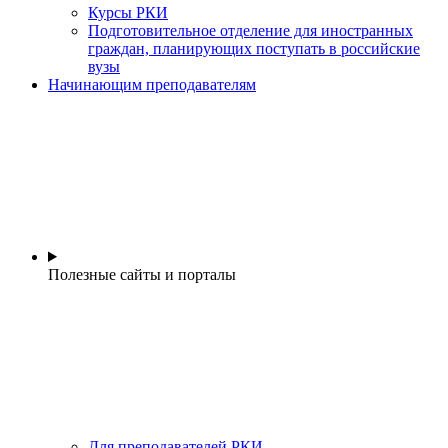
Курсы РКИ
Подготовительное отделение для иностранных
граждан, планирующих поступать в российские
вузы
Начинающим преподавателям
Полезные сайты и порталы
Для преподавателей РКИ