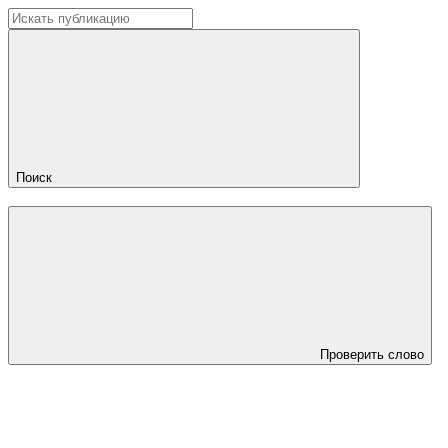
Поиск
Проверить слово