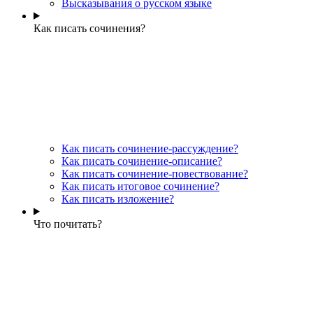
Высказывания о русском языке
Как писать сочинения?
Как писать сочинение-рассуждение?
Как писать сочинение-описание?
Как писать сочинение-повествование?
Как писать итоговое сочинение?
Как писать изложение?
Что почитать?