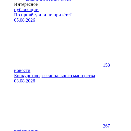
Интересное
публикации
По прилёту или по прилёте?
05.08.2026
153
новости
Конкурс профессионального мастерства
03.08.2026
267