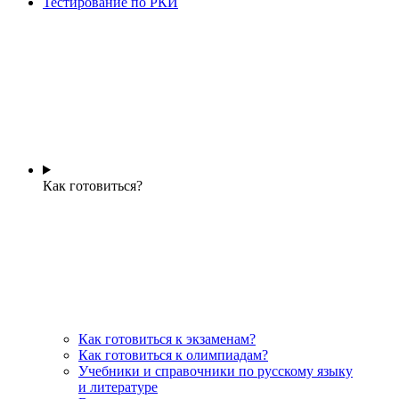
Тестирование по РКИ
Как готовиться?
Как готовиться к экзаменам?
Как готовиться к олимпиадам?
Учебники и справочники по русскому языку
и литературе