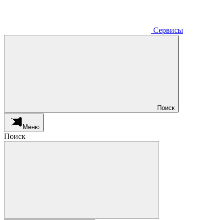
Сервисы
Поиск
Меню
Поиск