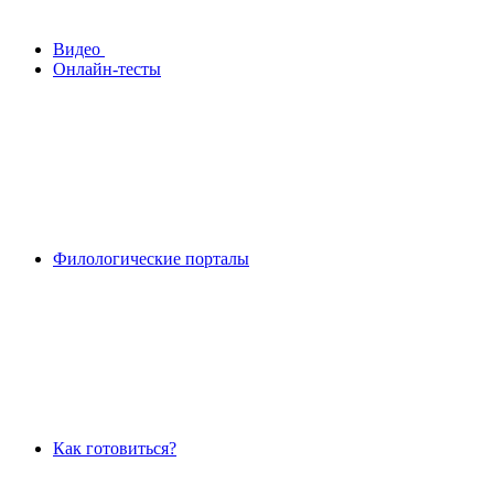
Видео
Онлайн-тесты
Филологические порталы
Как готовиться?