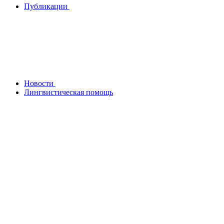
Публикации
Новости
Лингвистическая помощь