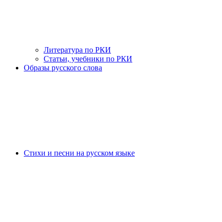
Литература по РКИ
Статьи, учебники по РКИ
Образы русского слова
Стихи и песни на русском языке