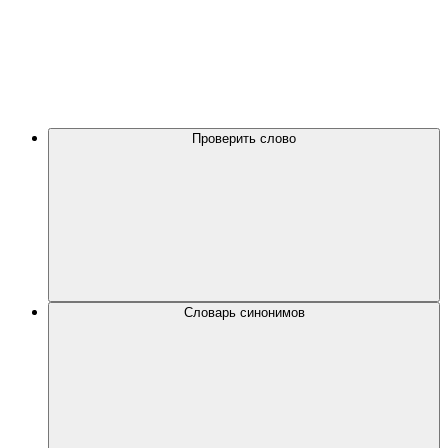
Проверить слово
Словарь синонимов