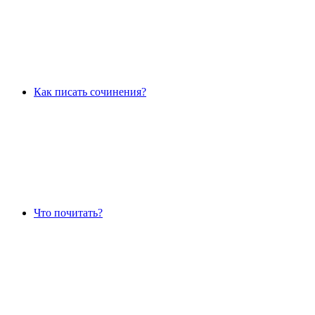
Как писать сочинения?
Что почитать?