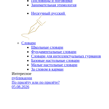
Пословицы и поговорки
Занимательная этимология
Нескучный русский
Словари
Школьные словари
Фундаментальные словари
Словари для интеллектуальных гурманов
Базовые настольные словари
Малые настольные словари
За словом в карман
Интересное
публикации
По прилёту или по прилёте?
05.08.2026