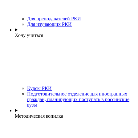
Для преподавателей РКИ
Для изучающих РКИ
Хочу учиться
Курсы РКИ
Подготовительное отделение для иностранных
граждан, планирующих поступать в российские
вузы
Методическая копилка