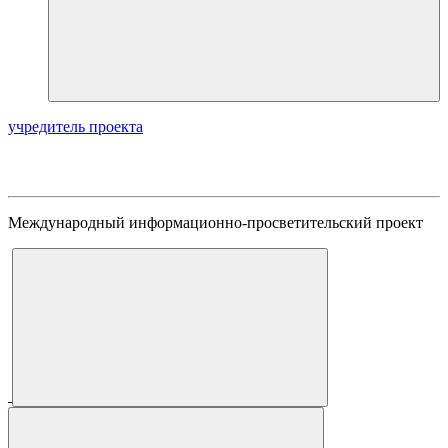
учредитель проекта
Международный информационно-просветительский проект