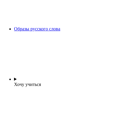
Образы русского слова
Хочу учиться