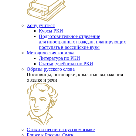
Хочу учиться
Курсы РКИ
Подготовительное отделение
для иностранных граждан, планирующих
поступать в российские вузы
Методическая копилка
Литература по РКИ
Статьи, учебники по РКИ
Образы русского слова
Пословицы, поговорки, крылатые выражения
о языке и речи
Стихи и песни на русском языке
Ближе к России. Омск