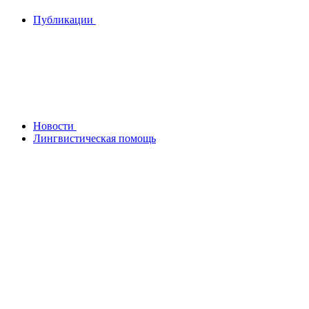
Публикации
Новости
Лингвистическая помощь