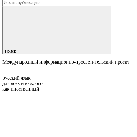
Поиск
Международный информационно-просветительский проект
русский язык
для всех и каждого
как иностранный