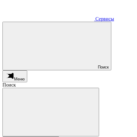
Сервисы
Поиск
Меню
Поиск