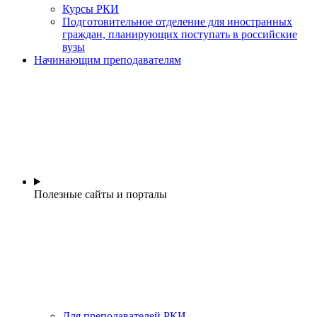
Курсы РКИ
Подготовительное отделение для иностранных
граждан, планирующих поступать в российские
вузы
Начинающим преподавателям
Полезные сайты и порталы
Для преподавателей РКИ