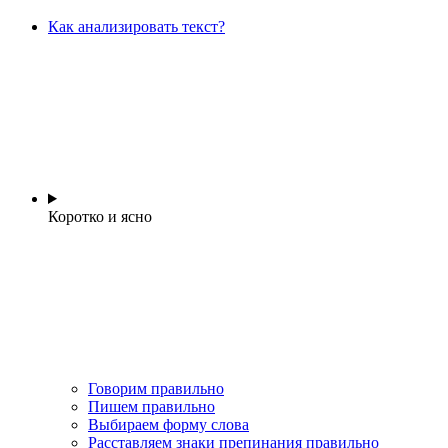
Как анализировать текст?
Коротко и ясно
Говорим правильно
Пишем правильно
Выбираем форму слова
Расставляем знаки препинания правильно