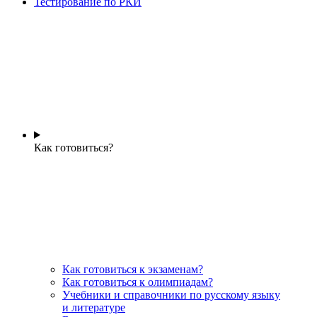
Тестирование по РКИ
Как готовиться?
Как готовиться к экзаменам?
Как готовиться к олимпиадам?
Учебники и справочники по русскому языку
и литературе