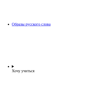
Образы русского слова
Хочу учиться