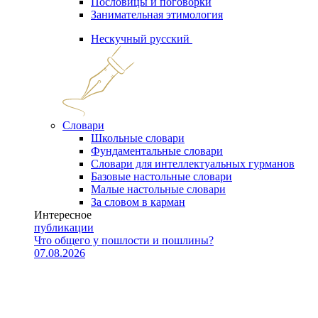
Пословицы и поговорки
Занимательная этимология
Нескучный русский
Словари
Школьные словари
Фундаментальные словари
Словари для интеллектуальных гурманов
Базовые настольные словари
Малые настольные словари
За словом в карман
Интересное
публикации
Что общего у пошлости и пошлины?
07.08.2026