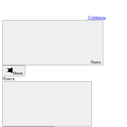
Сервисы
Поиск
Меню
Поиск