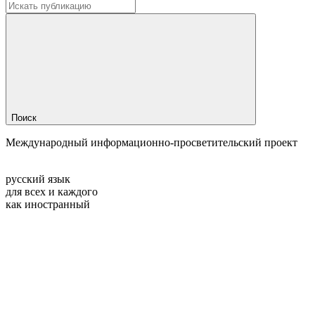
Поиск
Международный информационно-просветительский проект
русский язык
для всех и каждого
как иностранный