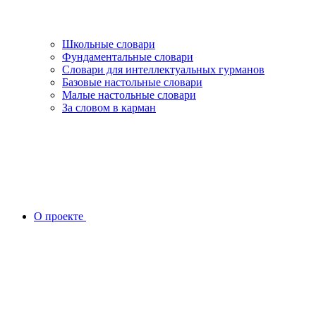
Школьные словари
Фундаментальные словари
Словари для интеллектуальных гурманов
Базовые настольные словари
Малые настольные словари
За словом в карман
О проекте