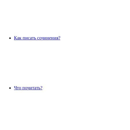
Как писать сочинения?
Что почитать?