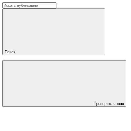
Поиск
Проверить слово