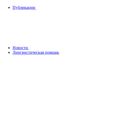
Публикации
Новости
Лингвистическая помощь