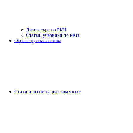
Литература по РКИ
Статьи, учебники по РКИ
Образы русского слова
Стихи и песни на русском языке