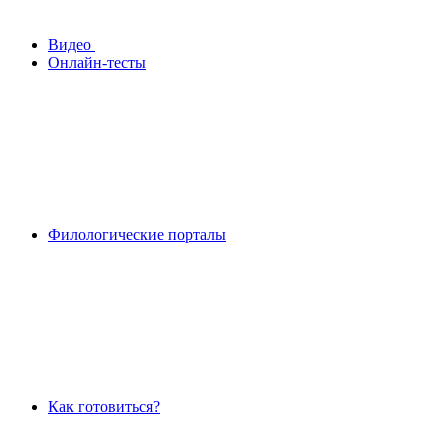
Видео
Онлайн-тесты
Филологические порталы
Как готовиться?