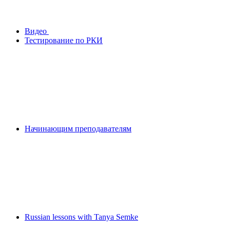
Видео
Тестирование по РКИ
Начинающим преподавателям
Russian lessons with Tanya Semke