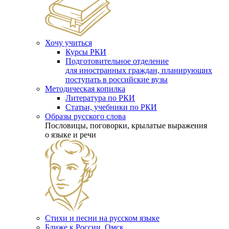
Хочу учиться
Курсы РКИ
Подготовительное отделение
для иностранных граждан, планирующих
поступать в российские вузы
Методическая копилка
Литература по РКИ
Статьи, учебники по РКИ
Образы русского слова
Пословицы, поговорки, крылатые выражения
о языке и речи
Стихи и песни на русском языке
Ближе к России. Омск