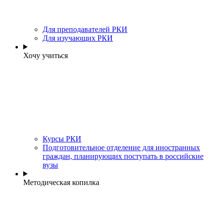
Для преподавателей РКИ
Для изучающих РКИ
Хочу учиться
Курсы РКИ
Подготовительное отделение для иностранных
граждан, планирующих поступать в российские
вузы
Методическая копилка