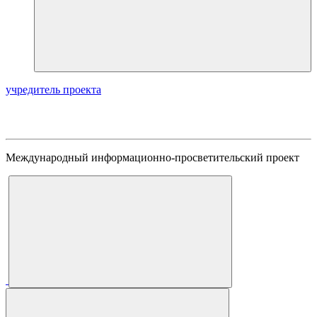
учредитель проекта
Международный информационно-просветительский проект