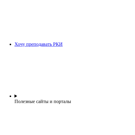
Хочу преподавать РКИ
Полезные сайты и порталы