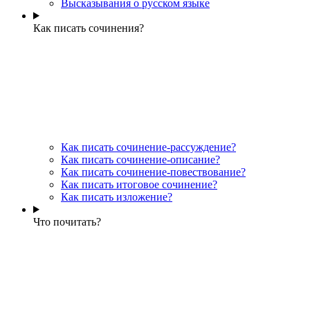
Высказывания о русском языке
Как писать сочинения?
Как писать сочинение-рассуждение?
Как писать сочинение-описание?
Как писать сочинение-повествование?
Как писать итоговое сочинение?
Как писать изложение?
Что почитать?