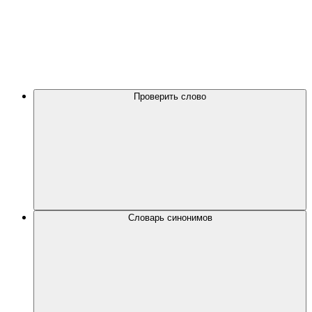
Проверить слово
Словарь синонимов