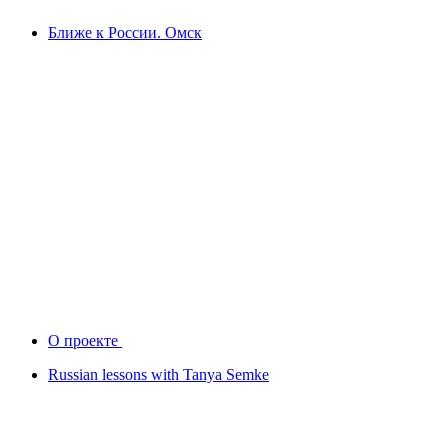
Ближе к России. Омск
О проекте
Russian lessons with Tanya Semke