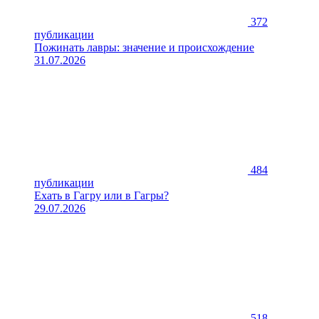
372
публикации
Пожинать лавры: значение и происхождение
31.07.2026
484
публикации
Ехать в Гагру или в Гагры?
29.07.2026
518