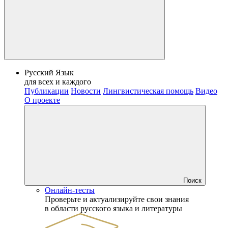
Русский Язык
для всех и каждого
Публикации
Новости
Лингвистическая помощь
Видео
О проекте
Поиск
Онлайн-тесты
Проверьте и актуализируйте свои знания
в области русского языка и литературы