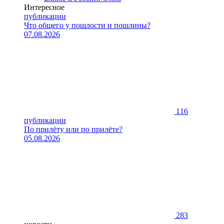
Интересное
публикации
Что общего у пошлости и пошлины?
07.08.2026
116
публикации
По прилёту или по прилёте?
05.08.2026
283