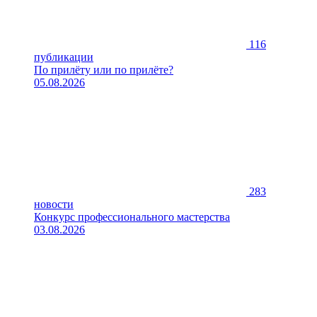
116
публикации
По прилёту или по прилёте?
05.08.2026
283
новости
Конкурс профессионального мастерства
03.08.2026