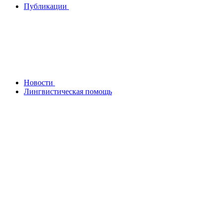
Публикации
Новости
Лингвистическая помощь