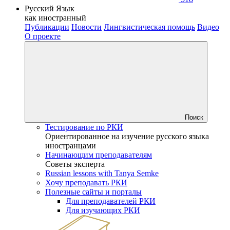
Русский Язык
как иностранный
Публикации
Новости
Лингвистическая помощь
Видео
О проекте
Поиск
Тестирование по РКИ
Ориентированное на изучение русского языка
иностранцами
Начинающим преподавателям
Советы эксперта
Russian lessons with Tanya Semke
Хочу преподавать РКИ
Полезные сайты и порталы
Для преподавателей РКИ
Для изучающих РКИ