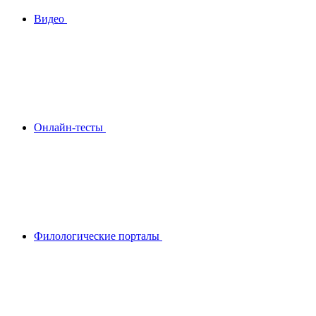
Видео
Онлайн-тесты
Филологические порталы