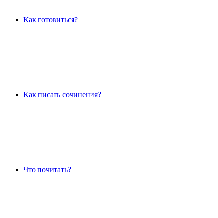
Как готовиться?
Как писать сочинения?
Что почитать?