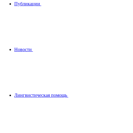
Публикации
Новости
Лингвистическая помощь