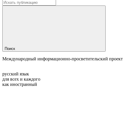
Поиск
Международный информационно-просветительский проект
русский язык
для всех и каждого
как иностранный