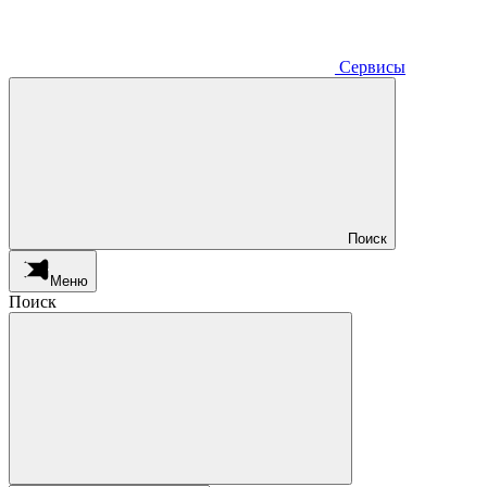
Сервисы
Поиск
Меню
Поиск