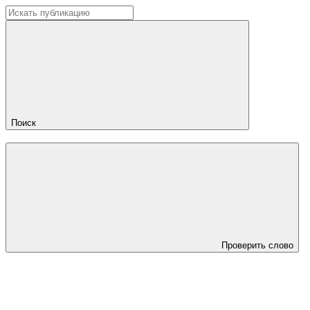
Поиск
Проверить слово