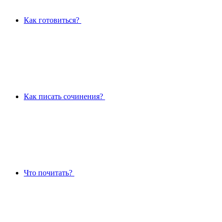
Как готовиться?
Как писать сочинения?
Что почитать?