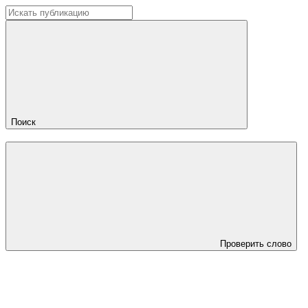
Поиск
Проверить слово