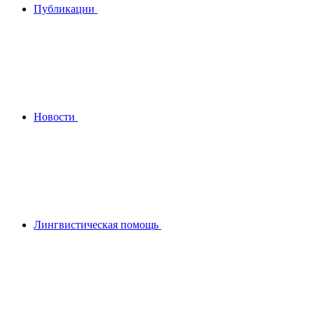
Публикации
Новости
Лингвистическая помощь