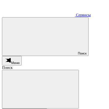
Сервисы
Поиск
Меню
Поиск