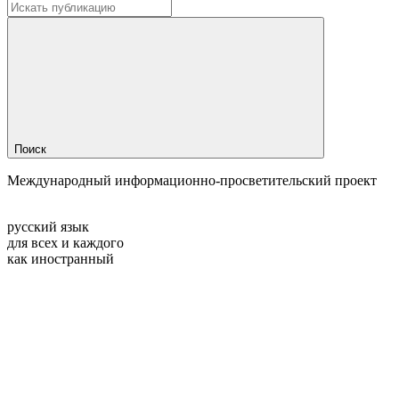
Поиск
Международный информационно-просветительский проект
русский язык
для всех и каждого
как иностранный