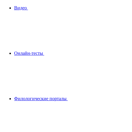
Видео
Онлайн-тесты
Филологические порталы