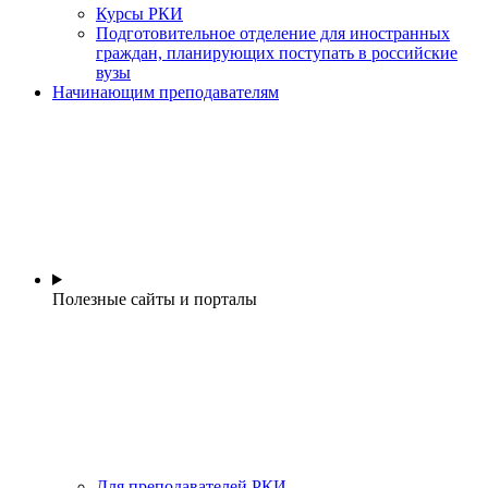
Курсы РКИ
Подготовительное отделение для иностранных
граждан, планирующих поступать в российские
вузы
Начинающим преподавателям
Полезные сайты и порталы
Для преподавателей РКИ