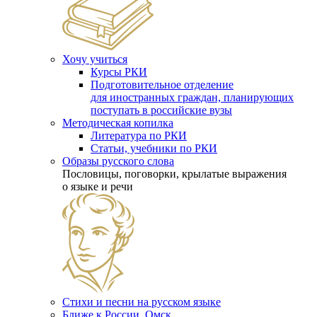
Хочу учиться
Курсы РКИ
Подготовительное отделение
для иностранных граждан, планирующих
поступать в российские вузы
Методическая копилка
Литература по РКИ
Статьи, учебники по РКИ
Образы русского слова
Пословицы, поговорки, крылатые выражения
о языке и речи
Стихи и песни на русском языке
Ближе к России. Омск