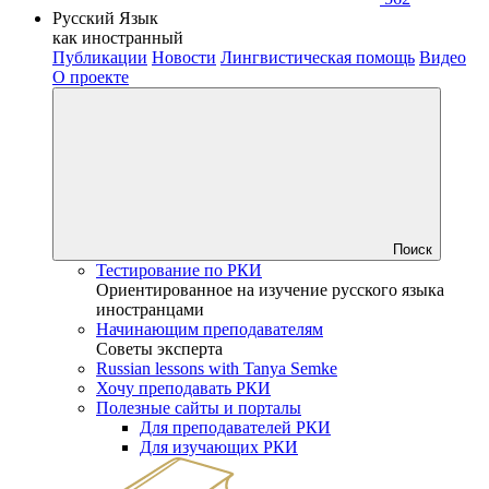
Русский Язык
как иностранный
Публикации
Новости
Лингвистическая помощь
Видео
О проекте
Поиск
Тестирование по РКИ
Ориентированное на изучение русского языка
иностранцами
Начинающим преподавателям
Советы эксперта
Russian lessons with Tanya Semke
Хочу преподавать РКИ
Полезные сайты и порталы
Для преподавателей РКИ
Для изучающих РКИ