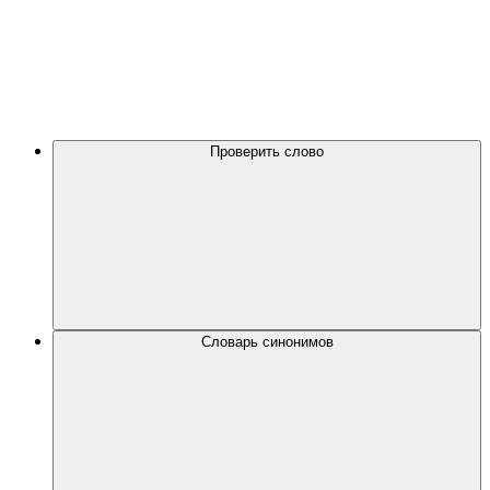
Проверить слово
Словарь синонимов