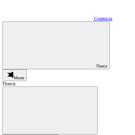
Сервисы
Поиск
Меню
Поиск