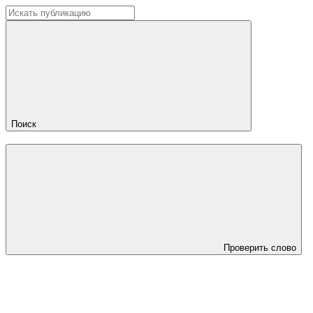
Поиск
Проверить слово