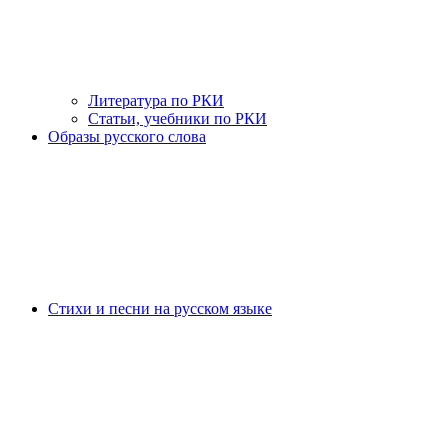
Литература по РКИ
Статьи, учебники по РКИ
Образы русского слова
Стихи и песни на русском языке