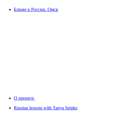
Ближе к России. Омск
О проекте
Russian lessons with Tanya Semke