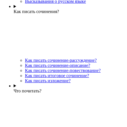
Высказывания о русском языке
Как писать сочинения?
Как писать сочинение-рассуждение?
Как писать сочинение-описание?
Как писать сочинение-повествование?
Как писать итоговое сочинение?
Как писать изложение?
Что почитать?