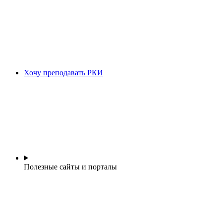
Хочу преподавать РКИ
Полезные сайты и порталы