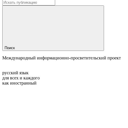
Поиск
Международный информационно-просветительский проект
русский язык
для всех и каждого
как иностранный