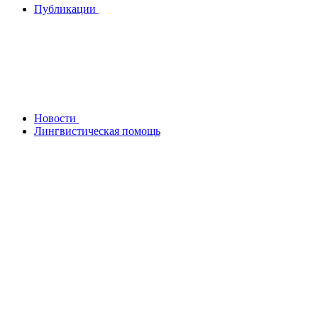
Публикации
Новости
Лингвистическая помощь