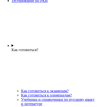
Тестирование по РКИ
Как готовиться?
Как готовиться к экзаменам?
Как готовиться к олимпиадам?
Учебники и справочники по русскому языку
и литературе