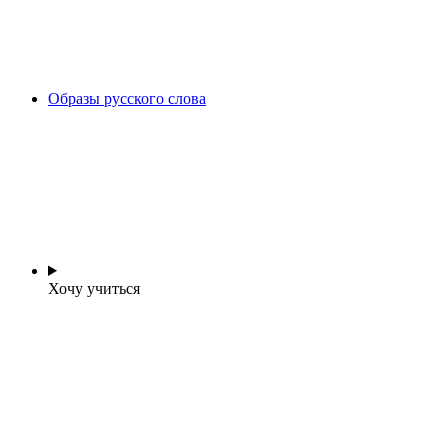
Образы русского слова
Хочу учиться