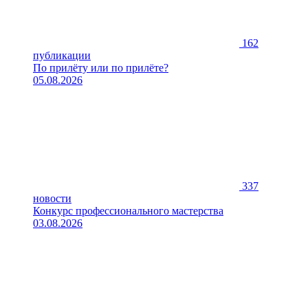
162
публикации
По прилёту или по прилёте?
05.08.2026
337
новости
Конкурс профессионального мастерства
03.08.2026