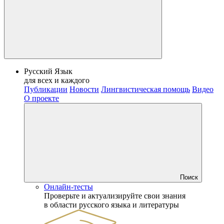
Русский Язык
для всех и каждого
Публикации
Новости
Лингвистическая помощь
Видео
О проекте
Поиск
Онлайн-тесты
Проверьте и актуализируйте свои знания
в области русского языка и литературы