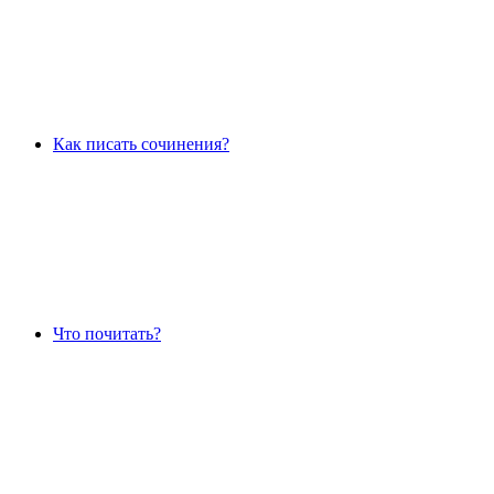
Как писать сочинения?
Что почитать?