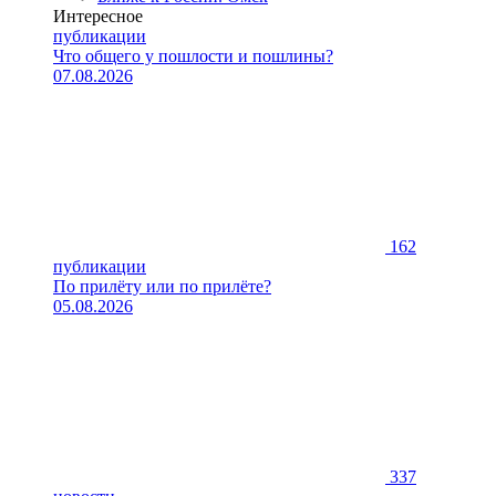
Интересное
публикации
Что общего у пошлости и пошлины?
07.08.2026
162
публикации
По прилёту или по прилёте?
05.08.2026
337