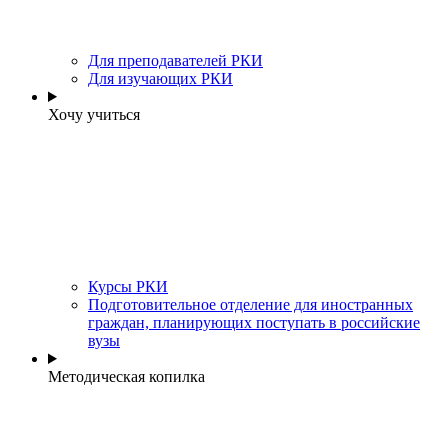
Для преподавателей РКИ
Для изучающих РКИ
Хочу учиться
Курсы РКИ
Подготовительное отделение для иностранных
граждан, планирующих поступать в российские
вузы
Методическая копилка