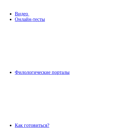
Видео
Онлайн-тесты
Филологические порталы
Как готовиться?