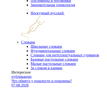
Пословицы и поговорки
Занимательная этимология
Нескучный русский
Словари
Школьные словари
Фундаментальные словари
Словари для интеллектуальных гурманов
Базовые настольные словари
Малые настольные словари
За словом в карман
Интересное
публикации
Что общего у пошлости и пошлины?
07.08.2026