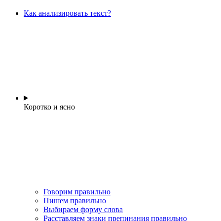
Как анализировать текст?
Коротко и ясно
Говорим правильно
Пишем правильно
Выбираем форму слова
Расставляем знаки препинания правильно