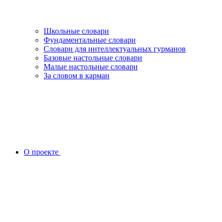
Школьные словари
Фундаментальные словари
Словари для интеллектуальных гурманов
Базовые настольные словари
Малые настольные словари
За словом в карман
О проекте