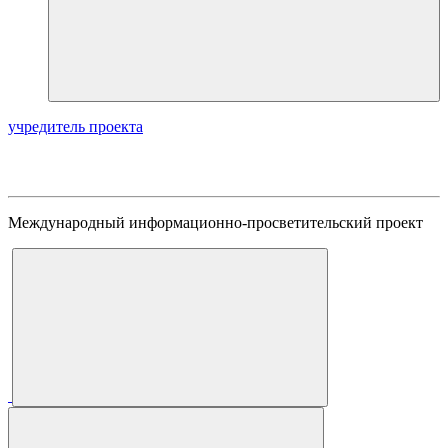
учредитель проекта
Международный информационно-просветительский проект