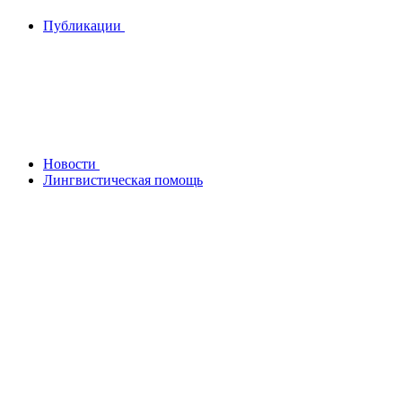
Публикации
Новости
Лингвистическая помощь