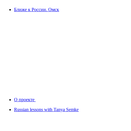
Ближе к России. Омск
О проекте
Russian lessons with Tanya Semke