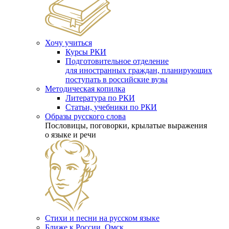
Хочу учиться
Курсы РКИ
Подготовительное отделение
для иностранных граждан, планирующих
поступать в российские вузы
Методическая копилка
Литература по РКИ
Статьи, учебники по РКИ
Образы русского слова
Пословицы, поговорки, крылатые выражения
о языке и речи
Стихи и песни на русском языке
Ближе к России. Омск