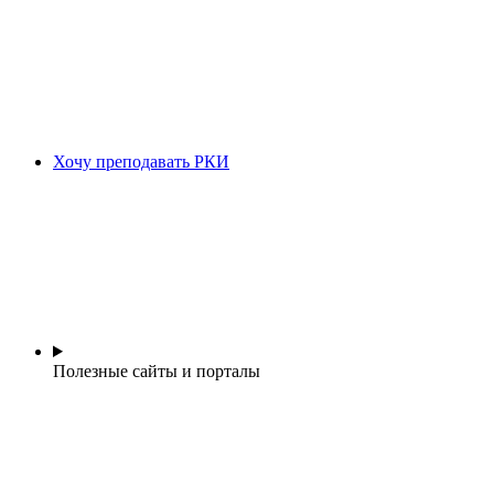
Хочу преподавать РКИ
Полезные сайты и порталы