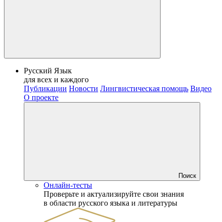
Русский Язык
для всех и каждого
Публикации
Новости
Лингвистическая помощь
Видео
О проекте
Поиск
Онлайн-тесты
Проверьте и актуализируйте свои знания
в области русского языка и литературы