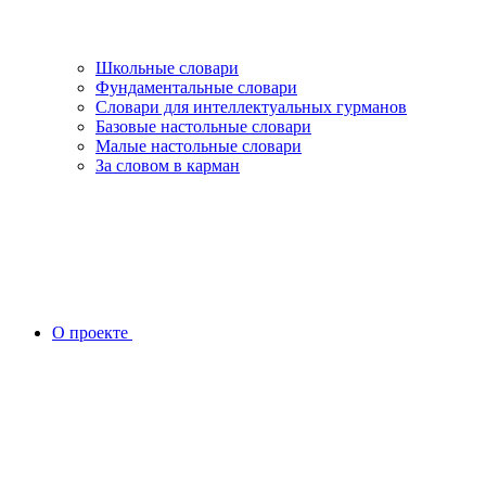
Школьные словари
Фундаментальные словари
Словари для интеллектуальных гурманов
Базовые настольные словари
Малые настольные словари
За словом в карман
О проекте