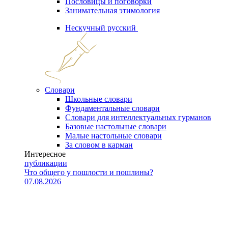
Пословицы и поговорки
Занимательная этимология
Нескучный русский
Словари
Школьные словари
Фундаментальные словари
Словари для интеллектуальных гурманов
Базовые настольные словари
Малые настольные словари
За словом в карман
Интересное
публикации
Что общего у пошлости и пошлины?
07.08.2026