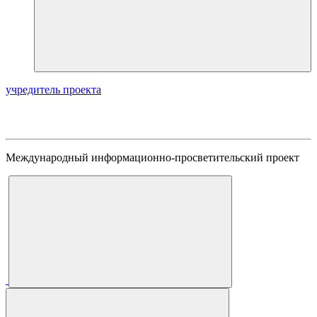
учредитель проекта
Международный информационно-просветительский проект