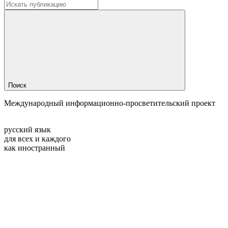
Поиск
Международный информационно-просветительский проект
русский язык
для всех и каждого
как иностранный