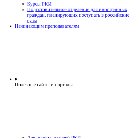
Курсы РКИ
Подготовительное отделение для иностранных
граждан, планирующих поступать в российские
вузы
Начинающим преподавателям
Полезные сайты и порталы
Для преподавателей РКИ