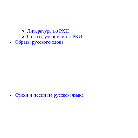
Литература по РКИ
Статьи, учебники по РКИ
Образы русского слова
Стихи и песни на русском языке