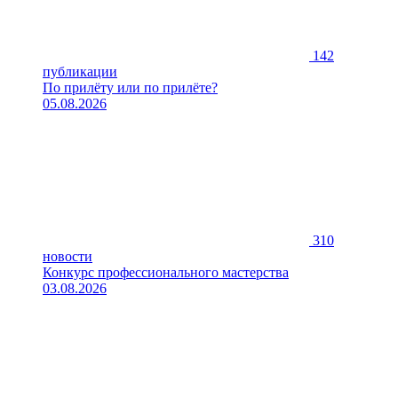
142
публикации
По прилёту или по прилёте?
05.08.2026
310
новости
Конкурс профессионального мастерства
03.08.2026