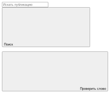
Поиск
Проверить слово