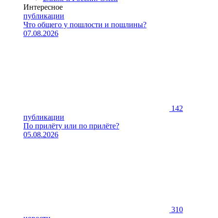
Интересное
публикации
Что общего у пошлости и пошлины?
07.08.2026
142
публикации
По прилёту или по прилёте?
05.08.2026
310