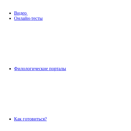
Видео
Онлайн-тесты
Филологические порталы
Как готовиться?