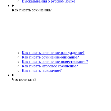
Высказывания о русском языке
Как писать сочинения?
Как писать сочинение-рассуждение?
Как писать сочинение-описание?
Как писать сочинение-повествование?
Как писать итоговое сочинение?
Как писать изложение?
Что почитать?