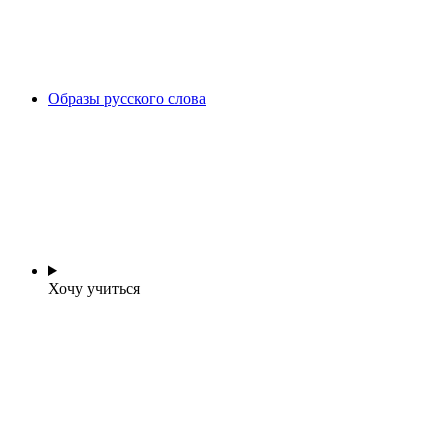
Образы русского слова
Хочу учиться