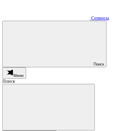
Сервисы
Поиск
Меню
Поиск