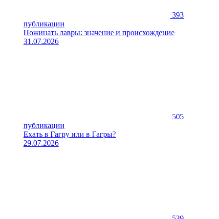
393
публикации
Пожинать лавры: значение и происхождение
31.07.2026
505
публикации
Ехать в Гагру или в Гагры?
29.07.2026
539