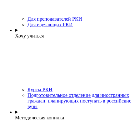
Для преподавателей РКИ
Для изучающих РКИ
Хочу учиться
Курсы РКИ
Подготовительное отделение для иностранных
граждан, планирующих поступать в российские
вузы
Методическая копилка