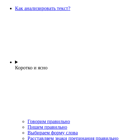
Как анализировать текст?
Коротко и ясно
Говорим правильно
Пишем правильно
Выбираем форму слова
Расставляем знаки препинания правильно