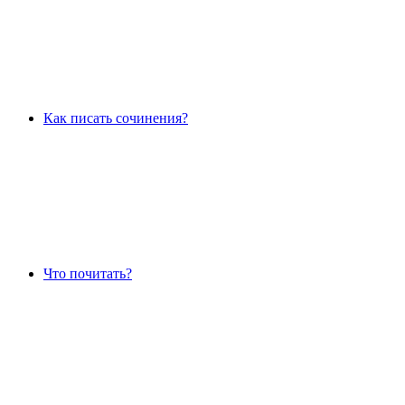
Как писать сочинения?
Что почитать?