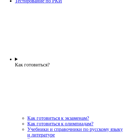
Тестирование по РКИ
Как готовиться?
Как готовиться к экзаменам?
Как готовиться к олимпиадам?
Учебники и справочники по русскому языку
и литературе