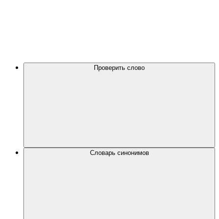
Проверить слово
Словарь синонимов