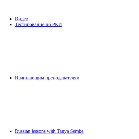
Видео
Тестирование по РКИ
Начинающим преподавателям
Russian lessons with Tanya Semke