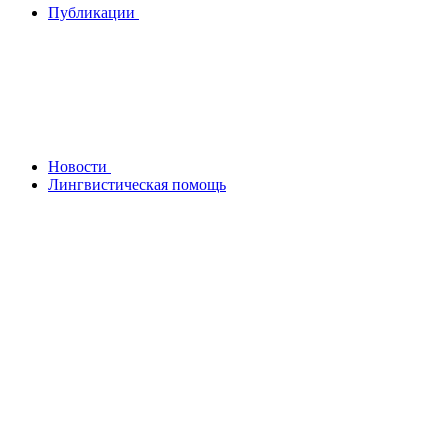
Публикации
Новости
Лингвистическая помощь