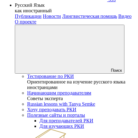
Русский Язык
как иностранный
Публикации
Новости
Лингвистическая помощь
Видео
О проекте
Поиск
Тестирование по РКИ
Ориентированное на изучение русского языка
иностранцами
Начинающим преподавателям
Советы эксперта
Russian lessons with Tanya Semke
Хочу преподавать РКИ
Полезные сайты и порталы
Для преподавателей РКИ
Для изучающих РКИ