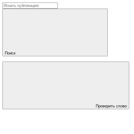
Поиск
Проверить слово