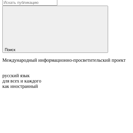
Поиск
Международный информационно-просветительский проект
русский язык
для всех и каждого
как иностранный