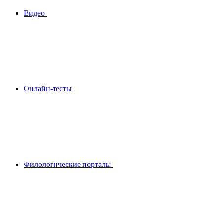
Видео
Онлайн-тесты
Филологические порталы