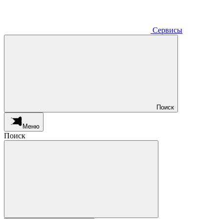
Сервисы
Поиск
Меню
Поиск