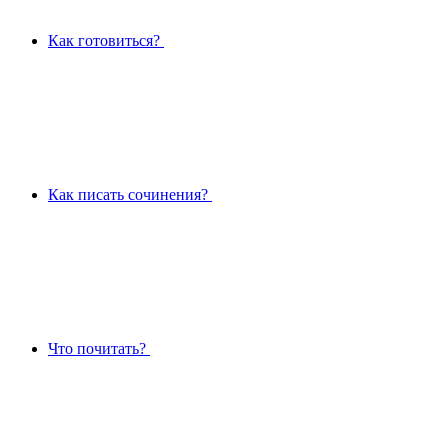
Как готовиться?
Как писать сочинения?
Что почитать?