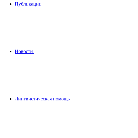
Публикации
Новости
Лингвистическая помощь