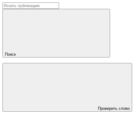
Поиск
Проверить слово