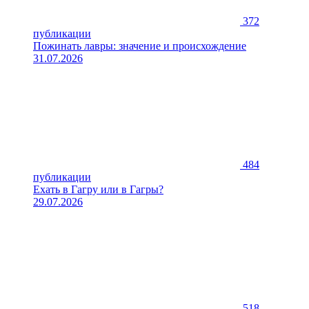
372
публикации
Пожинать лавры: значение и происхождение
31.07.2026
484
публикации
Ехать в Гагру или в Гагры?
29.07.2026
518