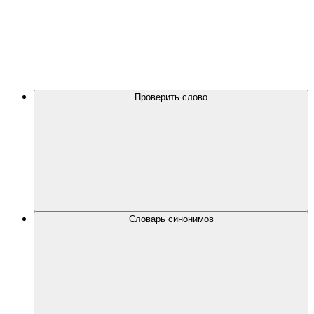
Проверить слово
Словарь синонимов