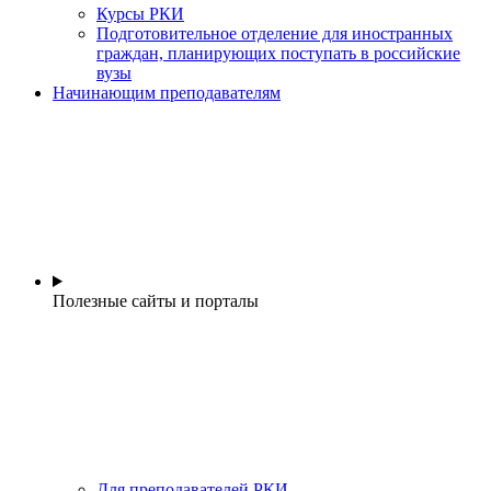
Курсы РКИ
Подготовительное отделение для иностранных
граждан, планирующих поступать в российские
вузы
Начинающим преподавателям
Полезные сайты и порталы
Для преподавателей РКИ