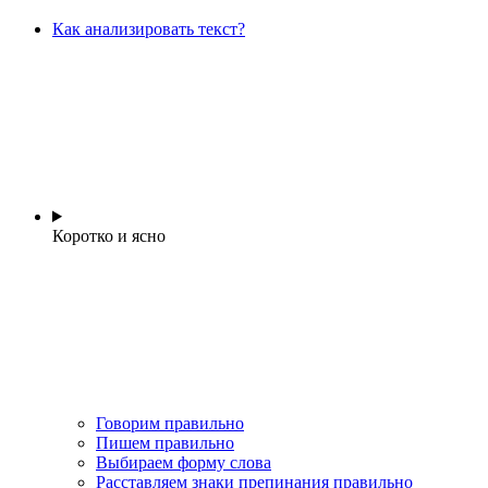
Как анализировать текст?
Коротко и ясно
Говорим правильно
Пишем правильно
Выбираем форму слова
Расставляем знаки препинания правильно