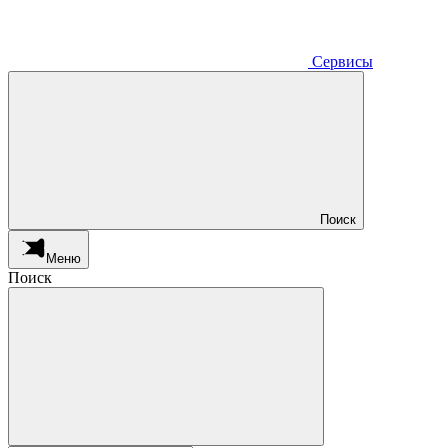
Сервисы
Поиск
Меню
Поиск