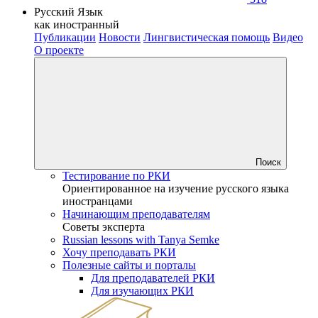
Русский Язык
как иностранный
Публикации
Новости
Лингвистическая помощь
Видео
О проекте
Поиск
Тестирование по РКИ
Ориентированное на изучение русского языка
иностранцами
Начинающим преподавателям
Советы эксперта
Russian lessons with Tanya Semke
Хочу преподавать РКИ
Полезные сайты и порталы
Для преподавателей РКИ
Для изучающих РКИ