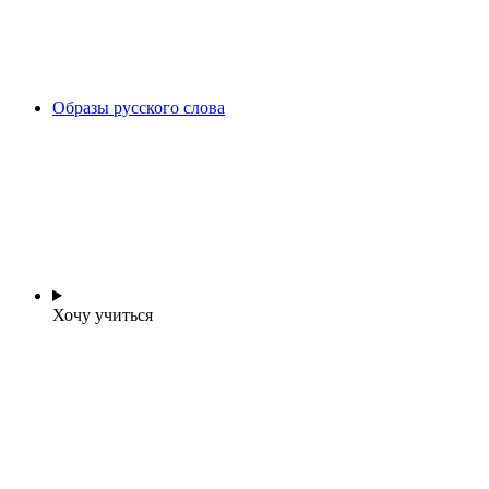
Образы русского слова
Хочу учиться