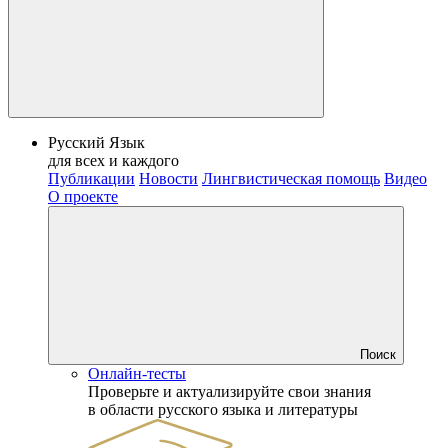
Русский Язык
для всех и каждого
Публикации
Новости
Лингвистическая помощь
Видео
О проекте
Поиск
Онлайн-тесты
Проверьте и актуализируйте свои знания
в области русского языка и литературы