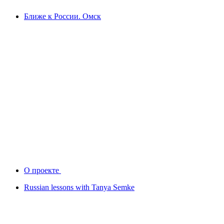
Ближе к России. Омск
О проекте
Russian lessons with Tanya Semke