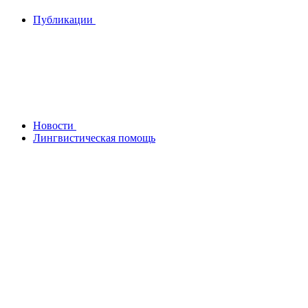
Публикации
Новости
Лингвистическая помощь