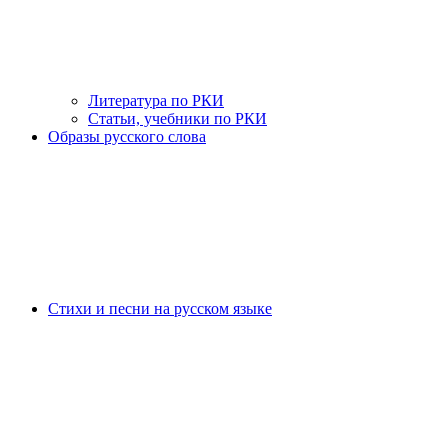
Литература по РКИ
Статьи, учебники по РКИ
Образы русского слова
Стихи и песни на русском языке