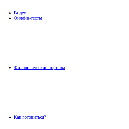
Видео
Онлайн-тесты
Филологические порталы
Как готовиться?