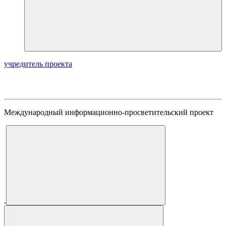
учредитель проекта
Международный информационно-просветительский проект