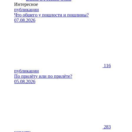
Интересное
публикации
Что общего у пошлости и пошлины?
07.08.2026
116
публикации
По прилёту или по прилёте?
05.08.2026
283