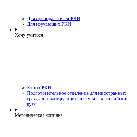
Для преподавателей РКИ
Для изучающих РКИ
Хочу учиться
Курсы РКИ
Подготовительное отделение для иностранных
граждан, планирующих поступать в российские
вузы
Методическая копилка