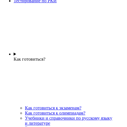
Тестирование по РКИ
Как готовиться?
Как готовиться к экзаменам?
Как готовиться к олимпиадам?
Учебники и справочники по русскому языку
и литературе