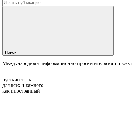
Поиск
Международный информационно-просветительский проект
русский язык
для всех и каждого
как иностранный