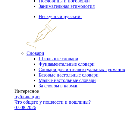
Пословицы и поговорки
Занимательная этимология
Нескучный русский
Словари
Школьные словари
Фундаментальные словари
Словари для интеллектуальных гурманов
Базовые настольные словари
Малые настольные словари
За словом в карман
Интересное
публикации
Что общего у пошлости и пошлины?
07.08.2026