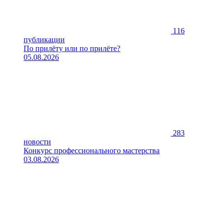
116
публикации
По прилёту или по прилёте?
05.08.2026
283
новости
Конкурс профессионального мастерства
03.08.2026