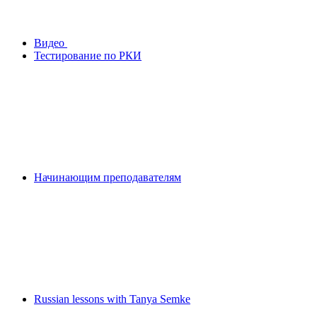
Видео
Тестирование по РКИ
Начинающим преподавателям
Russian lessons with Tanya Semke