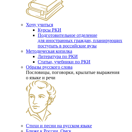
Хочу учиться
Курсы РКИ
Подготовительное отделение
для иностранных граждан, планирующих
поступать в российские вузы
Методическая копилка
Литература по РКИ
Статьи, учебники по РКИ
Образы русского слова
Пословицы, поговорки, крылатые выражения
о языке и речи
Стихи и песни на русском языке
Ближе к России. Омск