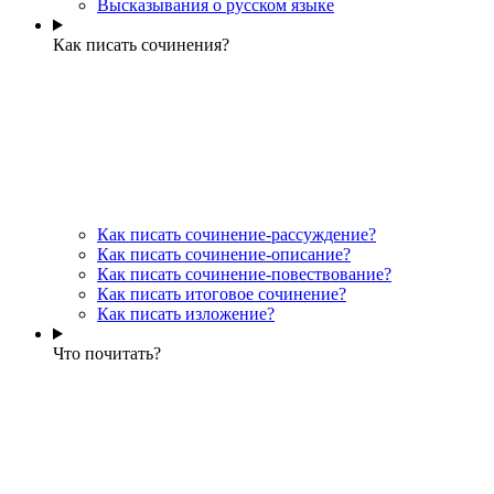
Высказывания о русском языке
Как писать сочинения?
Как писать сочинение-рассуждение?
Как писать сочинение-описание?
Как писать сочинение-повествование?
Как писать итоговое сочинение?
Как писать изложение?
Что почитать?