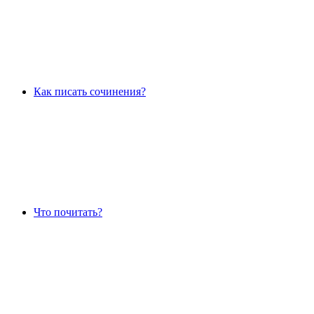
Как писать сочинения?
Что почитать?