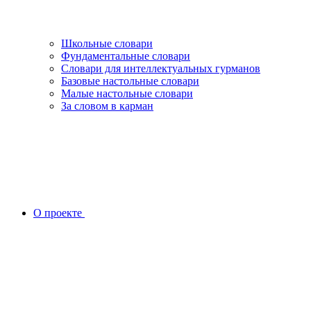
Школьные словари
Фундаментальные словари
Словари для интеллектуальных гурманов
Базовые настольные словари
Малые настольные словари
За словом в карман
О проекте