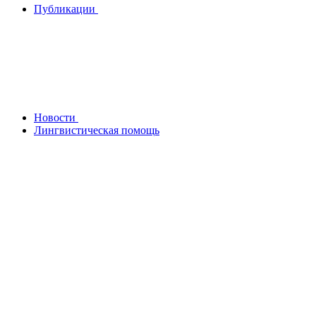
Публикации
Новости
Лингвистическая помощь