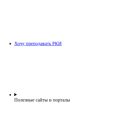
Хочу преподавать РКИ
Полезные сайты и порталы