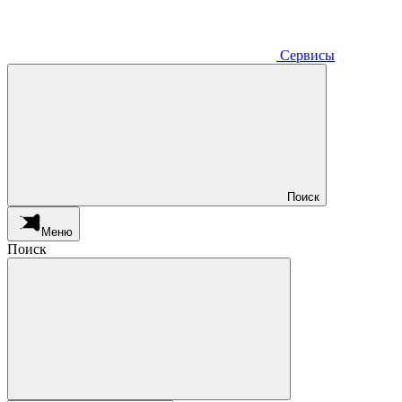
Сервисы
Поиск
Меню
Поиск