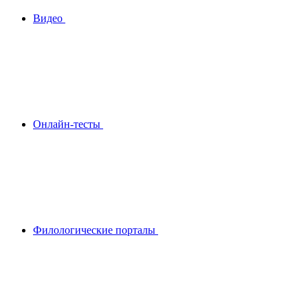
Видео
Онлайн-тесты
Филологические порталы