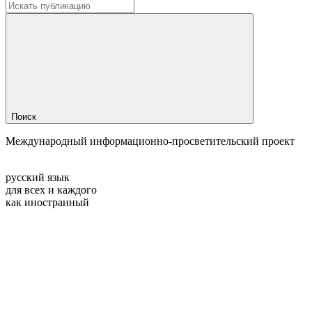
Поиск
Международный информационно-просветительский проект
русский язык
для всех и каждого
как иностранный