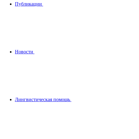
Публикации
Новости
Лингвистическая помощь