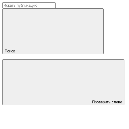
Поиск
Проверить слово