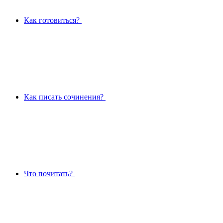
Как готовиться?
Как писать сочинения?
Что почитать?