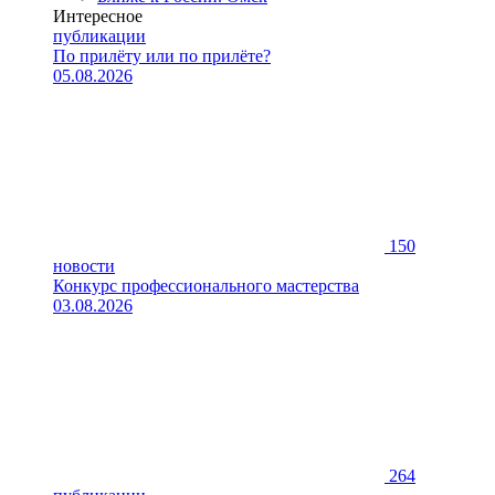
Интересное
публикации
По прилёту или по прилёте?
05.08.2026
150
новости
Конкурс профессионального мастерства
03.08.2026
264