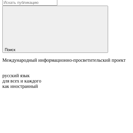
Поиск
Международный информационно-просветительский проект
русский язык
для всех и каждого
как иностранный