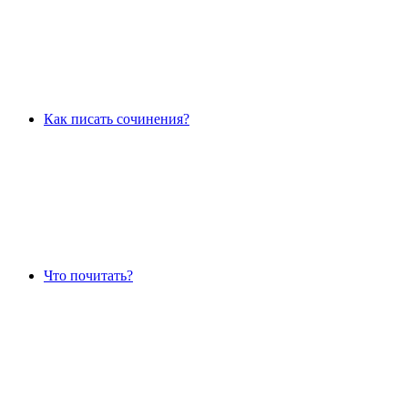
Как писать сочинения?
Что почитать?