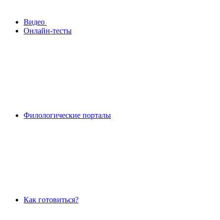
Видео
Онлайн-тесты
Филологические порталы
Как готовиться?