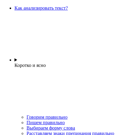
Как анализировать текст?
Коротко и ясно
Говорим правильно
Пишем правильно
Выбираем форму слова
Расставляем знаки препинания правильно