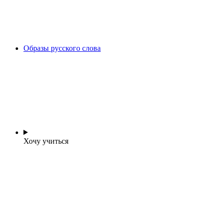
Образы русского слова
Хочу учиться