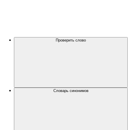
Проверить слово
Словарь синонимов