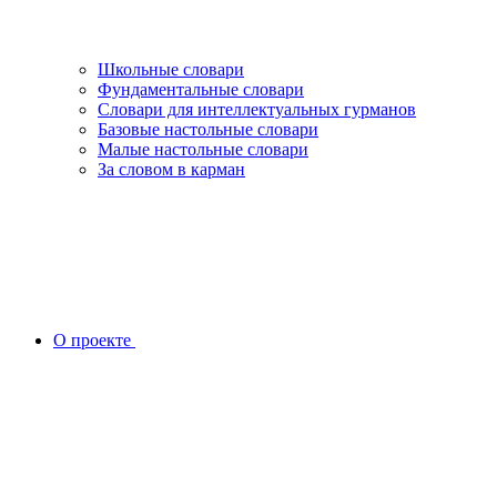
Школьные словари
Фундаментальные словари
Словари для интеллектуальных гурманов
Базовые настольные словари
Малые настольные словари
За словом в карман
О проекте