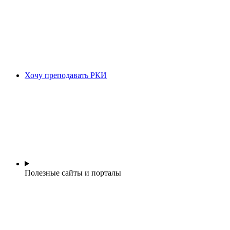
Хочу преподавать РКИ
Полезные сайты и порталы