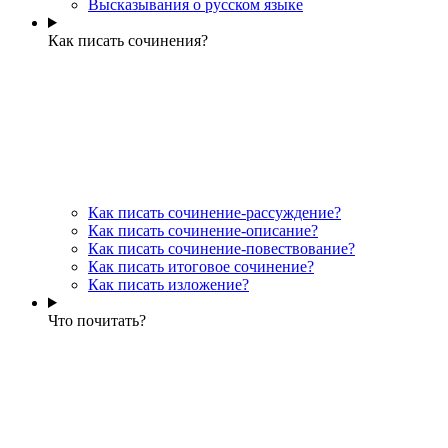
Высказывания о русском языке
Как писать сочинения?
Как писать сочинение-рассуждение?
Как писать сочинение-описание?
Как писать сочинение-повествование?
Как писать итоговое сочинение?
Как писать изложение?
Что почитать?