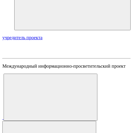
учредитель проекта
Международный информационно-просветительский проект