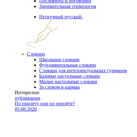
Пословицы и поговорки
Занимательная этимология
Нескучный русский
Словари
Школьные словари
Фундаментальные словари
Словари для интеллектуальных гурманов
Базовые настольные словари
Малые настольные словари
За словом в карман
Интересное
публикации
По прилёту или по прилёте?
05.08.2026