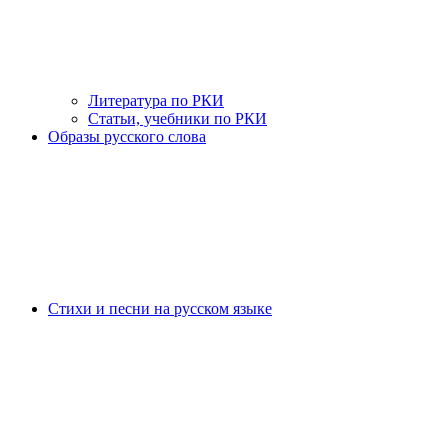
Литература по РКИ
Статьи, учебники по РКИ
Образы русского слова
Стихи и песни на русском языке