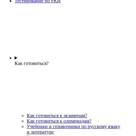
Тестирование по РКИ
Как готовиться?
Как готовиться к экзаменам?
Как готовиться к олимпиадам?
Учебники и справочники по русскому языку
и литературе