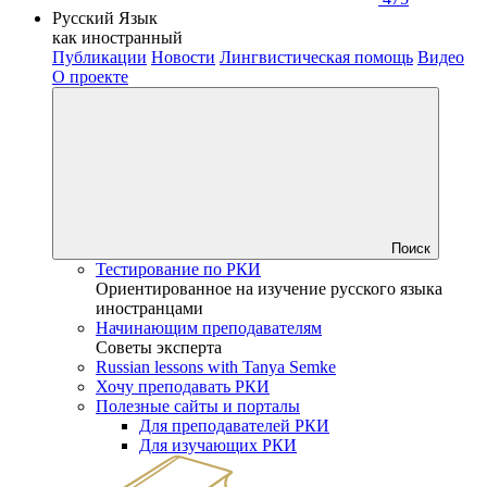
Русский Язык
как иностранный
Публикации
Новости
Лингвистическая помощь
Видео
О проекте
Поиск
Тестирование по РКИ
Ориентированное на изучение русского языка
иностранцами
Начинающим преподавателям
Советы эксперта
Russian lessons with Tanya Semke
Хочу преподавать РКИ
Полезные сайты и порталы
Для преподавателей РКИ
Для изучающих РКИ