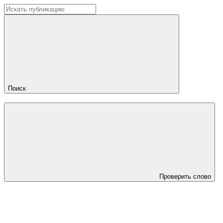
Поиск
Проверить слово