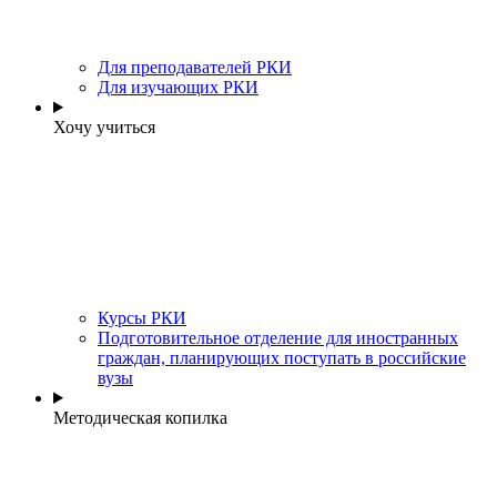
Для преподавателей РКИ
Для изучающих РКИ
Хочу учиться
Курсы РКИ
Подготовительное отделение для иностранных
граждан, планирующих поступать в российские
вузы
Методическая копилка