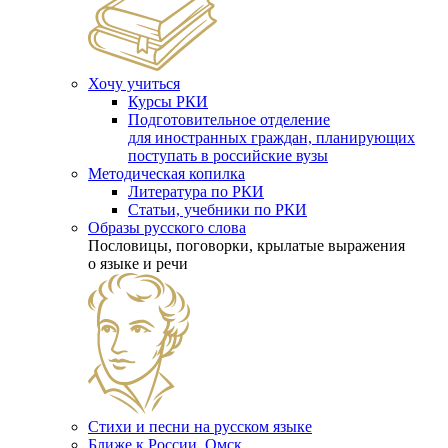
Хочу учиться
Курсы РКИ
Подготовительное отделение
для иностранных граждан, планирующих
поступать в российские вузы
Методическая копилка
Литература по РКИ
Статьи, учебники по РКИ
Образы русского слова
Пословицы, поговорки, крылатые выражения
о языке и речи
Стихи и песни на русском языке
Ближе к России. Омск