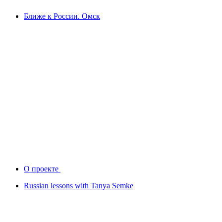
Ближе к России. Омск
О проекте
Russian lessons with Tanya Semke