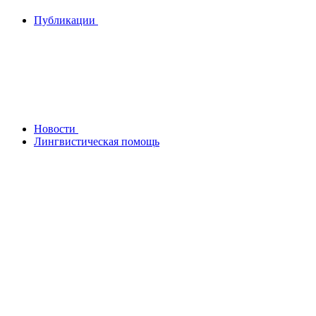
Публикации
Новости
Лингвистическая помощь