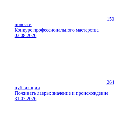
150
новости
Конкурс профессионального мастерства
03.08.2026
264
публикации
Пожинать лавры: значение и происхождение
31.07.2026