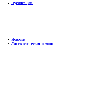
Публикации
Новости
Лингвистическая помощь