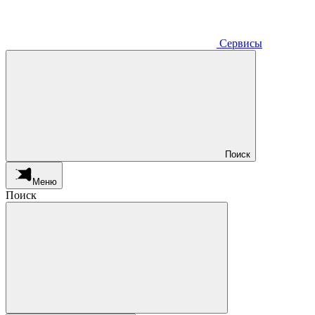
Сервисы
Поиск
Меню
Поиск