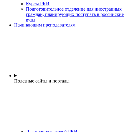
Курсы РКИ
Подготовительное отделение для иностранных
граждан, планирующих поступать в российские
вузы
Начинающим преподавателям
Полезные сайты и порталы
Для преподавателей РКИ