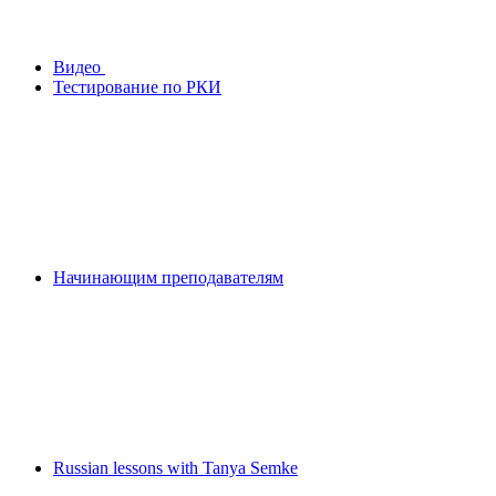
Видео
Тестирование по РКИ
Начинающим преподавателям
Russian lessons with Tanya Semke