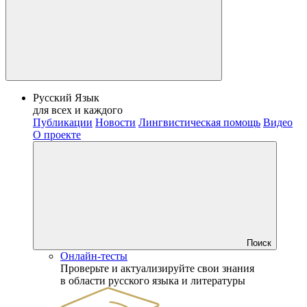
Русский Язык
для всех и каждого
Публикации
Новости
Лингвистическая помощь
Видео
О проекте
Поиск
Онлайн-тесты
Проверьте и актуализируйте свои знания
в области русского языка и литературы