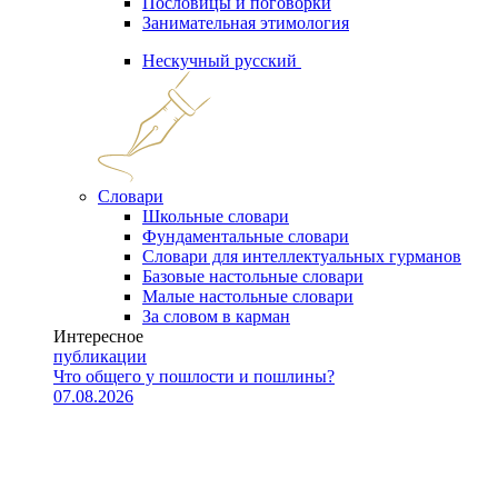
Пословицы и поговорки
Занимательная этимология
Нескучный русский
Словари
Школьные словари
Фундаментальные словари
Словари для интеллектуальных гурманов
Базовые настольные словари
Малые настольные словари
За словом в карман
Интересное
публикации
Что общего у пошлости и пошлины?
07.08.2026