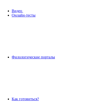
Видео
Онлайн-тесты
Филологические порталы
Как готовиться?