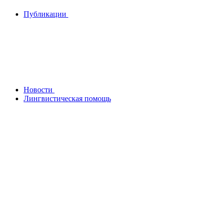
Публикации
Новости
Лингвистическая помощь