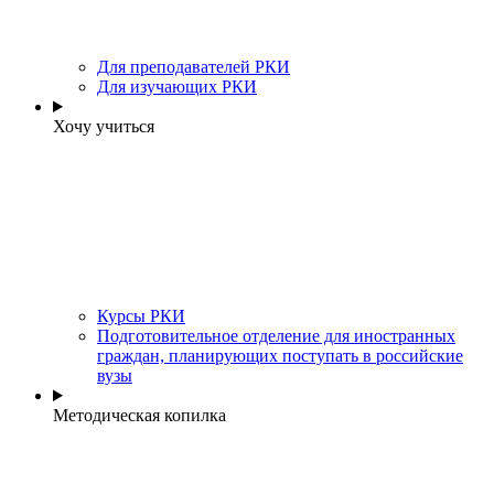
Для преподавателей РКИ
Для изучающих РКИ
Хочу учиться
Курсы РКИ
Подготовительное отделение для иностранных
граждан, планирующих поступать в российские
вузы
Методическая копилка