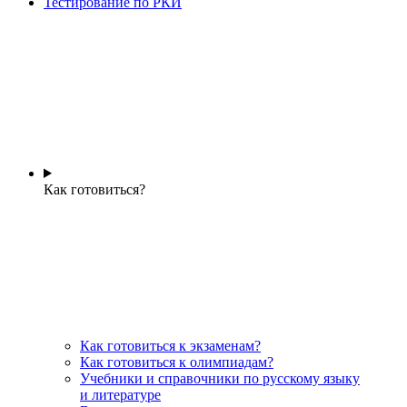
Тестирование по РКИ
Как готовиться?
Как готовиться к экзаменам?
Как готовиться к олимпиадам?
Учебники и справочники по русскому языку
и литературе