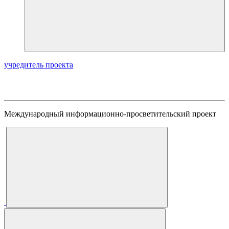
учредитель проекта
Международный информационно-просветительский проект