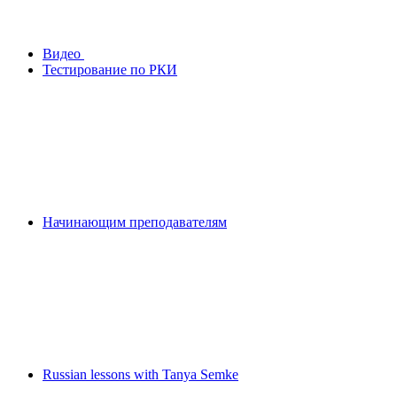
Видео
Тестирование по РКИ
Начинающим преподавателям
Russian lessons with Tanya Semke