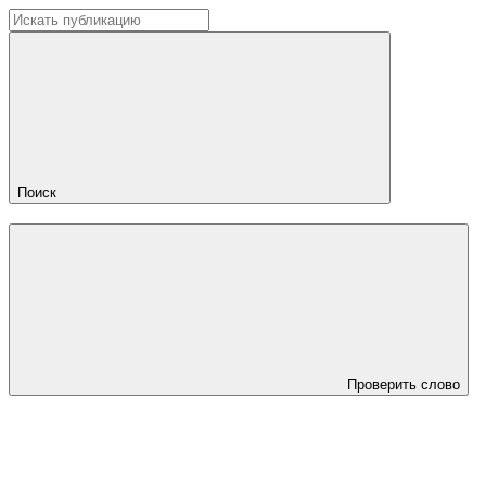
Поиск
Проверить слово