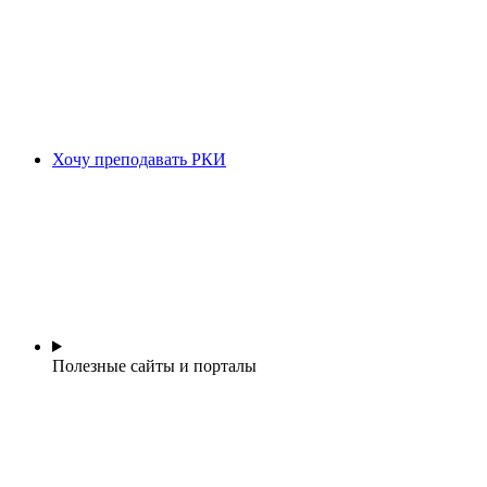
Хочу преподавать РКИ
Полезные сайты и порталы