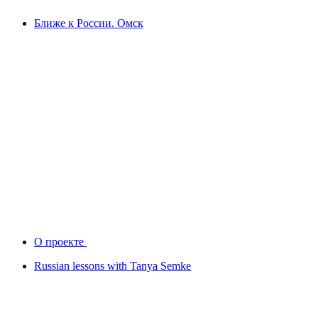
Ближе к России. Омск
О проекте
Russian lessons with Tanya Semke