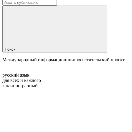
Поиск
Международный информационно-просветительский проект
русский язык
для всех и каждого
как иностранный