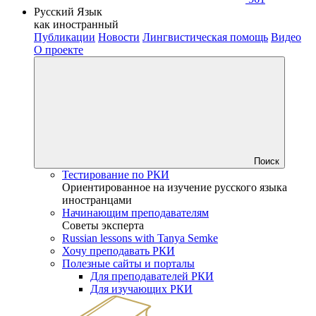
Русский Язык
как иностранный
Публикации
Новости
Лингвистическая помощь
Видео
О проекте
Поиск
Тестирование по РКИ
Ориентированное на изучение русского языка
иностранцами
Начинающим преподавателям
Советы эксперта
Russian lessons with Tanya Semke
Хочу преподавать РКИ
Полезные сайты и порталы
Для преподавателей РКИ
Для изучающих РКИ