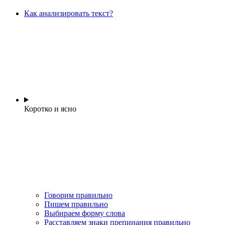
Как анализировать текст?
Коротко и ясно
Говорим правильно
Пишем правильно
Выбираем форму слова
Расставляем знаки препинания правильно