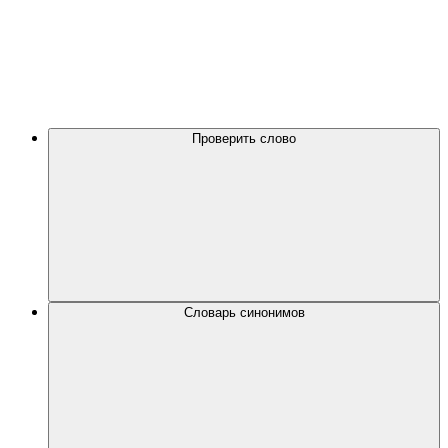
Проверить слово
Словарь синонимов