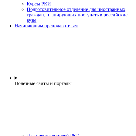
Курсы РКИ
Подготовительное отделение для иностранных
граждан, планирующих поступать в российские
вузы
Начинающим преподавателям
Полезные сайты и порталы
Для преподавателей РКИ