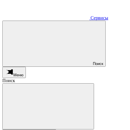
Сервисы
Поиск
Меню
Поиск