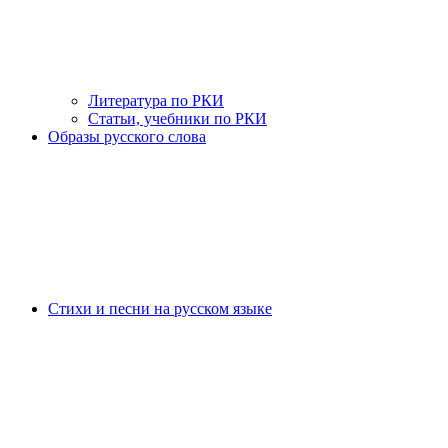
Литература по РКИ
Статьи, учебники по РКИ
Образы русского слова
Стихи и песни на русском языке