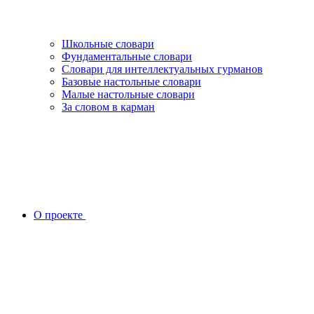
Школьные словари
Фундаментальные словари
Словари для интеллектуальных гурманов
Базовые настольные словари
Малые настольные словари
За словом в карман
О проекте