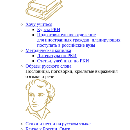
Хочу учиться
Курсы РКИ
Подготовительное отделение
для иностранных граждан, планирующих
поступать в российские вузы
Методическая копилка
Литература по РКИ
Статьи, учебники по РКИ
Образы русского слова
Пословицы, поговорки, крылатые выражения
о языке и речи
Стихи и песни на русском языке
Ближе к России. Омск