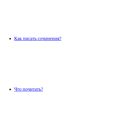
Как писать сочинения?
Что почитать?