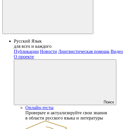
Русский Язык
для всех и каждого
Публикации
Новости
Лингвистическая помощь
Видео
О проекте
Поиск
Онлайн-тесты
Проверьте и актуализируйте свои знания
в области русского языка и литературы