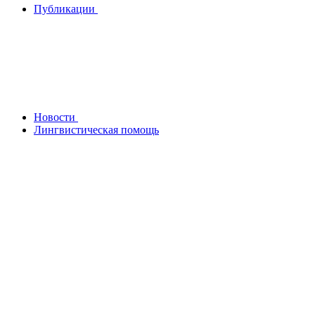
Публикации
Новости
Лингвистическая помощь