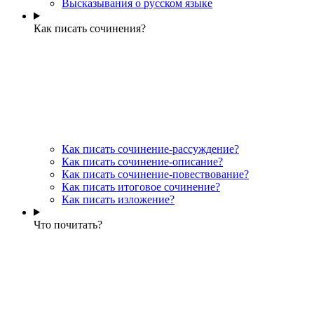
Высказывания о русском языке
Как писать сочинения?
Как писать сочинение-рассуждение?
Как писать сочинение-описание?
Как писать сочинение-повествование?
Как писать итоговое сочинение?
Как писать изложение?
Что почитать?