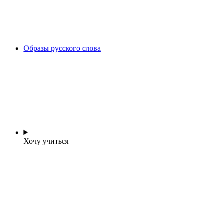
Образы русского слова
Хочу учиться