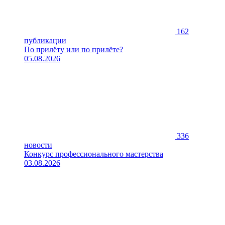
162
публикации
По прилёту или по прилёте?
05.08.2026
336
новости
Конкурс профессионального мастерства
03.08.2026