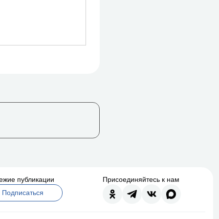
ежие публикации
Присоединяйтесь к нам
Подписаться