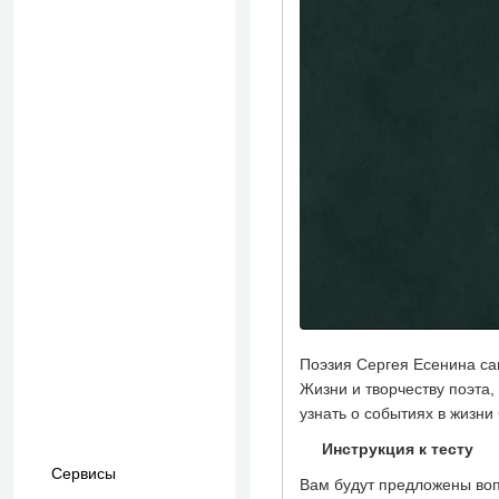
Сервисы