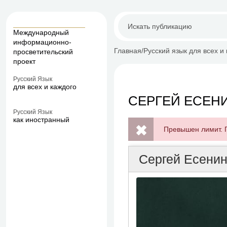
Международный
информационно-
Главная
Русский язык для всех и
просветительский
проект
Русский Язык
для всех и каждого
СЕРГЕЙ ЕСЕН
Русский Язык
как иностранный