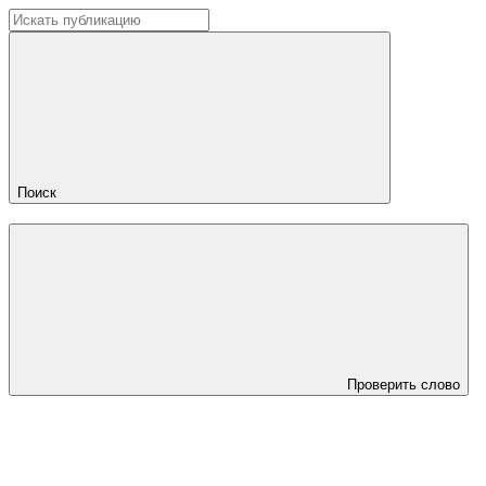
Поиск
Проверить слово