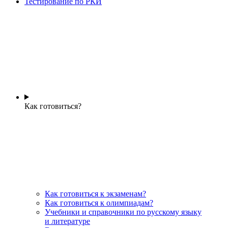
Тестирование по РКИ
Как готовиться?
Как готовиться к экзаменам?
Как готовиться к олимпиадам?
Учебники и справочники по русскому языку
и литературе