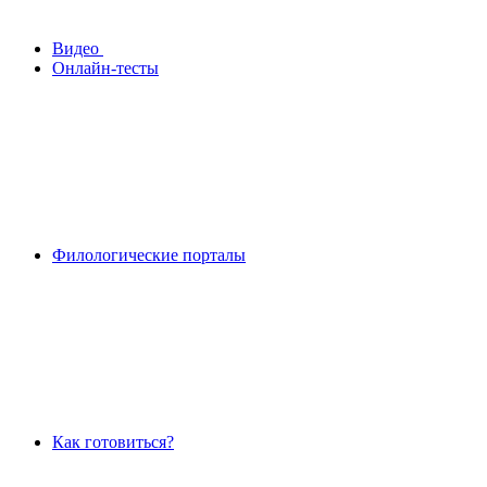
Видео
Онлайн-тесты
Филологические порталы
Как готовиться?