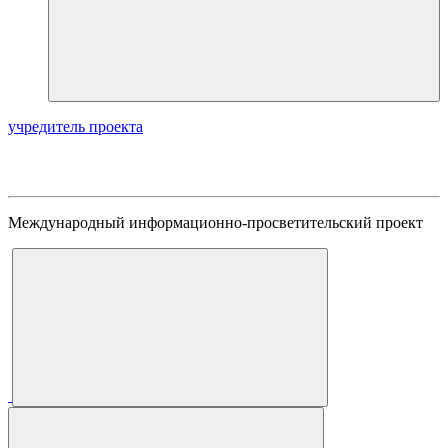
учредитель проекта
Международный информационно-просветительский проект