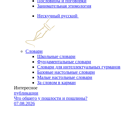
Пословицы и поговорки
Занимательная этимология
Нескучный русский
Словари
Школьные словари
Фундаментальные словари
Словари для интеллектуальных гурманов
Базовые настольные словари
Малые настольные словари
За словом в карман
Интересное
публикации
Что общего у пошлости и пошлины?
07.08.2026