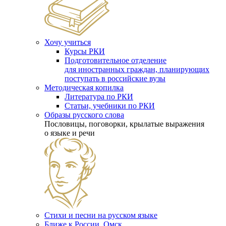
Хочу учиться
Курсы РКИ
Подготовительное отделение
для иностранных граждан, планирующих
поступать в российские вузы
Методическая копилка
Литература по РКИ
Статьи, учебники по РКИ
Образы русского слова
Пословицы, поговорки, крылатые выражения
о языке и речи
Стихи и песни на русском языке
Ближе к России. Омск