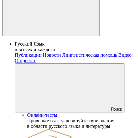
Русский Язык
для всех и каждого
Публикации
Новости
Лингвистическая помощь
Видео
О проекте
Поиск
Онлайн-тесты
Проверьте и актуализируйте свои знания
в области русского языка и литературы