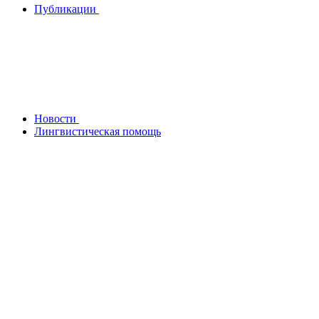
Публикации
Новости
Лингвистическая помощь