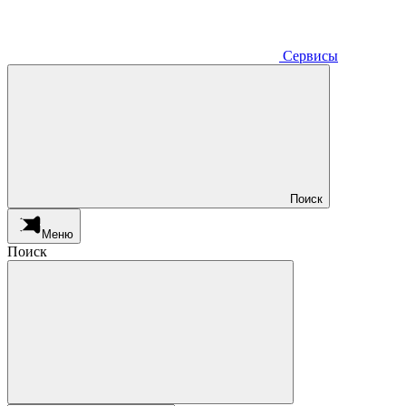
Сервисы
Поиск
Меню
Поиск