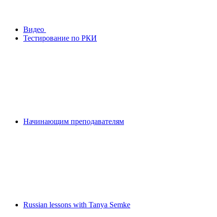
Видео
Тестирование по РКИ
Начинающим преподавателям
Russian lessons with Tanya Semke