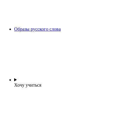
Образы русского слова
Хочу учиться