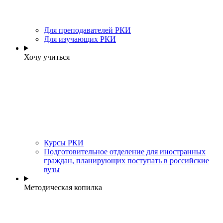
Для преподавателей РКИ
Для изучающих РКИ
Хочу учиться
Курсы РКИ
Подготовительное отделение для иностранных
граждан, планирующих поступать в российские
вузы
Методическая копилка