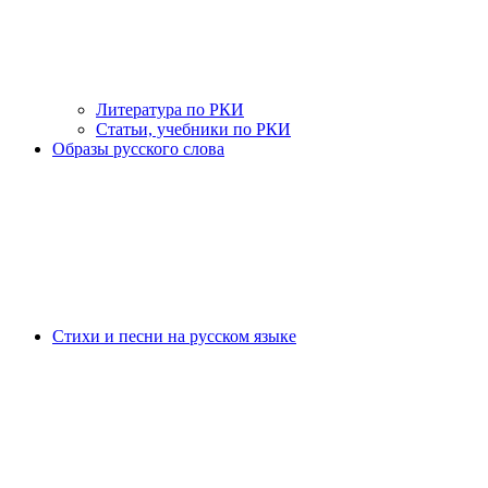
Литература по РКИ
Статьи, учебники по РКИ
Образы русского слова
Стихи и песни на русском языке