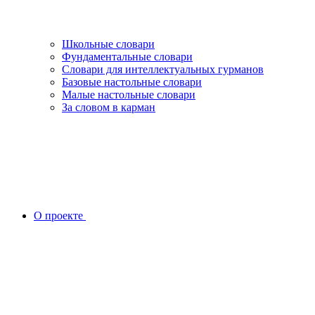
Школьные словари
Фундаментальные словари
Словари для интеллектуальных гурманов
Базовые настольные словари
Малые настольные словари
За словом в карман
О проекте