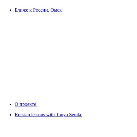
Ближе к России. Омск
О проекте
Russian lessons with Tanya Semke