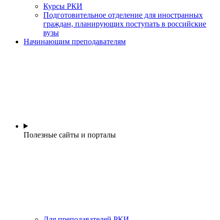
Курсы РКИ
Подготовительное отделение для иностранных
граждан, планирующих поступать в российские
вузы
Начинающим преподавателям
Полезные сайты и порталы
Для преподавателей РКИ