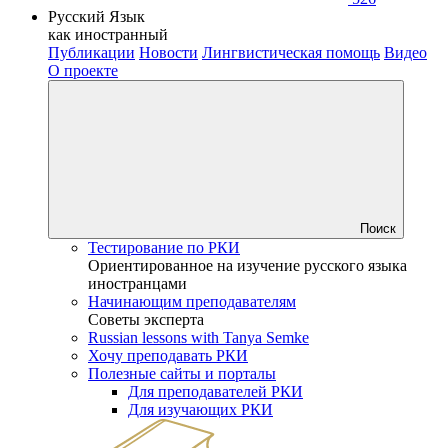
Русский Язык
как иностранный
Публикации
Новости
Лингвистическая помощь
Видео
О проекте
Поиск
Тестирование по РКИ
Ориентированное на изучение русского языка
иностранцами
Начинающим преподавателям
Советы эксперта
Russian lessons with Tanya Semke
Хочу преподавать РКИ
Полезные сайты и порталы
Для преподавателей РКИ
Для изучающих РКИ