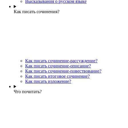
Высказывания о русском языке
Как писать сочинения?
Как писать сочинение-рассуждение?
Как писать сочинение-описание?
Как писать сочинение-повествование?
Как писать итоговое сочинение?
Как писать изложение?
Что почитать?