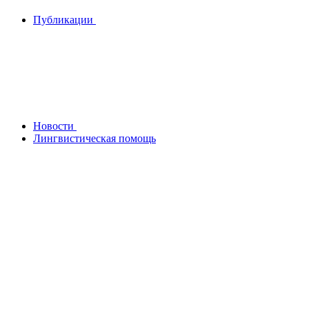
Публикации
Новости
Лингвистическая помощь