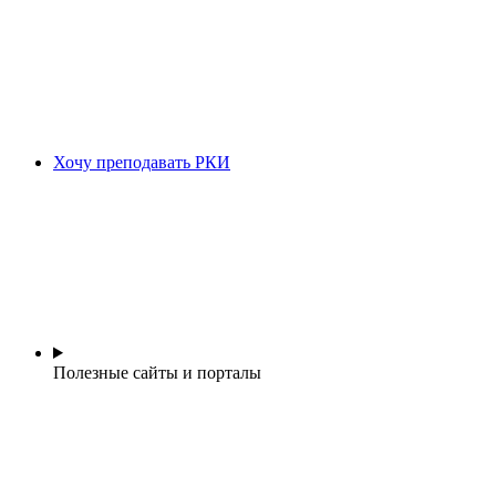
Хочу преподавать РКИ
Полезные сайты и порталы