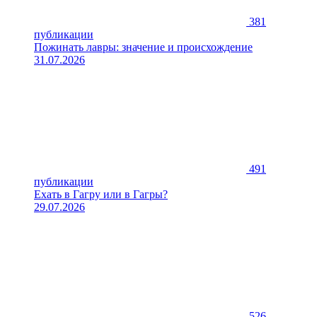
381
публикации
Пожинать лавры: значение и происхождение
31.07.2026
491
публикации
Ехать в Гагру или в Гагры?
29.07.2026
526