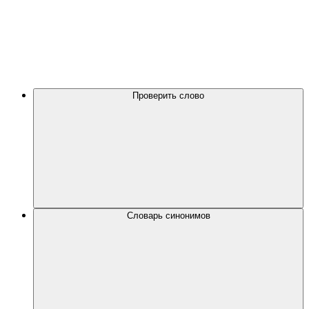
Проверить слово
Словарь синонимов