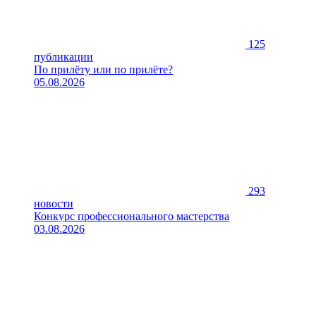
125
публикации
По прилёту или по прилёте?
05.08.2026
293
новости
Конкурс профессионального мастерства
03.08.2026