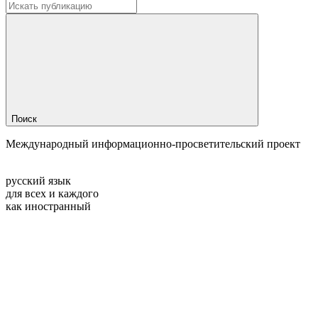
Поиск
Международный информационно-просветительский проект
русский язык
для всех и каждого
как иностранный