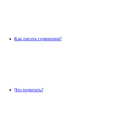
Как писать сочинения?
Что почитать?