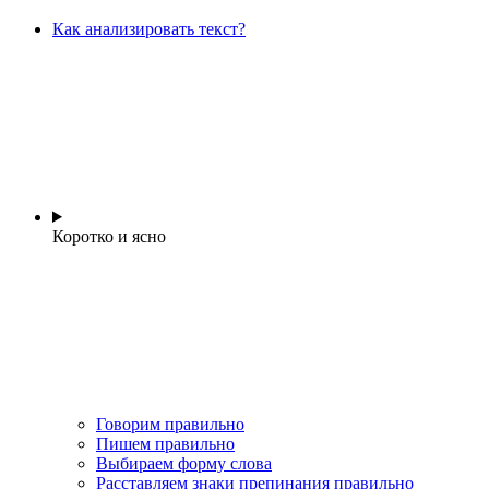
Как анализировать текст?
Коротко и ясно
Говорим правильно
Пишем правильно
Выбираем форму слова
Расставляем знаки препинания правильно