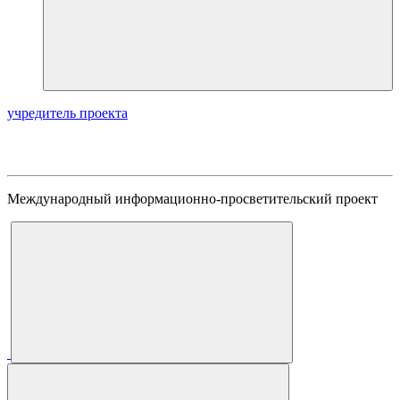
учредитель проекта
Международный информационно-просветительский проект