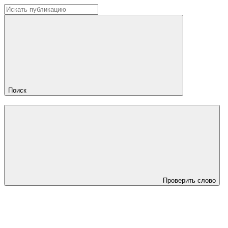
Поиск
Проверить слово