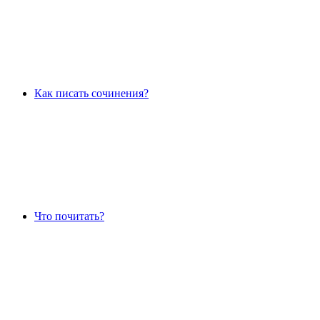
Как писать сочинения?
Что почитать?