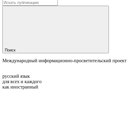
Поиск
Международный информационно-просветительский проект
русский язык
для всех и каждого
как иностранный