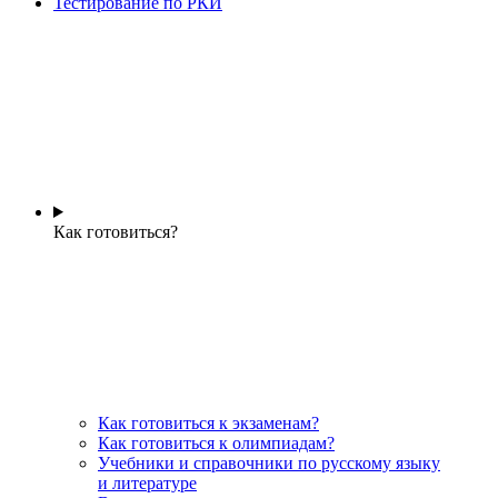
Тестирование по РКИ
Как готовиться?
Как готовиться к экзаменам?
Как готовиться к олимпиадам?
Учебники и справочники по русскому языку
и литературе