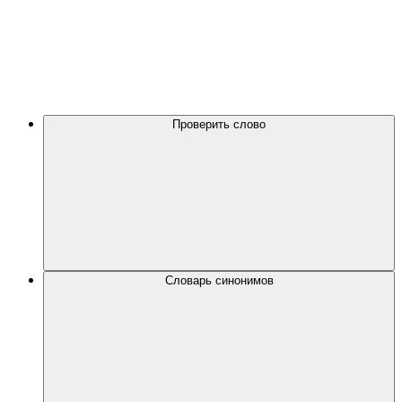
Проверить слово
Словарь синонимов