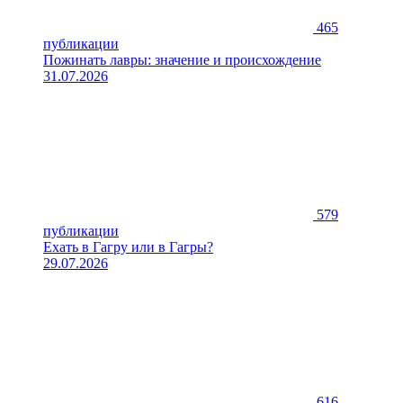
465
публикации
Пожинать лавры: значение и происхождение
31.07.2026
579
публикации
Ехать в Гагру или в Гагры?
29.07.2026
616