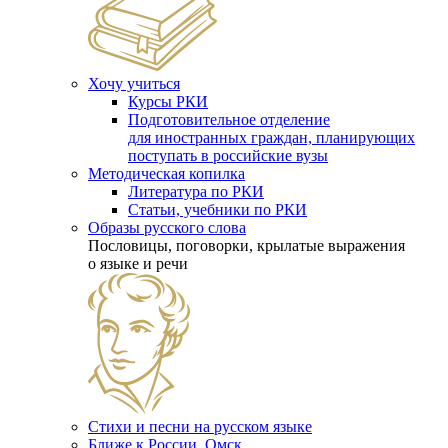
Хочу учиться
Курсы РКИ
Подготовительное отделение
для иностранных граждан, планирующих
поступать в российские вузы
Методическая копилка
Литература по РКИ
Статьи, учебники по РКИ
Образы русского слова
Пословицы, поговорки, крылатые выражения
о языке и речи
Стихи и песни на русском языке
Ближе к России. Омск