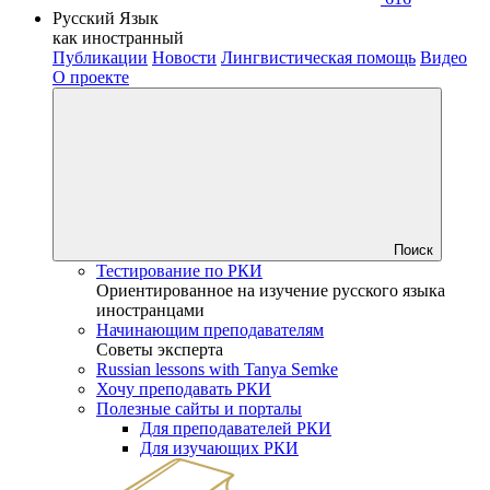
Русский Язык
как иностранный
Публикации
Новости
Лингвистическая помощь
Видео
О проекте
Поиск
Тестирование по РКИ
Ориентированное на изучение русского языка
иностранцами
Начинающим преподавателям
Советы эксперта
Russian lessons with Tanya Semke
Хочу преподавать РКИ
Полезные сайты и порталы
Для преподавателей РКИ
Для изучающих РКИ