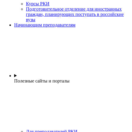
Курсы РКИ
Подготовительное отделение для иностранных
граждан, планирующих поступать в российские
вузы
Начинающим преподавателям
Полезные сайты и порталы
Для преподавателей РКИ