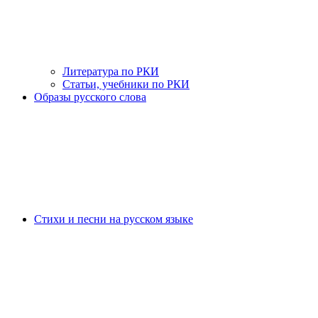
Литература по РКИ
Статьи, учебники по РКИ
Образы русского слова
Стихи и песни на русском языке