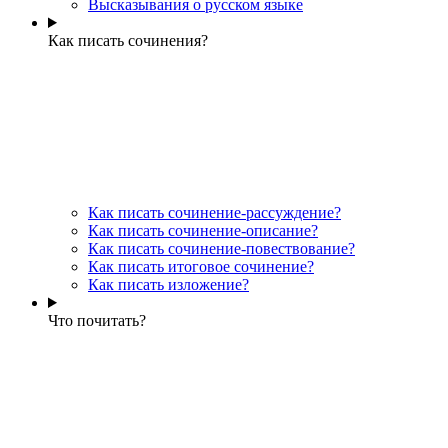
Высказывания о русском языке
Как писать сочинения?
Как писать сочинение-рассуждение?
Как писать сочинение-описание?
Как писать сочинение-повествование?
Как писать итоговое сочинение?
Как писать изложение?
Что почитать?