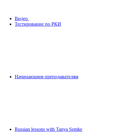
Видео
Тестирование по РКИ
Начинающим преподавателям
Russian lessons with Tanya Semke