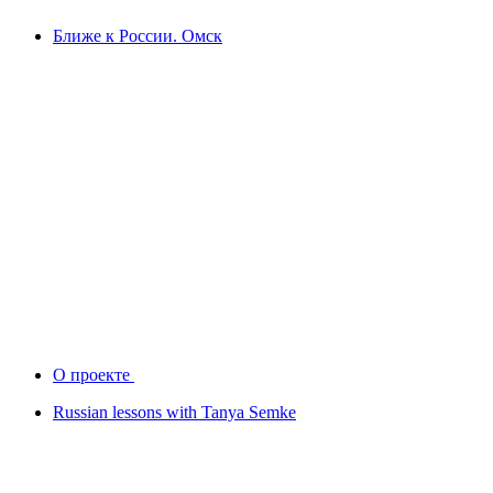
Ближе к России. Омск
О проекте
Russian lessons with Tanya Semke