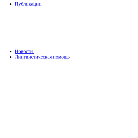
Публикации
Новости
Лингвистическая помощь