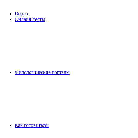
Видео
Онлайн-тесты
Филологические порталы
Как готовиться?