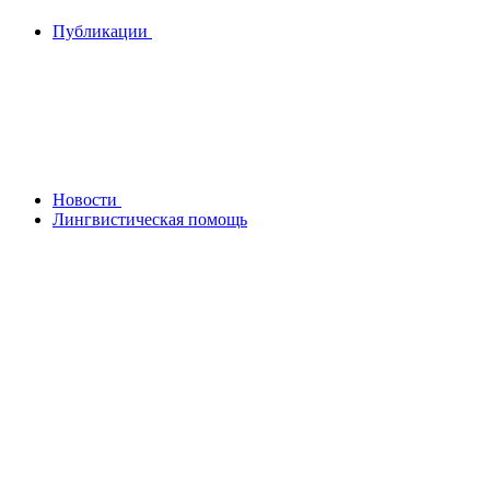
Публикации
Новости
Лингвистическая помощь