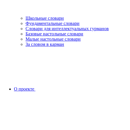
Школьные словари
Фундаментальные словари
Словари для интеллектуальных гурманов
Базовые настольные словари
Малые настольные словари
За словом в карман
О проекте