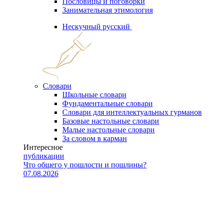
Пословицы и поговорки
Занимательная этимология
Нескучный русский
Словари
Школьные словари
Фундаментальные словари
Словари для интеллектуальных гурманов
Базовые настольные словари
Малые настольные словари
За словом в карман
Интересное
публикации
Что общего у пошлости и пошлины?
07.08.2026