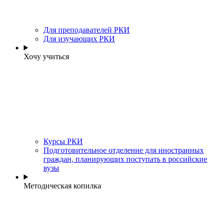
Для преподавателей РКИ
Для изучающих РКИ
Хочу учиться
Курсы РКИ
Подготовительное отделение для иностранных
граждан, планирующих поступать в российские
вузы
Методическая копилка