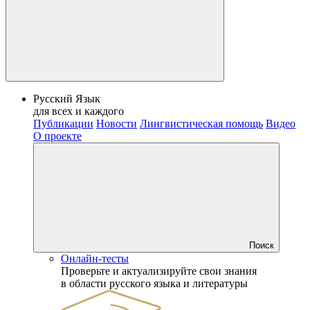
Русский Язык
для всех и каждого
Публикации
Новости
Лингвистическая помощь
Видео
О проекте
Поиск
Онлайн-тесты
Проверьте и актуализируйте свои знания
в области русского языка и литературы