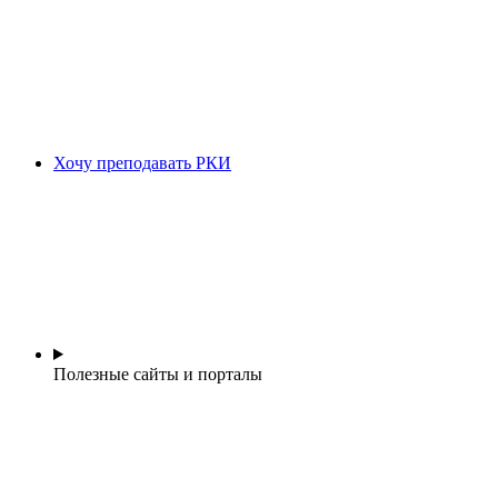
Хочу преподавать РКИ
Полезные сайты и порталы