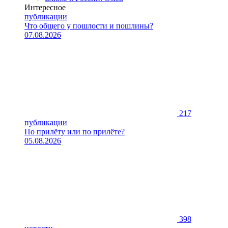
Интересное
публикации
Что общего у пошлости и пошлины?
07.08.2026
217
публикации
По прилёту или по прилёте?
05.08.2026
398