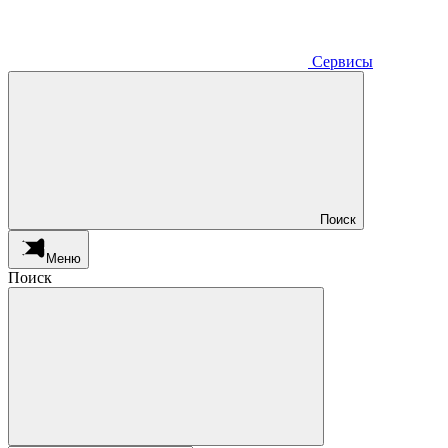
Сервисы
Поиск
Меню
Поиск