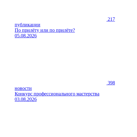
217
публикации
По прилёту или по прилёте?
05.08.2026
398
новости
Конкурс профессионального мастерства
03.08.2026