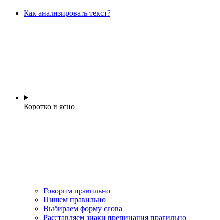
Как анализировать текст?
Коротко и ясно
Говорим правильно
Пишем правильно
Выбираем форму слова
Расставляем знаки препинания правильно