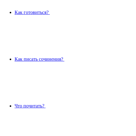
Как готовиться?
Как писать сочинения?
Что почитать?