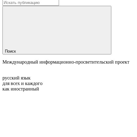
Поиск
Международный информационно-просветительский проект
русский язык
для всех и каждого
как иностранный