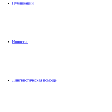
Публикации
Новости
Лингвистическая помощь