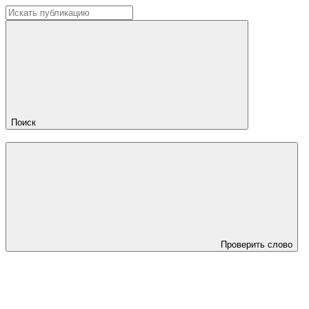
Поиск
Проверить слово