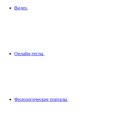
Видео
Онлайн-тесты
Филологические порталы