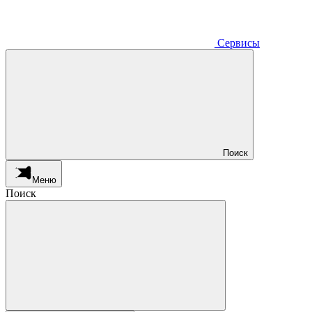
Сервисы
Поиск
Меню
Поиск