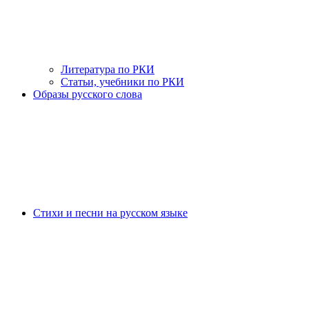
Литература по РКИ
Статьи, учебники по РКИ
Образы русского слова
Стихи и песни на русском языке