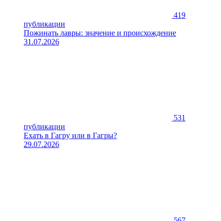
419
публикации
Пожинать лавры: значение и происхождение
31.07.2026
531
публикации
Ехать в Гагру или в Гагры?
29.07.2026
567