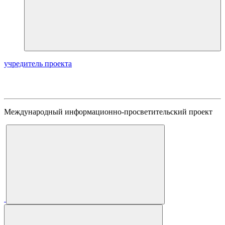
учредитель проекта
Международный информационно-просветительский проект