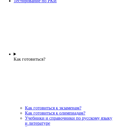
Тестирование по РКИ
Как готовиться?
Как готовиться к экзаменам?
Как готовиться к олимпиадам?
Учебники и справочники по русскому языку
и литературе