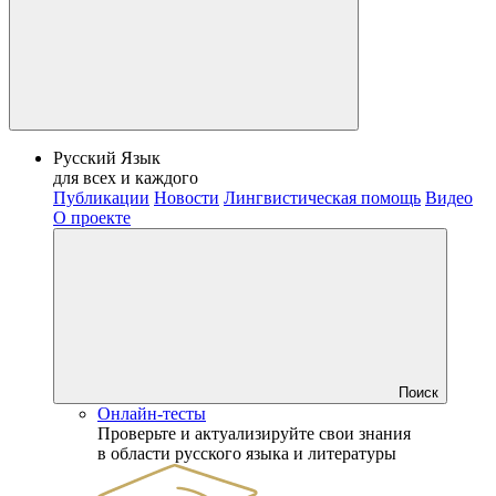
Русский Язык
для всех и каждого
Публикации
Новости
Лингвистическая помощь
Видео
О проекте
Поиск
Онлайн-тесты
Проверьте и актуализируйте свои знания
в области русского языка и литературы