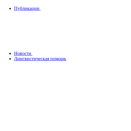
Публикации
Новости
Лингвистическая помощь