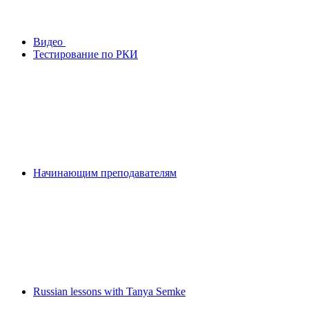
Видео
Тестирование по РКИ
Начинающим преподавателям
Russian lessons with Tanya Semke