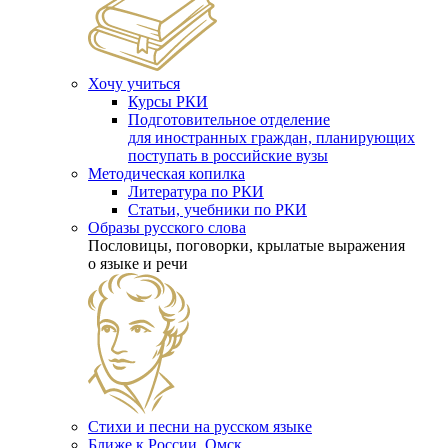
Хочу учиться
Курсы РКИ
Подготовительное отделение
для иностранных граждан, планирующих
поступать в российские вузы
Методическая копилка
Литература по РКИ
Статьи, учебники по РКИ
Образы русского слова
Пословицы, поговорки, крылатые выражения
о языке и речи
Стихи и песни на русском языке
Ближе к России. Омск