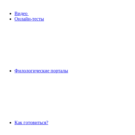
Видео
Онлайн-тесты
Филологические порталы
Как готовиться?