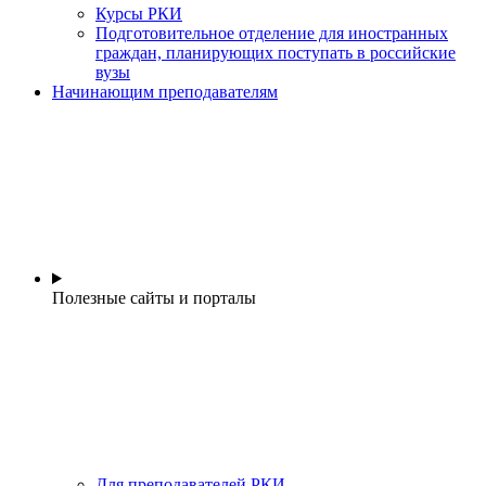
Курсы РКИ
Подготовительное отделение для иностранных
граждан, планирующих поступать в российские
вузы
Начинающим преподавателям
Полезные сайты и порталы
Для преподавателей РКИ