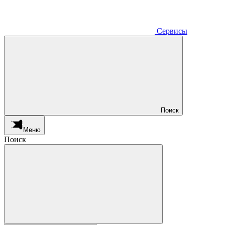
Сервисы
Поиск
Меню
Поиск