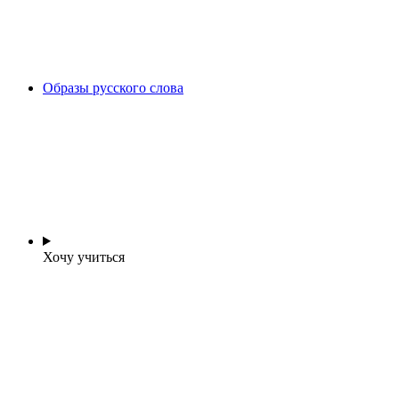
Образы русского слова
Хочу учиться