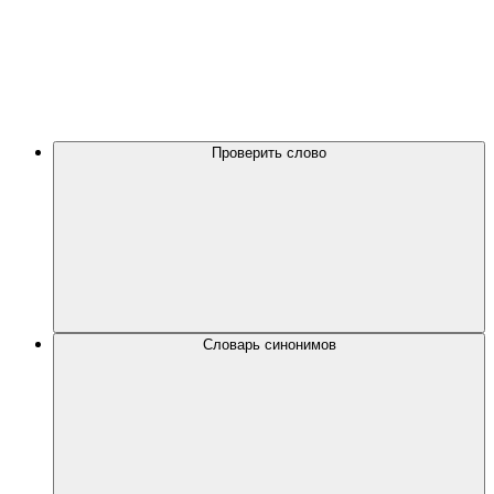
Проверить слово
Словарь синонимов