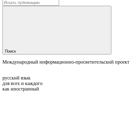
Поиск
Международный информационно-просветительский проект
русский язык
для всех и каждого
как иностранный