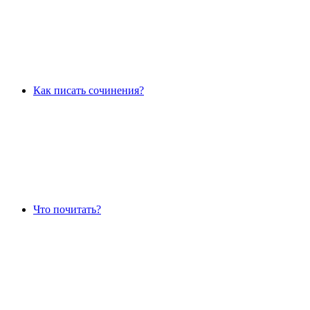
Как писать сочинения?
Что почитать?