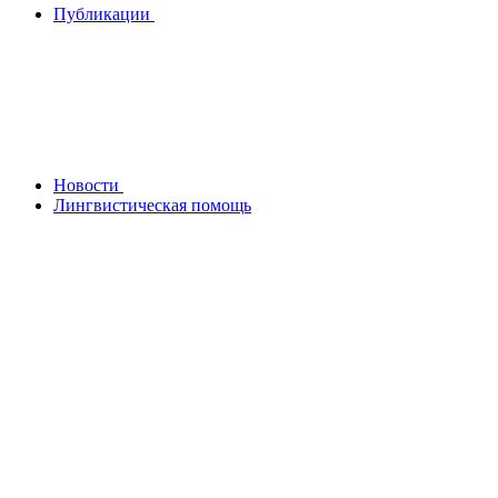
Публикации
Новости
Лингвистическая помощь