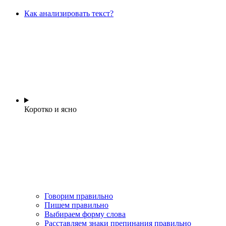
Как анализировать текст?
Коротко и ясно
Говорим правильно
Пишем правильно
Выбираем форму слова
Расставляем знаки препинания правильно