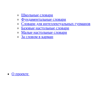
Школьные словари
Фундаментальные словари
Словари для интеллектуальных гурманов
Базовые настольные словари
Малые настольные словари
За словом в карман
О проекте