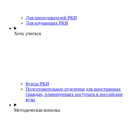
Для преподавателей РКИ
Для изучающих РКИ
Хочу учиться
Курсы РКИ
Подготовительное отделение для иностранных
граждан, планирующих поступать в российские
вузы
Методическая копилка