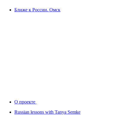
Ближе к России. Омск
О проекте
Russian lessons with Tanya Semke