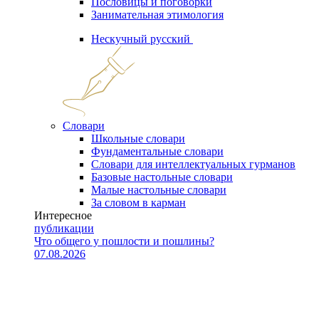
Пословицы и поговорки
Занимательная этимология
Нескучный русский
Словари
Школьные словари
Фундаментальные словари
Словари для интеллектуальных гурманов
Базовые настольные словари
Малые настольные словари
За словом в карман
Интересное
публикации
Что общего у пошлости и пошлины?
07.08.2026