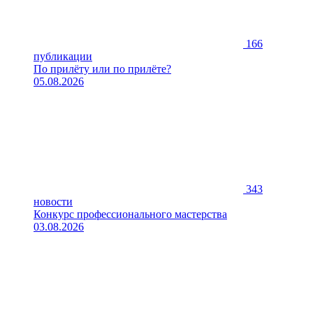
166
публикации
По прилёту или по прилёте?
05.08.2026
343
новости
Конкурс профессионального мастерства
03.08.2026