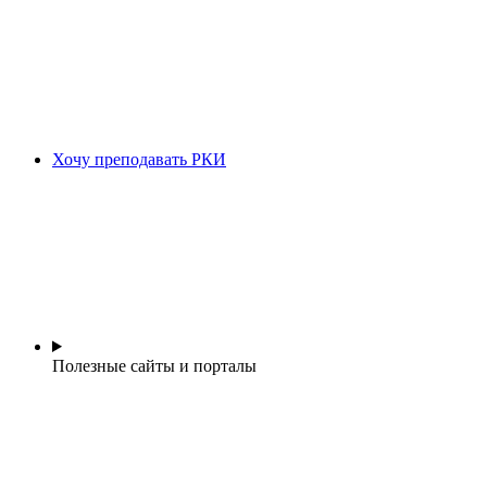
Хочу преподавать РКИ
Полезные сайты и порталы