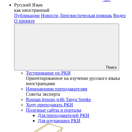
Русский Язык
как иностранный
Публикации
Новости
Лингвистическая помощь
Видео
О проекте
Поиск
Тестирование по РКИ
Ориентированное на изучение русского языка
иностранцами
Начинающим преподавателям
Советы эксперта
Russian lessons with Tanya Semke
Хочу преподавать РКИ
Полезные сайты и порталы
Для преподавателей РКИ
Для изучающих РКИ