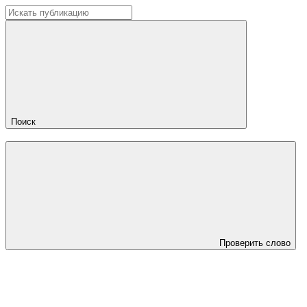
Поиск
Проверить слово