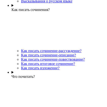
Высказывания о русском языке
Как писать сочинения?
Как писать сочинение-рассуждение?
Как писать сочинение-описание?
Как писать сочинение-повествование?
Как писать итоговое сочинение?
Как писать изложение?
Что почитать?