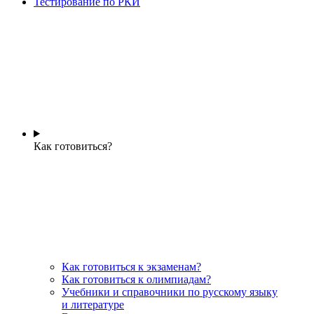
Тестирование по РКИ
Как готовиться?
Как готовиться к экзаменам?
Как готовиться к олимпиадам?
Учебники и справочники по русскому языку
и литературе