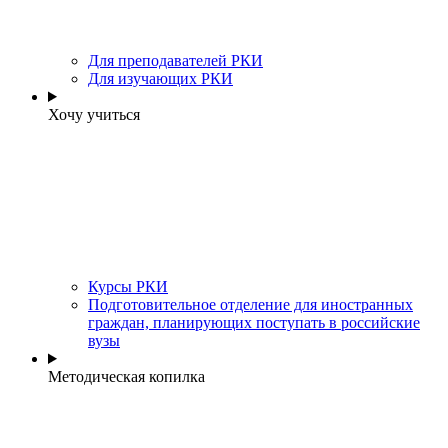
Для преподавателей РКИ
Для изучающих РКИ
Хочу учиться
Курсы РКИ
Подготовительное отделение для иностранных
граждан, планирующих поступать в российские
вузы
Методическая копилка