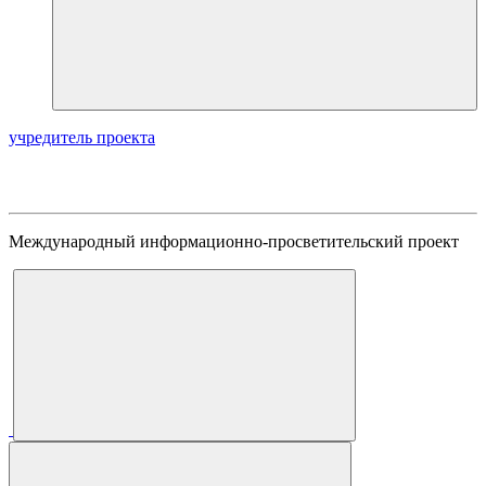
учредитель проекта
Международный информационно-просветительский проект