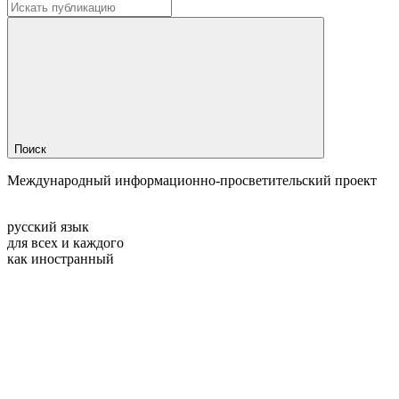
Поиск
Международный информационно-просветительский проект
русский язык
для всех и каждого
как иностранный