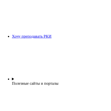
Хочу преподавать РКИ
Полезные сайты и порталы