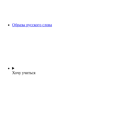
Образы русского слова
Хочу учиться