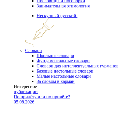
Пословицы и поговорки
Занимательная этимология
Нескучный русский
Словари
Школьные словари
Фундаментальные словари
Словари для интеллектуальных гурманов
Базовые настольные словари
Малые настольные словари
За словом в карман
Интересное
публикации
По прилёту или по прилёте?
05.08.2026