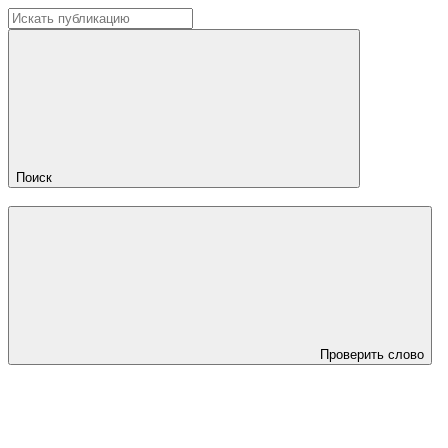
Поиск
Проверить слово