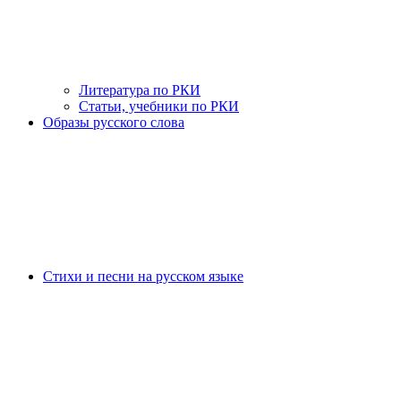
Литература по РКИ
Статьи, учебники по РКИ
Образы русского слова
Стихи и песни на русском языке