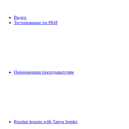
Видео
Тестирование по РКИ
Начинающим преподавателям
Russian lessons with Tanya Semke