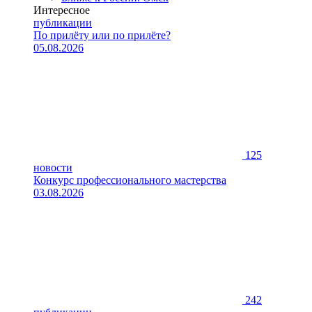
Интересное
публикации
По прилёту или по прилёте?
05.08.2026
125
новости
Конкурс профессионального мастерства
03.08.2026
242