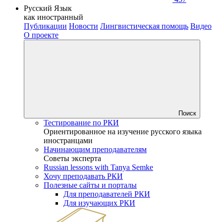
Русский Язык
как иностранный
Публикации
Новости
Лингвистическая помощь
Видео
О проекте
Поиск
Тестирование по РКИ
Ориентированное на изучение русского языка
иностранцами
Начинающим преподавателям
Советы эксперта
Russian lessons with Tanya Semke
Хочу преподавать РКИ
Полезные сайты и порталы
Для преподавателей РКИ
Для изучающих РКИ