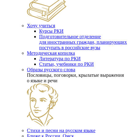
Хочу учиться
Курсы РКИ
Подготовительное отделение
для иностранных граждан, планирующих
поступать в российские вузы
Методическая копилка
Литература по РКИ
Статьи, учебники по РКИ
Образы русского слова
Пословицы, поговорки, крылатые выражения
о языке и речи
Стихи и песни на русском языке
Ближе к России. Омск