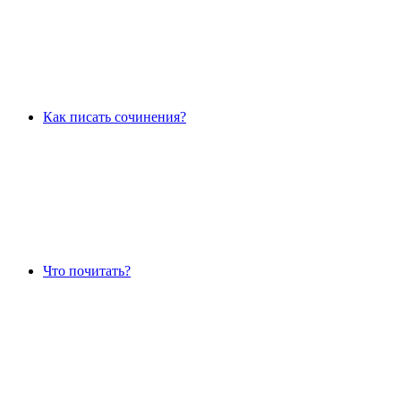
Как писать сочинения?
Что почитать?