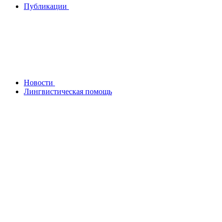
Публикации
Новости
Лингвистическая помощь