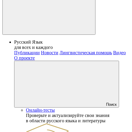
Русский Язык
для всех и каждого
Публикации
Новости
Лингвистическая помощь
Видео
О проекте
Поиск
Онлайн-тесты
Проверьте и актуализируйте свои знания
в области русского языка и литературы