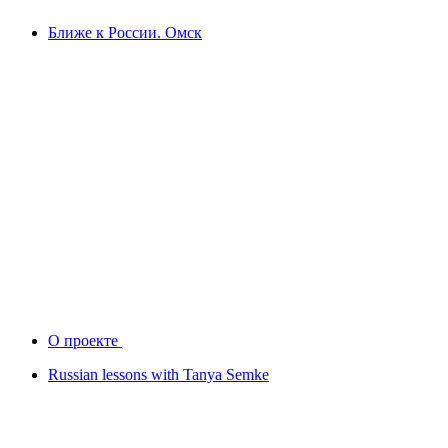
Ближе к России. Омск
О проекте
Russian lessons with Tanya Semke