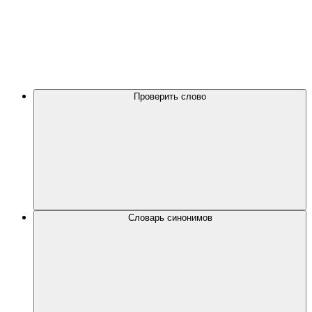
Проверить слово
Словарь синонимов