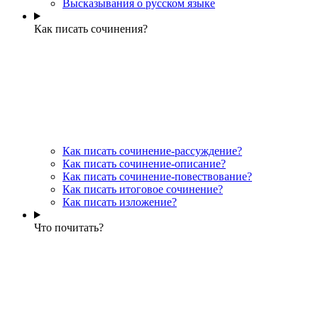
Высказывания о русском языке
Как писать сочинения?
Как писать сочинение-рассуждение?
Как писать сочинение-описание?
Как писать сочинение-повествование?
Как писать итоговое сочинение?
Как писать изложение?
Что почитать?