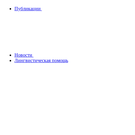
Публикации
Новости
Лингвистическая помощь