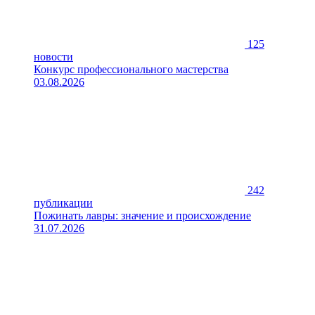
125
новости
Конкурс профессионального мастерства
03.08.2026
242
публикации
Пожинать лавры: значение и происхождение
31.07.2026