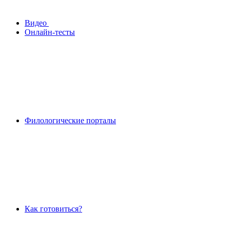
Видео
Онлайн-тесты
Филологические порталы
Как готовиться?