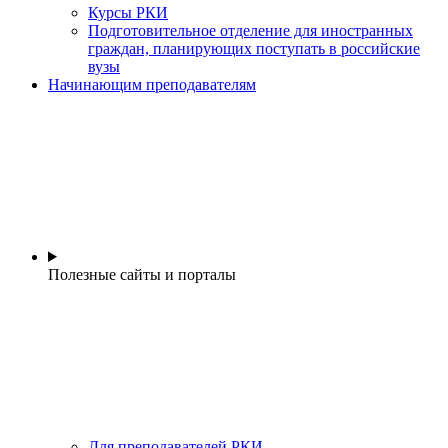
Курсы РКИ
Подготовительное отделение для иностранных
граждан, планирующих поступать в российские
вузы
Начинающим преподавателям
Полезные сайты и порталы
Для преподавателей РКИ