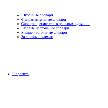
Школьные словари
Фундаментальные словари
Словари для интеллектуальных гурманов
Базовые настольные словари
Малые настольные словари
За словом в карман
О проекте