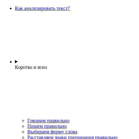
Как анализировать текст?
Коротко и ясно
Говорим правильно
Пишем правильно
Выбираем форму слова
Расставляем знаки препинания правильно