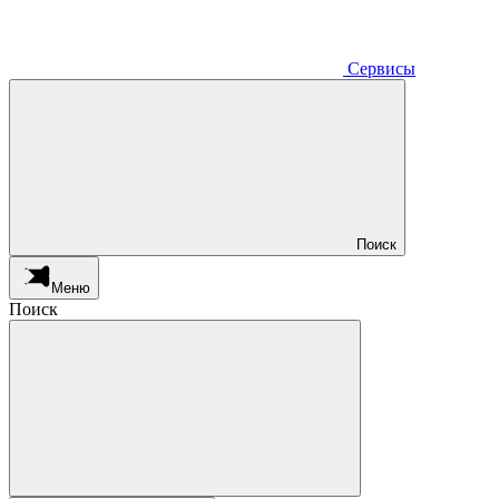
Сервисы
Поиск
Меню
Поиск