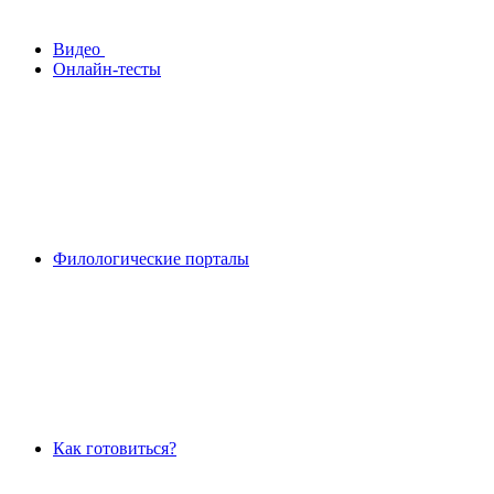
Видео
Онлайн-тесты
Филологические порталы
Как готовиться?