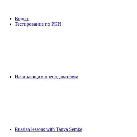
Видео
Тестирование по РКИ
Начинающим преподавателям
Russian lessons with Tanya Semke