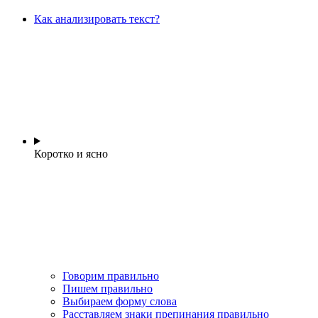
Как анализировать текст?
Коротко и ясно
Говорим правильно
Пишем правильно
Выбираем форму слова
Расставляем знаки препинания правильно