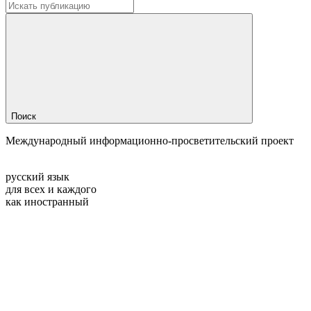
Поиск
Международный информационно-просветительский проект
русский язык
для всех и каждого
как иностранный