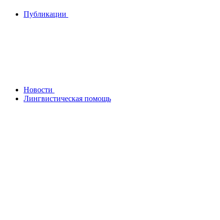
Публикации
Новости
Лингвистическая помощь