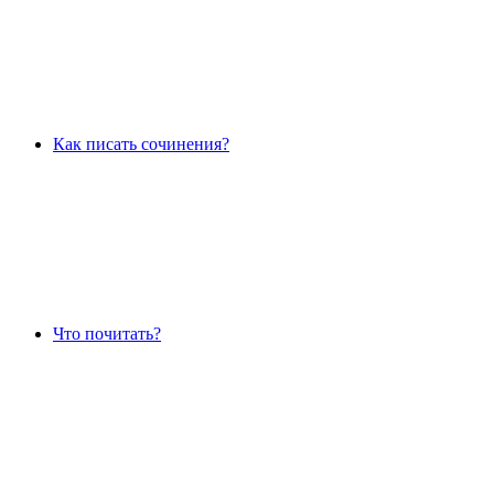
Как писать сочинения?
Что почитать?