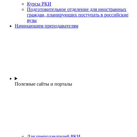
Курсы РКИ
Подготовительное отделение для иностранных
граждан, планирующих поступать в российские
вузы
Начинающим преподавателям
Полезные сайты и порталы
Для преподавателей РКИ