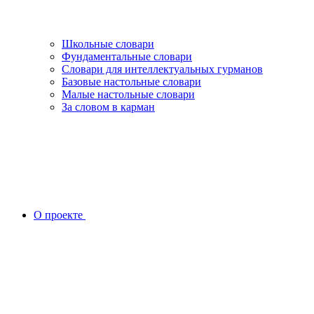
Школьные словари
Фундаментальные словари
Словари для интеллектуальных гурманов
Базовые настольные словари
Малые настольные словари
За словом в карман
О проекте