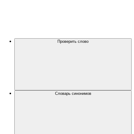
Проверить слово
Словарь синонимов