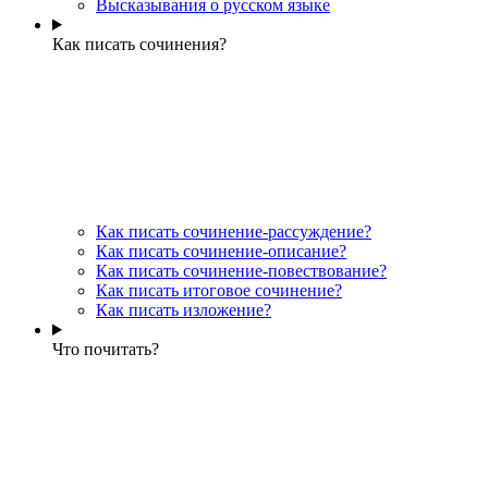
Высказывания о русском языке
Как писать сочинения?
Как писать сочинение-рассуждение?
Как писать сочинение-описание?
Как писать сочинение-повествование?
Как писать итоговое сочинение?
Как писать изложение?
Что почитать?