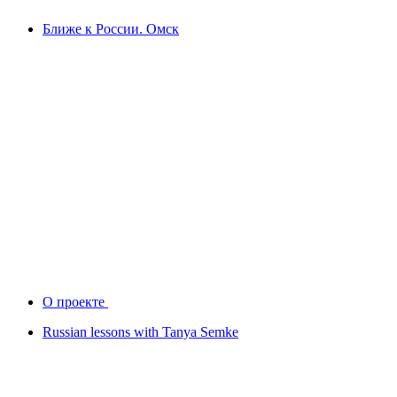
Ближе к России. Омск
О проекте
Russian lessons with Tanya Semke