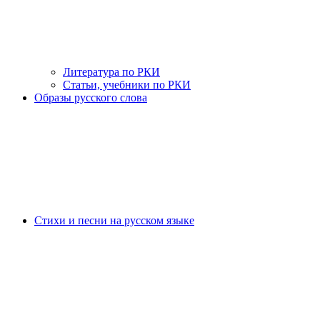
Литература по РКИ
Статьи, учебники по РКИ
Образы русского слова
Стихи и песни на русском языке