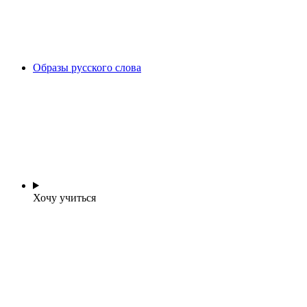
Образы русского слова
Хочу учиться