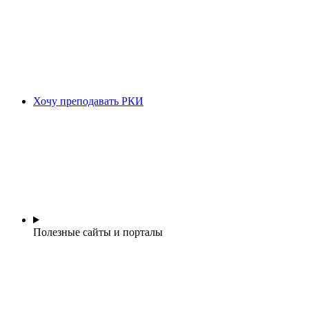
Хочу преподавать РКИ
Полезные сайты и порталы