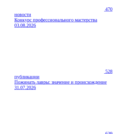
470
новости
Конкурс профессионального мастерства
03.08.2026
528
публикации
Пожинать лавры: значение и происхождение
31.07.2026
639