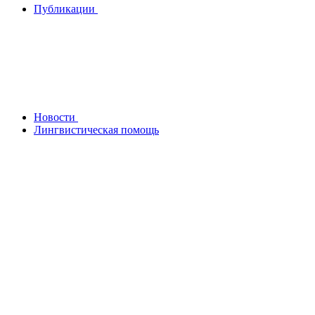
Публикации
Новости
Лингвистическая помощь