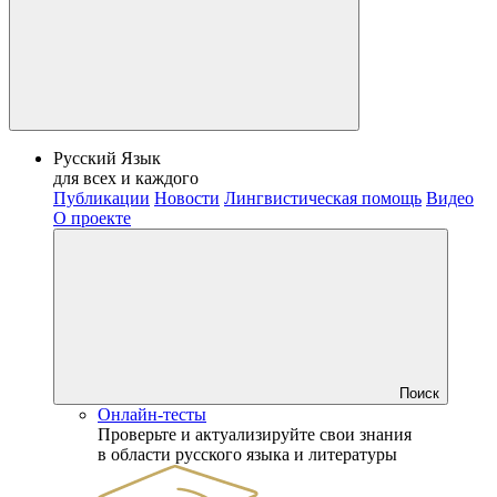
Русский Язык
для всех и каждого
Публикации
Новости
Лингвистическая помощь
Видео
О проекте
Поиск
Онлайн-тесты
Проверьте и актуализируйте свои знания
в области русского языка и литературы