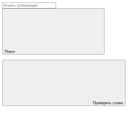
Поиск
Проверить слово