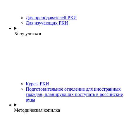
Для преподавателей РКИ
Для изучающих РКИ
Хочу учиться
Курсы РКИ
Подготовительное отделение для иностранных
граждан, планирующих поступать в российские
вузы
Методическая копилка