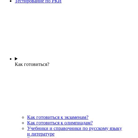
Тестирование по РКИ
Как готовиться?
Как готовиться к экзаменам?
Как готовиться к олимпиадам?
Учебники и справочники по русскому языку
и литературе