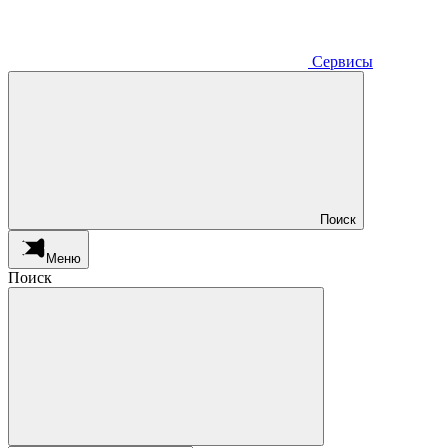
Сервисы
Поиск
Меню
Поиск