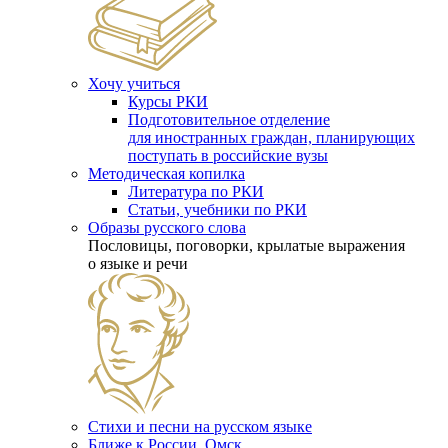
Хочу учиться
Курсы РКИ
Подготовительное отделение
для иностранных граждан, планирующих
поступать в российские вузы
Методическая копилка
Литература по РКИ
Статьи, учебники по РКИ
Образы русского слова
Пословицы, поговорки, крылатые выражения
о языке и речи
Стихи и песни на русском языке
Ближе к России. Омск