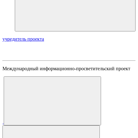
учредитель проекта
Международный информационно-просветительский проект