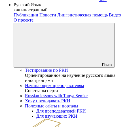
Русский Язык
как иностранный
Публикации
Новости
Лингвистическая помощь
Видео
О проекте
Поиск
Тестирование по РКИ
Ориентированное на изучение русского языка
иностранцами
Начинающим преподавателям
Советы эксперта
Russian lessons with Tanya Semke
Хочу преподавать РКИ
Полезные сайты и порталы
Для преподавателей РКИ
Для изучающих РКИ