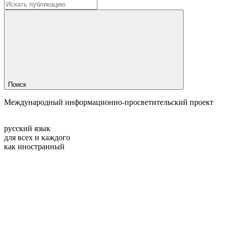
Поиск
Международный информационно-просветительский проект
русский язык
для всех и каждого
как иностранный