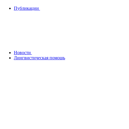
Публикации
Новости
Лингвистическая помощь