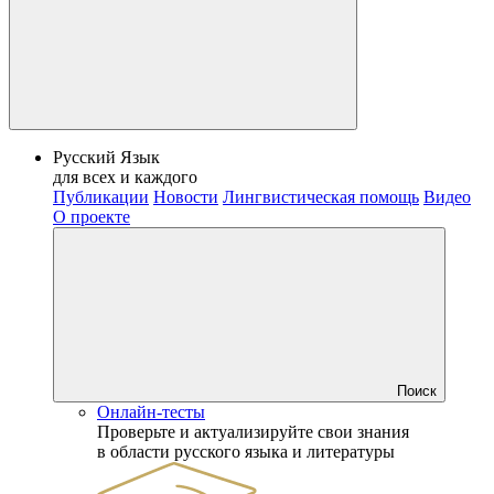
Русский Язык
для всех и каждого
Публикации
Новости
Лингвистическая помощь
Видео
О проекте
Поиск
Онлайн-тесты
Проверьте и актуализируйте свои знания
в области русского языка и литературы