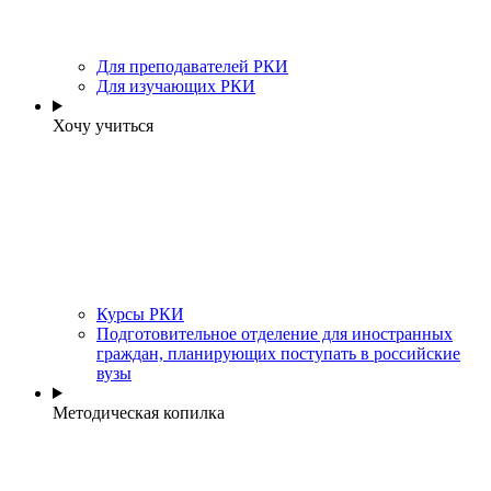
Для преподавателей РКИ
Для изучающих РКИ
Хочу учиться
Курсы РКИ
Подготовительное отделение для иностранных
граждан, планирующих поступать в российские
вузы
Методическая копилка