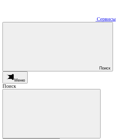
Сервисы
Поиск
Меню
Поиск