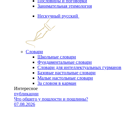
Пословицы и поговорки
Занимательная этимология
Нескучный русский
Словари
Школьные словари
Фундаментальные словари
Словари для интеллектуальных гурманов
Базовые настольные словари
Малые настольные словари
За словом в карман
Интересное
публикации
Что общего у пошлости и пошлины?
07.08.2026