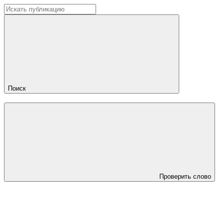
Поиск
Проверить слово