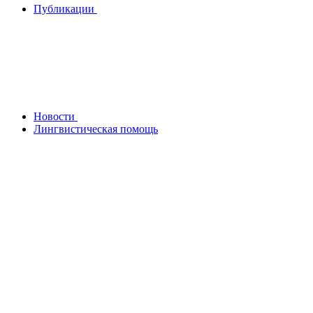
Публикации
Новости
Лингвистическая помощь