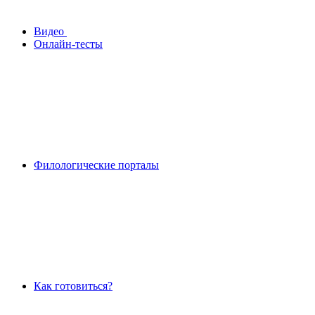
Видео
Онлайн-тесты
Филологические порталы
Как готовиться?