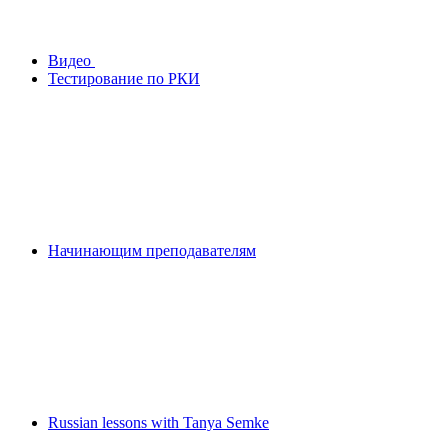
Видео
Тестирование по РКИ
Начинающим преподавателям
Russian lessons with Tanya Semke