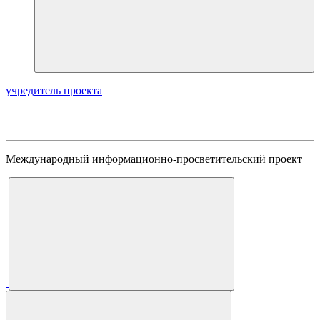
учредитель проекта
Международный информационно-просветительский проект