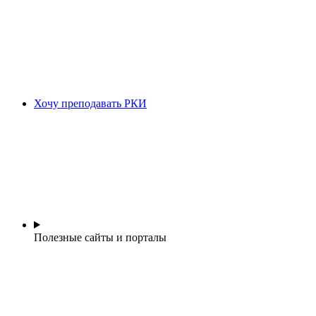
Хочу преподавать РКИ
Полезные сайты и порталы