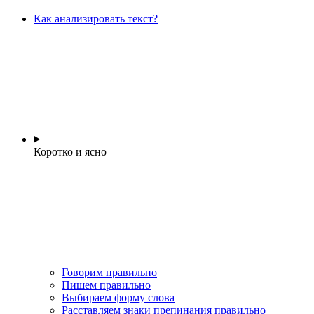
Как анализировать текст?
Коротко и ясно
Говорим правильно
Пишем правильно
Выбираем форму слова
Расставляем знаки препинания правильно