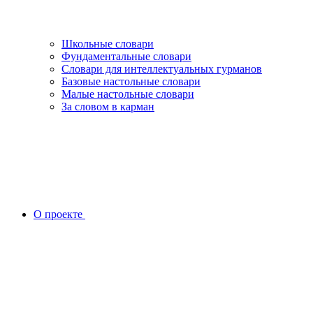
Школьные словари
Фундаментальные словари
Словари для интеллектуальных гурманов
Базовые настольные словари
Малые настольные словари
За словом в карман
О проекте