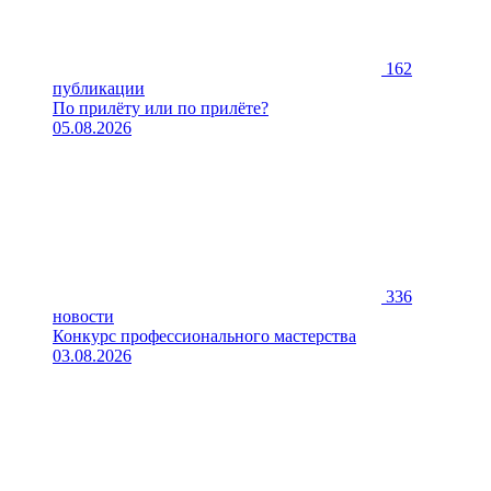
162
публикации
По прилёту или по прилёте?
05.08.2026
336
новости
Конкурс профессионального мастерства
03.08.2026