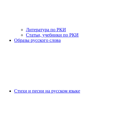
Литература по РКИ
Статьи, учебники по РКИ
Образы русского слова
Стихи и песни на русском языке