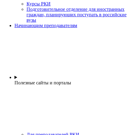
Курсы РКИ
Подготовительное отделение для иностранных
граждан, планирующих поступать в российские
вузы
Начинающим преподавателям
Полезные сайты и порталы
Для преподавателей РКИ