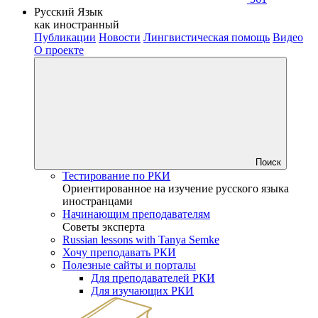
Русский Язык
как иностранный
Публикации
Новости
Лингвистическая помощь
Видео
О проекте
Поиск
Тестирование по РКИ
Ориентированное на изучение русского языка
иностранцами
Начинающим преподавателям
Советы эксперта
Russian lessons with Tanya Semke
Хочу преподавать РКИ
Полезные сайты и порталы
Для преподавателей РКИ
Для изучающих РКИ