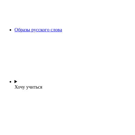
Образы русского слова
Хочу учиться