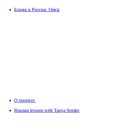
Ближе к России. Омск
О проекте
Russian lessons with Tanya Semke