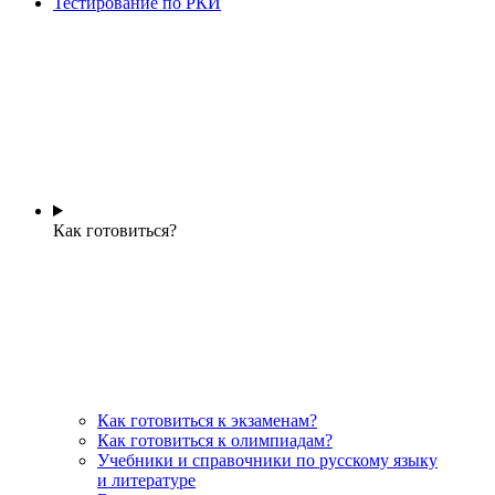
Тестирование по РКИ
Как готовиться?
Как готовиться к экзаменам?
Как готовиться к олимпиадам?
Учебники и справочники по русскому языку
и литературе