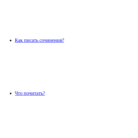
Как писать сочинения?
Что почитать?