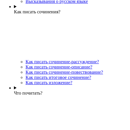
Высказывания о русском языке
Как писать сочинения?
Как писать сочинение-рассуждение?
Как писать сочинение-описание?
Как писать сочинение-повествование?
Как писать итоговое сочинение?
Как писать изложение?
Что почитать?