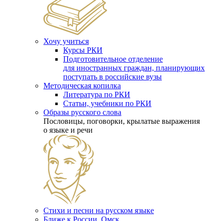
Хочу учиться
Курсы РКИ
Подготовительное отделение
для иностранных граждан, планирующих
поступать в российские вузы
Методическая копилка
Литература по РКИ
Статьи, учебники по РКИ
Образы русского слова
Пословицы, поговорки, крылатые выражения
о языке и речи
Стихи и песни на русском языке
Ближе к России. Омск