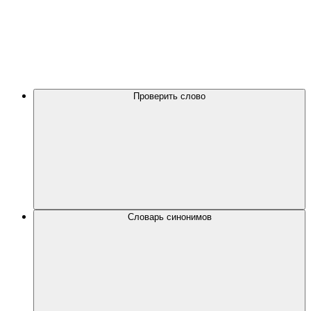
Проверить слово
Словарь синонимов