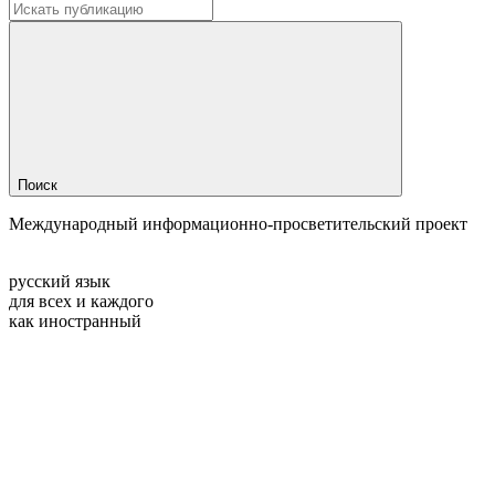
Поиск
Международный информационно-просветительский проект
русский язык
для всех и каждого
как иностранный