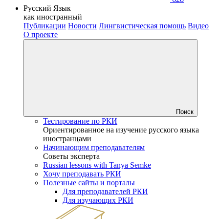
Русский Язык
как иностранный
Публикации
Новости
Лингвистическая помощь
Видео
О проекте
Поиск
Тестирование по РКИ
Ориентированное на изучение русского языка
иностранцами
Начинающим преподавателям
Советы эксперта
Russian lessons with Tanya Semke
Хочу преподавать РКИ
Полезные сайты и порталы
Для преподавателей РКИ
Для изучающих РКИ