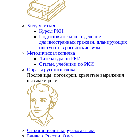
Хочу учиться
Курсы РКИ
Подготовительное отделение
для иностранных граждан, планирующих
поступать в российские вузы
Методическая копилка
Литература по РКИ
Статьи, учебники по РКИ
Образы русского слова
Пословицы, поговорки, крылатые выражения
о языке и речи
Стихи и песни на русском языке
Ближе к России. Омск