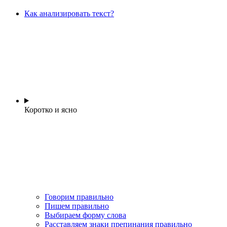
Как анализировать текст?
Коротко и ясно
Говорим правильно
Пишем правильно
Выбираем форму слова
Расставляем знаки препинания правильно