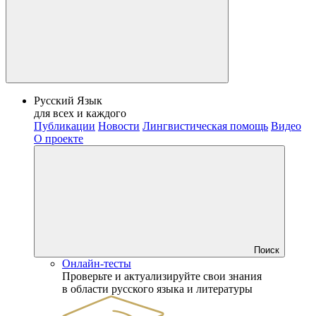
Русский Язык
для всех и каждого
Публикации
Новости
Лингвистическая помощь
Видео
О проекте
Поиск
Онлайн-тесты
Проверьте и актуализируйте свои знания
в области русского языка и литературы