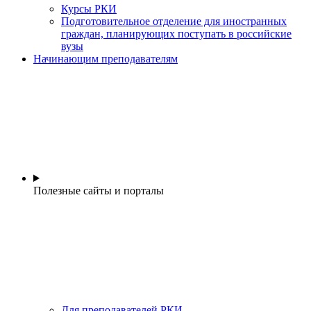
Курсы РКИ
Подготовительное отделение для иностранных
граждан, планирующих поступать в российские
вузы
Начинающим преподавателям
Полезные сайты и порталы
Для преподавателей РКИ