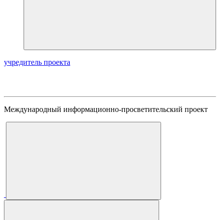
учредитель проекта
Международный информационно-просветительский проект