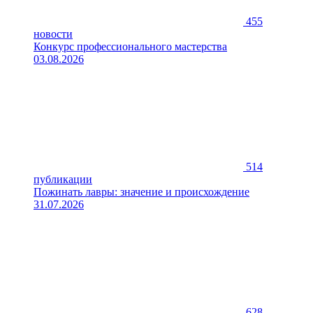
455
новости
Конкурс профессионального мастерства
03.08.2026
514
публикации
Пожинать лавры: значение и происхождение
31.07.2026
628