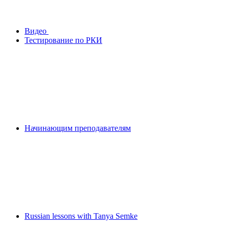
Видео
Тестирование по РКИ
Начинающим преподавателям
Russian lessons with Tanya Semke