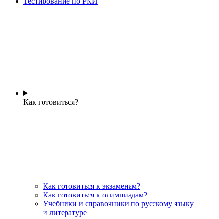
Тестирование по РКИ
Как готовиться?
Как готовиться к экзаменам?
Как готовиться к олимпиадам?
Учебники и справочники по русскому языку
и литературе