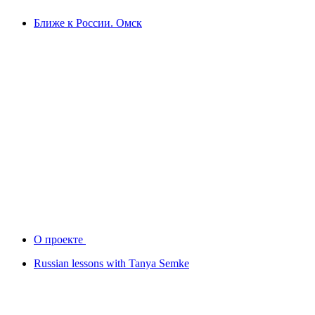
Ближе к России. Омск
О проекте
Russian lessons with Tanya Semke