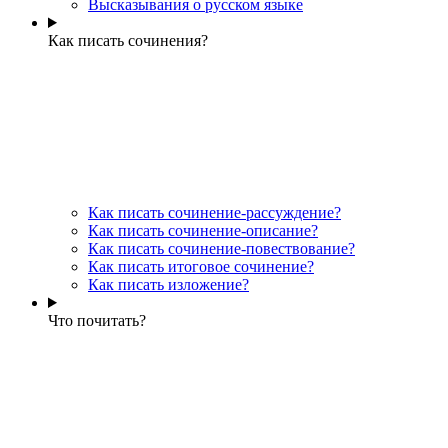
Высказывания о русском языке
Как писать сочинения?
Как писать сочинение-рассуждение?
Как писать сочинение-описание?
Как писать сочинение-повествование?
Как писать итоговое сочинение?
Как писать изложение?
Что почитать?