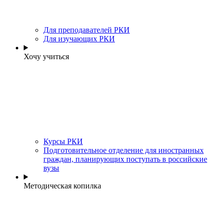
Для преподавателей РКИ
Для изучающих РКИ
Хочу учиться
Курсы РКИ
Подготовительное отделение для иностранных
граждан, планирующих поступать в российские
вузы
Методическая копилка