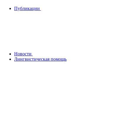
Публикации
Новости
Лингвистическая помощь