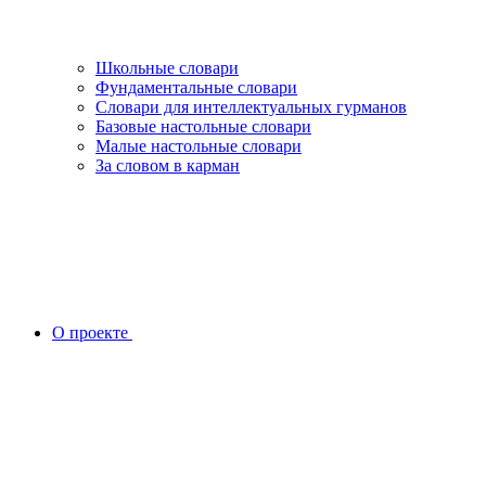
Школьные словари
Фундаментальные словари
Словари для интеллектуальных гурманов
Базовые настольные словари
Малые настольные словари
За словом в карман
О проекте