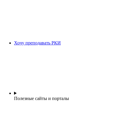
Хочу преподавать РКИ
Полезные сайты и порталы