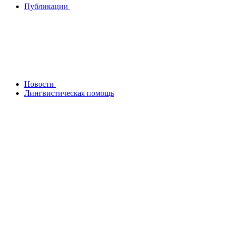
Публикации
Новости
Лингвистическая помощь