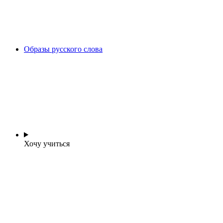
Образы русского слова
Хочу учиться