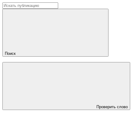
Поиск
Проверить слово