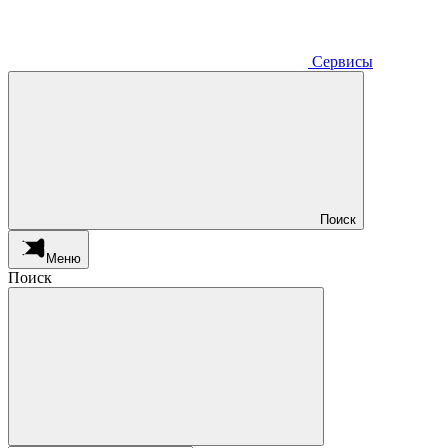
Сервисы
Поиск
Меню
Поиск