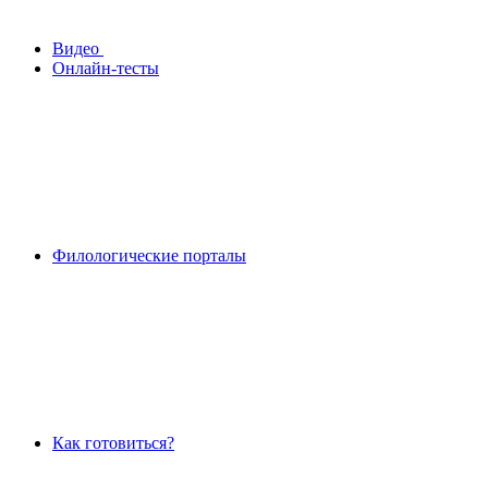
Видео
Онлайн-тесты
Филологические порталы
Как готовиться?