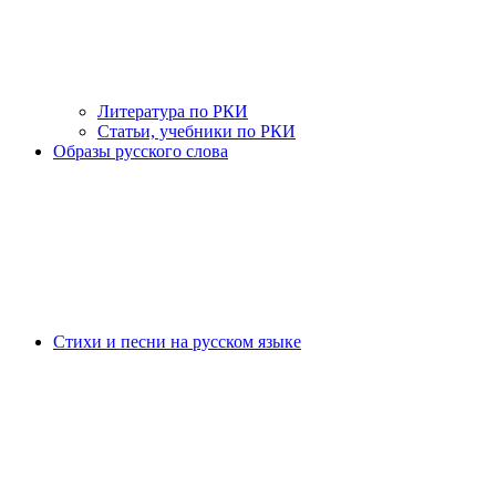
Литература по РКИ
Статьи, учебники по РКИ
Образы русского слова
Стихи и песни на русском языке