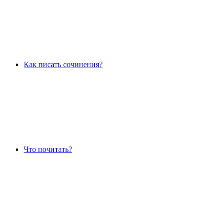
Как писать сочинения?
Что почитать?