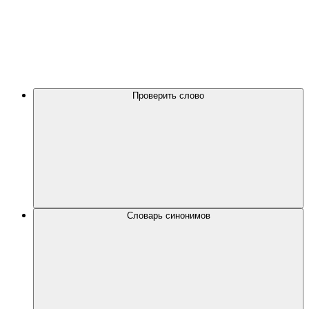
Проверить слово
Словарь синонимов