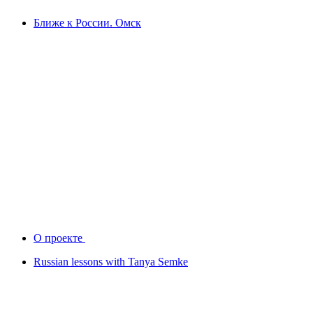
Ближе к России. Омск
О проекте
Russian lessons with Tanya Semke