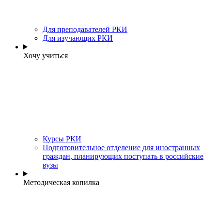
Для преподавателей РКИ
Для изучающих РКИ
Хочу учиться
Курсы РКИ
Подготовительное отделение для иностранных
граждан, планирующих поступать в российские
вузы
Методическая копилка