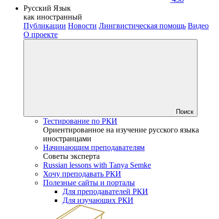
Русский Язык
как иностранный
Публикации
Новости
Лингвистическая помощь
Видео
О проекте
Поиск
Тестирование по РКИ
Ориентированное на изучение русского языка
иностранцами
Начинающим преподавателям
Советы эксперта
Russian lessons with Tanya Semke
Хочу преподавать РКИ
Полезные сайты и порталы
Для преподавателей РКИ
Для изучающих РКИ