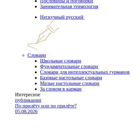
Пословицы и поговорки
Занимательная этимология
Нескучный русский
Словари
Школьные словари
Фундаментальные словари
Словари для интеллектуальных гурманов
Базовые настольные словари
Малые настольные словари
За словом в карман
Интересное
публикации
По прилёту или по прилёте?
05.08.2026