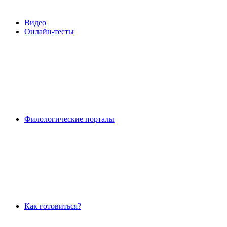
Видео
Онлайн-тесты
Филологические порталы
Как готовиться?