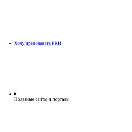
Хочу преподавать РКИ
Полезные сайты и порталы