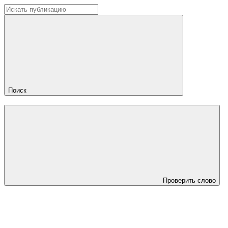
Поиск
Проверить слово