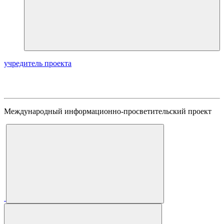
учредитель проекта
Международный информационно-просветительский проект