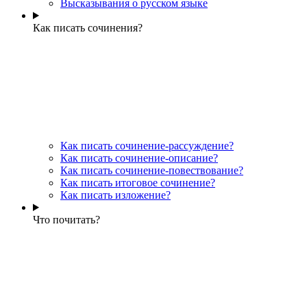
Высказывания о русском языке
Как писать сочинения?
Как писать сочинение-рассуждение?
Как писать сочинение-описание?
Как писать сочинение-повествование?
Как писать итоговое сочинение?
Как писать изложение?
Что почитать?