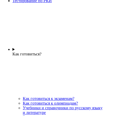
Тестирование по РКИ
Как готовиться?
Как готовиться к экзаменам?
Как готовиться к олимпиадам?
Учебники и справочники по русскому языку
и литературе