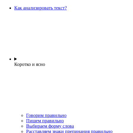
Как анализировать текст?
Коротко и ясно
Говорим правильно
Пишем правильно
Выбираем форму слова
Расставляем знаки препинания правильно