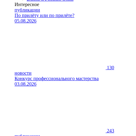
Интересное
публикации
По прилёту или по прилёте?
05.08.2026
130
новости
Конкурс профессионального мастерства
03.08.2026
243