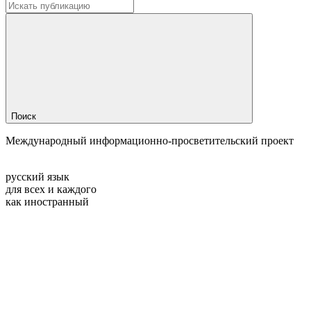
Поиск
Международный информационно-просветительский проект
русский язык
для всех и каждого
как иностранный