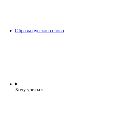
Образы русского слова
Хочу учиться