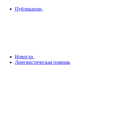
Публикации
Новости
Лингвистическая помощь