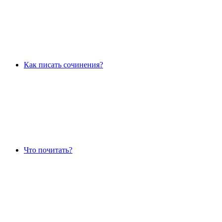
Как писать сочинения?
Что почитать?