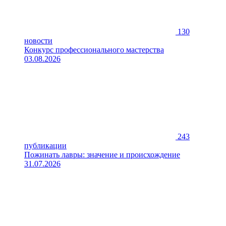
130
новости
Конкурс профессионального мастерства
03.08.2026
243
публикации
Пожинать лавры: значение и происхождение
31.07.2026