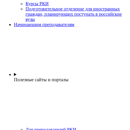
Курсы РКИ
Подготовительное отделение для иностранных
граждан, планирующих поступать в российские
вузы
Начинающим преподавателям
Полезные сайты и порталы
Для преподавателей РКИ