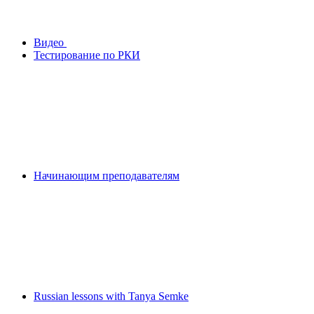
Видео
Тестирование по РКИ
Начинающим преподавателям
Russian lessons with Tanya Semke