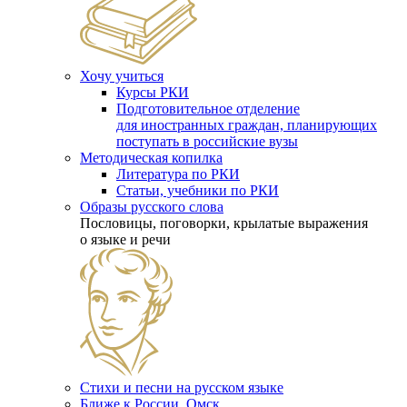
Хочу учиться
Курсы РКИ
Подготовительное отделение
для иностранных граждан, планирующих
поступать в российские вузы
Методическая копилка
Литература по РКИ
Статьи, учебники по РКИ
Образы русского слова
Пословицы, поговорки, крылатые выражения
о языке и речи
Стихи и песни на русском языке
Ближе к России. Омск