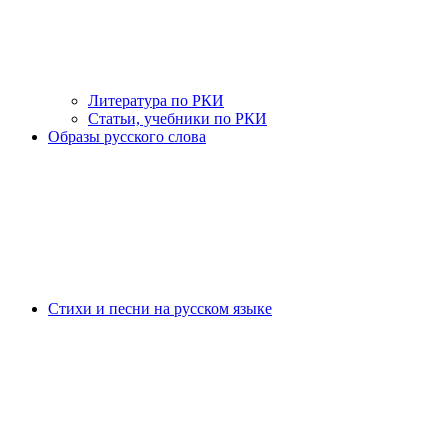
Литература по РКИ
Статьи, учебники по РКИ
Образы русского слова
Стихи и песни на русском языке