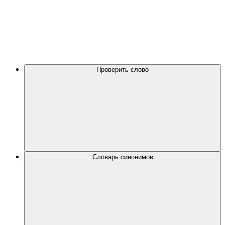
Проверить слово
Словарь синонимов