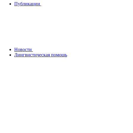
Публикации
Новости
Лингвистическая помощь