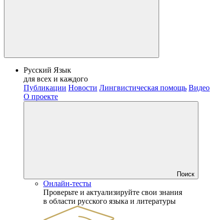
Русский Язык
для всех и каждого
Публикации
Новости
Лингвистическая помощь
Видео
О проекте
Поиск
Онлайн-тесты
Проверьте и актуализируйте свои знания
в области русского языка и литературы