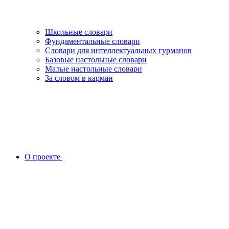
Школьные словари
Фундаментальные словари
Словари для интеллектуальных гурманов
Базовые настольные словари
Малые настольные словари
За словом в карман
О проекте