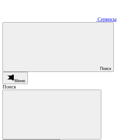
Сервисы
Поиск
Меню
Поиск