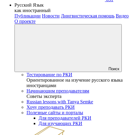
Русский Язык
как иностранный
Публикации
Новости
Лингвистическая помощь
Видео
О проекте
Поиск
Тестирование по РКИ
Ориентированное на изучение русского языка
иностранцами
Начинающим преподавателям
Советы эксперта
Russian lessons with Tanya Semke
Хочу преподавать РКИ
Полезные сайты и порталы
Для преподавателей РКИ
Для изучающих РКИ