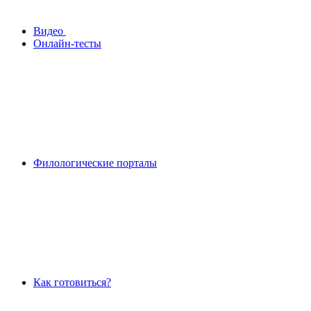
Видео
Онлайн-тесты
Филологические порталы
Как готовиться?