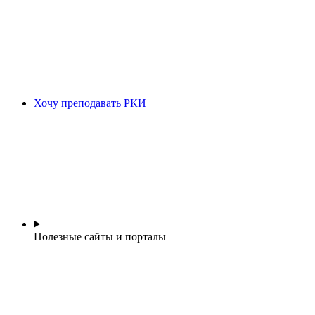
Хочу преподавать РКИ
Полезные сайты и порталы