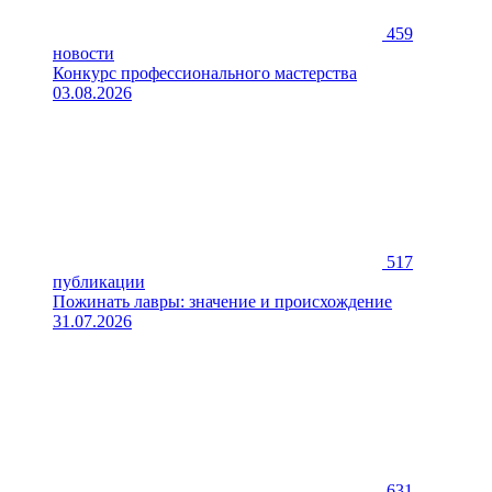
459
новости
Конкурс профессионального мастерства
03.08.2026
517
публикации
Пожинать лавры: значение и происхождение
31.07.2026
631