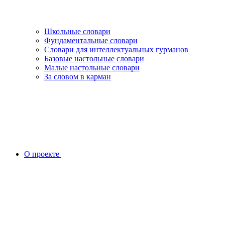
Школьные словари
Фундаментальные словари
Словари для интеллектуальных гурманов
Базовые настольные словари
Малые настольные словари
За словом в карман
О проекте