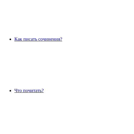
Как писать сочинения?
Что почитать?