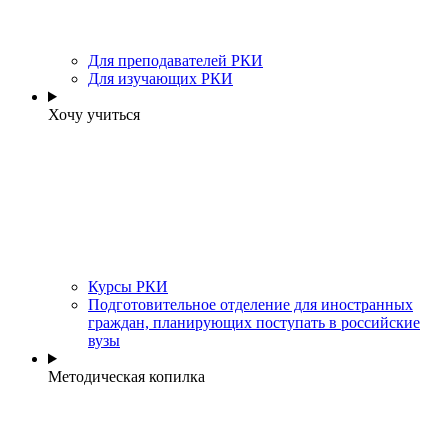
Для преподавателей РКИ
Для изучающих РКИ
Хочу учиться
Курсы РКИ
Подготовительное отделение для иностранных
граждан, планирующих поступать в российские
вузы
Методическая копилка