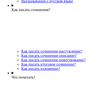
Высказывания о русском языке
Как писать сочинения?
Как писать сочинение-рассуждение?
Как писать сочинение-описание?
Как писать сочинение-повествование?
Как писать итоговое сочинение?
Как писать изложение?
Что почитать?