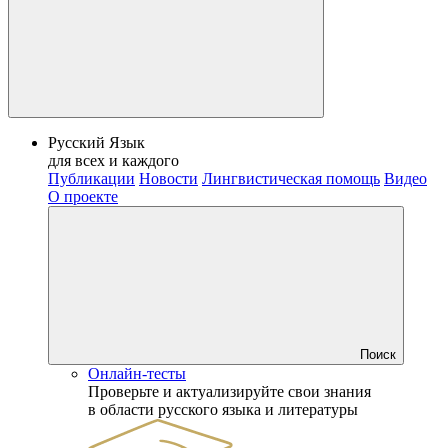
Русский Язык
для всех и каждого
Публикации
Новости
Лингвистическая помощь
Видео
О проекте
Поиск
Онлайн-тесты
Проверьте и актуализируйте свои знания
в области русского языка и литературы