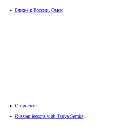
Ближе к России. Омск
О проекте
Russian lessons with Tanya Semke