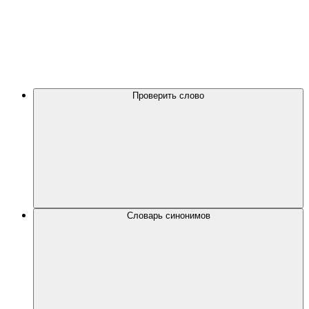
Проверить слово
Словарь синонимов