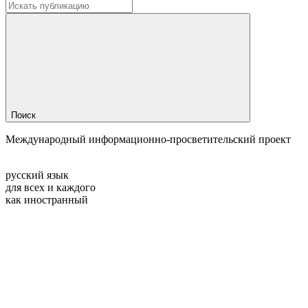
Поиск
Международный информационно-просветительский проект
русский язык
для всех и каждого
как иностранный