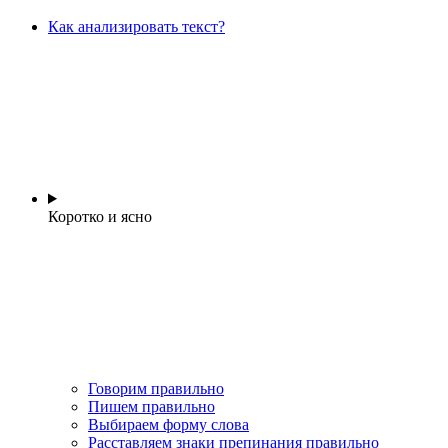
Как анализировать текст?
Коротко и ясно
Говорим правильно
Пишем правильно
Выбираем форму слова
Расставляем знаки препинания правильно