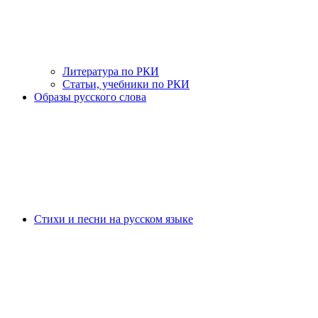
Литература по РКИ
Статьи, учебники по РКИ
Образы русского слова
Стихи и песни на русском языке