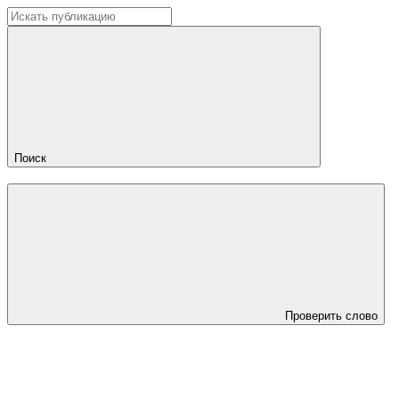
Поиск
Проверить слово