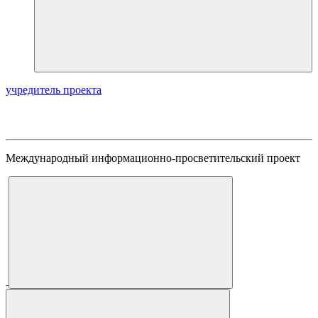
учредитель проекта
Международный информационно-просветительский проект