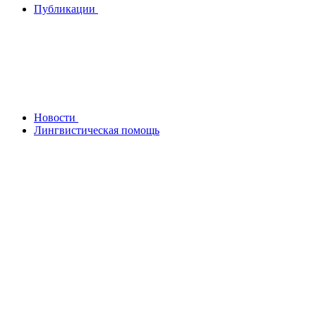
Публикации
Новости
Лингвистическая помощь