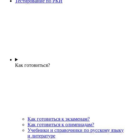
Тестирование по РКИ
Как готовиться?
Как готовиться к экзаменам?
Как готовиться к олимпиадам?
Учебники и справочники по русскому языку
и литературе