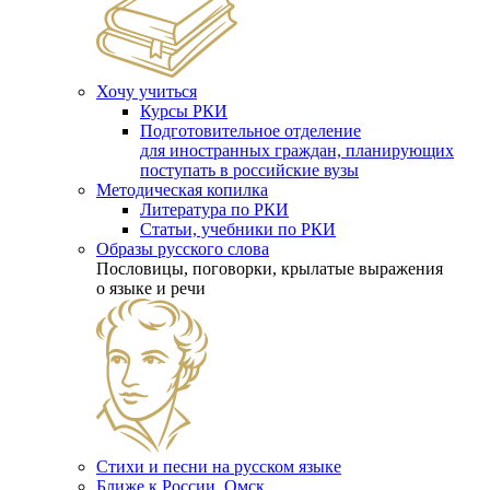
Хочу учиться
Курсы РКИ
Подготовительное отделение
для иностранных граждан, планирующих
поступать в российские вузы
Методическая копилка
Литература по РКИ
Статьи, учебники по РКИ
Образы русского слова
Пословицы, поговорки, крылатые выражения
о языке и речи
Стихи и песни на русском языке
Ближе к России. Омск