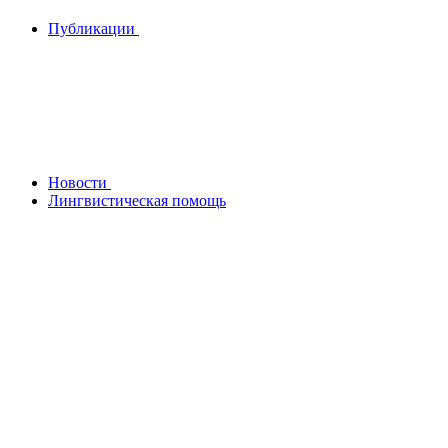
Публикации
Новости
Лингвистическая помощь