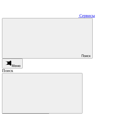
Сервисы
Поиск
Меню
Поиск