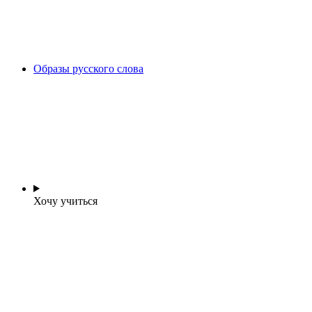
Образы русского слова
Хочу учиться