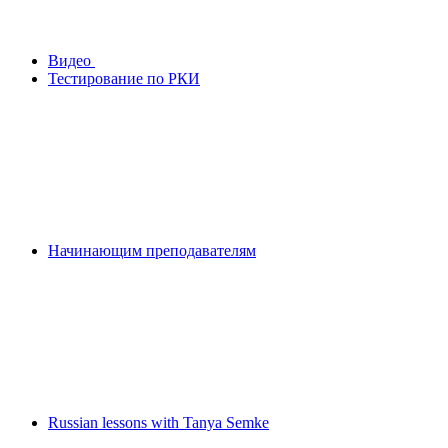
Видео
Тестирование по РКИ
Начинающим преподавателям
Russian lessons with Tanya Semke