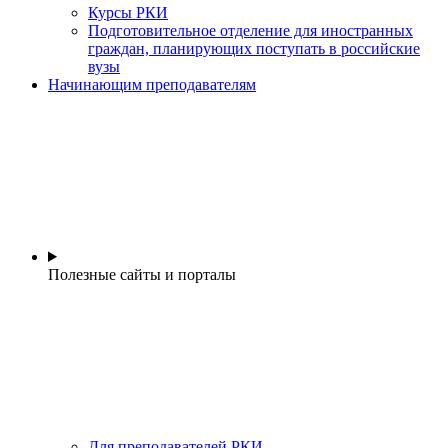
Курсы РКИ
Подготовительное отделение для иностранных
граждан, планирующих поступать в российские
вузы
Начинающим преподавателям
Полезные сайты и порталы
Для преподавателей РКИ