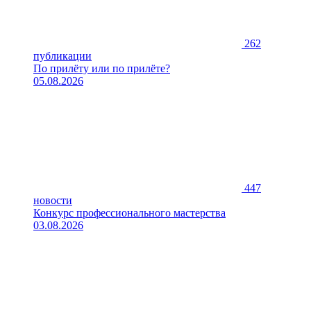
262
публикации
По прилёту или по прилёте?
05.08.2026
447
новости
Конкурс профессионального мастерства
03.08.2026