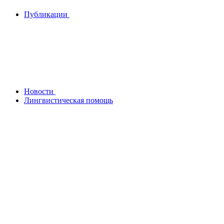
Публикации
Новости
Лингвистическая помощь