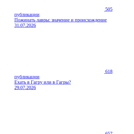
505
публикации
Пожинать лавры: значение и происхождение
31.07.2026
618
публикации
Ехать в Гагру или в Гагры?
29.07.2026
657