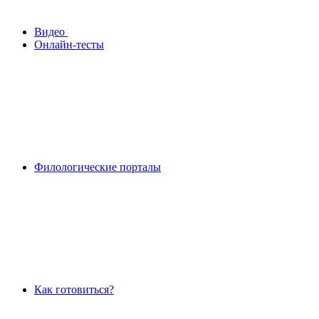
Видео
Онлайн-тесты
Филологические порталы
Как готовиться?