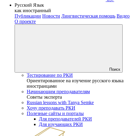
Русский Язык
как иностранный
Публикации
Новости
Лингвистическая помощь
Видео
О проекте
Поиск
Тестирование по РКИ
Ориентированное на изучение русского языка
иностранцами
Начинающим преподавателям
Советы эксперта
Russian lessons with Tanya Semke
Хочу преподавать РКИ
Полезные сайты и порталы
Для преподавателей РКИ
Для изучающих РКИ