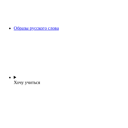
Образы русского слова
Хочу учиться