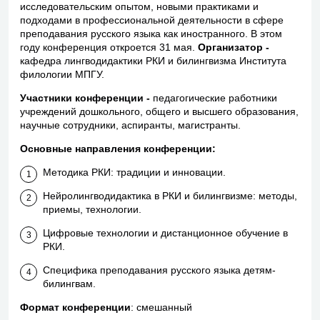
исследовательским опытом, новыми практиками и
подходами в профессиональной деятельности в сфере
преподавания русского языка как иностранного. В этом
году конференция откроется 31 мая.
Организатор -
кафедра лингводидактики РКИ и билингвизма Института
филологии МПГУ.
Участники конференции -
педагогические работники
учреждений дошкольного, общего и высшего образования,
научные сотрудники, аспиранты, магистранты.
Основные направления конференции:
Методика РКИ: традиции и инновации.
Нейролингводидактика в РКИ и билингвизме: методы,
приемы, технологии.
Цифровые технологии и дистанционное обучение в
РКИ.
Специфика преподавания русского языка детям-
билингвам.
Формат конференции
: смешанный