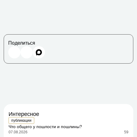
Поделиться
Интересное
публикации
Что общего у пошлости и пошлины?
07.08.2026
59