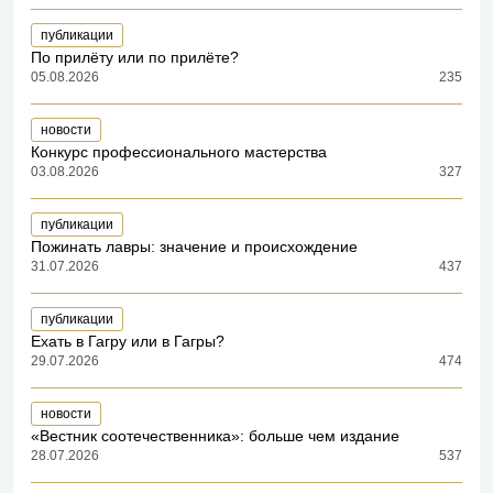
публикации
По прилёту или по прилёте?
05.08.2026
235
новости
Конкурс профессионального мастерства
03.08.2026
327
публикации
Пожинать лавры: значение и происхождение
31.07.2026
437
публикации
Ехать в Гагру или в Гагры?
29.07.2026
474
новости
«Вестник соотечественника»: больше чем издание
28.07.2026
537