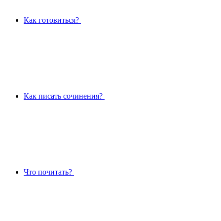
Как готовиться?
Как писать сочинения?
Что почитать?