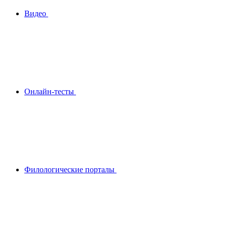
Видео
Онлайн-тесты
Филологические порталы