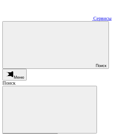
Сервисы
Поиск
Меню
Поиск