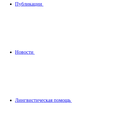
Публикации
Новости
Лингвистическая помощь