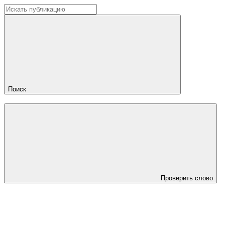
Поиск
Проверить слово