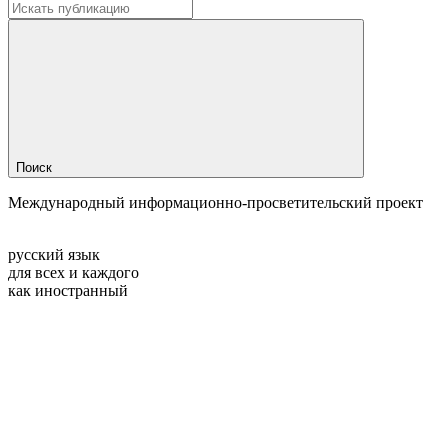
Поиск
Международный информационно-просветительский проект
русский язык
для всех и каждого
как иностранный