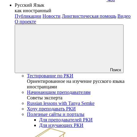
Русский Язык
как иностранный
Публикации
Новости
Лингвистическая помощь
Видео
О проекте
Поиск
Тестирование по РКИ
Ориентированное на изучение русского языка
иностранцами
Начинающим преподавателям
Советы эксперта
Russian lessons with Tanya Semke
Хочу преподавать РКИ
Полезные сайты и порталы
Для преподавателей РКИ
Для изучающих РКИ