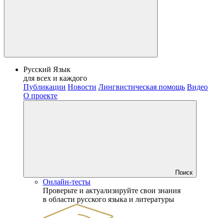
Русский Язык
для всех и каждого
Публикации
Новости
Лингвистическая помощь
Видео
О проекте
Поиск
Онлайн-тесты
Проверьте и актуализируйте свои знания
в области русского языка и литературы