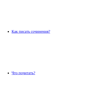
Как писать сочинения?
Что почитать?