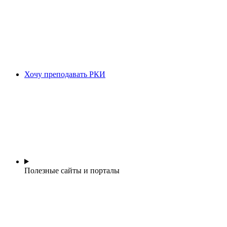
Хочу преподавать РКИ
Полезные сайты и порталы