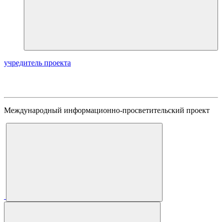
учредитель проекта
Международный информационно-просветительский проект