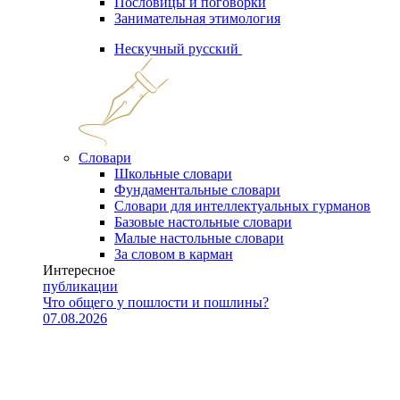
Пословицы и поговорки
Занимательная этимология
Нескучный русский
Словари
Школьные словари
Фундаментальные словари
Словари для интеллектуальных гурманов
Базовые настольные словари
Малые настольные словари
За словом в карман
Интересное
публикации
Что общего у пошлости и пошлины?
07.08.2026