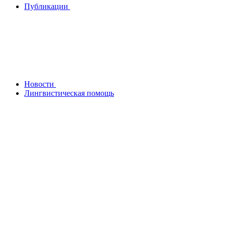
Публикации
Новости
Лингвистическая помощь