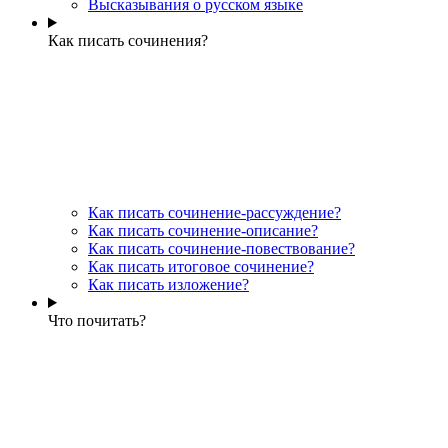
Высказывания о русском языке
Как писать сочинения?
Как писать сочинение-рассуждение?
Как писать сочинение-описание?
Как писать сочинение-повествование?
Как писать итоговое сочинение?
Как писать изложение?
Что почитать?