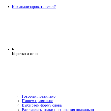
Как анализировать текст?
Коротко и ясно
Говорим правильно
Пишем правильно
Выбираем форму слова
Расставляем знаки препинания правильно