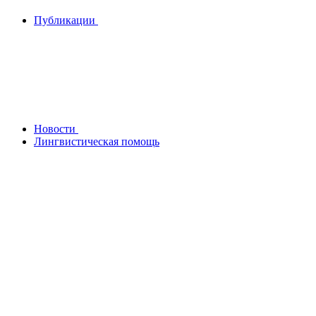
Публикации
Новости
Лингвистическая помощь