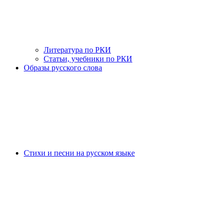
Литература по РКИ
Статьи, учебники по РКИ
Образы русского слова
Стихи и песни на русском языке