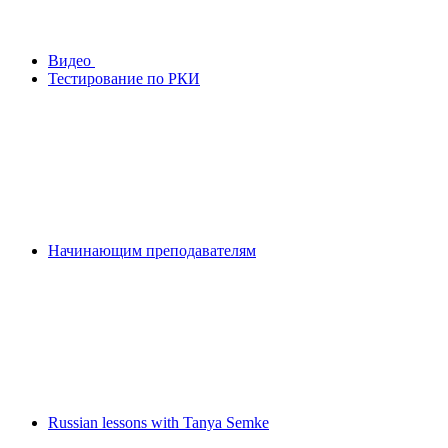
Видео
Тестирование по РКИ
Начинающим преподавателям
Russian lessons with Tanya Semke