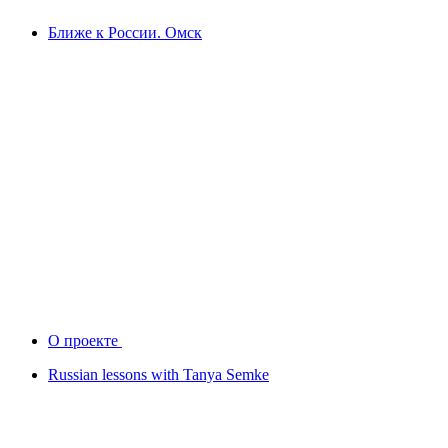
Ближе к России. Омск
О проекте
Russian lessons with Tanya Semke