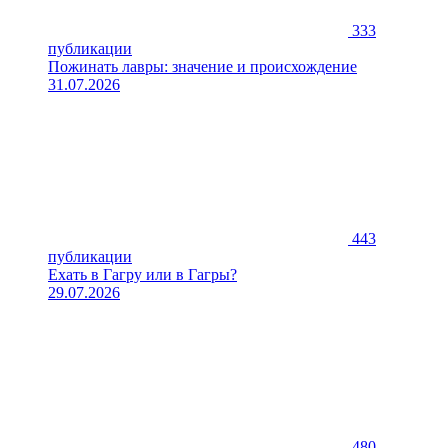
333
публикации
Пожинать лавры: значение и происхождение
31.07.2026
443
публикации
Ехать в Гагру или в Гагры?
29.07.2026
480