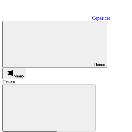
Сервисы
Поиск
Меню
Поиск