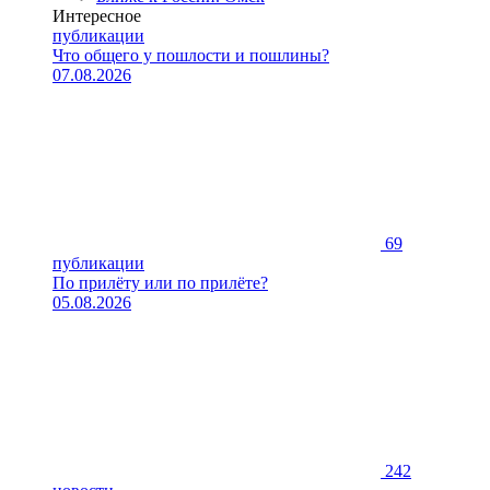
Интересное
публикации
Что общего у пошлости и пошлины?
07.08.2026
69
публикации
По прилёту или по прилёте?
05.08.2026
242