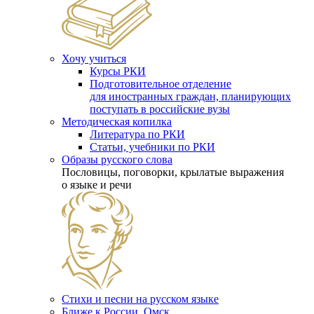
Хочу учиться
Курсы РКИ
Подготовительное отделение
для иностранных граждан, планирующих
поступать в российские вузы
Методическая копилка
Литература по РКИ
Статьи, учебники по РКИ
Образы русского слова
Пословицы, поговорки, крылатые выражения
о языке и речи
Стихи и песни на русском языке
Ближе к России. Омск