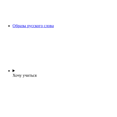
Образы русского слова
Хочу учиться