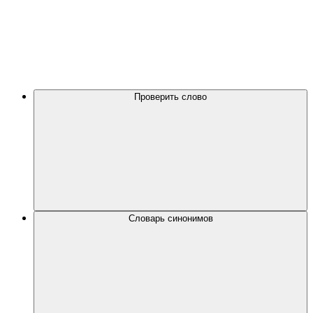
Проверить слово
Словарь синонимов