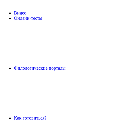
Видео
Онлайн-тесты
Филологические порталы
Как готовиться?