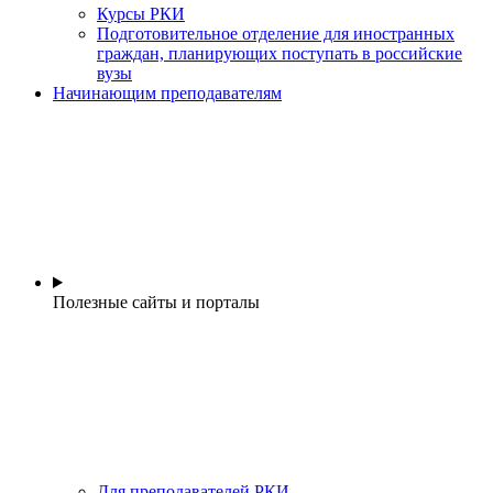
Курсы РКИ
Подготовительное отделение для иностранных
граждан, планирующих поступать в российские
вузы
Начинающим преподавателям
Полезные сайты и порталы
Для преподавателей РКИ