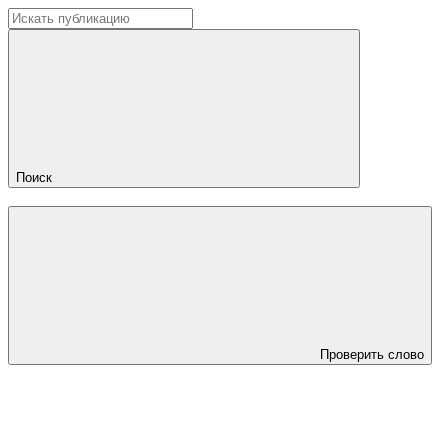
Поиск
Проверить слово