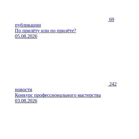
69
публикации
По прилёту или по прилёте?
05.08.2026
242
новости
Конкурс профессионального мастерства
03.08.2026