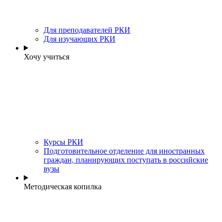
Для преподавателей РКИ
Для изучающих РКИ
Хочу учиться
Курсы РКИ
Подготовительное отделение для иностранных
граждан, планирующих поступать в российские
вузы
Методическая копилка