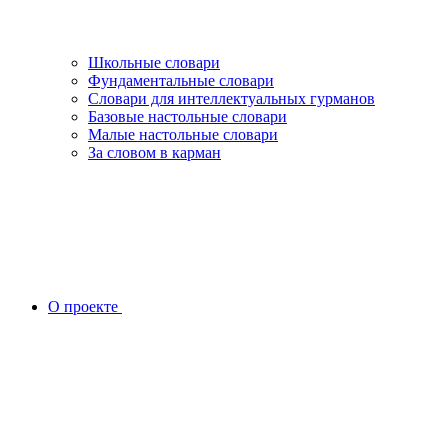
Школьные словари
Фундаментальные словари
Словари для интеллектуальных гурманов
Базовые настольные словари
Малые настольные словари
За словом в карман
О проекте