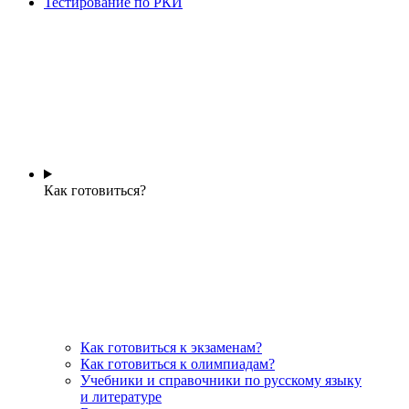
Тестирование по РКИ
Как готовиться?
Как готовиться к экзаменам?
Как готовиться к олимпиадам?
Учебники и справочники по русскому языку
и литературе