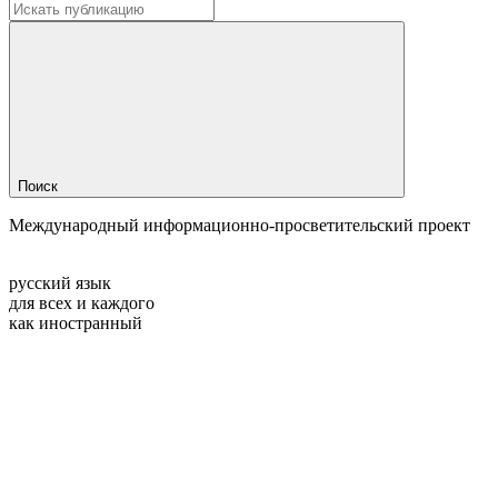
Поиск
Международный информационно-просветительский проект
русский язык
для всех и каждого
как иностранный