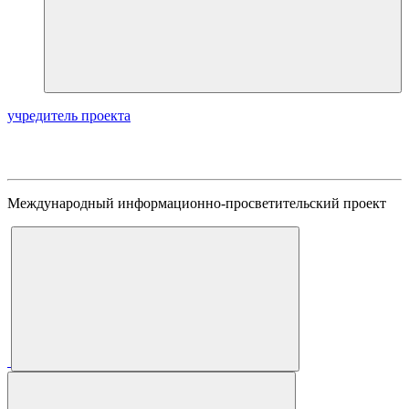
учредитель проекта
Международный информационно-просветительский проект