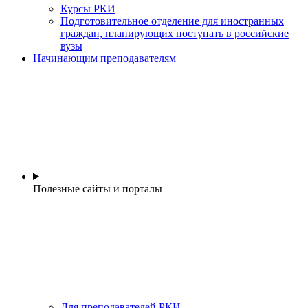
Курсы РКИ
Подготовительное отделение для иностранных
граждан, планирующих поступать в российские
вузы
Начинающим преподавателям
Полезные сайты и порталы
Для преподавателей РКИ