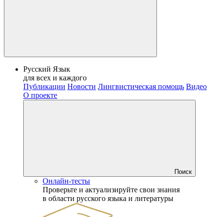
Русский Язык
для всех и каждого
Публикации
Новости
Лингвистическая помощь
Видео
О проекте
Поиск
Онлайн-тесты
Проверьте и актуализируйте свои знания
в области русского языка и литературы