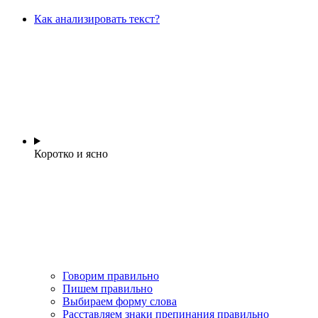
Как анализировать текст?
Коротко и ясно
Говорим правильно
Пишем правильно
Выбираем форму слова
Расставляем знаки препинания правильно