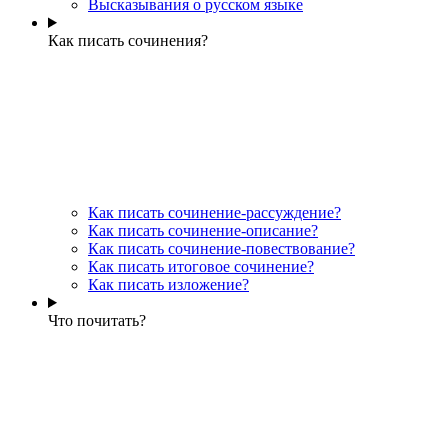
Высказывания о русском языке
Как писать сочинения?
Как писать сочинение-рассуждение?
Как писать сочинение-описание?
Как писать сочинение-повествование?
Как писать итоговое сочинение?
Как писать изложение?
Что почитать?