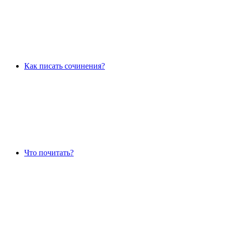
Как писать сочинения?
Что почитать?