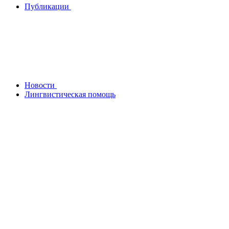
Публикации
Новости
Лингвистическая помощь