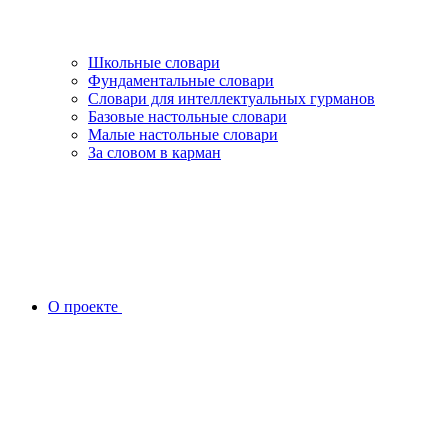
Школьные словари
Фундаментальные словари
Словари для интеллектуальных гурманов
Базовые настольные словари
Малые настольные словари
За словом в карман
О проекте