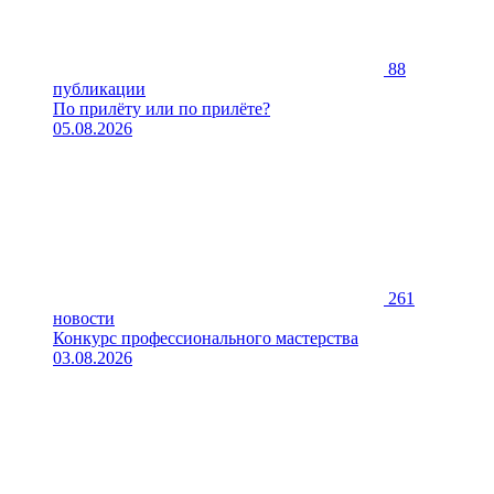
88
публикации
По прилёту или по прилёте?
05.08.2026
261
новости
Конкурс профессионального мастерства
03.08.2026