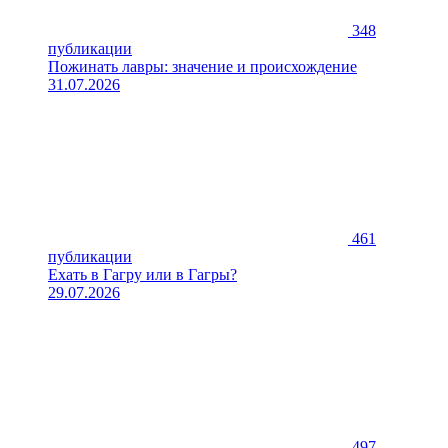
348
публикации
Пожинать лавры: значение и происхождение
31.07.2026
461
публикации
Ехать в Гагру или в Гагры?
29.07.2026
497