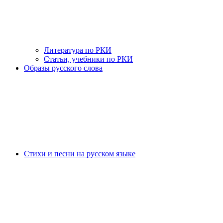
Литература по РКИ
Статьи, учебники по РКИ
Образы русского слова
Стихи и песни на русском языке