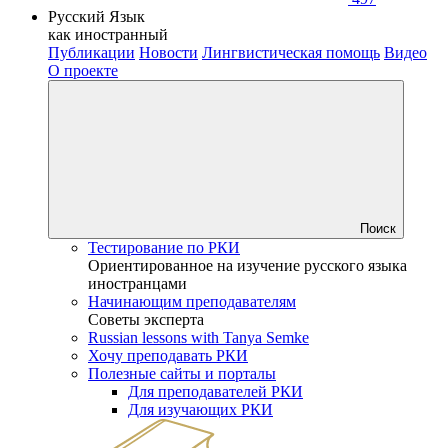
Русский Язык
как иностранный
Публикации
Новости
Лингвистическая помощь
Видео
О проекте
Поиск
Тестирование по РКИ
Ориентированное на изучение русского языка
иностранцами
Начинающим преподавателям
Советы эксперта
Russian lessons with Tanya Semke
Хочу преподавать РКИ
Полезные сайты и порталы
Для преподавателей РКИ
Для изучающих РКИ