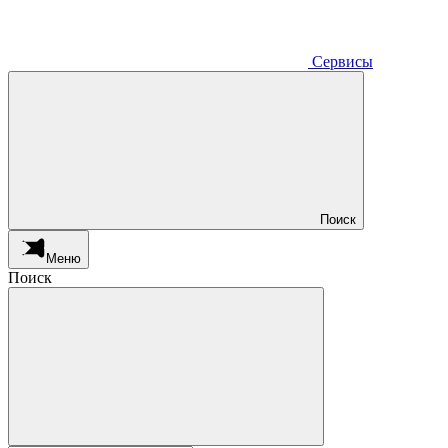
Сервисы
Поиск
Меню
Поиск