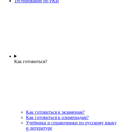
Тестирование по РКИ
Как готовиться?
Как готовиться к экзаменам?
Как готовиться к олимпиадам?
Учебники и справочники по русскому языку
и литературе