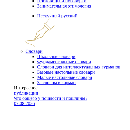
Пословицы и поговорки
Занимательная этимология
Нескучный русский
Словари
Школьные словари
Фундаментальные словари
Словари для интеллектуальных гурманов
Базовые настольные словари
Малые настольные словари
За словом в карман
Интересное
публикации
Что общего у пошлости и пошлины?
07.08.2026