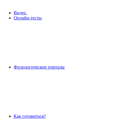
Видео
Онлайн-тесты
Филологические порталы
Как готовиться?