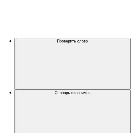
Проверить слово
Словарь синонимов