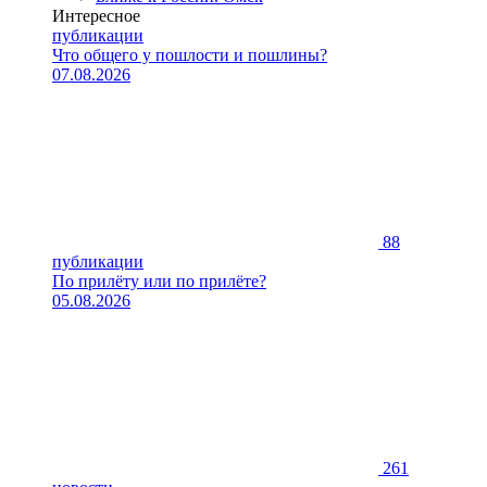
Интересное
публикации
Что общего у пошлости и пошлины?
07.08.2026
88
публикации
По прилёту или по прилёте?
05.08.2026
261