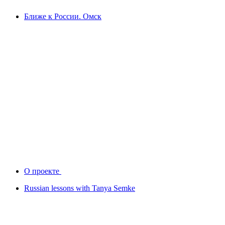
Ближе к России. Омск
О проекте
Russian lessons with Tanya Semke