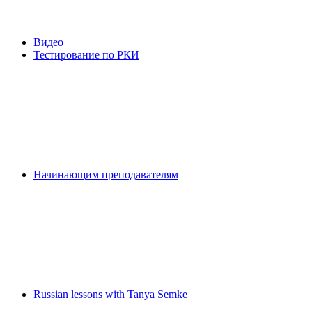
Видео
Тестирование по РКИ
Начинающим преподавателям
Russian lessons with Tanya Semke