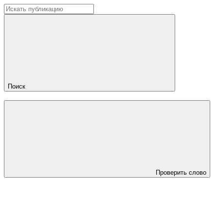
Поиск
Проверить слово