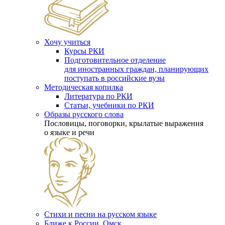
Хочу учиться
Курсы РКИ
Подготовительное отделение
для иностранных граждан, планирующих
поступать в российские вузы
Методическая копилка
Литература по РКИ
Статьи, учебники по РКИ
Образы русского слова
Пословицы, поговорки, крылатые выражения
о языке и речи
Стихи и песни на русском языке
Ближе к России. Омск