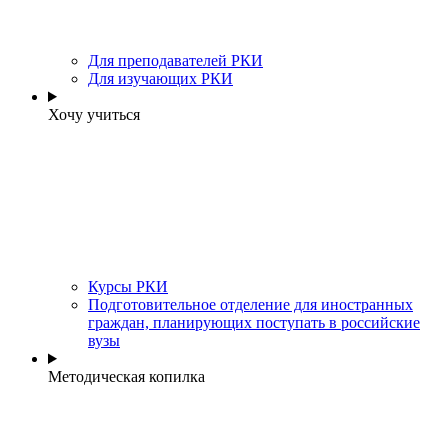
Для преподавателей РКИ
Для изучающих РКИ
Хочу учиться
Курсы РКИ
Подготовительное отделение для иностранных
граждан, планирующих поступать в российские
вузы
Методическая копилка