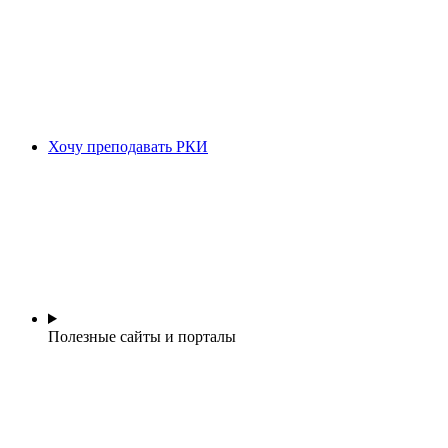
Хочу преподавать РКИ
Полезные сайты и порталы