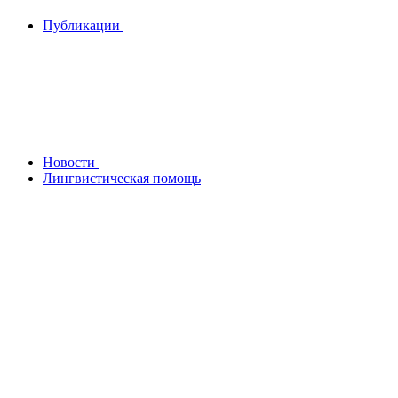
Публикации
Новости
Лингвистическая помощь