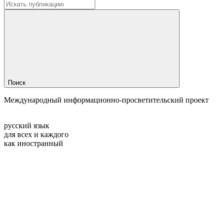
Поиск
Международный информационно-просветительский проект
русский язык
для всех и каждого
как иностранный