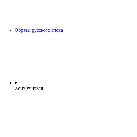
Образы русского слова
Хочу учиться