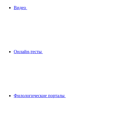
Видео
Онлайн-тесты
Филологические порталы