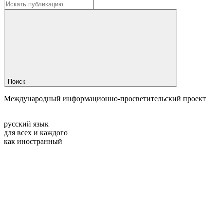
Поиск
Международный информационно-просветительский проект
русский язык
для всех и каждого
как иностранный