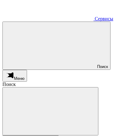
Сервисы
Поиск
Меню
Поиск