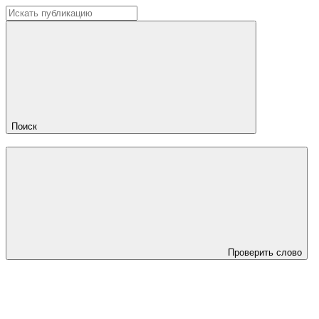
Поиск
Проверить слово