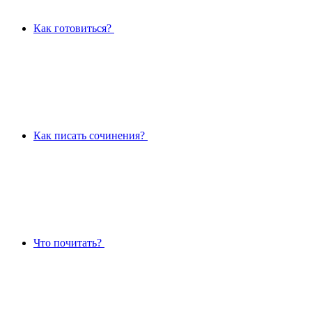
Как готовиться?
Как писать сочинения?
Что почитать?