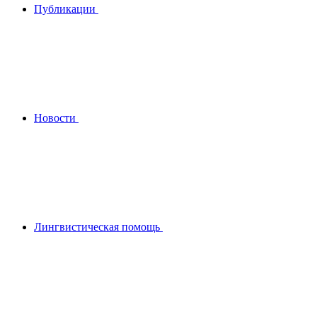
Публикации
Новости
Лингвистическая помощь