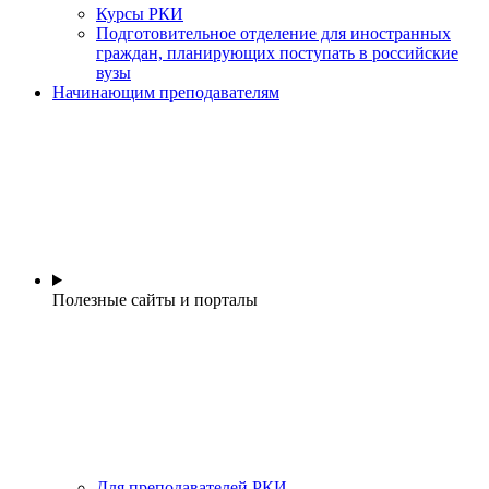
Курсы РКИ
Подготовительное отделение для иностранных
граждан, планирующих поступать в российские
вузы
Начинающим преподавателям
Полезные сайты и порталы
Для преподавателей РКИ