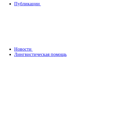
Публикации
Новости
Лингвистическая помощь