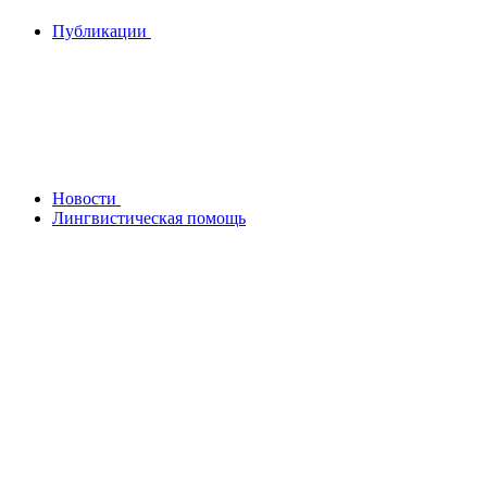
Публикации
Новости
Лингвистическая помощь