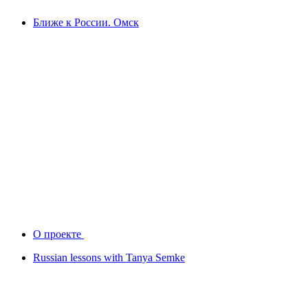
Ближе к России. Омск
О проекте
Russian lessons with Tanya Semke