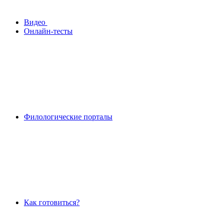
Видео
Онлайн-тесты
Филологические порталы
Как готовиться?