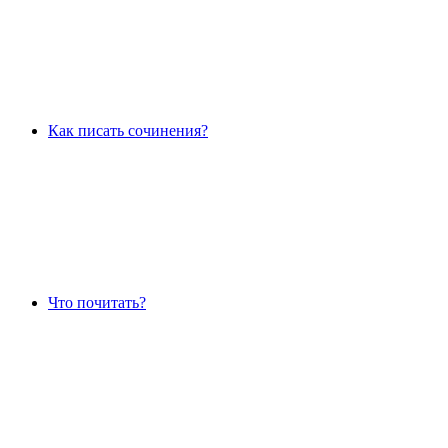
Как писать сочинения?
Что почитать?