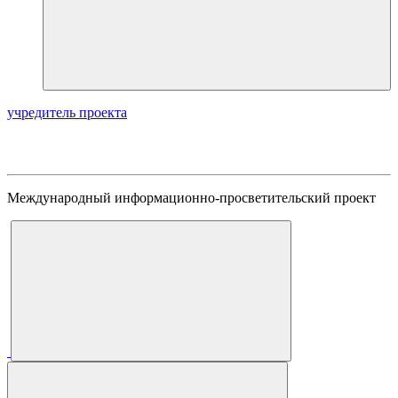
учредитель проекта
Международный информационно-просветительский проект