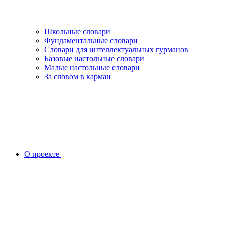
Школьные словари
Фундаментальные словари
Словари для интеллектуальных гурманов
Базовые настольные словари
Малые настольные словари
За словом в карман
О проекте