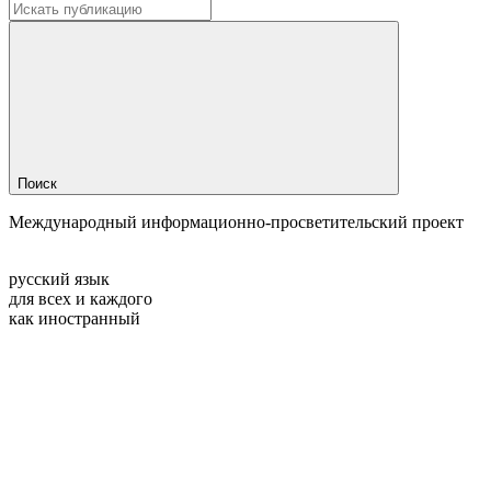
Поиск
Международный информационно-просветительский проект
русский язык
для всех и каждого
как иностранный