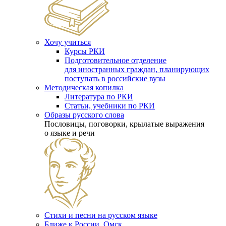
Хочу учиться
Курсы РКИ
Подготовительное отделение
для иностранных граждан, планирующих
поступать в российские вузы
Методическая копилка
Литература по РКИ
Статьи, учебники по РКИ
Образы русского слова
Пословицы, поговорки, крылатые выражения
о языке и речи
Стихи и песни на русском языке
Ближе к России. Омск