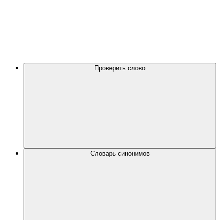
Проверить слово
Словарь синонимов