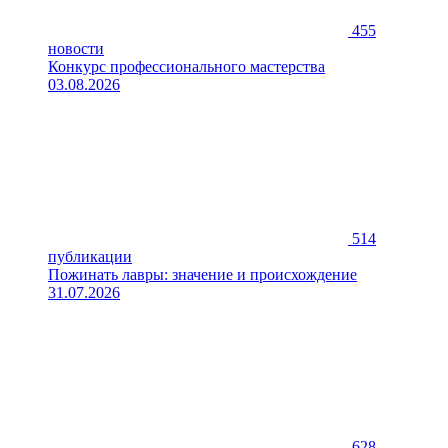
455
новости
Конкурс профессионального мастерства
03.08.2026
514
публикации
Пожинать лавры: значение и происхождение
31.07.2026
628