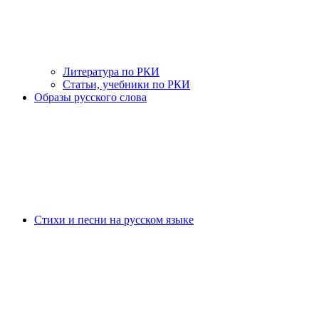
Литература по РКИ
Статьи, учебники по РКИ
Образы русского слова
Стихи и песни на русском языке