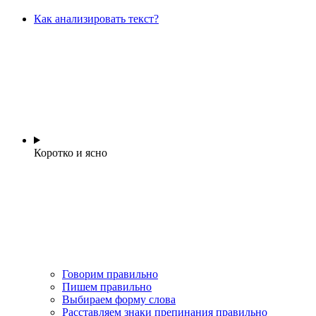
Как анализировать текст?
Коротко и ясно
Говорим правильно
Пишем правильно
Выбираем форму слова
Расставляем знаки препинания правильно