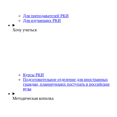
Для преподавателей РКИ
Для изучающих РКИ
Хочу учиться
Курсы РКИ
Подготовительное отделение для иностранных
граждан, планирующих поступать в российские
вузы
Методическая копилка