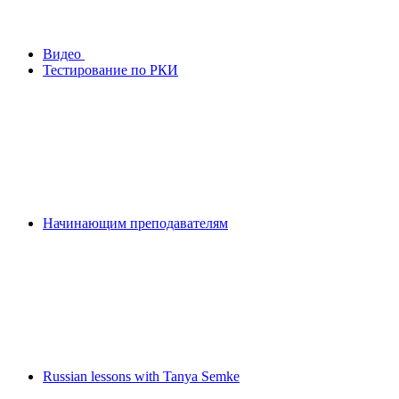
Видео
Тестирование по РКИ
Начинающим преподавателям
Russian lessons with Tanya Semke