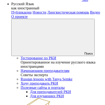
Русский Язык
как иностранный
Публикации
Новости
Лингвистическая помощь
Видео
О проекте
Поиск
Тестирование по РКИ
Ориентированное на изучение русского языка
иностранцами
Начинающим преподавателям
Советы эксперта
Russian lessons with Tanya Semke
Хочу преподавать РКИ
Полезные сайты и порталы
Для преподавателей РКИ
Для изучающих РКИ