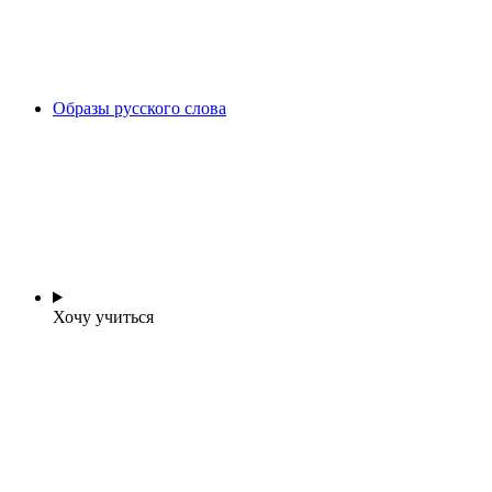
Образы русского слова
Хочу учиться