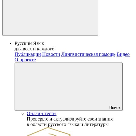
Русский Язык
для всех и каждого
Публикации
Новости
Лингвистическая помощь
Видео
О проекте
Поиск
Онлайн-тесты
Проверьте и актуализируйте свои знания
в области русского языка и литературы