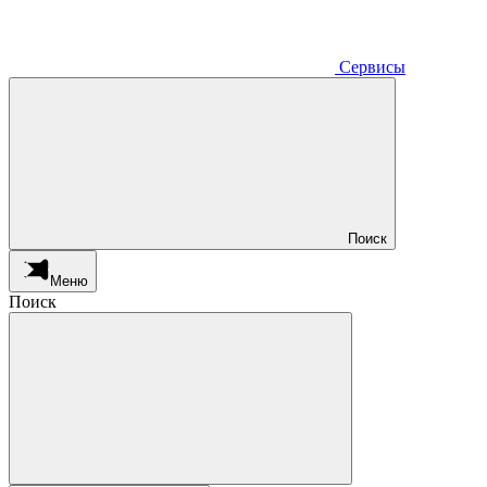
Сервисы
Поиск
Меню
Поиск