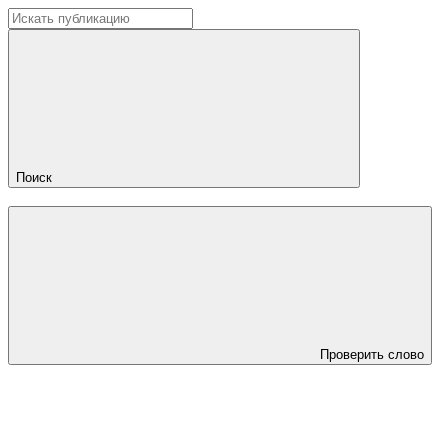
Поиск
Проверить слово