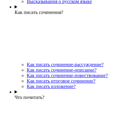
Высказывания о русском языке
Как писать сочинения?
Как писать сочинение-рассуждение?
Как писать сочинение-описание?
Как писать сочинение-повествование?
Как писать итоговое сочинение?
Как писать изложение?
Что почитать?