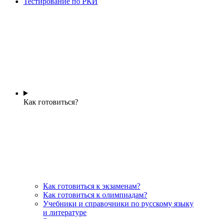
Тестирование по РКИ
Как готовиться?
Как готовиться к экзаменам?
Как готовиться к олимпиадам?
Учебники и справочники по русскому языку
и литературе