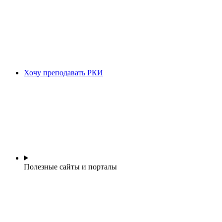
Хочу преподавать РКИ
Полезные сайты и порталы