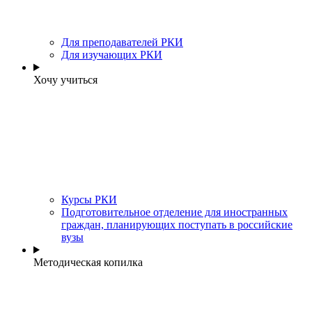
Для преподавателей РКИ
Для изучающих РКИ
Хочу учиться
Курсы РКИ
Подготовительное отделение для иностранных
граждан, планирующих поступать в российские
вузы
Методическая копилка