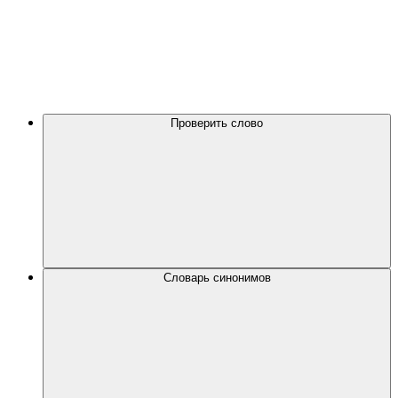
Проверить слово
Словарь синонимов