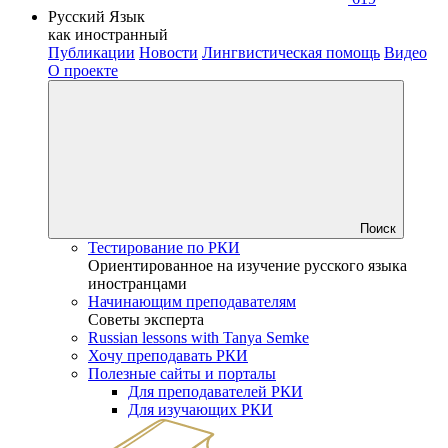
Русский Язык
как иностранный
Публикации
Новости
Лингвистическая помощь
Видео
О проекте
Поиск
Тестирование по РКИ
Ориентированное на изучение русского языка
иностранцами
Начинающим преподавателям
Советы эксперта
Russian lessons with Tanya Semke
Хочу преподавать РКИ
Полезные сайты и порталы
Для преподавателей РКИ
Для изучающих РКИ