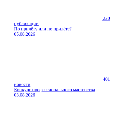
220
публикации
По прилёту или по прилёте?
05.08.2026
401
новости
Конкурс профессионального мастерства
03.08.2026