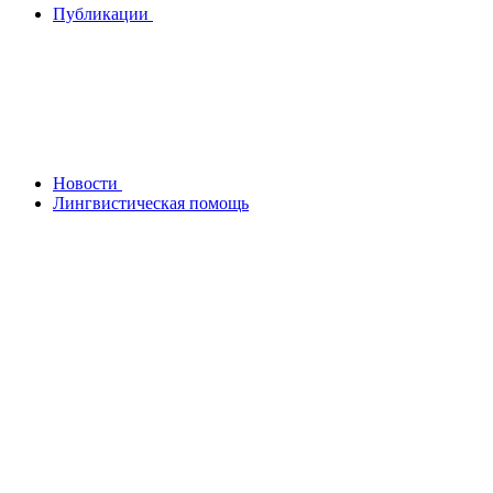
Публикации
Новости
Лингвистическая помощь