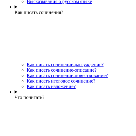
Высказывания о русском языке
Как писать сочинения?
Как писать сочинение-рассуждение?
Как писать сочинение-описание?
Как писать сочинение-повествование?
Как писать итоговое сочинение?
Как писать изложение?
Что почитать?