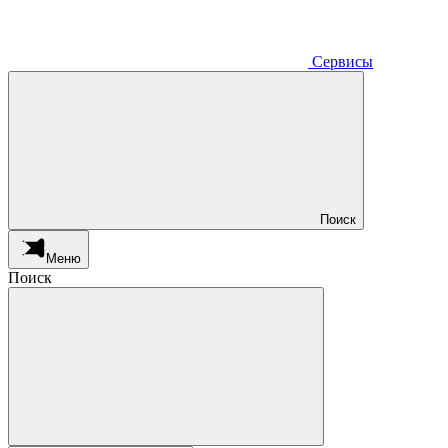
Сервисы
Поиск
Меню
Поиск