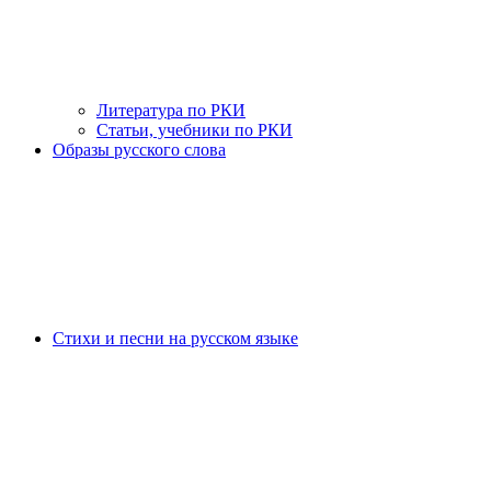
Литература по РКИ
Статьи, учебники по РКИ
Образы русского слова
Стихи и песни на русском языке