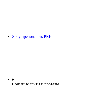
Хочу преподавать РКИ
Полезные сайты и порталы