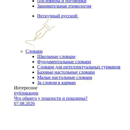
Пословицы и поговорки
Занимательная этимология
Нескучный русский
Словари
Школьные словари
Фундаментальные словари
Словари для интеллектуальных гурманов
Базовые настольные словари
Малые настольные словари
За словом в карман
Интересное
публикации
Что общего у пошлости и пошлины?
07.08.2026