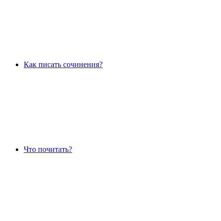
Как писать сочинения?
Что почитать?