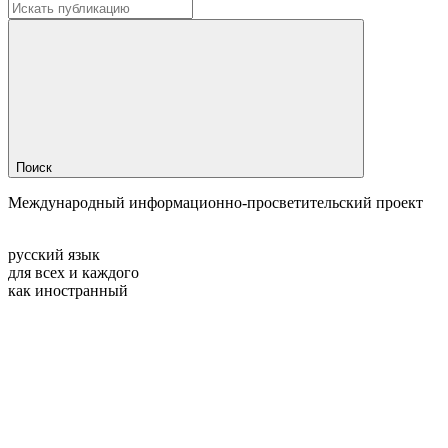
Поиск
Международный информационно-просветительский проект
русский язык
для всех и каждого
как иностранный