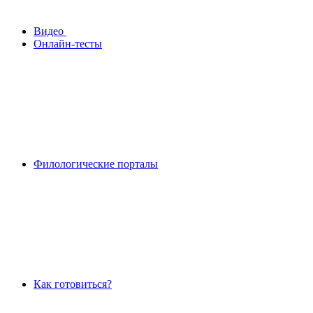
Видео
Онлайн-тесты
Филологические порталы
Как готовиться?