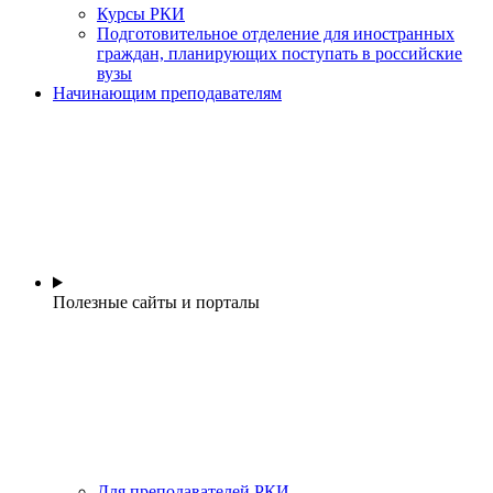
Курсы РКИ
Подготовительное отделение для иностранных
граждан, планирующих поступать в российские
вузы
Начинающим преподавателям
Полезные сайты и порталы
Для преподавателей РКИ