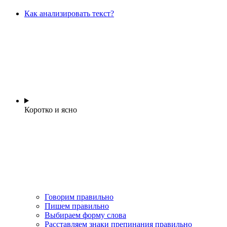
Как анализировать текст?
Коротко и ясно
Говорим правильно
Пишем правильно
Выбираем форму слова
Расставляем знаки препинания правильно