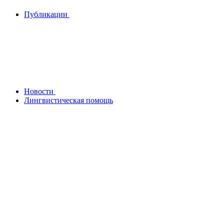
Публикации
Новости
Лингвистическая помощь