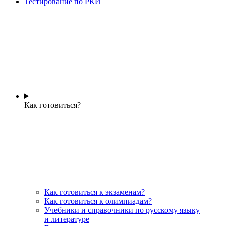
Тестирование по РКИ
Как готовиться?
Как готовиться к экзаменам?
Как готовиться к олимпиадам?
Учебники и справочники по русскому языку
и литературе