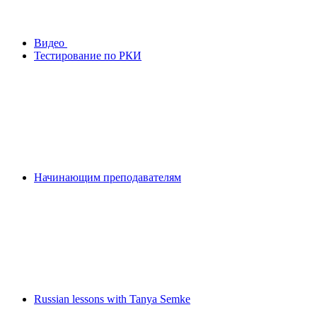
Видео
Тестирование по РКИ
Начинающим преподавателям
Russian lessons with Tanya Semke