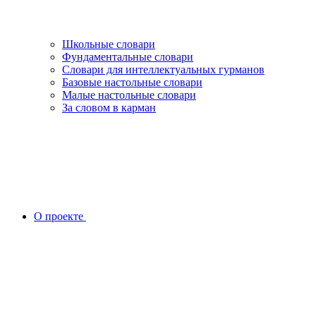
Школьные словари
Фундаментальные словари
Словари для интеллектуальных гурманов
Базовые настольные словари
Малые настольные словари
За словом в карман
О проекте