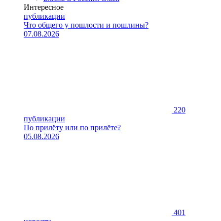
Интересное
публикации
Что общего у пошлости и пошлины?
07.08.2026
220
публикации
По прилёту или по прилёте?
05.08.2026
401