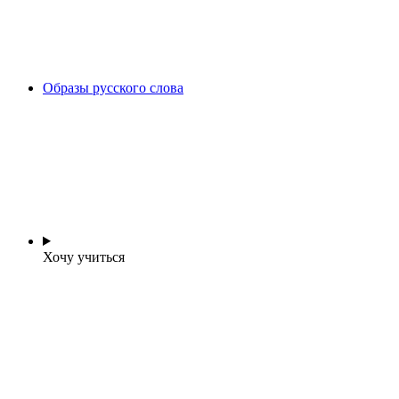
Образы русского слова
Хочу учиться