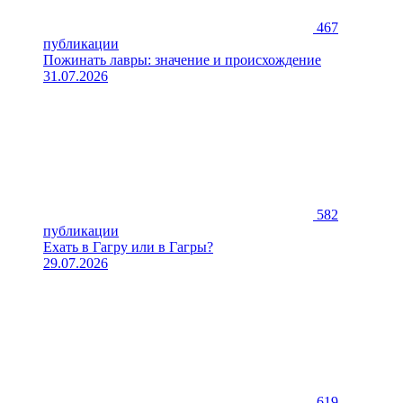
467
публикации
Пожинать лавры: значение и происхождение
31.07.2026
582
публикации
Ехать в Гагру или в Гагры?
29.07.2026
619