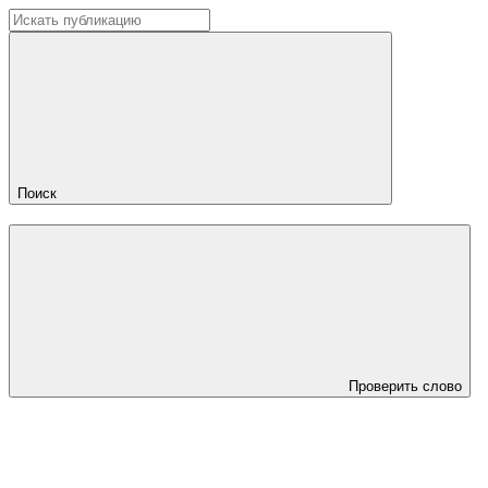
Поиск
Проверить слово