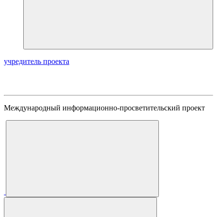
учредитель проекта
Международный информационно-просветительский проект