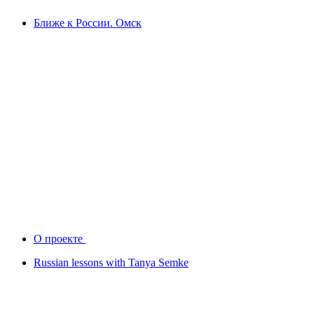
Ближе к России. Омск
О проекте
Russian lessons with Tanya Semke