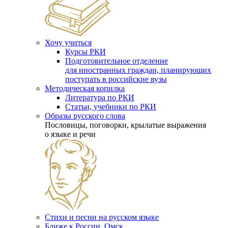
Хочу учиться
Курсы РКИ
Подготовительное отделение
для иностранных граждан, планирующих
поступать в российские вузы
Методическая копилка
Литература по РКИ
Статьи, учебники по РКИ
Образы русского слова
Пословицы, поговорки, крылатые выражения
о языке и речи
Стихи и песни на русском языке
Ближе к России. Омск