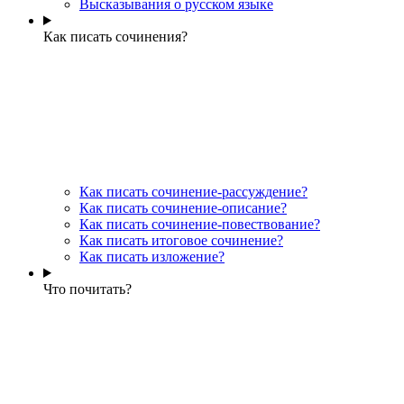
Высказывания о русском языке
Как писать сочинения?
Как писать сочинение-рассуждение?
Как писать сочинение-описание?
Как писать сочинение-повествование?
Как писать итоговое сочинение?
Как писать изложение?
Что почитать?