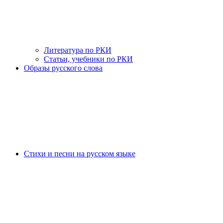
Литература по РКИ
Статьи, учебники по РКИ
Образы русского слова
Стихи и песни на русском языке