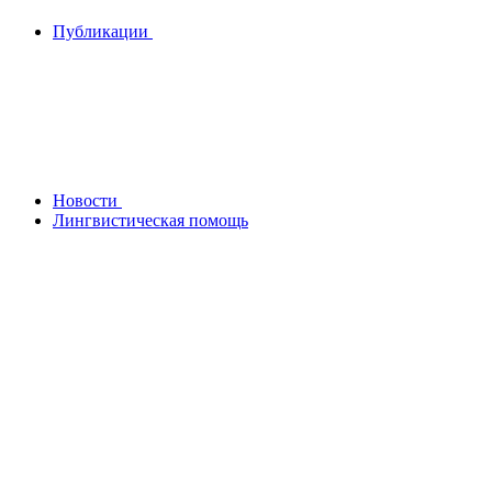
Публикации
Новости
Лингвистическая помощь