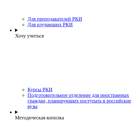
Для преподавателей РКИ
Для изучающих РКИ
Хочу учиться
Курсы РКИ
Подготовительное отделение для иностранных
граждан, планирующих поступать в российские
вузы
Методическая копилка