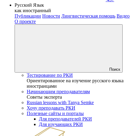
Русский Язык
как иностранный
Публикации
Новости
Лингвистическая помощь
Видео
О проекте
Поиск
Тестирование по РКИ
Ориентированное на изучение русского языка
иностранцами
Начинающим преподавателям
Советы эксперта
Russian lessons with Tanya Semke
Хочу преподавать РКИ
Полезные сайты и порталы
Для преподавателей РКИ
Для изучающих РКИ