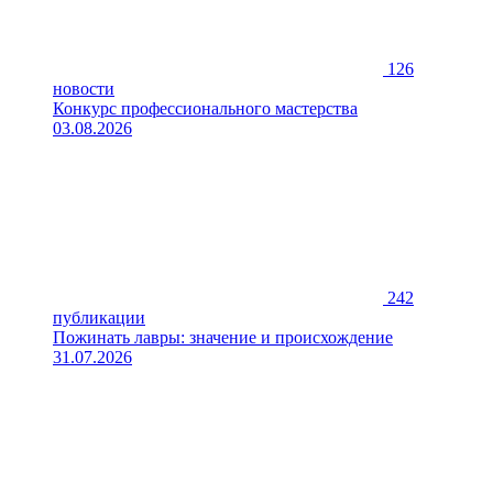
126
новости
Конкурс профессионального мастерства
03.08.2026
242
публикации
Пожинать лавры: значение и происхождение
31.07.2026