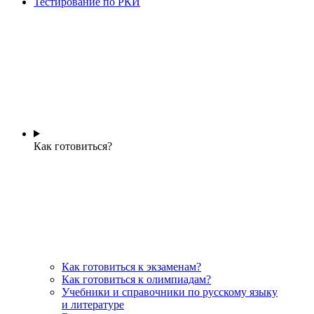
Тестирование по РКИ
Как готовиться?
Как готовиться к экзаменам?
Как готовиться к олимпиадам?
Учебники и справочники по русскому языку
и литературе