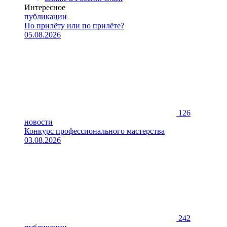
Интересное
публикации
По прилёту или по прилёте?
05.08.2026
126
новости
Конкурс профессионального мастерства
03.08.2026
242