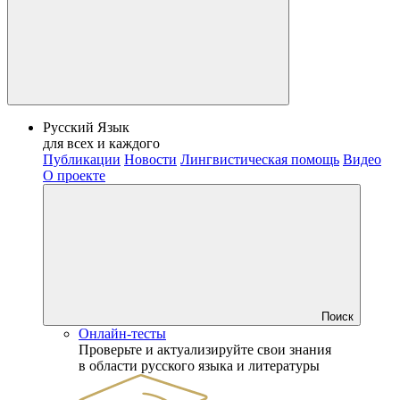
Русский Язык
для всех и каждого
Публикации
Новости
Лингвистическая помощь
Видео
О проекте
Поиск
Онлайн-тесты
Проверьте и актуализируйте свои знания
в области русского языка и литературы