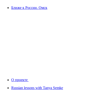
Ближе к России. Омск
О проекте
Russian lessons with Tanya Semke