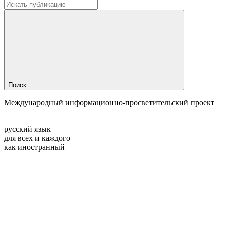
Поиск
Международный информационно-просветительский проект
русский язык
для всех и каждого
как иностранный