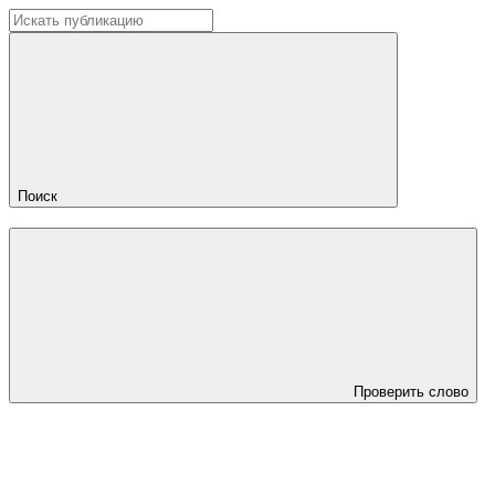
Поиск
Проверить слово