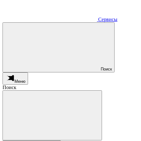
Сервисы
Поиск
Меню
Поиск