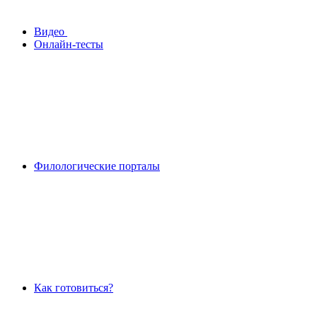
Видео
Онлайн-тесты
Филологические порталы
Как готовиться?