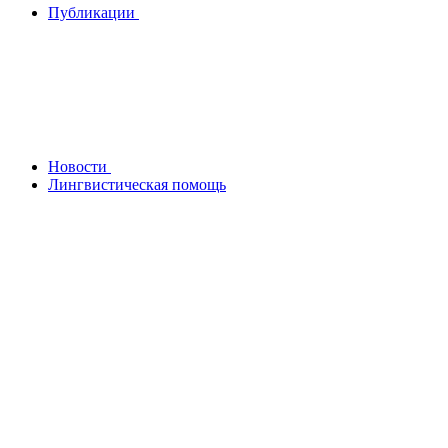
Публикации
Новости
Лингвистическая помощь