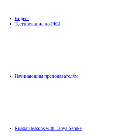
Видео
Тестирование по РКИ
Начинающим преподавателям
Russian lessons with Tanya Semke