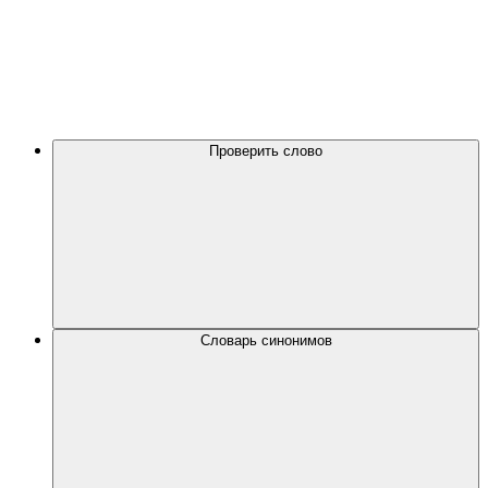
Проверить слово
Словарь синонимов