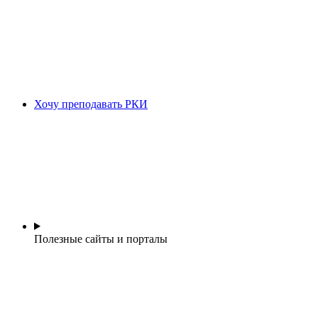
Хочу преподавать РКИ
Полезные сайты и порталы