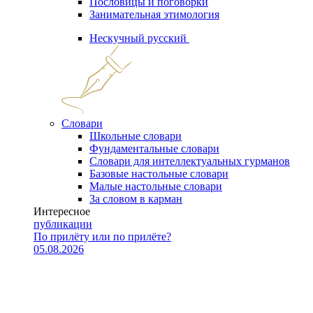
Пословицы и поговорки
Занимательная этимология
Нескучный русский
Словари
Школьные словари
Фундаментальные словари
Словари для интеллектуальных гурманов
Базовые настольные словари
Малые настольные словари
За словом в карман
Интересное
публикации
По прилёту или по прилёте?
05.08.2026