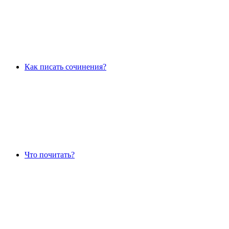
Как писать сочинения?
Что почитать?