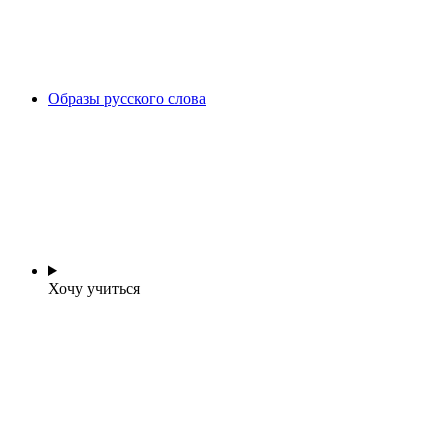
Образы русского слова
Хочу учиться