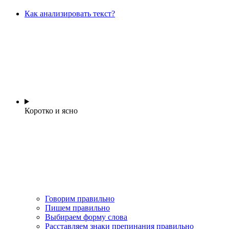
Как анализировать текст?
Коротко и ясно
Говорим правильно
Пишем правильно
Выбираем форму слова
Расставляем знаки препинания правильно