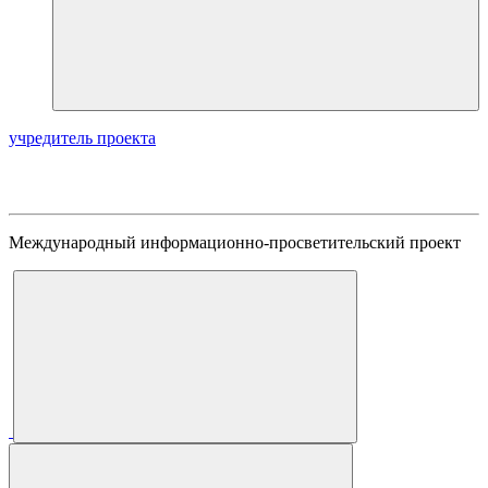
учредитель проекта
Международный информационно-просветительский проект