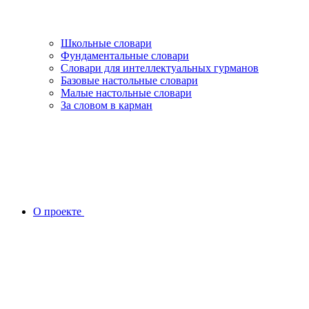
Школьные словари
Фундаментальные словари
Словари для интеллектуальных гурманов
Базовые настольные словари
Малые настольные словари
За словом в карман
О проекте