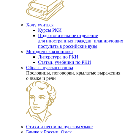
Хочу учиться
Курсы РКИ
Подготовительное отделение
для иностранных граждан, планирующих
поступать в российские вузы
Методическая копилка
Литература по РКИ
Статьи, учебники по РКИ
Образы русского слова
Пословицы, поговорки, крылатые выражения
о языке и речи
Стихи и песни на русском языке
Ближе к России. Омск