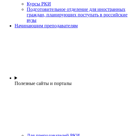
Курсы РКИ
Подготовительное отделение для иностранных
граждан, планирующих поступать в российские
вузы
Начинающим преподавателям
Полезные сайты и порталы
Для преподавателей РКИ