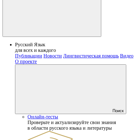
Русский Язык
для всех и каждого
Публикации
Новости
Лингвистическая помощь
Видео
О проекте
Поиск
Онлайн-тесты
Проверьте и актуализируйте свои знания
в области русского языка и литературы