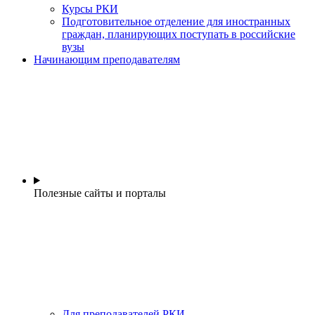
Курсы РКИ
Подготовительное отделение для иностранных
граждан, планирующих поступать в российские
вузы
Начинающим преподавателям
Полезные сайты и порталы
Для преподавателей РКИ