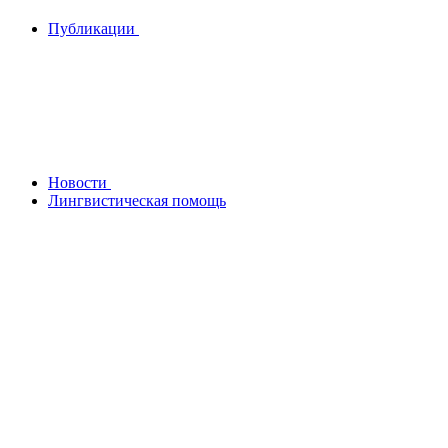
Публикации
Новости
Лингвистическая помощь