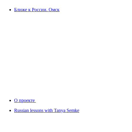
Ближе к России. Омск
О проекте
Russian lessons with Tanya Semke