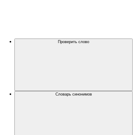
Проверить слово
Словарь синонимов