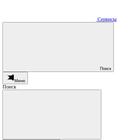
Сервисы
Поиск
Меню
Поиск