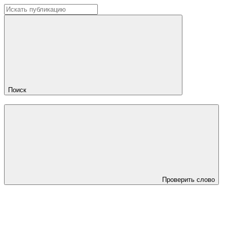
Поиск
Проверить слово