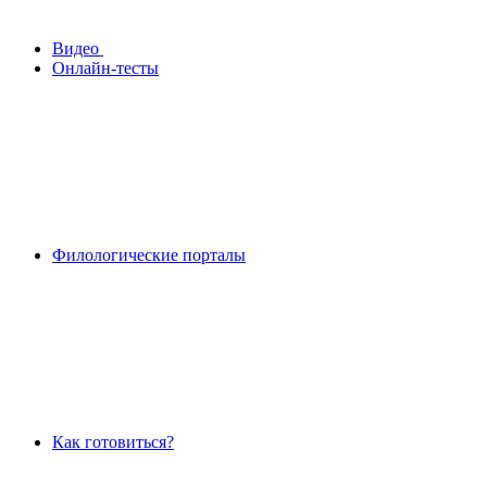
Видео
Онлайн-тесты
Филологические порталы
Как готовиться?