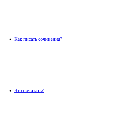
Как писать сочинения?
Что почитать?