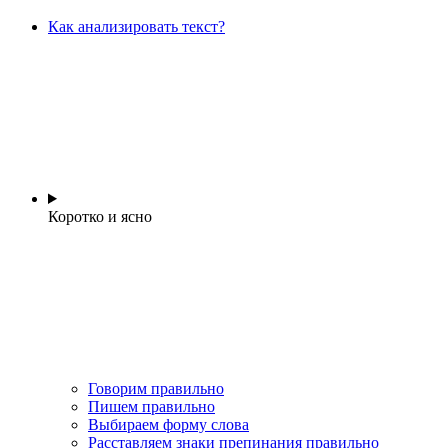
Как анализировать текст?
Коротко и ясно
Говорим правильно
Пишем правильно
Выбираем форму слова
Расставляем знаки препинания правильно