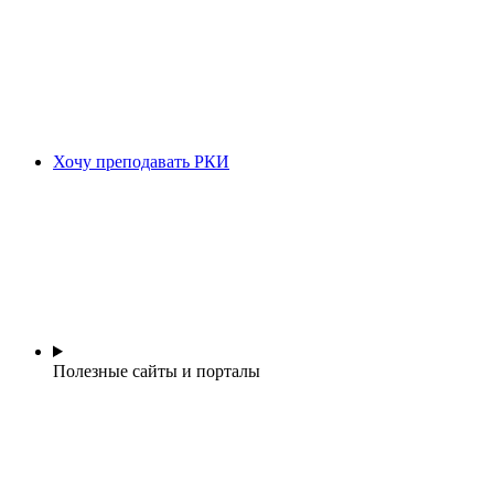
Хочу преподавать РКИ
Полезные сайты и порталы