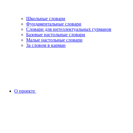
Школьные словари
Фундаментальные словари
Словари для интеллектуальных гурманов
Базовые настольные словари
Малые настольные словари
За словом в карман
О проекте