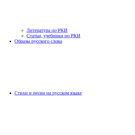
Литература по РКИ
Статьи, учебники по РКИ
Образы русского слова
Стихи и песни на русском языке