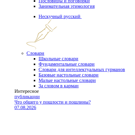
Пословицы и поговорки
Занимательная этимология
Нескучный русский
Словари
Школьные словари
Фундаментальные словари
Словари для интеллектуальных гурманов
Базовые настольные словари
Малые настольные словари
За словом в карман
Интересное
публикации
Что общего у пошлости и пошлины?
07.08.2026