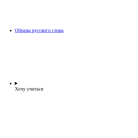
Образы русского слова
Хочу учиться