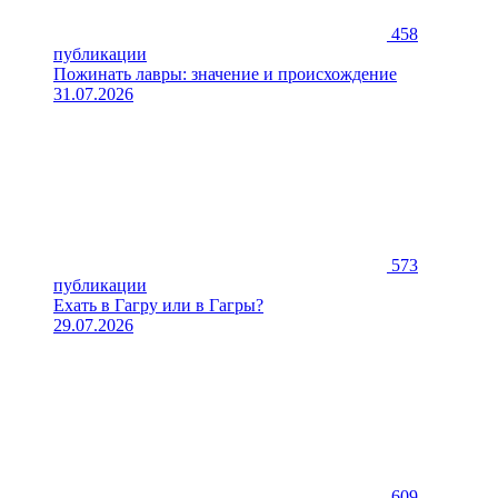
458
публикации
Пожинать лавры: значение и происхождение
31.07.2026
573
публикации
Ехать в Гагру или в Гагры?
29.07.2026
609