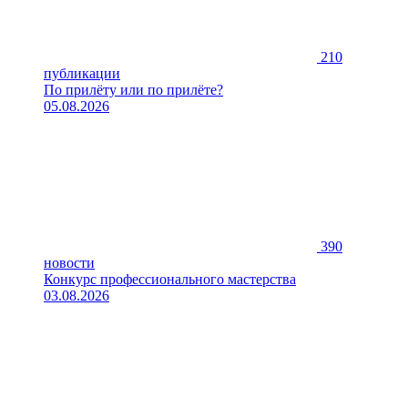
210
публикации
По прилёту или по прилёте?
05.08.2026
390
новости
Конкурс профессионального мастерства
03.08.2026