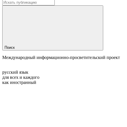
Поиск
Международный информационно-просветительский проект
русский язык
для всех и каждого
как иностранный