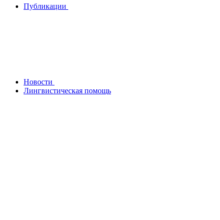
Публикации
Новости
Лингвистическая помощь