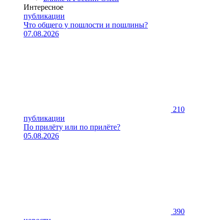
Интересное
публикации
Что общего у пошлости и пошлины?
07.08.2026
210
публикации
По прилёту или по прилёте?
05.08.2026
390