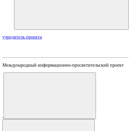
учредитель проекта
Международный информационно-просветительский проект