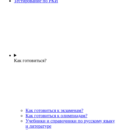
Тестирование по РКИ
Как готовиться?
Как готовиться к экзаменам?
Как готовиться к олимпиадам?
Учебники и справочники по русскому языку
и литературе