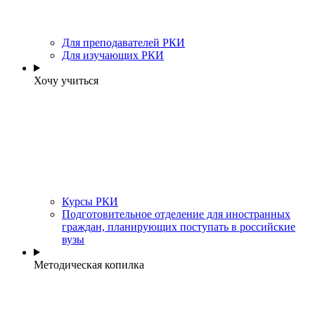
Для преподавателей РКИ
Для изучающих РКИ
Хочу учиться
Курсы РКИ
Подготовительное отделение для иностранных
граждан, планирующих поступать в российские
вузы
Методическая копилка