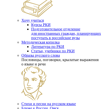
Хочу учиться
Курсы РКИ
Подготовительное отделение
для иностранных граждан, планирующих
поступать в российские вузы
Методическая копилка
Литература по РКИ
Статьи, учебники по РКИ
Образы русского слова
Пословицы, поговорки, крылатые выражения
о языке и речи
Стихи и песни на русском языке
Ближе к России. Омск