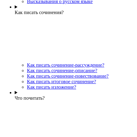
Высказывания о русском языке
Как писать сочинения?
Как писать сочинение-рассуждение?
Как писать сочинение-описание?
Как писать сочинение-повествование?
Как писать итоговое сочинение?
Как писать изложение?
Что почитать?