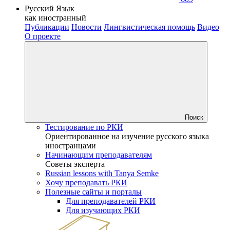
Русский Язык
как иностранный
Публикации
Новости
Лингвистическая помощь
Видео
О проекте
Поиск
Тестирование по РКИ
Ориентированное на изучение русского языка
иностранцами
Начинающим преподавателям
Советы эксперта
Russian lessons with Tanya Semke
Хочу преподавать РКИ
Полезные сайты и порталы
Для преподавателей РКИ
Для изучающих РКИ