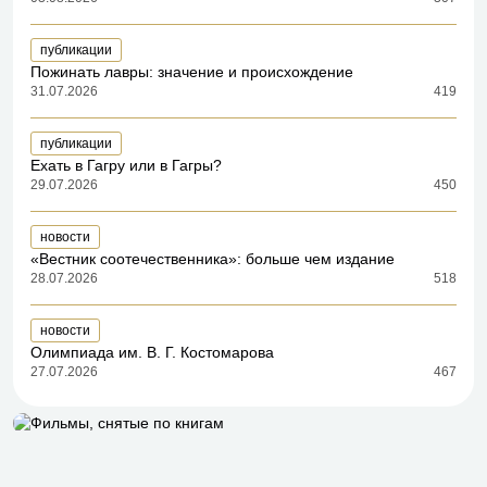
публикации
Пожинать лавры: значение и происхождение
31.07.2026
419
публикации
Ехать в Гагру или в Гагры?
29.07.2026
450
новости
«Вестник соотечественника»: больше чем издание
28.07.2026
518
новости
Олимпиада им. В. Г. Костомарова
27.07.2026
467