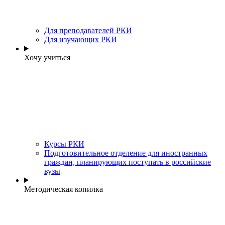
Для преподавателей РКИ
Для изучающих РКИ
Хочу учиться
Курсы РКИ
Подготовительное отделение для иностранных
граждан, планирующих поступать в российские
вузы
Методическая копилка