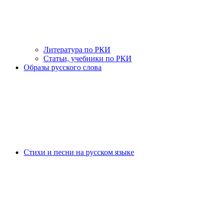
Литература по РКИ
Статьи, учебники по РКИ
Образы русского слова
Стихи и песни на русском языке