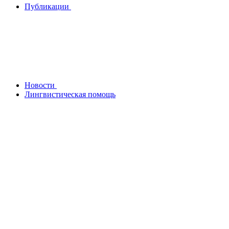
Публикации
Новости
Лингвистическая помощь