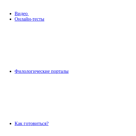
Видео
Онлайн-тесты
Филологические порталы
Как готовиться?