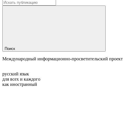
Поиск
Международный информационно-просветительский проект
русский язык
для всех и каждого
как иностранный