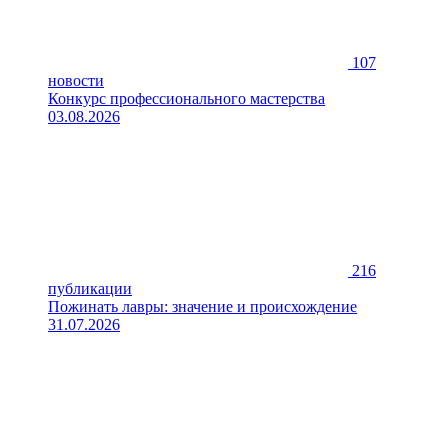
107
новости
Конкурс профессионального мастерства
03.08.2026
216
публикации
Пожинать лавры: значение и происхождение
31.07.2026