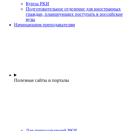
Курсы РКИ
Подготовительное отделение для иностранных
граждан, планирующих поступать в российские
вузы
Начинающим преподавателям
Полезные сайты и порталы
Для преподавателей РКИ