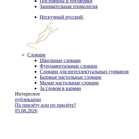
Пословицы и поговорки
Занимательная этимология
Нескучный русский
Словари
Школьные словари
Фундаментальные словари
Словари для интеллектуальных гурманов
Базовые настольные словари
Малые настольные словари
За словом в карман
Интересное
публикации
По прилёту или по прилёте?
05.08.2026