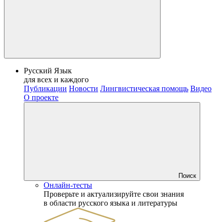
Русский Язык
для всех и каждого
Публикации
Новости
Лингвистическая помощь
Видео
О проекте
Поиск
Онлайн-тесты
Проверьте и актуализируйте свои знания
в области русского языка и литературы