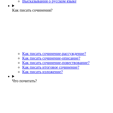
Высказывания о русском языке
Как писать сочинения?
Как писать сочинение-рассуждение?
Как писать сочинение-описание?
Как писать сочинение-повествование?
Как писать итоговое сочинение?
Как писать изложение?
Что почитать?