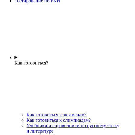
Тестирование по РКИ
Как готовиться?
Как готовиться к экзаменам?
Как готовиться к олимпиадам?
Учебники и справочники по русскому языку
и литературе