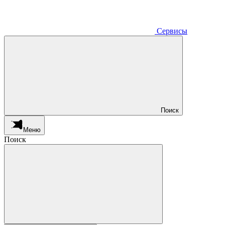
Сервисы
Поиск
Меню
Поиск