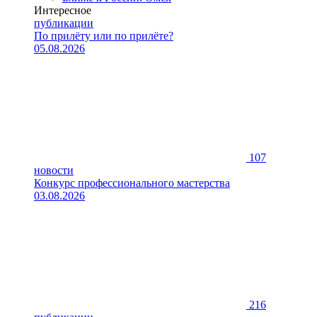
Интересное
публикации
По прилёту или по прилёте?
05.08.2026
107
новости
Конкурс профессионального мастерства
03.08.2026
216