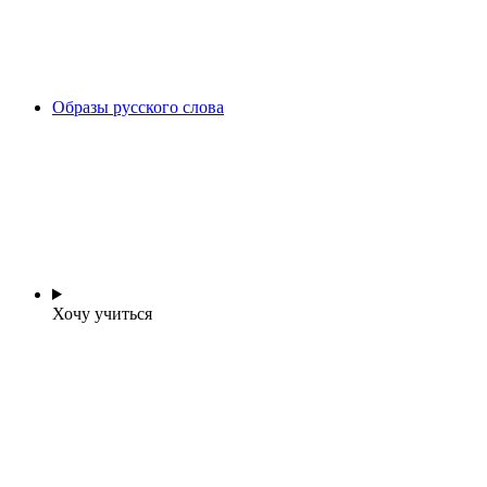
Образы русского слова
Хочу учиться