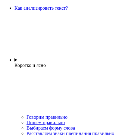
Как анализировать текст?
Коротко и ясно
Говорим правильно
Пишем правильно
Выбираем форму слова
Расставляем знаки препинания правильно