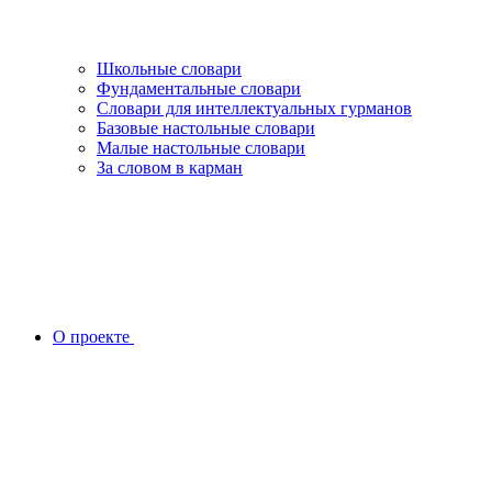
Школьные словари
Фундаментальные словари
Словари для интеллектуальных гурманов
Базовые настольные словари
Малые настольные словари
За словом в карман
О проекте