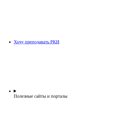
Хочу преподавать РКИ
Полезные сайты и порталы