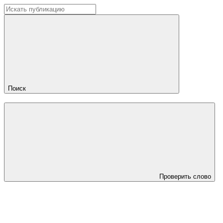
Поиск
Проверить слово