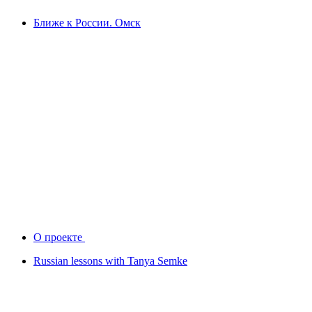
Ближе к России. Омск
О проекте
Russian lessons with Tanya Semke