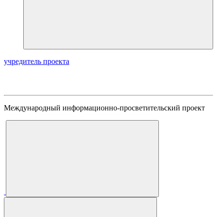
учредитель проекта
Международный информационно-просветительский проект