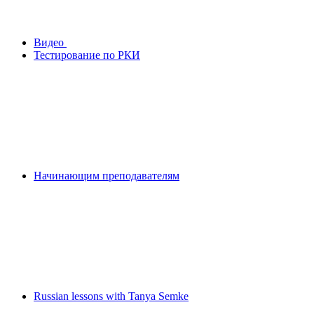
Видео
Тестирование по РКИ
Начинающим преподавателям
Russian lessons with Tanya Semke