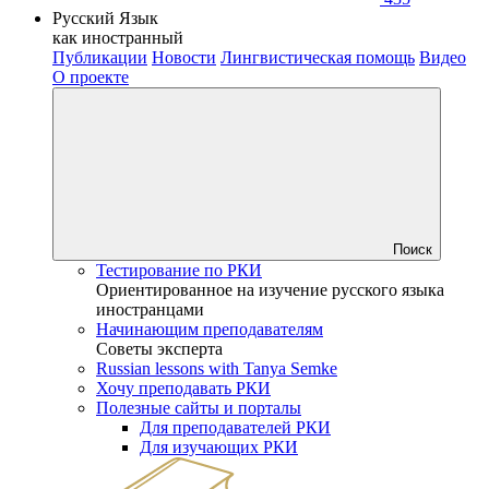
Русский Язык
как иностранный
Публикации
Новости
Лингвистическая помощь
Видео
О проекте
Поиск
Тестирование по РКИ
Ориентированное на изучение русского языка
иностранцами
Начинающим преподавателям
Советы эксперта
Russian lessons with Tanya Semke
Хочу преподавать РКИ
Полезные сайты и порталы
Для преподавателей РКИ
Для изучающих РКИ