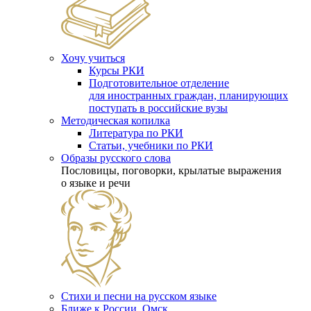
Хочу учиться
Курсы РКИ
Подготовительное отделение
для иностранных граждан, планирующих
поступать в российские вузы
Методическая копилка
Литература по РКИ
Статьи, учебники по РКИ
Образы русского слова
Пословицы, поговорки, крылатые выражения
о языке и речи
Стихи и песни на русском языке
Ближе к России. Омск