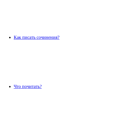
Как писать сочинения?
Что почитать?