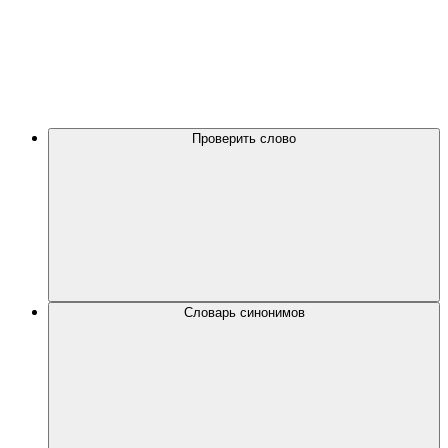
Проверить слово
Словарь синонимов