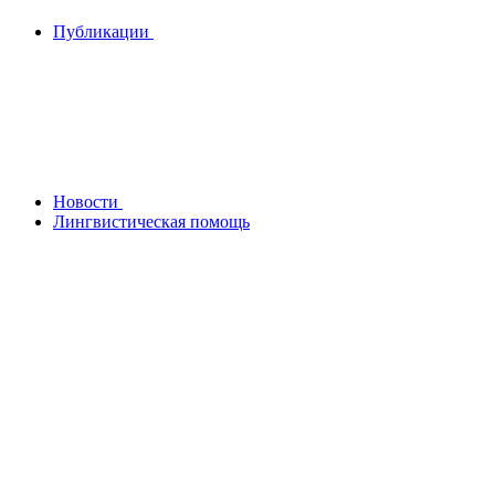
Публикации
Новости
Лингвистическая помощь