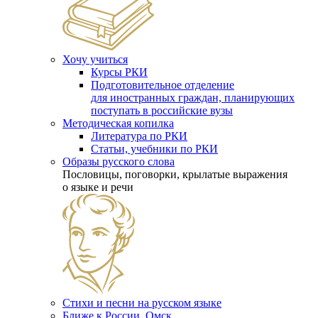
Хочу учиться
Курсы РКИ
Подготовительное отделение
для иностранных граждан, планирующих
поступать в российские вузы
Методическая копилка
Литература по РКИ
Статьи, учебники по РКИ
Образы русского слова
Пословицы, поговорки, крылатые выражения
о языке и речи
Стихи и песни на русском языке
Ближе к России. Омск