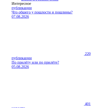
Интересное
публикации
Что общего у пошлости и пошлины?
07.08.2026
220
публикации
По прилёту или по прилёте?
05.08.2026
401