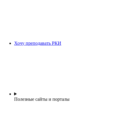
Хочу преподавать РКИ
Полезные сайты и порталы