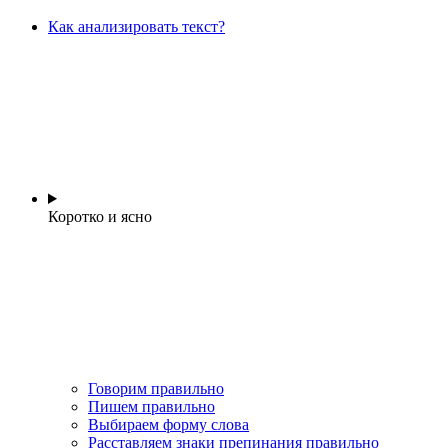
Как анализировать текст?
Коротко и ясно
Говорим правильно
Пишем правильно
Выбираем форму слова
Расставляем знаки препинания правильно