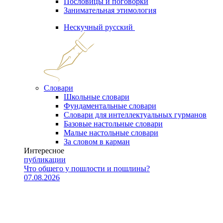
Пословицы и поговорки
Занимательная этимология
Нескучный русский
Словари
Школьные словари
Фундаментальные словари
Словари для интеллектуальных гурманов
Базовые настольные словари
Малые настольные словари
За словом в карман
Интересное
публикации
Что общего у пошлости и пошлины?
07.08.2026