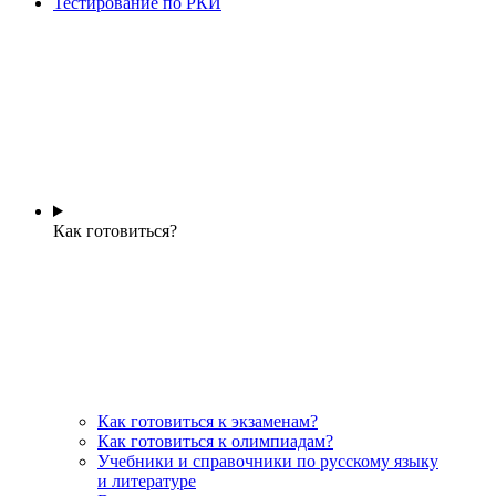
Тестирование по РКИ
Как готовиться?
Как готовиться к экзаменам?
Как готовиться к олимпиадам?
Учебники и справочники по русскому языку
и литературе