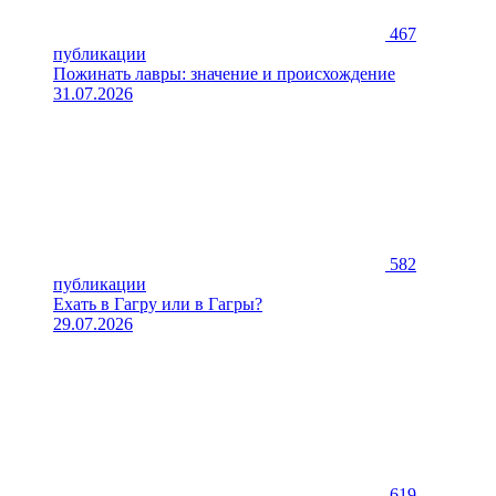
467
публикации
Пожинать лавры: значение и происхождение
31.07.2026
582
публикации
Ехать в Гагру или в Гагры?
29.07.2026
619