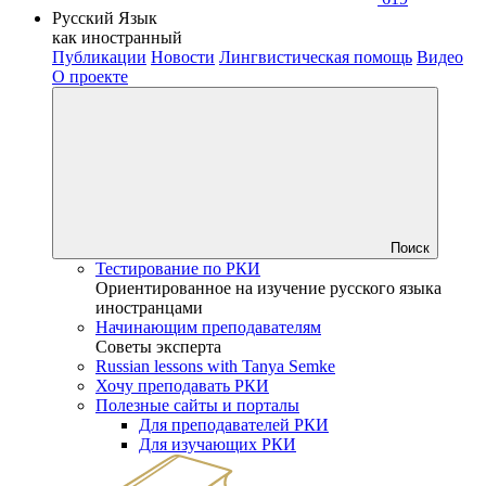
Русский Язык
как иностранный
Публикации
Новости
Лингвистическая помощь
Видео
О проекте
Поиск
Тестирование по РКИ
Ориентированное на изучение русского языка
иностранцами
Начинающим преподавателям
Советы эксперта
Russian lessons with Tanya Semke
Хочу преподавать РКИ
Полезные сайты и порталы
Для преподавателей РКИ
Для изучающих РКИ