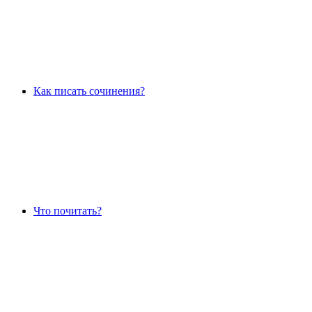
Как писать сочинения?
Что почитать?