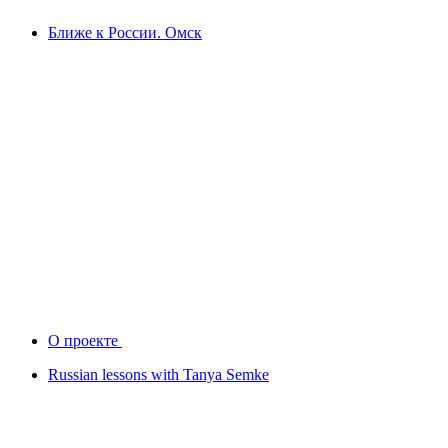
Ближе к России. Омск
О проекте
Russian lessons with Tanya Semke