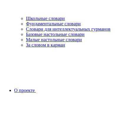
Школьные словари
Фундаментальные словари
Словари для интеллектуальных гурманов
Базовые настольные словари
Малые настольные словари
За словом в карман
О проекте