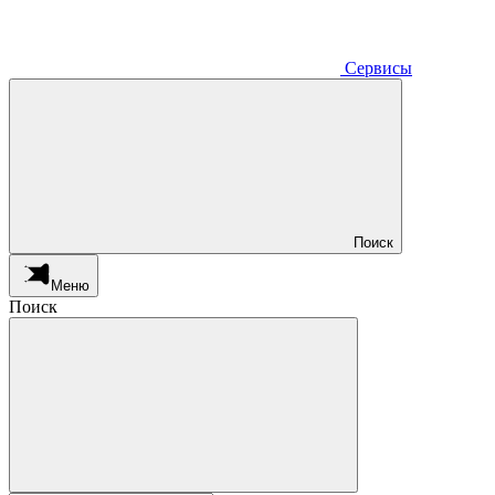
Сервисы
Поиск
Меню
Поиск