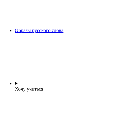
Образы русского слова
Хочу учиться