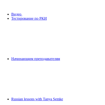
Видео
Тестирование по РКИ
Начинающим преподавателям
Russian lessons with Tanya Semke