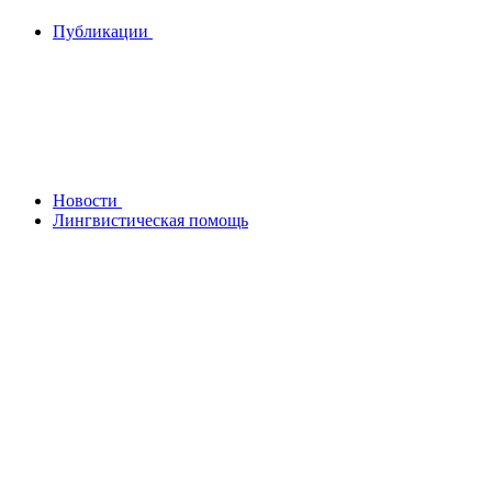
Публикации
Новости
Лингвистическая помощь