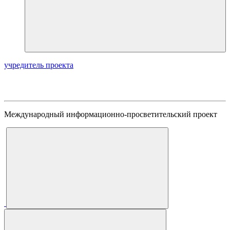
учредитель проекта
Международный информационно-просветительский проект