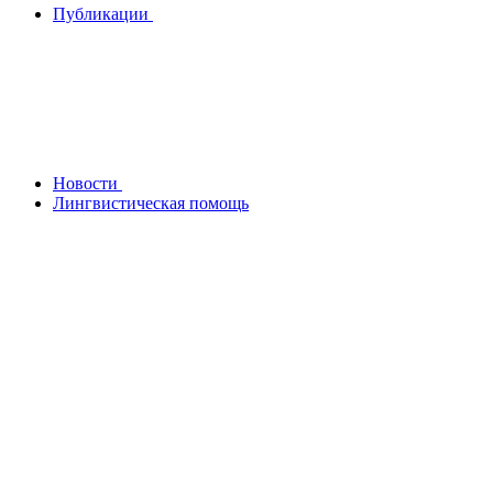
Публикации
Новости
Лингвистическая помощь