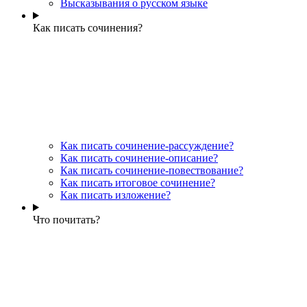
Высказывания о русском языке
Как писать сочинения?
Как писать сочинение-рассуждение?
Как писать сочинение-описание?
Как писать сочинение-повествование?
Как писать итоговое сочинение?
Как писать изложение?
Что почитать?