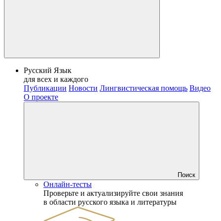
Русский Язык
для всех и каждого
Публикации
Новости
Лингвистическая помощь
Видео
О проекте
Поиск
Онлайн-тесты
Проверьте и актуализируйте свои знания
в области русского языка и литературы