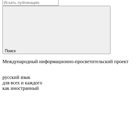
Поиск
Международный информационно-просветительский проект
русский язык
для всех и каждого
как иностранный