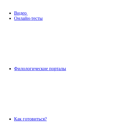
Видео
Онлайн-тесты
Филологические порталы
Как готовиться?