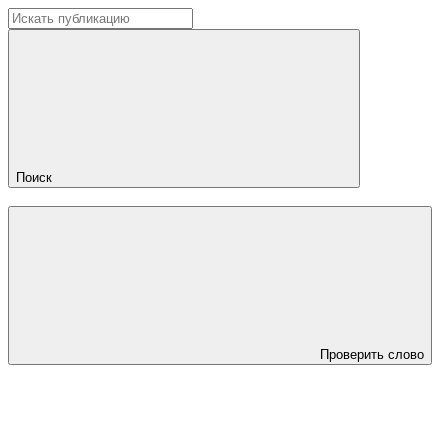
Поиск
Проверить слово