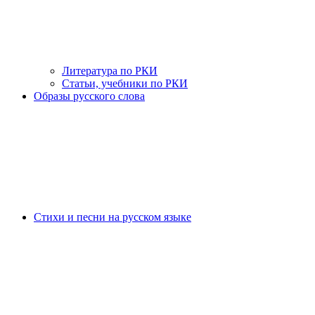
Литература по РКИ
Статьи, учебники по РКИ
Образы русского слова
Стихи и песни на русском языке