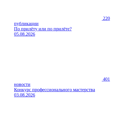
220
публикации
По прилёту или по прилёте?
05.08.2026
401
новости
Конкурс профессионального мастерства
03.08.2026