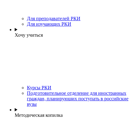
Для преподавателей РКИ
Для изучающих РКИ
Хочу учиться
Курсы РКИ
Подготовительное отделение для иностранных
граждан, планирующих поступать в российские
вузы
Методическая копилка