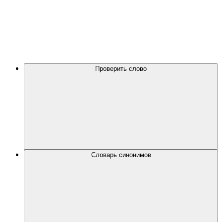
Проверить слово
Словарь синонимов