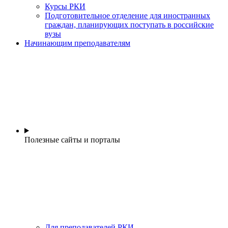
Курсы РКИ
Подготовительное отделение для иностранных
граждан, планирующих поступать в российские
вузы
Начинающим преподавателям
Полезные сайты и порталы
Для преподавателей РКИ