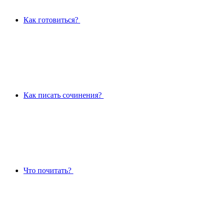
Как готовиться?
Как писать сочинения?
Что почитать?