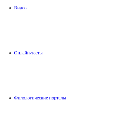
Видео
Онлайн-тесты
Филологические порталы