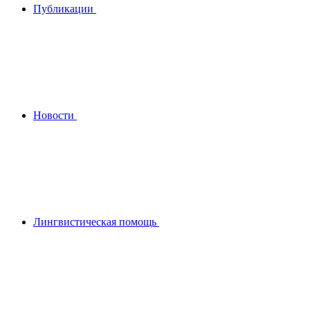
Публикации
Новости
Лингвистическая помощь