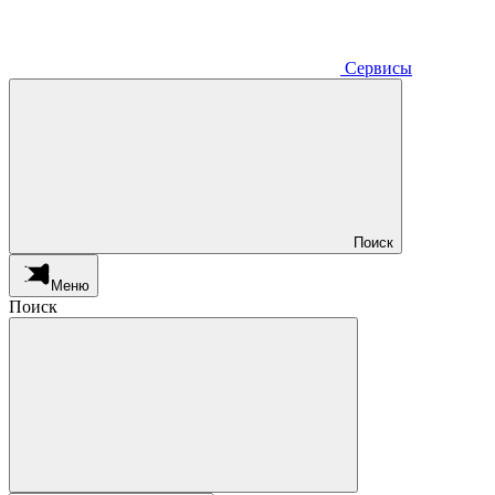
Сервисы
Поиск
Меню
Поиск