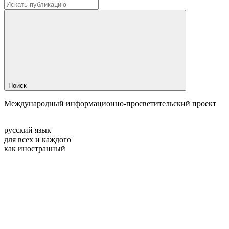
Поиск
Международный информационно-просветительский проект
русский язык
для всех и каждого
как иностранный