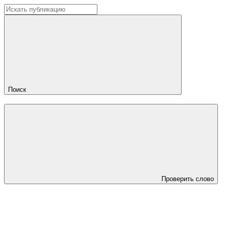
Поиск
Проверить слово