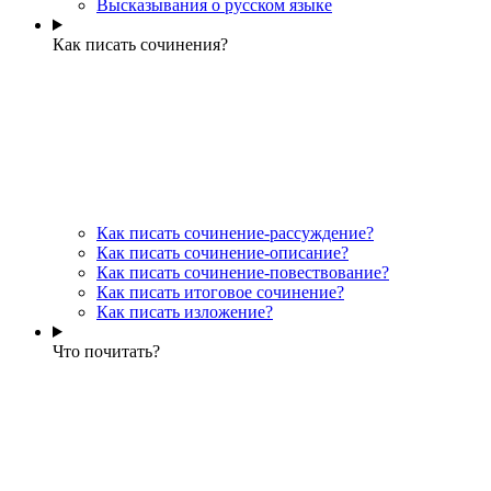
Высказывания о русском языке
Как писать сочинения?
Как писать сочинение-рассуждение?
Как писать сочинение-описание?
Как писать сочинение-повествование?
Как писать итоговое сочинение?
Как писать изложение?
Что почитать?