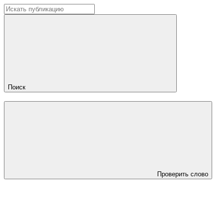
Поиск
Проверить слово