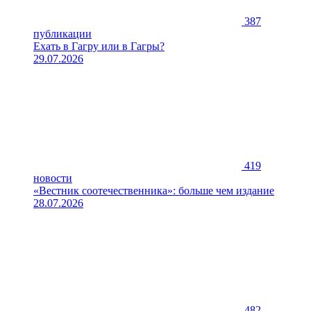
387
публикации
Ехать в Гагру или в Гагры?
29.07.2026
419
новости
«Вестник соотечественника»: больше чем издание
28.07.2026
482