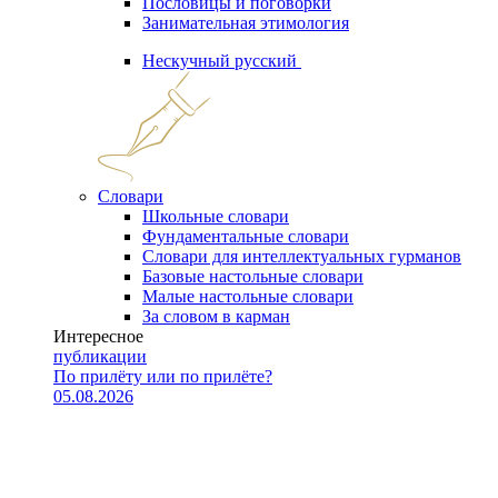
Пословицы и поговорки
Занимательная этимология
Нескучный русский
Словари
Школьные словари
Фундаментальные словари
Словари для интеллектуальных гурманов
Базовые настольные словари
Малые настольные словари
За словом в карман
Интересное
публикации
По прилёту или по прилёте?
05.08.2026