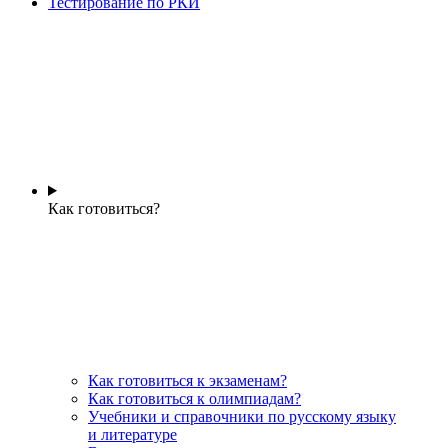
Тестирование по РКИ
Как готовиться?
Как готовиться к экзаменам?
Как готовиться к олимпиадам?
Учебники и справочники по русскому языку
и литературе