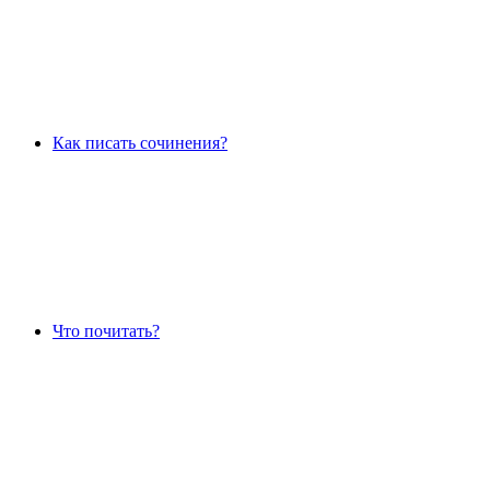
Как писать сочинения?
Что почитать?