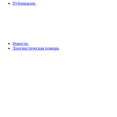
Публикации
Новости
Лингвистическая помощь