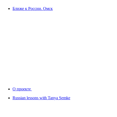
Ближе к России. Омск
О проекте
Russian lessons with Tanya Semke