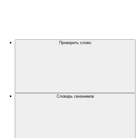
Проверить слово
Словарь синонимов