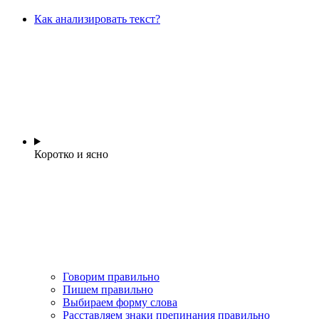
Как анализировать текст?
Коротко и ясно
Говорим правильно
Пишем правильно
Выбираем форму слова
Расставляем знаки препинания правильно