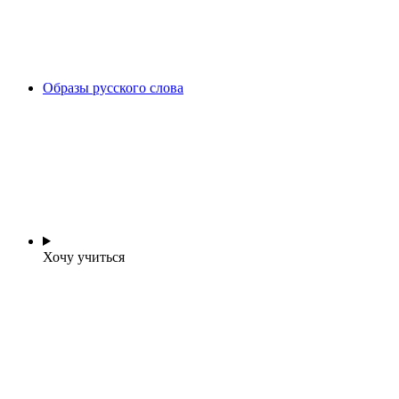
Образы русского слова
Хочу учиться