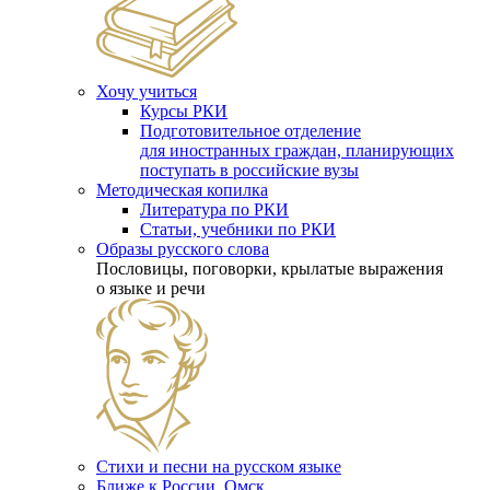
Хочу учиться
Курсы РКИ
Подготовительное отделение
для иностранных граждан, планирующих
поступать в российские вузы
Методическая копилка
Литература по РКИ
Статьи, учебники по РКИ
Образы русского слова
Пословицы, поговорки, крылатые выражения
о языке и речи
Стихи и песни на русском языке
Ближе к России. Омск