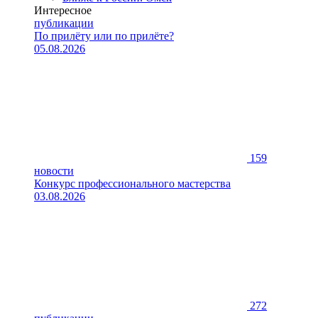
Интересное
публикации
По прилёту или по прилёте?
05.08.2026
159
новости
Конкурс профессионального мастерства
03.08.2026
272