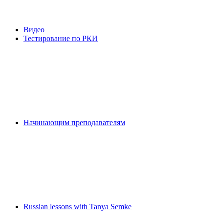
Видео
Тестирование по РКИ
Начинающим преподавателям
Russian lessons with Tanya Semke