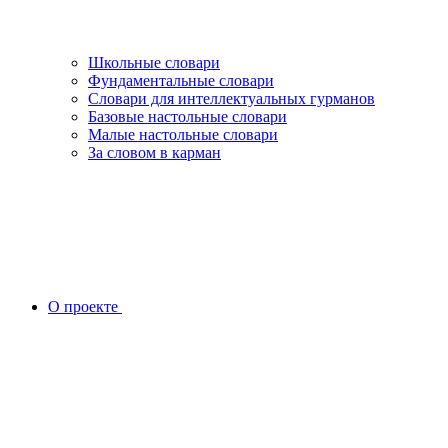
Школьные словари
Фундаментальные словари
Словари для интеллектуальных гурманов
Базовые настольные словари
Малые настольные словари
За словом в карман
О проекте