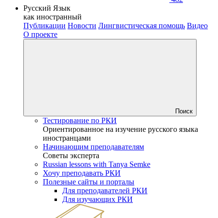
Русский Язык
как иностранный
Публикации
Новости
Лингвистическая помощь
Видео
О проекте
Поиск
Тестирование по РКИ
Ориентированное на изучение русского языка
иностранцами
Начинающим преподавателям
Советы эксперта
Russian lessons with Tanya Semke
Хочу преподавать РКИ
Полезные сайты и порталы
Для преподавателей РКИ
Для изучающих РКИ