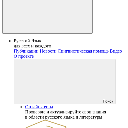
Русский Язык
для всех и каждого
Публикации
Новости
Лингвистическая помощь
Видео
О проекте
Поиск
Онлайн-тесты
Проверьте и актуализируйте свои знания
в области русского языка и литературы