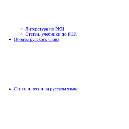
Литература по РКИ
Статьи, учебники по РКИ
Образы русского слова
Стихи и песни на русском языке