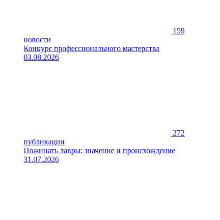
159
новости
Конкурс профессионального мастерства
03.08.2026
272
публикации
Пожинать лавры: значение и происхождение
31.07.2026