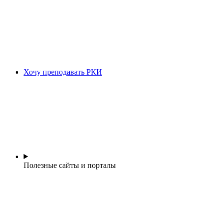
Хочу преподавать РКИ
Полезные сайты и порталы