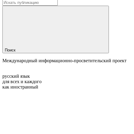
Поиск
Международный информационно-просветительский проект
русский язык
для всех и каждого
как иностранный