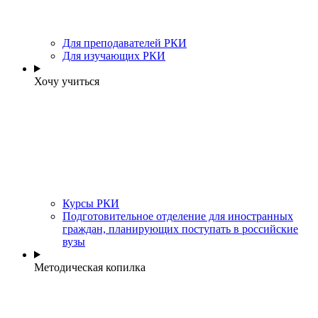
Для преподавателей РКИ
Для изучающих РКИ
Хочу учиться
Курсы РКИ
Подготовительное отделение для иностранных
граждан, планирующих поступать в российские
вузы
Методическая копилка