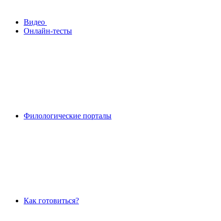
Видео
Онлайн-тесты
Филологические порталы
Как готовиться?