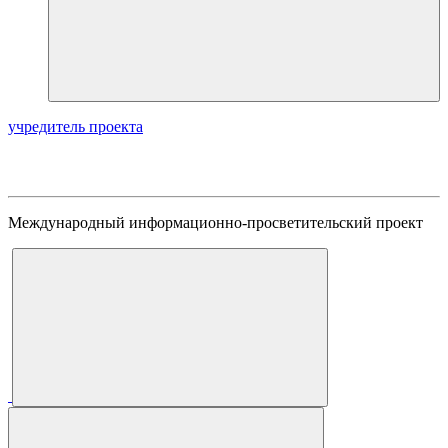
учредитель проекта
Международный информационно-просветительский проект