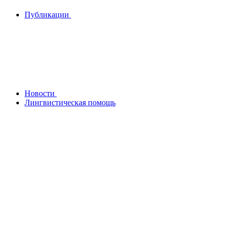
Публикации
Новости
Лингвистическая помощь