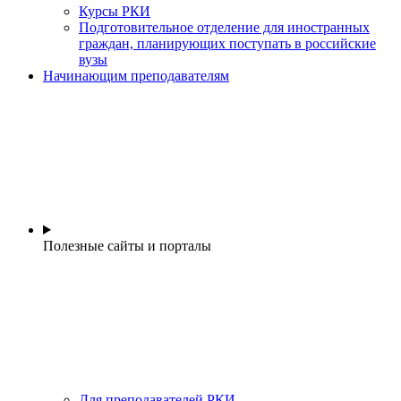
Курсы РКИ
Подготовительное отделение для иностранных
граждан, планирующих поступать в российские
вузы
Начинающим преподавателям
Полезные сайты и порталы
Для преподавателей РКИ