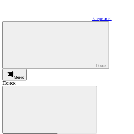
Сервисы
Поиск
Меню
Поиск