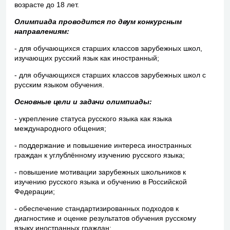
возрасте до 18 лет.
Олимпиада проводится по двум конкурсным
направлениям:
- для обучающихся старших классов зарубежных школ,
изучающих русский язык как иностранный;
- для обучающихся старших классов зарубежных школ с
русским языком обучения.
Основные цели и задачи олимпиады:
- укрепление статуса русского языка как языка
международного общения;
- поддержание и повышение интереса иностранных
граждан к углублённому изучению русского языка;
- повышение мотивации зарубежных школьников к
изучению русского языка и обучению в Российской
Федерации;
- обеспечение стандартизированных подходов к
диагностике и оценке результатов обучения русскому
языку иностранных граждан;