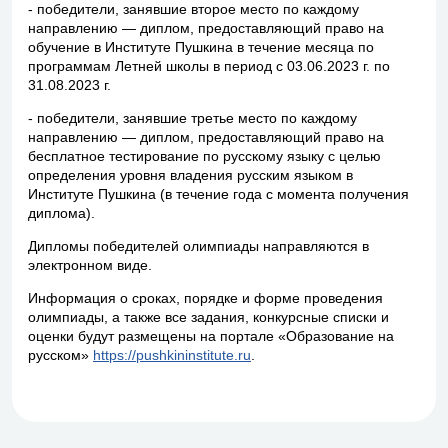
- победители, занявшие второе место по каждому
направлению — диплом, предоставляющий право на
обучение в Институте Пушкина в течение месяца по
программам Летней школы в период с 03.06.2023 г. по
31.08.2023 г.
- победители, занявшие третье место по каждому
направлению — диплом, предоставляющий право на
бесплатное тестирование по русскому языку с целью
определения уровня владения русским языком в
Институте Пушкина (в течение года с момента получения
диплома).
Дипломы победителей олимпиады направляются в
электронном виде.
Информация о сроках, порядке и форме проведения
олимпиады, а также все задания, конкурсные списки и
оценки будут размещены на портале «Образование на
русском»
https://pushkininstitute.ru
.