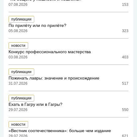
07.08.2026
153
публикации
По прилёту или по прилёте?
05.08.2026
323
новости
Конкурс профессионального мастерства
03.08.2026
403
публикации
Пожинать лавры: значение и происхождение
31.07.2026
517
публикации
Ехать в Гагру или в Гагры?
29.07.2026
550
новости
«Вестник соотечественника»: больше чем издание
28.07.2026
621