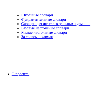
Школьные словари
Фундаментальные словари
Словари для интеллектуальных гурманов
Базовые настольные словари
Малые настольные словари
За словом в карман
О проекте