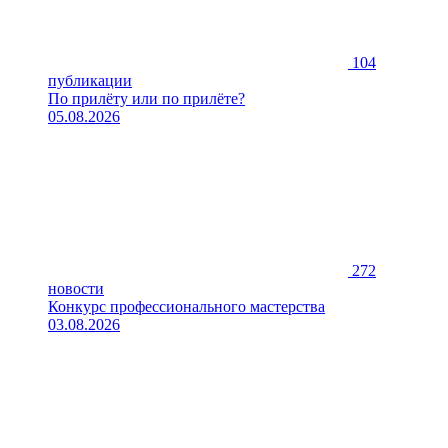
104
публикации
По прилёту или по прилёте?
05.08.2026
272
новости
Конкурс профессионального мастерства
03.08.2026