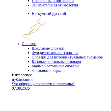
Пословицы и поговорки
Занимательная этимология
Нескучный русский
Словари
Школьные словари
Фундаментальные словари
Словари для интеллектуальных гурманов
Базовые настольные словари
Малые настольные словари
За словом в карман
Интересное
публикации
Что общего у пошлости и пошлины?
07.08.2026