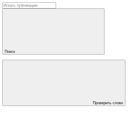
Поиск
Проверить слово