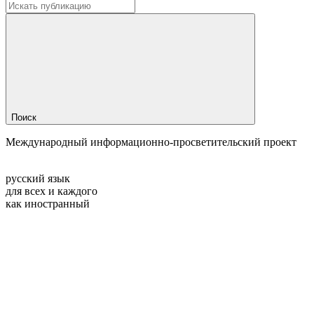
Поиск
Международный информационно-просветительский проект
русский язык
для всех и каждого
как иностранный