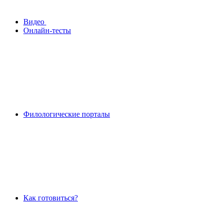
Видео
Онлайн-тесты
Филологические порталы
Как готовиться?