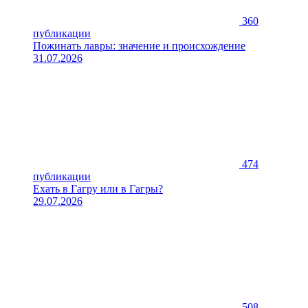
360
публикации
Пожинать лавры: значение и происхождение
31.07.2026
474
публикации
Ехать в Гагру или в Гагры?
29.07.2026
508