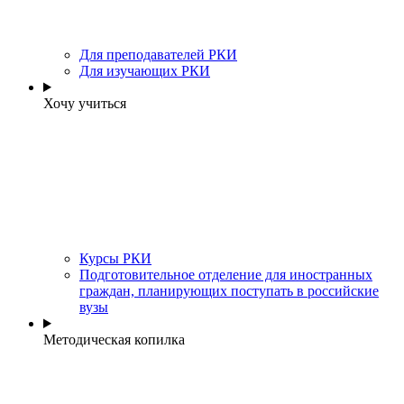
Для преподавателей РКИ
Для изучающих РКИ
Хочу учиться
Курсы РКИ
Подготовительное отделение для иностранных
граждан, планирующих поступать в российские
вузы
Методическая копилка