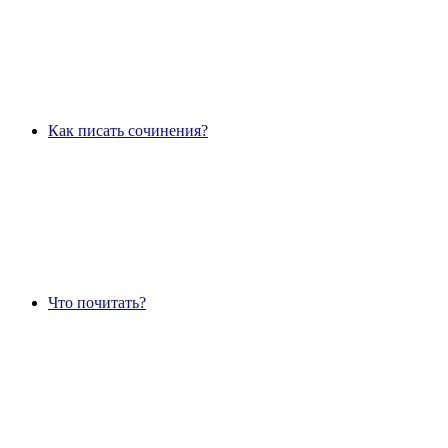
Как писать сочинения?
Что почитать?