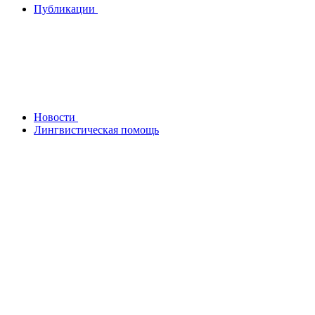
Публикации
Новости
Лингвистическая помощь