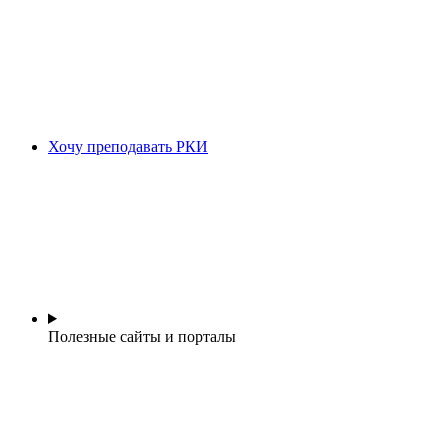
Хочу преподавать РКИ
Полезные сайты и порталы