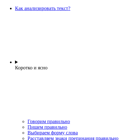
Как анализировать текст?
Коротко и ясно
Говорим правильно
Пишем правильно
Выбираем форму слова
Расставляем знаки препинания правильно