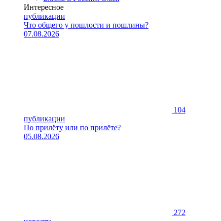
Интересное
публикации
Что общего у пошлости и пошлины?
07.08.2026
104
публикации
По прилёту или по прилёте?
05.08.2026
272