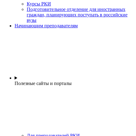
Курсы РКИ
Подготовительное отделение для иностранных
граждан, планирующих поступать в российские
вузы
Начинающим преподавателям
Полезные сайты и порталы
Для преподавателей РКИ