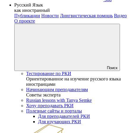
Русский Язык
как иностранный
Публикации
Новости
Лингвистическая помощь
Видео
О проекте
Поиск
Тестирование по РКИ
Ориентированное на изучение русского языка
иностранцами
Начинающим преподавателям
Советы эксперта
Russian lessons with Tanya Semke
Хочу преподавать РКИ
Полезные сайты и порталы
Для преподавателей РКИ
Для изучающих РКИ