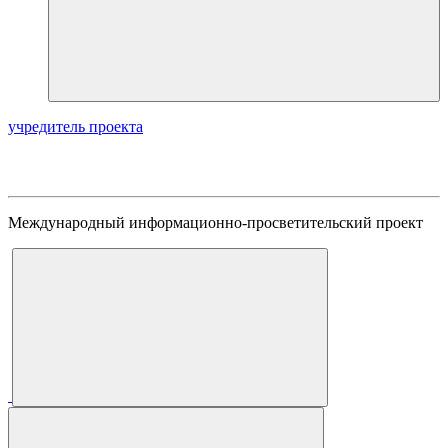
учредитель проекта
Международный информационно-просветительский проект