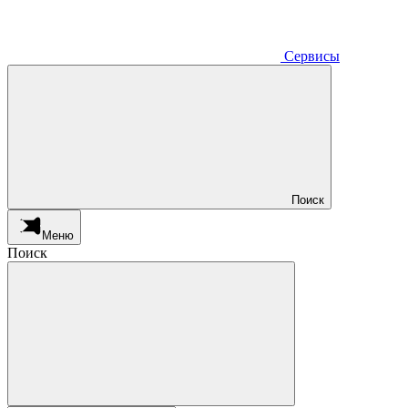
Сервисы
Поиск
Меню
Поиск