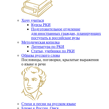
Хочу учиться
Курсы РКИ
Подготовительное отделение
для иностранных граждан, планирующих
поступать в российские вузы
Методическая копилка
Литература по РКИ
Статьи, учебники по РКИ
Образы русского слова
Пословицы, поговорки, крылатые выражения
о языке и речи
Стихи и песни на русском языке
Ближе к России. Омск