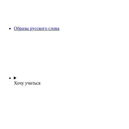
Образы русского слова
Хочу учиться