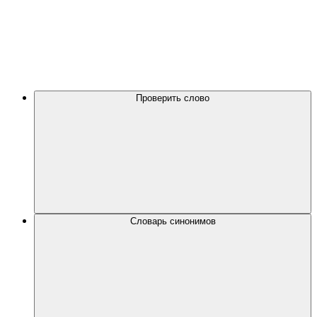
Проверить слово
Словарь синонимов