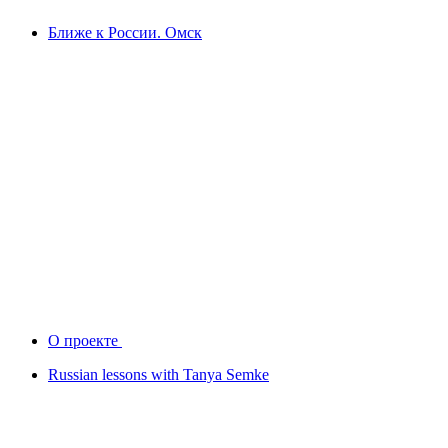
Ближе к России. Омск
О проекте
Russian lessons with Tanya Semke