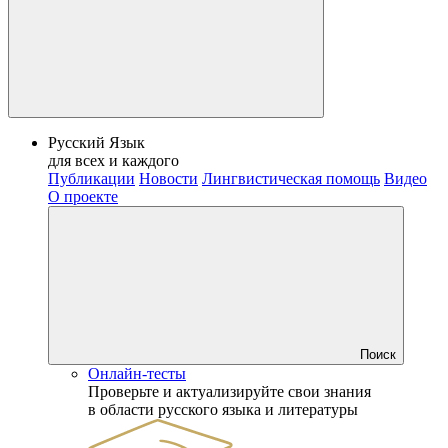
Русский Язык
для всех и каждого
Публикации
Новости
Лингвистическая помощь
Видео
О проекте
Поиск
Онлайн-тесты
Проверьте и актуализируйте свои знания
в области русского языка и литературы