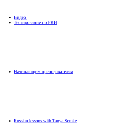
Видео
Тестирование по РКИ
Начинающим преподавателям
Russian lessons with Tanya Semke