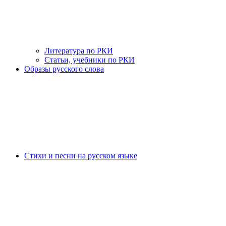
Литература по РКИ
Статьи, учебники по РКИ
Образы русского слова
Стихи и песни на русском языке