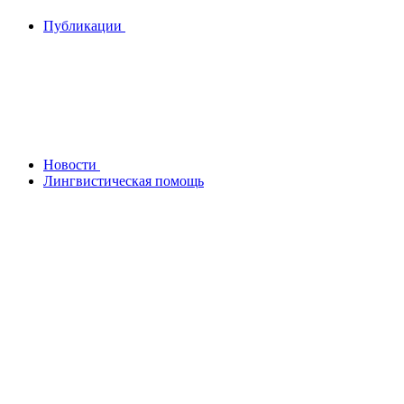
Публикации
Новости
Лингвистическая помощь