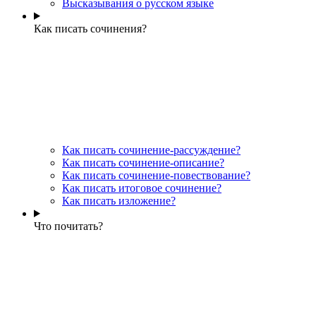
Высказывания о русском языке
Как писать сочинения?
Как писать сочинение-рассуждение?
Как писать сочинение-описание?
Как писать сочинение-повествование?
Как писать итоговое сочинение?
Как писать изложение?
Что почитать?