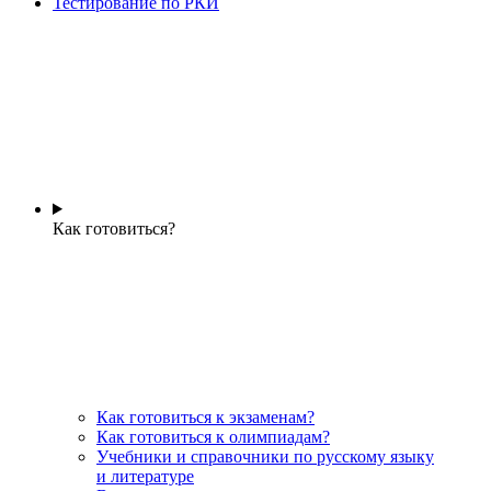
Тестирование по РКИ
Как готовиться?
Как готовиться к экзаменам?
Как готовиться к олимпиадам?
Учебники и справочники по русскому языку
и литературе