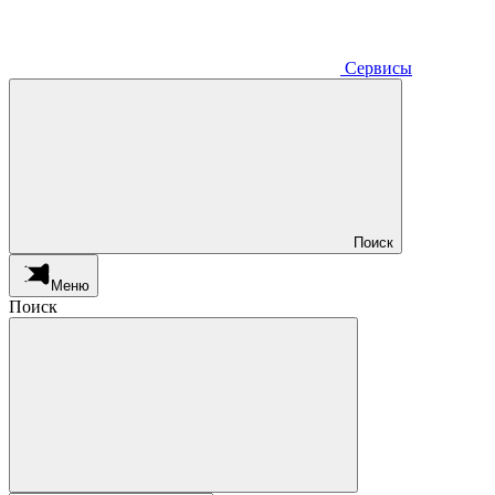
Сервисы
Поиск
Меню
Поиск