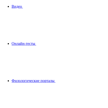
Видео
Онлайн-тесты
Филологические порталы