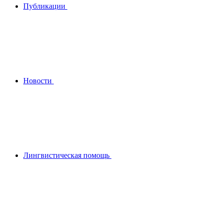
Публикации
Новости
Лингвистическая помощь