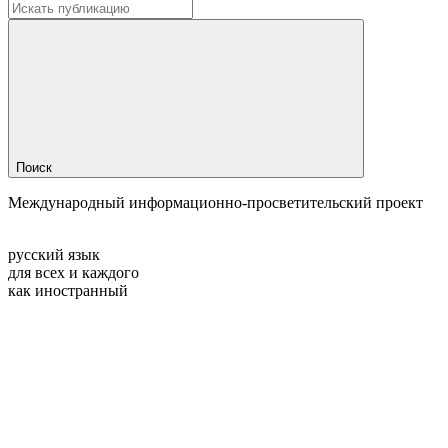
Поиск
Международный информационно-просветительский проект
русский язык
для всех и каждого
как иностранный