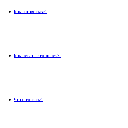
Как готовиться?
Как писать сочинения?
Что почитать?