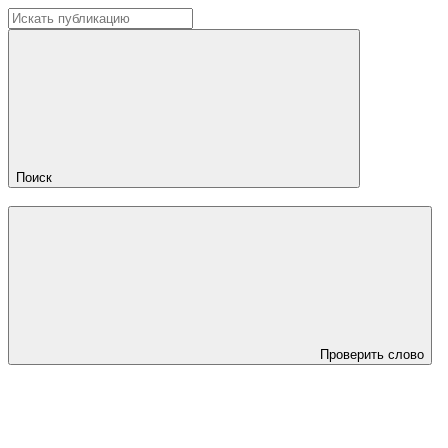
Поиск
Проверить слово