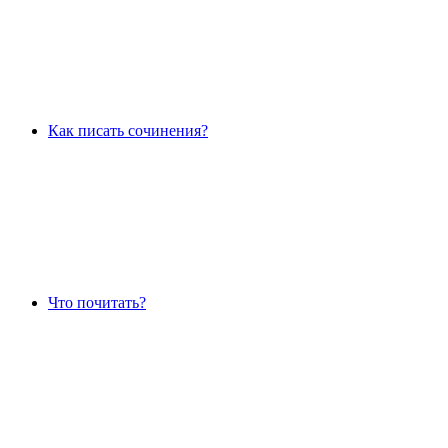
Как писать сочинения?
Что почитать?