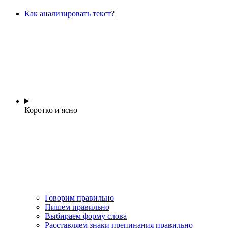
Как анализировать текст?
Коротко и ясно
Говорим правильно
Пишем правильно
Выбираем форму слова
Расставляем знаки препинания правильно