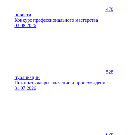
470
новости
Конкурс профессионального мастерства
03.08.2026
528
публикации
Пожинать лавры: значение и происхождение
31.07.2026
639