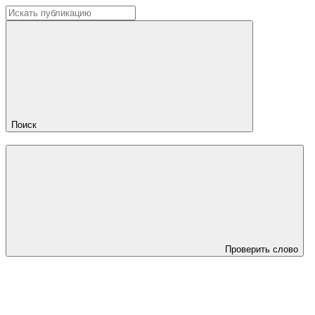
Поиск
Проверить слово