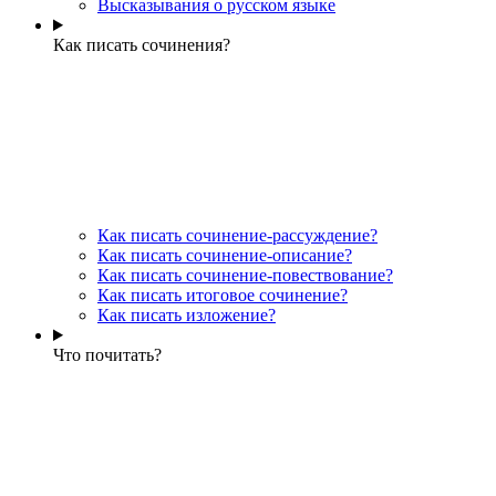
Высказывания о русском языке
Как писать сочинения?
Как писать сочинение-рассуждение?
Как писать сочинение-описание?
Как писать сочинение-повествование?
Как писать итоговое сочинение?
Как писать изложение?
Что почитать?