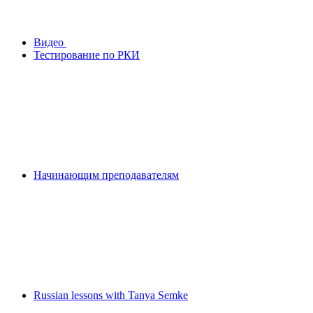
Видео
Тестирование по РКИ
Начинающим преподавателям
Russian lessons with Tanya Semke