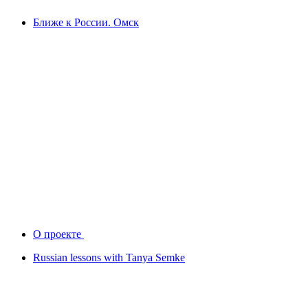
Ближе к России. Омск
О проекте
Russian lessons with Tanya Semke