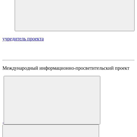
учредитель проекта
Международный информационно-просветительский проект