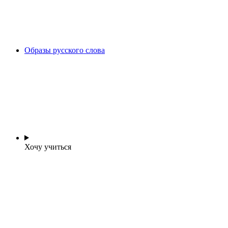
Образы русского слова
Хочу учиться