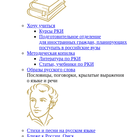
Хочу учиться
Курсы РКИ
Подготовительное отделение
для иностранных граждан, планирующих
поступать в российские вузы
Методическая копилка
Литература по РКИ
Статьи, учебники по РКИ
Образы русского слова
Пословицы, поговорки, крылатые выражения
о языке и речи
Стихи и песни на русском языке
Ближе к России. Омск