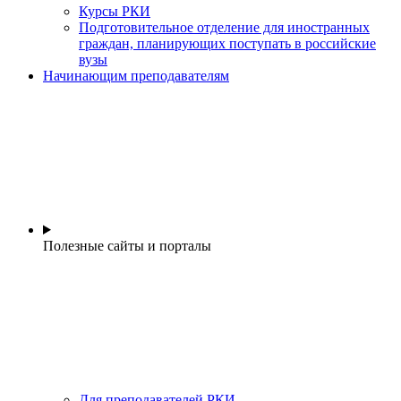
Курсы РКИ
Подготовительное отделение для иностранных
граждан, планирующих поступать в российские
вузы
Начинающим преподавателям
Полезные сайты и порталы
Для преподавателей РКИ