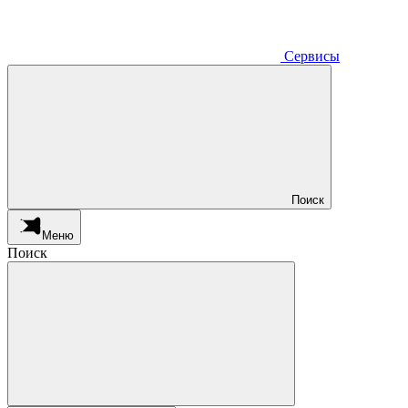
Сервисы
Поиск
Меню
Поиск