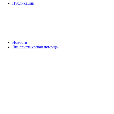
Публикации
Новости
Лингвистическая помощь