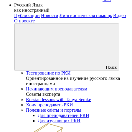
Русский Язык
как иностранный
Публикации
Новости
Лингвистическая помощь
Видео
О проекте
Поиск
Тестирование по РКИ
Ориентированное на изучение русского языка
иностранцами
Начинающим преподавателям
Советы эксперта
Russian lessons with Tanya Semke
Хочу преподавать РКИ
Полезные сайты и порталы
Для преподавателей РКИ
Для изучающих РКИ