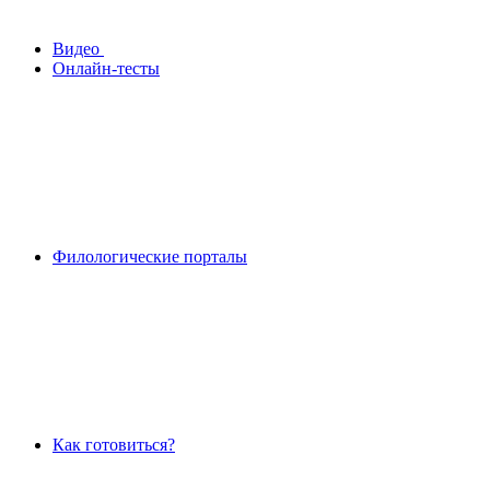
Видео
Онлайн-тесты
Филологические порталы
Как готовиться?