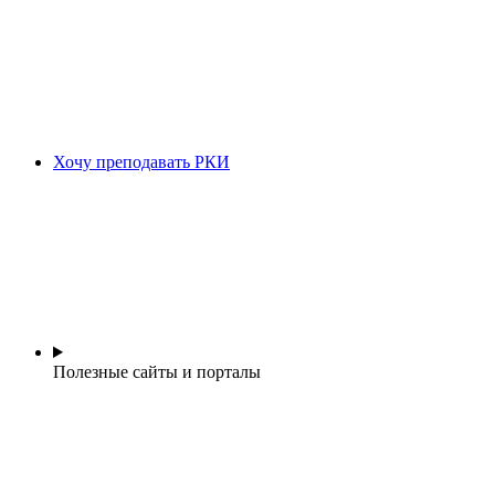
Хочу преподавать РКИ
Полезные сайты и порталы