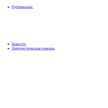
Публикации
Новости
Лингвистическая помощь