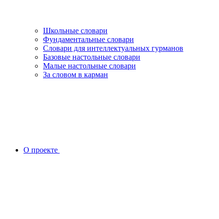
Школьные словари
Фундаментальные словари
Словари для интеллектуальных гурманов
Базовые настольные словари
Малые настольные словари
За словом в карман
О проекте