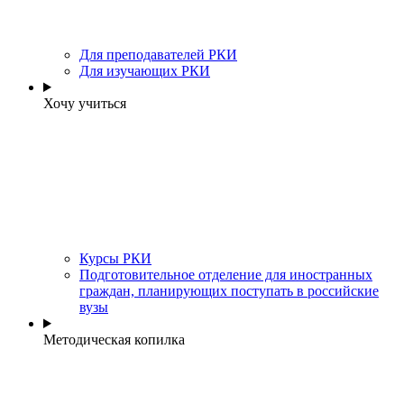
Для преподавателей РКИ
Для изучающих РКИ
Хочу учиться
Курсы РКИ
Подготовительное отделение для иностранных
граждан, планирующих поступать в российские
вузы
Методическая копилка