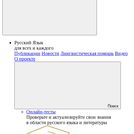
Русский Язык
для всех и каждого
Публикации
Новости
Лингвистическая помощь
Видео
О проекте
Поиск
Онлайн-тесты
Проверьте и актуализируйте свои знания
в области русского языка и литературы