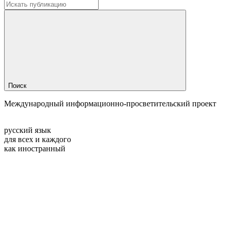
Поиск
Международный информационно-просветительский проект
русский язык
для всех и каждого
как иностранный