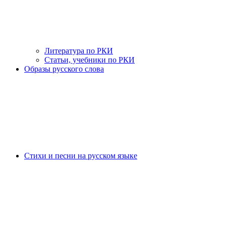
Литература по РКИ
Статьи, учебники по РКИ
Образы русского слова
Стихи и песни на русском языке