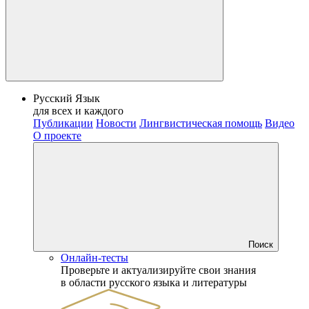
Русский Язык
для всех и каждого
Публикации
Новости
Лингвистическая помощь
Видео
О проекте
Поиск
Онлайн-тесты
Проверьте и актуализируйте свои знания
в области русского языка и литературы