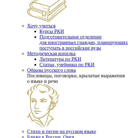
Хочу учиться
Курсы РКИ
Подготовительное отделение
для иностранных граждан, планирующих
поступать в российские вузы
Методическая копилка
Литература по РКИ
Статьи, учебники по РКИ
Образы русского слова
Пословицы, поговорки, крылатые выражения
о языке и речи
Стихи и песни на русском языке
Ближе к России. Омск