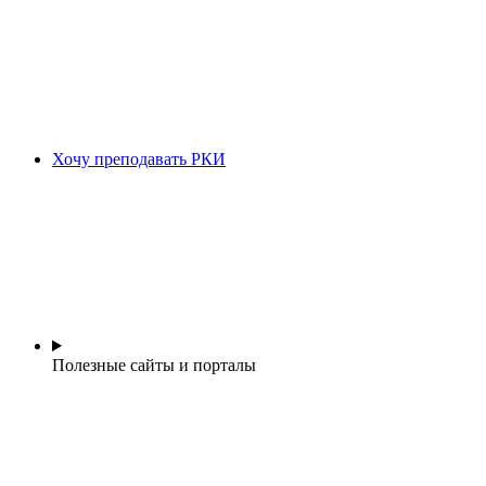
Хочу преподавать РКИ
Полезные сайты и порталы