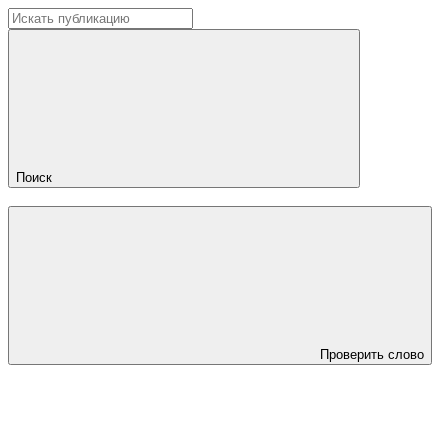
Поиск
Проверить слово