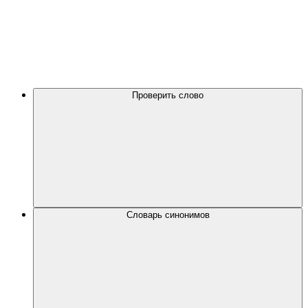
Проверить слово
Словарь синонимов