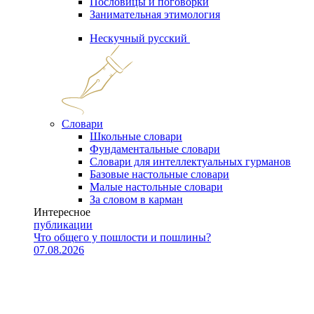
Пословицы и поговорки
Занимательная этимология
Нескучный русский
Словари
Школьные словари
Фундаментальные словари
Словари для интеллектуальных гурманов
Базовые настольные словари
Малые настольные словари
За словом в карман
Интересное
публикации
Что общего у пошлости и пошлины?
07.08.2026