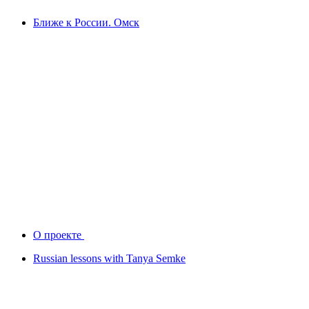
Ближе к России. Омск
О проекте
Russian lessons with Tanya Semke