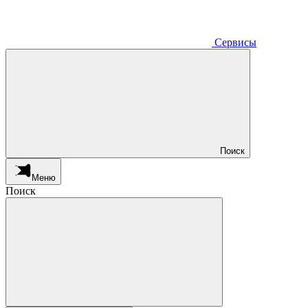
Сервисы
Поиск
Меню
Поиск