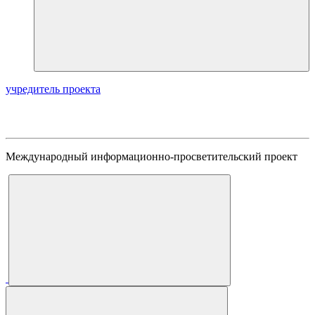
учредитель проекта
Международный информационно-просветительский проект