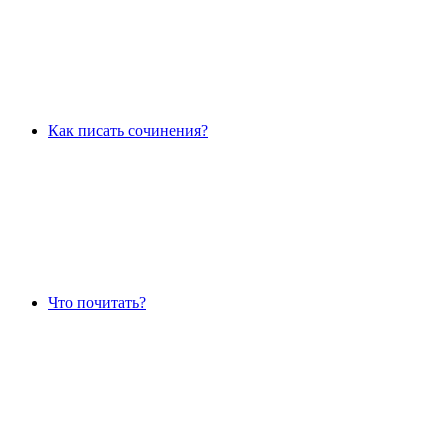
Как писать сочинения?
Что почитать?