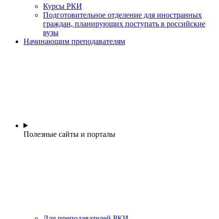
Курсы РКИ
Подготовительное отделение для иностранных
граждан, планирующих поступать в российские
вузы
Начинающим преподавателям
Полезные сайты и порталы
Для преподавателей РКИ