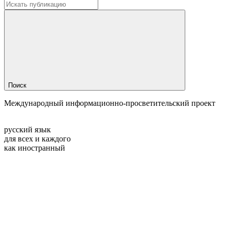
Поиск
Международный информационно-просветительский проект
русский язык
для всех и каждого
как иностранный