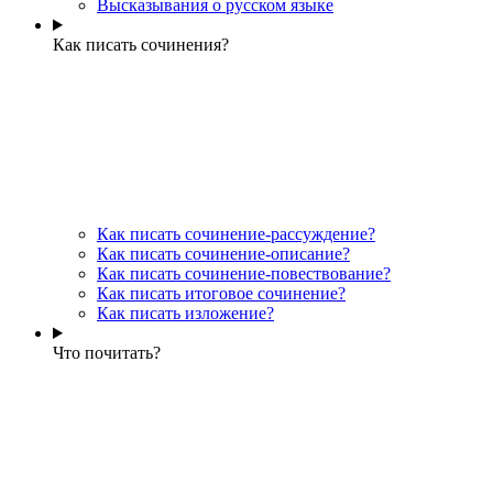
Высказывания о русском языке
Как писать сочинения?
Как писать сочинение-рассуждение?
Как писать сочинение-описание?
Как писать сочинение-повествование?
Как писать итоговое сочинение?
Как писать изложение?
Что почитать?