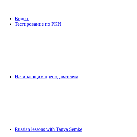
Видео
Тестирование по РКИ
Начинающим преподавателям
Russian lessons with Tanya Semke