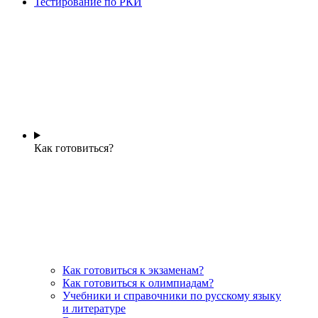
Тестирование по РКИ
Как готовиться?
Как готовиться к экзаменам?
Как готовиться к олимпиадам?
Учебники и справочники по русскому языку
и литературе