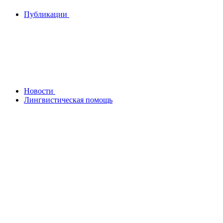
Публикации
Новости
Лингвистическая помощь