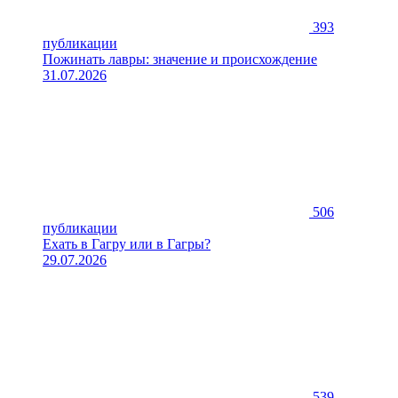
393
публикации
Пожинать лавры: значение и происхождение
31.07.2026
506
публикации
Ехать в Гагру или в Гагры?
29.07.2026
539