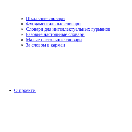
Школьные словари
Фундаментальные словари
Словари для интеллектуальных гурманов
Базовые настольные словари
Малые настольные словари
За словом в карман
О проекте