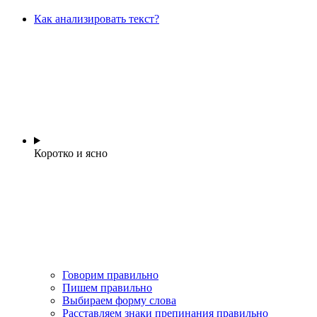
Как анализировать текст?
Коротко и ясно
Говорим правильно
Пишем правильно
Выбираем форму слова
Расставляем знаки препинания правильно