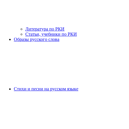
Литература по РКИ
Статьи, учебники по РКИ
Образы русского слова
Стихи и песни на русском языке