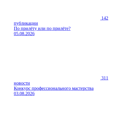
142
публикации
По прилёту или по прилёте?
05.08.2026
311
новости
Конкурс профессионального мастерства
03.08.2026