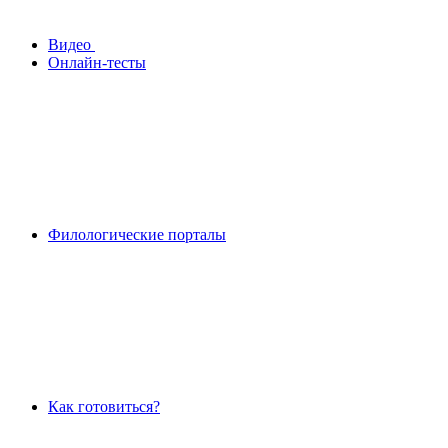
Видео
Онлайн-тесты
Филологические порталы
Как готовиться?