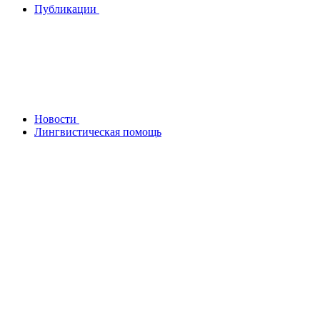
Публикации
Новости
Лингвистическая помощь