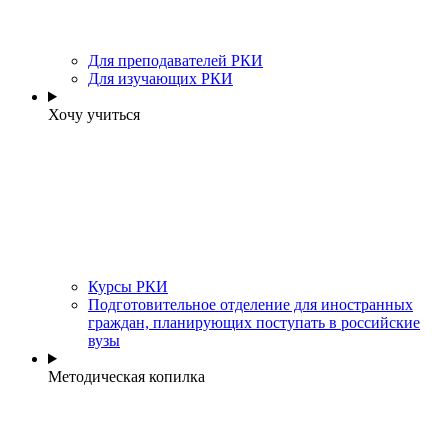
Для преподавателей РКИ
Для изучающих РКИ
Хочу учиться
Курсы РКИ
Подготовительное отделение для иностранных
граждан, планирующих поступать в российские
вузы
Методическая копилка