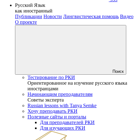
Русский Язык
как иностранный
Публикации
Новости
Лингвистическая помощь
Видео
О проекте
Поиск
Тестирование по РКИ
Ориентированное на изучение русского языка
иностранцами
Начинающим преподавателям
Советы эксперта
Russian lessons with Tanya Semke
Хочу преподавать РКИ
Полезные сайты и порталы
Для преподавателей РКИ
Для изучающих РКИ