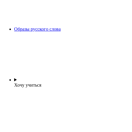
Образы русского слова
Хочу учиться